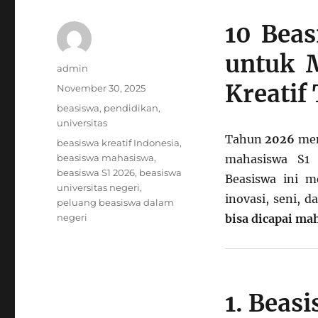
10 Beas
untuk 
Author
admin
Kreatif
Posted
November 30, 2025
on
Categories
beasiswa
,
pendidikan
,
universitas
Tahun
2026
men
Tags
beasiswa kreatif Indonesia
,
beasiswa mahasiswa
,
mahasiswa S1 
beasiswa S1 2026
,
beasiswa
Beasiswa ini 
universitas negeri
,
inovasi, seni, d
peluang beasiswa dalam
negeri
bisa dicapai ma
1. Beas