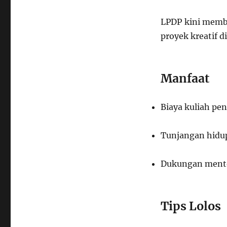
LPDP kini mem
proyek kreatif d
Manfaat
Biaya kuliah pe
Tunjangan hidu
Dukungan mento
Tips Lolos