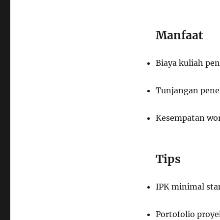
Manfaat
Biaya kuliah pe
Tunjangan penel
Kesempatan wor
Tips
IPK minimal sta
Portofolio proye