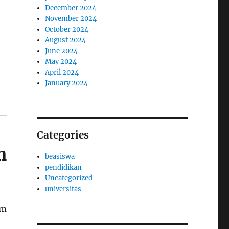
December 2024
November 2024
October 2024
August 2024
June 2024
May 2024
April 2024
January 2024
Categories
n
beasiswa
pendidikan
Uncategorized
universitas
am