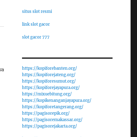
situs slot resmi
link slot gacor
slot gacor 777
https://kopiforebanten.org/
wa
https://kopiforejateng.org/
https://kopiforesumut.org/
https://kopiforejayapura.org/
https://mixuebitung.org/
https://kopikenanganjayapura.org/
https://kopiforetangerang.org/
https://pagisorepik.org/
https://pagisoremakassar.org/
https://pagisorejakarta.org/