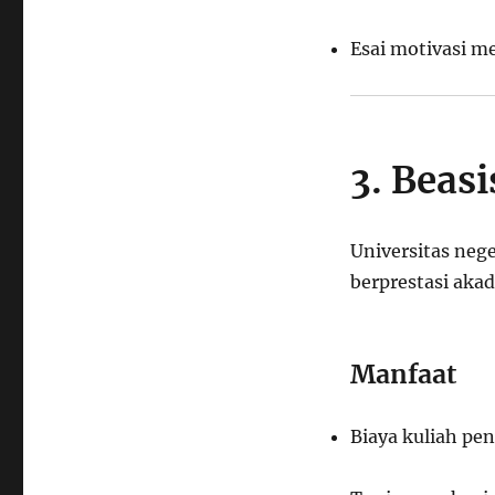
Esai motivasi m
3. Beas
Universitas neg
berprestasi akad
Manfaat
Biaya kuliah pen