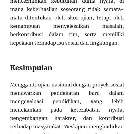
mencerminkan kebutuhan dunia nyata, di
mana keberhasilan seseorang tidak semata-
mata ditentukan oleh skor ujian, tetapi oleh
kemampuan menyelesaikan masalah,
berkontribusi dalam tim, serta memiliki
kepekaan terhadap isu sosial dan lingkungan.
Kesimpulan
Mengganti ujian nasional dengan proyek sosial
menawarkan pendekatan baru dalam
mengevaluasi pendidikan, yang lebih
menekankan pada keterlibatan nyata,
pengembangan karakter, dan kontribusi
terhadap masyarakat. Meskipun menghadirkan