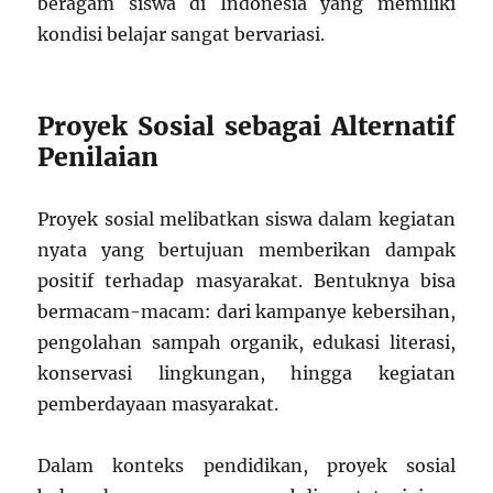
beragam siswa di Indonesia yang memiliki
kondisi belajar sangat bervariasi.
Proyek Sosial sebagai Alternatif
Penilaian
Proyek sosial melibatkan siswa dalam kegiatan
nyata yang bertujuan memberikan dampak
positif terhadap masyarakat. Bentuknya bisa
bermacam-macam: dari kampanye kebersihan,
pengolahan sampah organik, edukasi literasi,
konservasi lingkungan, hingga kegiatan
pemberdayaan masyarakat.
Dalam konteks pendidikan, proyek sosial