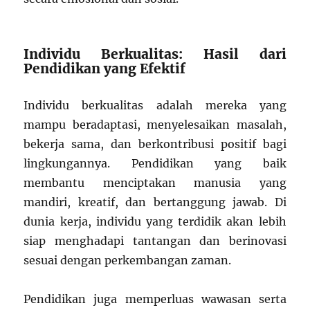
Individu Berkualitas: Hasil dari
Pendidikan yang Efektif
Individu berkualitas adalah mereka yang
mampu beradaptasi, menyelesaikan masalah,
bekerja sama, dan berkontribusi positif bagi
lingkungannya. Pendidikan yang baik
membantu menciptakan manusia yang
mandiri, kreatif, dan bertanggung jawab. Di
dunia kerja, individu yang terdidik akan lebih
siap menghadapi tantangan dan berinovasi
sesuai dengan perkembangan zaman.
Pendidikan juga memperluas wawasan serta