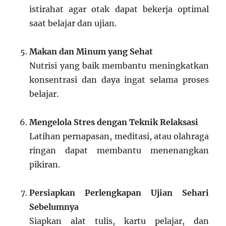
istirahat agar otak dapat bekerja optimal
saat belajar dan ujian.
Makan dan Minum yang Sehat
Nutrisi yang baik membantu meningkatkan
konsentrasi dan daya ingat selama proses
belajar.
Mengelola Stres dengan Teknik Relaksasi
Latihan pernapasan, meditasi, atau olahraga
ringan dapat membantu menenangkan
pikiran.
Persiapkan Perlengkapan Ujian Sehari
Sebelumnya
Siapkan alat tulis, kartu pelajar, dan