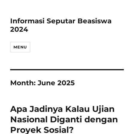
Informasi Seputar Beasiswa
2024
MENU
Month:
June 2025
Apa Jadinya Kalau Ujian
Nasional Diganti dengan
Proyek Sosial?