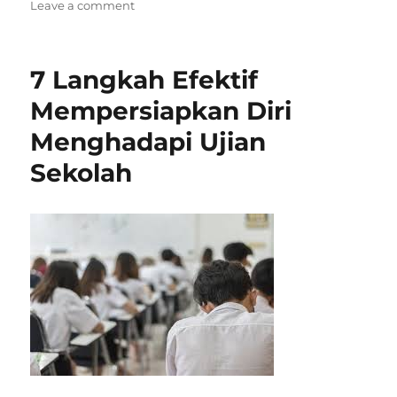
on
Leave a comment
Dari
Kelas
ke
7 Langkah Efektif
Kehidupan:
Pendidikan
Mempersiapkan Diri
Karakter
Menghadapi Ujian
yang
Membumi
Sekolah