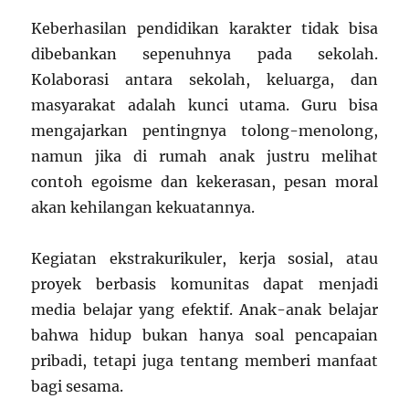
Keberhasilan pendidikan karakter tidak bisa
dibebankan sepenuhnya pada sekolah.
Kolaborasi antara sekolah, keluarga, dan
masyarakat adalah kunci utama. Guru bisa
mengajarkan pentingnya tolong-menolong,
namun jika di rumah anak justru melihat
contoh egoisme dan kekerasan, pesan moral
akan kehilangan kekuatannya.
Kegiatan ekstrakurikuler, kerja sosial, atau
proyek berbasis komunitas dapat menjadi
media belajar yang efektif. Anak-anak belajar
bahwa hidup bukan hanya soal pencapaian
pribadi, tetapi juga tentang memberi manfaat
bagi sesama.