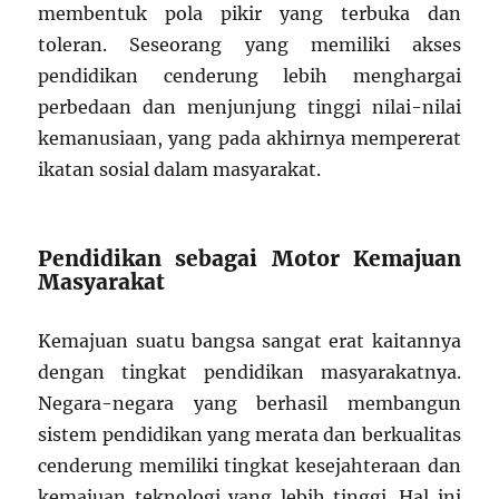
membentuk pola pikir yang terbuka dan
toleran. Seseorang yang memiliki akses
pendidikan cenderung lebih menghargai
perbedaan dan menjunjung tinggi nilai-nilai
kemanusiaan, yang pada akhirnya mempererat
ikatan sosial dalam masyarakat.
Pendidikan sebagai Motor Kemajuan
Masyarakat
Kemajuan suatu bangsa sangat erat kaitannya
dengan tingkat pendidikan masyarakatnya.
Negara-negara yang berhasil membangun
sistem pendidikan yang merata dan berkualitas
cenderung memiliki tingkat kesejahteraan dan
kemajuan teknologi yang lebih tinggi. Hal ini