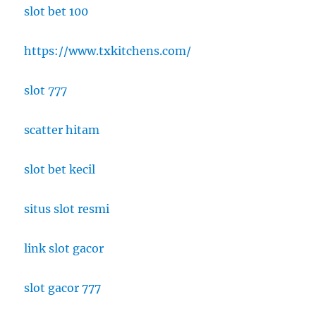
slot bet 100
https://www.txkitchens.com/
slot 777
scatter hitam
slot bet kecil
situs slot resmi
link slot gacor
slot gacor 777