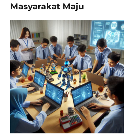
Masyarakat Maju