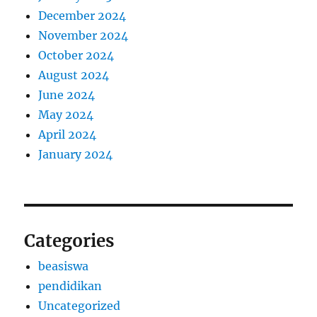
December 2024
November 2024
October 2024
August 2024
June 2024
May 2024
April 2024
January 2024
Categories
beasiswa
pendidikan
Uncategorized