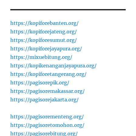
https://kopiforebanten.org/
https://kopiforejateng.org/
https://kopiforesumut.org/
https://kopiforejayapura.org/
https://mixuebitung.org/
https://kopikenanganjayapura.org/
https://kopiforetangerang.org/
https://pagisorepik.org/
https://pagisoremakassar.org/
https://pagisorejakarta.org/
https://pagisorementeng.org/
https://pagisoretomohon.org/
https://pagisorebitung.org/