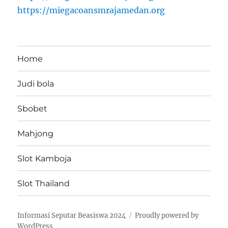
https://miegacoansmrajamedan.org
Home
Judi bola
Sbobet
Mahjong
Slot Kamboja
Slot Thailand
Informasi Seputar Beasiswa 2024
Proudly powered by
WordPress