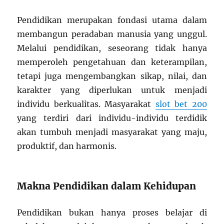
Pendidikan merupakan fondasi utama dalam
membangun peradaban manusia yang unggul.
Melalui pendidikan, seseorang tidak hanya
memperoleh pengetahuan dan keterampilan,
tetapi juga mengembangkan sikap, nilai, dan
karakter yang diperlukan untuk menjadi
individu berkualitas. Masyarakat
slot bet 200
yang terdiri dari individu-individu terdidik
akan tumbuh menjadi masyarakat yang maju,
produktif, dan harmonis.
Makna Pendidikan dalam Kehidupan
Pendidikan bukan hanya proses belajar di