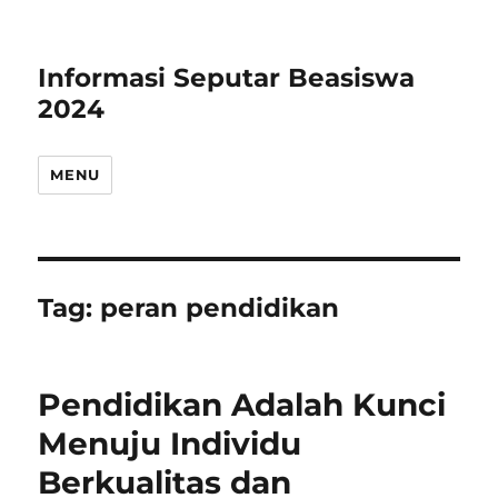
Informasi Seputar Beasiswa
2024
MENU
Tag:
peran pendidikan
Pendidikan Adalah Kunci
Menuju Individu
Berkualitas dan