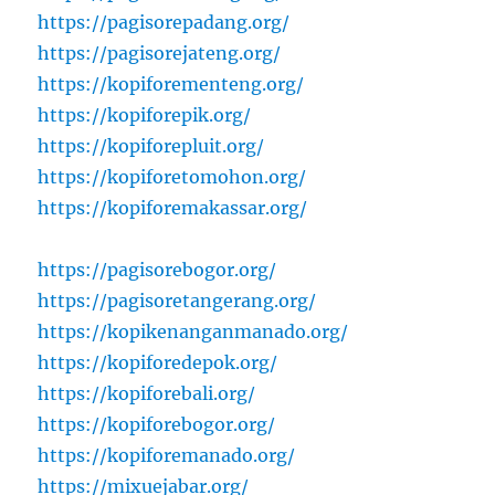
https://pagisorepadang.org/
https://pagisorejateng.org/
https://kopiforementeng.org/
https://kopiforepik.org/
https://kopiforepluit.org/
https://kopiforetomohon.org/
https://kopiforemakassar.org/
https://pagisorebogor.org/
https://pagisoretangerang.org/
https://kopikenanganmanado.org/
https://kopiforedepok.org/
https://kopiforebali.org/
https://kopiforebogor.org/
https://kopiforemanado.org/
https://mixuejabar.org/