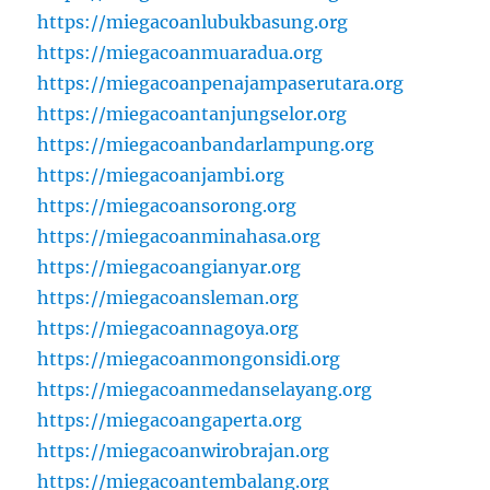
https://miegacoanlubukbasung.org
https://miegacoanmuaradua.org
https://miegacoanpenajampaserutara.org
https://miegacoantanjungselor.org
https://miegacoanbandarlampung.org
https://miegacoanjambi.org
https://miegacoansorong.org
https://miegacoanminahasa.org
https://miegacoangianyar.org
https://miegacoansleman.org
https://miegacoannagoya.org
https://miegacoanmongonsidi.org
https://miegacoanmedanselayang.org
https://miegacoangaperta.org
https://miegacoanwirobrajan.org
https://miegacoantembalang.org