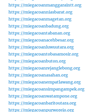
https://miegacoanmanggaraintt.org
https://miegacoanniasbarat.org
https://miegacoanmagetan.org
https://miegacoanbadung.org
https://miegacoantabanan.org
https://miegacoanacehbesar.org
https://miegacoanluwuutara.org
https://miegacoantobasamosir.org
https://miegacoanbuton.org
https://miegacoanrejanglebong.org
https://miegacoanasahan.org
https://miegacoanempatlawang.org
https://miegacoansimpangampek.org
https://miegacoanwatampone.org
https://miegacoanbaritoutara.org
https://miegacoanpurworejo.org