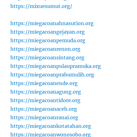
https://mixuesumut.org/
https://miegacoanahnasution.org
https://miegacoangejayan.org
https://miegacoanpemuda.org
https://miegacoanrenon.org
https://miegacoansintang.org
https://miegacoanpulaupramuka.org
https://miegacoanprabumulih.org
https://miegacoanende.org
https://miegacoanagung.org
https://miegacoantidore.org
https://miegacoanaceh.org
https://miegacoanranai.org
https://miegacoankotatahan.org
https://miegacoanwonosobo.org