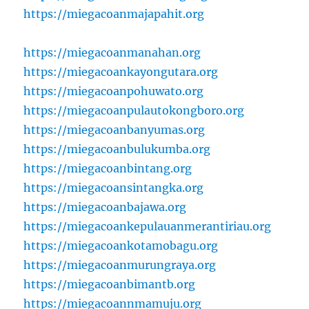
https://miegacoanmajapahit.org
https://miegacoanmanahan.org
https://miegacoankayongutara.org
https://miegacoanpohuwato.org
https://miegacoanpulautokongboro.org
https://miegacoanbanyumas.org
https://miegacoanbulukumba.org
https://miegacoanbintang.org
https://miegacoansintangka.org
https://miegacoanbajawa.org
https://miegacoankepulauanmerantiriau.org
https://miegacoankotamobagu.org
https://miegacoanmurungraya.org
https://miegacoanbimantb.org
https://miegacoannmamuju.org