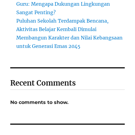
Guru: Mengapa Dukungan Lingkungan
Sangat Penting?
Puluhan Sekolah Terdampak Bencana,
Aktivitas Belajar Kembali Dimulai
Membangun Karakter dan Nilai Kebangsaan
untuk Generasi Emas 2045
Recent Comments
No comments to show.