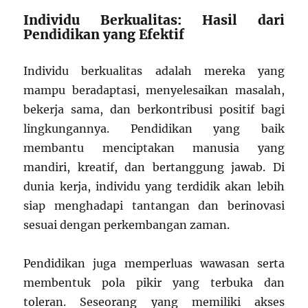
Individu Berkualitas: Hasil dari
Pendidikan yang Efektif
Individu berkualitas adalah mereka yang
mampu beradaptasi, menyelesaikan masalah,
bekerja sama, dan berkontribusi positif bagi
lingkungannya. Pendidikan yang baik
membantu menciptakan manusia yang
mandiri, kreatif, dan bertanggung jawab. Di
dunia kerja, individu yang terdidik akan lebih
siap menghadapi tantangan dan berinovasi
sesuai dengan perkembangan zaman.
Pendidikan juga memperluas wawasan serta
membentuk pola pikir yang terbuka dan
toleran. Seseorang yang memiliki akses