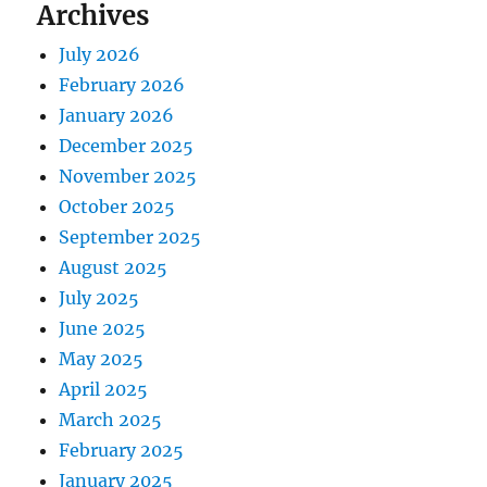
Archives
July 2026
February 2026
January 2026
December 2025
November 2025
October 2025
September 2025
August 2025
July 2025
June 2025
May 2025
April 2025
March 2025
February 2025
January 2025