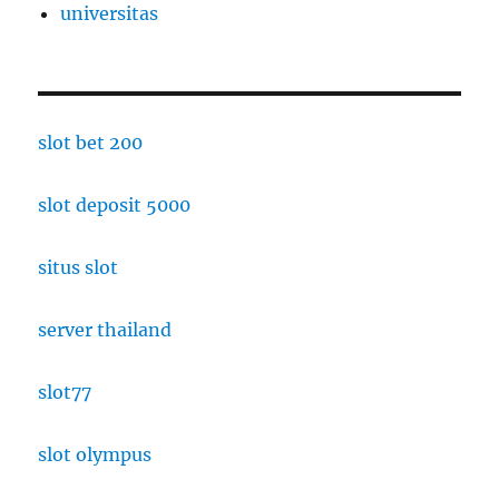
universitas
slot bet 200
slot deposit 5000
situs slot
server thailand
slot77
slot olympus