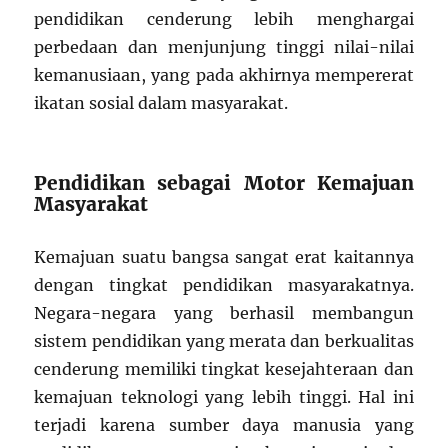
pendidikan cenderung lebih menghargai
perbedaan dan menjunjung tinggi nilai-nilai
kemanusiaan, yang pada akhirnya mempererat
ikatan sosial dalam masyarakat.
Pendidikan sebagai Motor Kemajuan
Masyarakat
Kemajuan suatu bangsa sangat erat kaitannya
dengan tingkat pendidikan masyarakatnya.
Negara-negara yang berhasil membangun
sistem pendidikan yang merata dan berkualitas
cenderung memiliki tingkat kesejahteraan dan
kemajuan teknologi yang lebih tinggi. Hal ini
terjadi karena sumber daya manusia yang