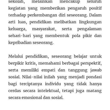
sekolah, melainkan mencakup seluruh
kegiatan yang memberikan pengaruh positif
terhadap perkembangan diri seseorang. Dalam
arti luas, pendidikan melibatkan lingkungan
keluarga, masyarakat, serta pengalaman
sehari-hari yang membentuk pola pikir dan
kepribadian seseorang.
Melalui pendidikan, seseorang belajar untuk
berpikir kritis, memahami berbagai perspektif,
serta memiliki empati dan tanggung jawab
sosial. Nilai-nilai inilah yang menjadi pondasi
bagi terciptanya individu yang tidak hanya
cerdas secara intelektual, tetapi juga matang
secara emosional dan sosial.