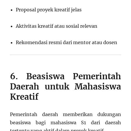
Proposal proyek kreatif jelas
Aktivitas kreatif atau sosial relevan
Rekomendasi resmi dari mentor atau dosen
6. Beasiswa Pemerintah
Daerah untuk Mahasiswa
Kreatif
Pemerintah daerah memberikan dukungan
beasiswa bagi mahasiswa S1 dari daerah
tertentu yang aktif dalam proyek kreatif.