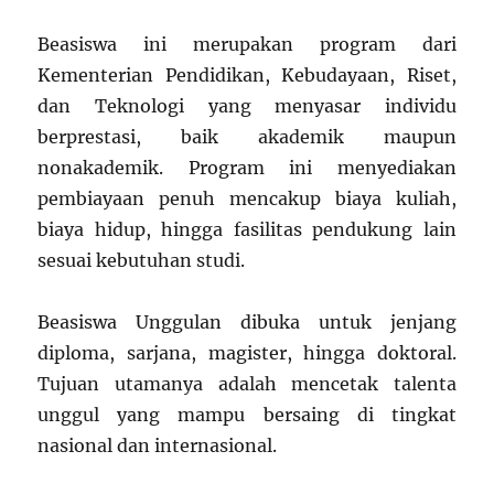
Beasiswa ini merupakan program dari
Kementerian Pendidikan, Kebudayaan, Riset,
dan Teknologi yang menyasar individu
berprestasi, baik akademik maupun
nonakademik. Program ini menyediakan
pembiayaan penuh mencakup biaya kuliah,
biaya hidup, hingga fasilitas pendukung lain
sesuai kebutuhan studi.
Beasiswa Unggulan dibuka untuk jenjang
diploma, sarjana, magister, hingga doktoral.
Tujuan utamanya adalah mencetak talenta
unggul yang mampu bersaing di tingkat
nasional dan internasional.