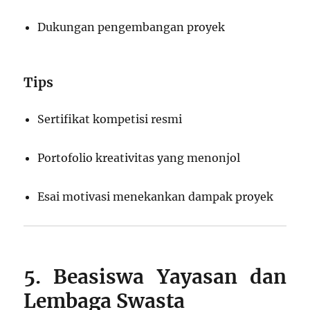
Dukungan pengembangan proyek
Tips
Sertifikat kompetisi resmi
Portofolio kreativitas yang menonjol
Esai motivasi menekankan dampak proyek
5. Beasiswa Yayasan dan
Lembaga Swasta