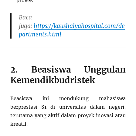
proyek
Baca
juga:
https://kaushalyahospital.com/de
partments.html
2. Beasiswa Unggulan
Kemendikbudristek
Beasiswa ini mendukung mahasiswa
berprestasi S1 di universitas dalam negeri,
terutama yang aktif dalam proyek inovasi atau
kreatif.