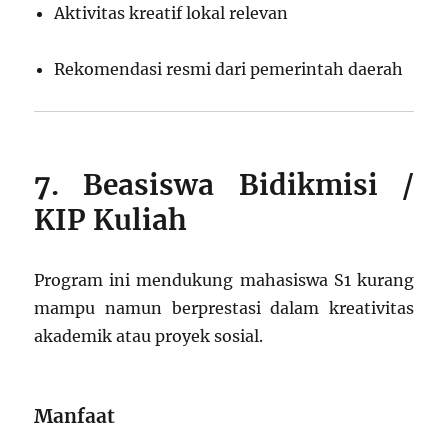
Aktivitas kreatif lokal relevan
Rekomendasi resmi dari pemerintah daerah
7. Beasiswa Bidikmisi /
KIP Kuliah
Program ini mendukung mahasiswa S1 kurang
mampu namun berprestasi dalam kreativitas
akademik atau proyek sosial.
Manfaat