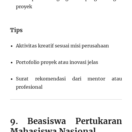
proyek
Tips
Aktivitas kreatif sesuai misi perusahaan
Portofolio proyek atau inovasi jelas
Surat rekomendasi dari mentor atau
profesional
9. Beasiswa Pertukaran
Mahasiswa Nasional