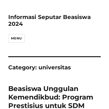
Informasi Seputar Beasiswa
2024
MENU
Category:
universitas
Beasiswa Unggulan
Kemendikbud: Program
Prestisius untuk SDM