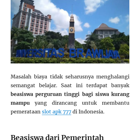
Masalah biaya tidak seharusnya menghalangi
semangat belajar. Saat ini terdapat banyak
beasiswa perguruan tinggi bagi siswa kurang
mampu
yang dirancang untuk membantu
pemerataan
slot apk 777
di Indonesia.
Beasiswa dari Pemerintah