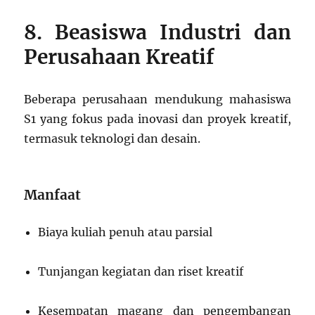
8. Beasiswa Industri dan
Perusahaan Kreatif
Beberapa perusahaan mendukung mahasiswa
S1 yang fokus pada inovasi dan proyek kreatif,
termasuk teknologi dan desain.
Manfaat
Biaya kuliah penuh atau parsial
Tunjangan kegiatan dan riset kreatif
Kesempatan magang dan pengembangan