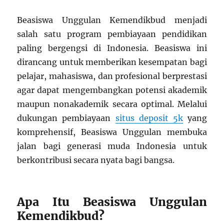
Beasiswa Unggulan Kemendikbud menjadi
salah satu program pembiayaan pendidikan
paling bergengsi di Indonesia. Beasiswa ini
dirancang untuk memberikan kesempatan bagi
pelajar, mahasiswa, dan profesional berprestasi
agar dapat mengembangkan potensi akademik
maupun nonakademik secara optimal. Melalui
dukungan pembiayaan
situs deposit 5k
yang
komprehensif, Beasiswa Unggulan membuka
jalan bagi generasi muda Indonesia untuk
berkontribusi secara nyata bagi bangsa.
Apa Itu Beasiswa Unggulan
Kemendikbud?