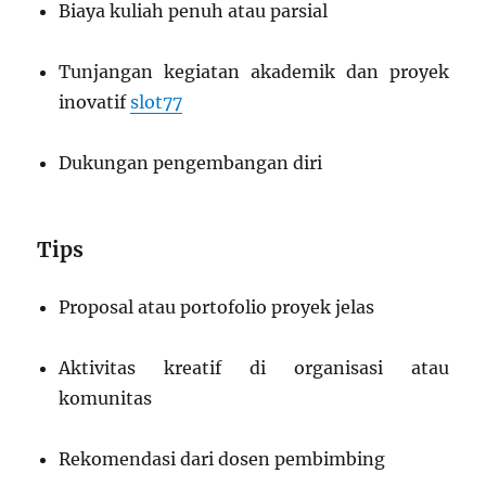
Biaya kuliah penuh atau parsial
Tunjangan kegiatan akademik dan proyek
inovatif
slot77
Dukungan pengembangan diri
Tips
Proposal atau portofolio proyek jelas
Aktivitas kreatif di organisasi atau
komunitas
Rekomendasi dari dosen pembimbing