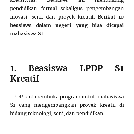
kreativitas. Beasiswa ini mendukung
pendidikan formal sekaligus pengembangan
inovasi, seni, dan proyek kreatif. Berikut
10
beasiswa dalam negeri yang bisa dicapai
mahasiswa S1
:
1. Beasiswa LPDP S1
Kreatif
LPDP kini membuka program untuk mahasiswa
S1 yang mengembangkan proyek kreatif di
bidang teknologi, seni, dan pendidikan.