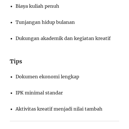
Biaya kuliah penuh
Tunjangan hidup bulanan
Dukungan akademik dan kegiatan kreatif
Tips
Dokumen ekonomi lengkap
IPK minimal standar
Aktivitas kreatif menjadi nilai tambah