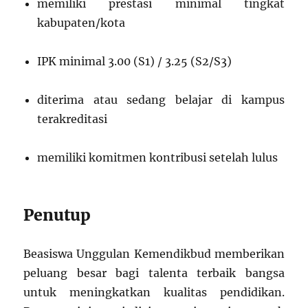
memiliki prestasi minimal tingkat
kabupaten/kota
IPK minimal 3.00 (S1) / 3.25 (S2/S3)
diterima atau sedang belajar di kampus
terakreditasi
memiliki komitmen kontribusi setelah lulus
Penutup
Beasiswa Unggulan Kemendikbud memberikan
peluang besar bagi talenta terbaik bangsa
untuk meningkatkan kualitas pendidikan.