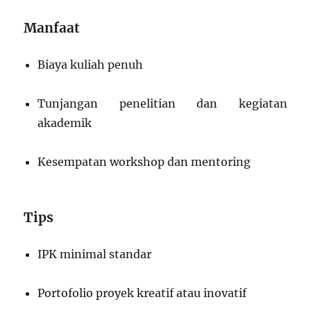
Manfaat
Biaya kuliah penuh
Tunjangan penelitian dan kegiatan
akademik
Kesempatan workshop dan mentoring
Tips
IPK minimal standar
Portofolio proyek kreatif atau inovatif