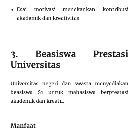
Esai motivasi menekankan kontribusi
akademik dan kreativitas
3. Beasiswa Prestasi
Universitas
Universitas negeri dan swasta menyediakan
beasiswa S1 untuk mahasiswa berprestasi
akademik dan kreatif.
Manfaat