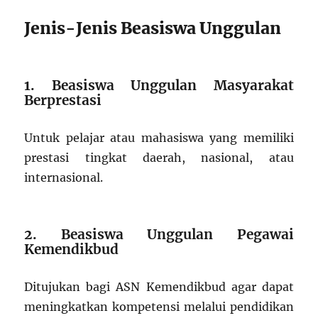
Jenis-Jenis Beasiswa Unggulan
1. Beasiswa Unggulan Masyarakat
Berprestasi
Untuk pelajar atau mahasiswa yang memiliki
prestasi tingkat daerah, nasional, atau
internasional.
2. Beasiswa Unggulan Pegawai
Kemendikbud
Ditujukan bagi ASN Kemendikbud agar dapat
meningkatkan kompetensi melalui pendidikan