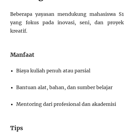
Beberapa yayasan mendukung mahasiswa S1
yang fokus pada inovasi, seni, dan proyek
kreatif.
Manfaat
Biaya kuliah penuh atau parsial
Bantuan alat, bahan, dan sumber belajar
Mentoring dari profesional dan akademisi
Tips