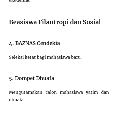
akademik.
Beasiswa Filantropi dan Sosial
4. BAZNAS Cendekia
Seleksi ketat bagi mahasiswa baru.
5. Dompet Dhuafa
Mengutamakan calon mahasiswa yatim dan
dhuafa.