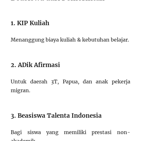
1. KIP Kuliah
Menanggung biaya kuliah & kebutuhan belajar.
2. ADik Afirmasi
Untuk daerah 3T, Papua, dan anak pekerja
migran.
3. Beasiswa Talenta Indonesia
Bagi siswa yang memiliki prestasi non-