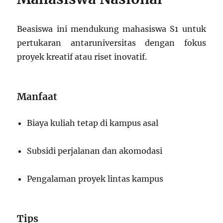
Beasiswa ini mendukung mahasiswa S1 untuk
pertukaran antaruniversitas dengan fokus
proyek kreatif atau riset inovatif.
Manfaat
Biaya kuliah tetap di kampus asal
Subsidi perjalanan dan akomodasi
Pengalaman proyek lintas kampus
Tips