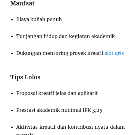
Manfaat
Biaya kuliah penuh
Tunjangan hidup dan kegiatan akademik
Dukungan mentoring proyek kreatif
slot qris
Tips Lolos
Proposal kreatif jelas dan aplikatif
Prestasi akademik minimal IPK 3,25
Aktivitas kreatif dan kontribusi nyata dalam