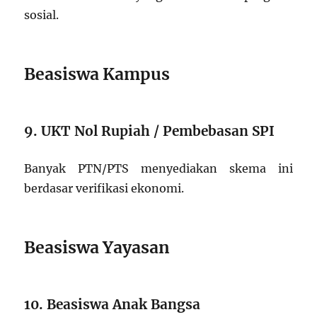
sosial.
Beasiswa Kampus
9. UKT Nol Rupiah / Pembebasan SPI
Banyak PTN/PTS menyediakan skema ini
berdasar verifikasi ekonomi.
Beasiswa Yayasan
10. Beasiswa Anak Bangsa