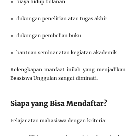
biaya hidup bulanan
dukungan penelitian atau tugas akhir
dukungan pembelian buku
bantuan seminar atau kegiatan akademik
Kelengkapan manfaat inilah yang menjadikan
Beasiswa Unggulan sangat diminati.
Siapa yang Bisa Mendaftar?
Pelajar atau mahasiswa dengan kriteria: