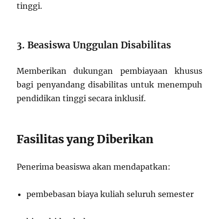
tinggi.
3. Beasiswa Unggulan Disabilitas
Memberikan dukungan pembiayaan khusus
bagi penyandang disabilitas untuk menempuh
pendidikan tinggi secara inklusif.
Fasilitas yang Diberikan
Penerima beasiswa akan mendapatkan:
pembebasan biaya kuliah seluruh semester