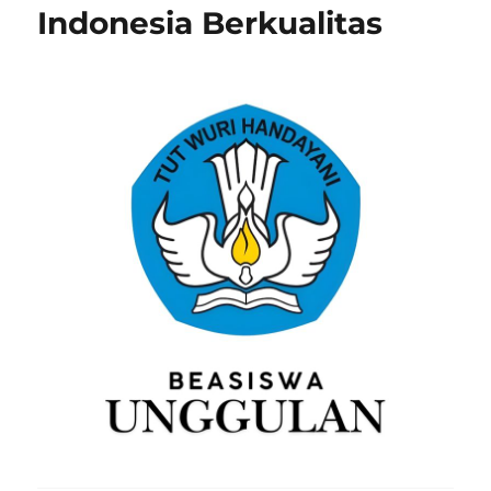
Indonesia Berkualitas