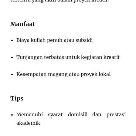
Manfaat
Biaya kuliah penuh atau subsidi
Tunjangan terbatas untuk kegiatan kreatif
Kesempatan magang atau proyek lokal
Tips
Memenuhi syarat domisili dan prestasi
akademik