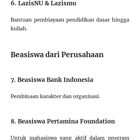
6. LazisNU & Lazismu
Bantuan pembiayaan pendidikan dasar hingga
kuliah.
Beasiswa dari Perusahaan
7. Beasiswa Bank Indonesia
Pembinaan karakter dan organisasi.
8. Beasiswa Pertamina Foundation
Untuk mahasiswa yang aktif dalam program