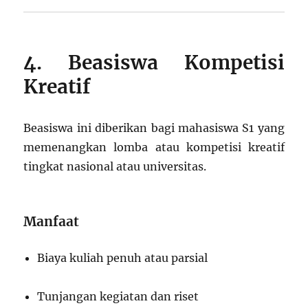
4. Beasiswa Kompetisi
Kreatif
Beasiswa ini diberikan bagi mahasiswa S1 yang
memenangkan lomba atau kompetisi kreatif
tingkat nasional atau universitas.
Manfaat
Biaya kuliah penuh atau parsial
Tunjangan kegiatan dan riset