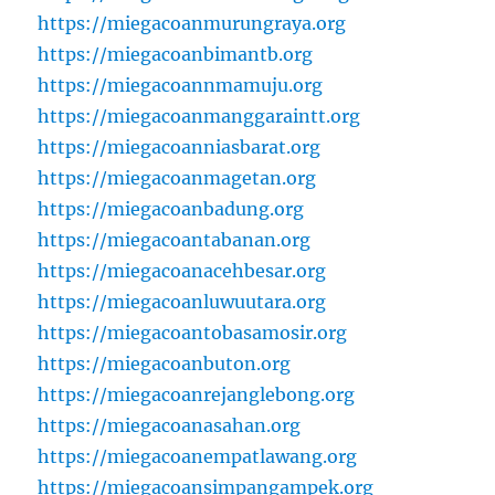
https://miegacoanmurungraya.org
https://miegacoanbimantb.org
https://miegacoannmamuju.org
https://miegacoanmanggaraintt.org
https://miegacoanniasbarat.org
https://miegacoanmagetan.org
https://miegacoanbadung.org
https://miegacoantabanan.org
https://miegacoanacehbesar.org
https://miegacoanluwuutara.org
https://miegacoantobasamosir.org
https://miegacoanbuton.org
https://miegacoanrejanglebong.org
https://miegacoanasahan.org
https://miegacoanempatlawang.org
https://miegacoansimpangampek.org