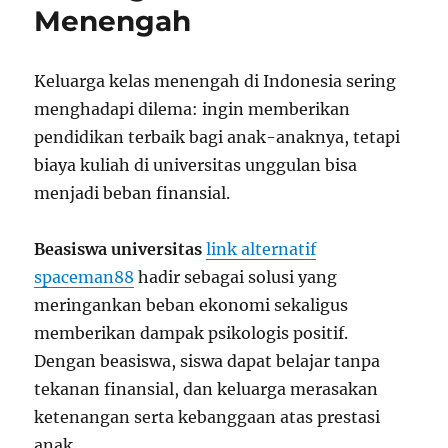
Menengah
Keluarga kelas menengah di Indonesia sering
menghadapi dilema: ingin memberikan
pendidikan terbaik bagi anak-anaknya, tetapi
biaya kuliah di universitas unggulan bisa
menjadi beban finansial.
Beasiswa universitas
link alternatif
spaceman88
hadir sebagai solusi yang
meringankan beban ekonomi sekaligus
memberikan dampak psikologis positif.
Dengan beasiswa, siswa dapat belajar tanpa
tekanan finansial, dan keluarga merasakan
ketenangan serta kebanggaan atas prestasi
anak.