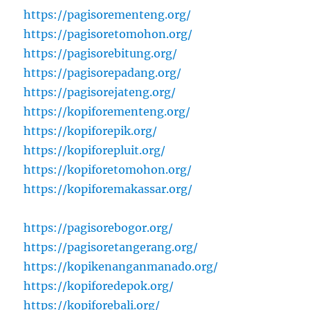
https://pagisorementeng.org/
https://pagisoretomohon.org/
https://pagisorebitung.org/
https://pagisorepadang.org/
https://pagisorejateng.org/
https://kopiforementeng.org/
https://kopiforepik.org/
https://kopiforepluit.org/
https://kopiforetomohon.org/
https://kopiforemakassar.org/
https://pagisorebogor.org/
https://pagisoretangerang.org/
https://kopikenanganmanado.org/
https://kopiforedepok.org/
https://kopiforebali.org/