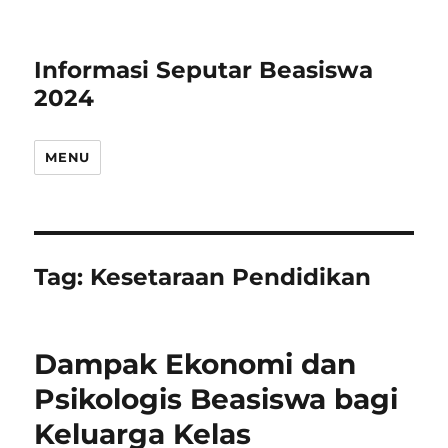
Informasi Seputar Beasiswa
2024
MENU
Tag:
Kesetaraan Pendidikan
Dampak Ekonomi dan
Psikologis Beasiswa bagi
Keluarga Kelas