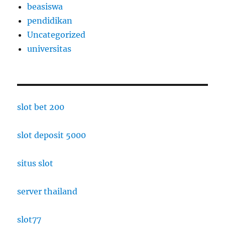
beasiswa
pendidikan
Uncategorized
universitas
slot bet 200
slot deposit 5000
situs slot
server thailand
slot77