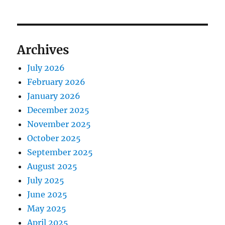
Archives
July 2026
February 2026
January 2026
December 2025
November 2025
October 2025
September 2025
August 2025
July 2025
June 2025
May 2025
April 2025