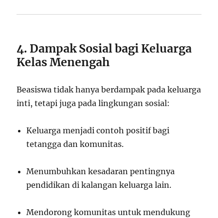
4. Dampak Sosial bagi Keluarga
Kelas Menengah
Beasiswa tidak hanya berdampak pada keluarga
inti, tetapi juga pada lingkungan sosial:
Keluarga menjadi contoh positif bagi
tetangga dan komunitas.
Menumbuhkan kesadaran pentingnya
pendidikan di kalangan keluarga lain.
Mendorong komunitas untuk mendukung