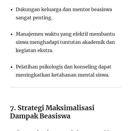
Dukungan keluarga dan mentor beasiswa
sangat penting.
Manajemen waktu yang efektif membantu
siswa menghadapi tuntutan akademik dan
kegiatan ekstra.
Pelatihan psikologis dan konseling dapat
meningkatkan ketahanan mental siswa.
7. Strategi Maksimalisasi
Dampak Beasiswa