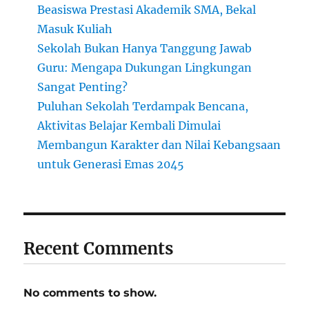
Beasiswa Prestasi Akademik SMA, Bekal
Masuk Kuliah
Sekolah Bukan Hanya Tanggung Jawab
Guru: Mengapa Dukungan Lingkungan
Sangat Penting?
Puluhan Sekolah Terdampak Bencana,
Aktivitas Belajar Kembali Dimulai
Membangun Karakter dan Nilai Kebangsaan
untuk Generasi Emas 2045
Recent Comments
No comments to show.