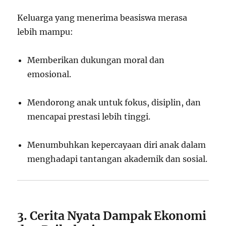
Keluarga yang menerima beasiswa merasa
lebih mampu:
Memberikan dukungan moral dan
emosional.
Mendorong anak untuk fokus, disiplin, dan
mencapai prestasi lebih tinggi.
Menumbuhkan kepercayaan diri anak dalam
menghadapi tantangan akademik dan sosial.
3. Cerita Nyata Dampak Ekonomi