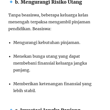
b. Mengurangi Risiko Utang
Tanpa beasiswa, beberapa keluarga kelas
menengah terpaksa mengambil pinjaman
pendidikan. Beasiswa:
Mengurangi kebutuhan pinjaman.
Menekan bunga utang yang dapat
membebani finansial keluarga jangka
panjang.
Memberikan ketenangan finansial yang
lebih stabil.