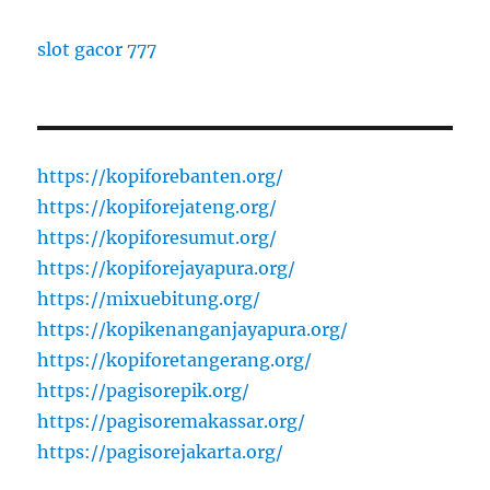
slot gacor 777
https://kopiforebanten.org/
https://kopiforejateng.org/
https://kopiforesumut.org/
https://kopiforejayapura.org/
https://mixuebitung.org/
https://kopikenanganjayapura.org/
https://kopiforetangerang.org/
https://pagisorepik.org/
https://pagisoremakassar.org/
https://pagisorejakarta.org/