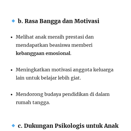
b. Rasa Bangga dan Motivasi
Melihat anak meraih prestasi dan
mendapatkan beasiswa memberi
kebanggaan emosional
.
Meningkatkan motivasi anggota keluarga
lain untuk belajar lebih giat.
Mendorong budaya pendidikan di dalam
rumah tangga.
c. Dukungan Psikologis untuk Anak