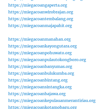
https://miegacoangaperta.org
https://miegacoanwirobrajan.org
https://miegacoantembalang.org
https://miegacoanmajapahit.org
https://miegacoanmanahan.org
https://miegacoankayongutara.org
https://miegacoanpohuwato.org
https://miegacoanpulautokongboro.org
https://miegacoanbanyumas.org
https://miegacoanbulukumba.org
https://miegacoanbintang.org
https://miegacoansintangka.org
https://miegacoanbajawa.org
https://miegacoankepulauanmerantiriau.org
https://miegacoankotamobagu.org