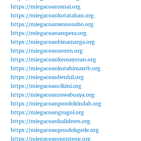
https://miegacoanranai.org
https://miegacoankotatahan.org
https://miegacoanwonosobo.org
https://miegacoanampera.org
https://miegacoanbinamarga.org
https://miegacoansenen.org
https://miegacoankemayoran.org
https://miegacoankotabimantb.org
https://miegacoanbenhil.org
https://miegacoancikini.org
https://miegacoanrawabuaya.org
https://miegacoanpondokindah.org
https://miegacoangrogol.org
https://miegacoankalideres.org
https://miegacoanpondokgede.org
https://miegacoanmenteng.org