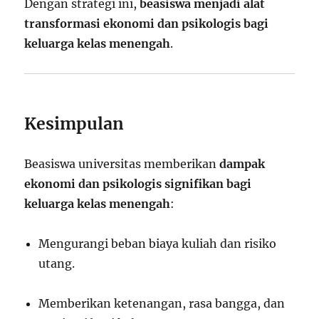
Dengan strategi ini,
beasiswa menjadi alat
transformasi ekonomi dan psikologis bagi
keluarga kelas menengah
.
Kesimpulan
Beasiswa universitas memberikan
dampak
ekonomi dan psikologis signifikan bagi
keluarga kelas menengah
:
Mengurangi beban biaya kuliah dan risiko
utang.
Memberikan ketenangan, rasa bangga, dan