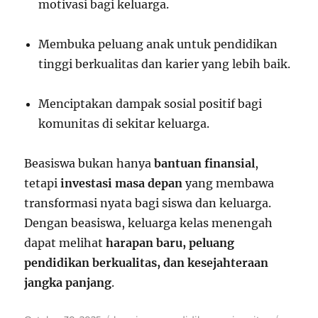
motivasi bagi keluarga.
Membuka peluang anak untuk pendidikan
tinggi berkualitas dan karier yang lebih baik.
Menciptakan dampak sosial positif bagi
komunitas di sekitar keluarga.
Beasiswa bukan hanya
bantuan finansial
,
tetapi
investasi masa depan
yang membawa
transformasi nyata bagi siswa dan keluarga.
Dengan beasiswa, keluarga kelas menengah
dapat melihat
harapan baru, peluang
pendidikan berkualitas, dan kesejahteraan
jangka panjang
.