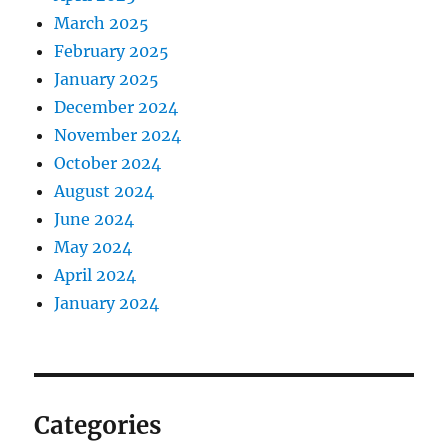
March 2025
February 2025
January 2025
December 2024
November 2024
October 2024
August 2024
June 2024
May 2024
April 2024
January 2024
Categories