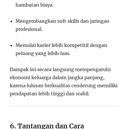
hambatan biaya.
Mengembangkan soft skills dan jaringan
profesional.
Memulai karier lebih kompetitif dengan
peluang yang lebih luas.
Dampak ini secara langsung mempengaruhi
ekonomi keluarga dalam jangka panjang,
karena lulusan berkualitas cenderung memiliki
pendapatan lebih tinggi dan stabil.
6. Tantangan dan Cara