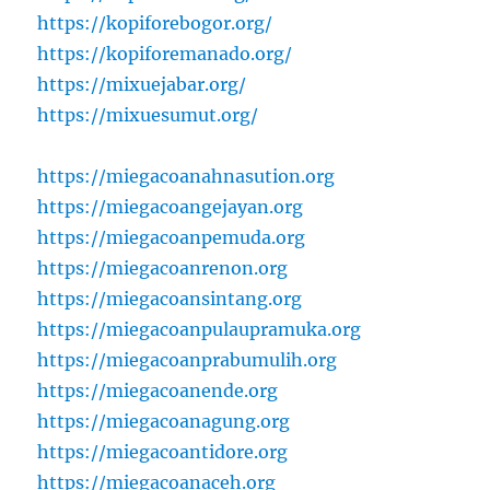
https://kopiforebogor.org/
https://kopiforemanado.org/
https://mixuejabar.org/
https://mixuesumut.org/
https://miegacoanahnasution.org
https://miegacoangejayan.org
https://miegacoanpemuda.org
https://miegacoanrenon.org
https://miegacoansintang.org
https://miegacoanpulaupramuka.org
https://miegacoanprabumulih.org
https://miegacoanende.org
https://miegacoanagung.org
https://miegacoantidore.org
https://miegacoanaceh.org