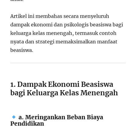
Artikel ini membahas secara menyeluruh
dampak ekonomi dan psikologis beasiswa bagi
keluarga kelas menengah, termasuk contoh
nyata dan strategi memaksimalkan manfaat
beasiswa.
1. Dampak Ekonomi Beasiswa
bagi Keluarga Kelas Menengah
a. Meringankan Beban Biaya
Pendidikan