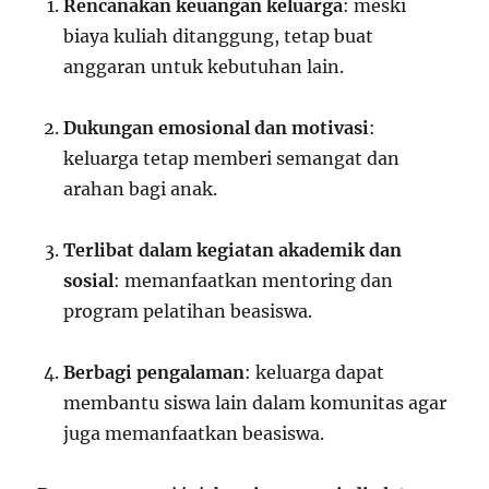
Rencanakan keuangan keluarga
: meski
biaya kuliah ditanggung, tetap buat
anggaran untuk kebutuhan lain.
Dukungan emosional dan motivasi
:
keluarga tetap memberi semangat dan
arahan bagi anak.
Terlibat dalam kegiatan akademik dan
sosial
: memanfaatkan mentoring dan
program pelatihan beasiswa.
Berbagi pengalaman
: keluarga dapat
membantu siswa lain dalam komunitas agar
juga memanfaatkan beasiswa.