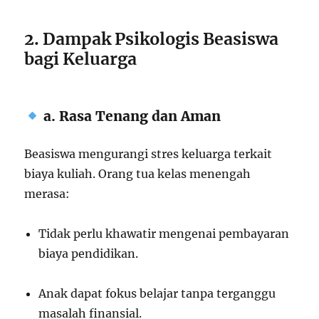
2. Dampak Psikologis Beasiswa
bagi Keluarga
a. Rasa Tenang dan Aman
Beasiswa mengurangi stres keluarga terkait
biaya kuliah. Orang tua kelas menengah
merasa:
Tidak perlu khawatir mengenai pembayaran
biaya pendidikan.
Anak dapat fokus belajar tanpa terganggu
masalah finansial.