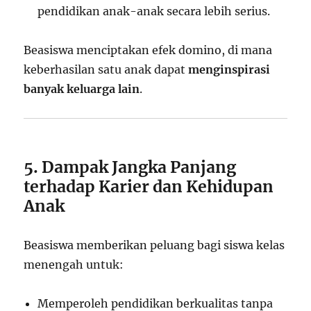
pendidikan anak-anak secara lebih serius.
Beasiswa menciptakan efek domino, di mana
keberhasilan satu anak dapat
menginspirasi
banyak keluarga lain
.
5. Dampak Jangka Panjang
terhadap Karier dan Kehidupan
Anak
Beasiswa memberikan peluang bagi siswa kelas
menengah untuk:
Memperoleh pendidikan berkualitas tanpa