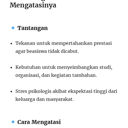
Mengatasinya
Tantangan
Tekanan untuk mempertahankan prestasi
agar beasiswa tidak dicabut.
Kebutuhan untuk menyeimbangkan studi,
organisasi, dan kegiatan tambahan.
Stres psikologis akibat ekspektasi tinggi dari
keluarga dan masyarakat.
Cara Mengatasi