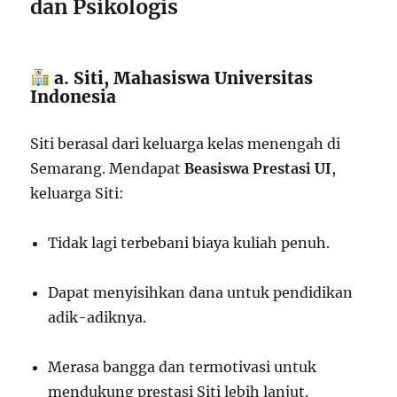
dan Psikologis
a. Siti, Mahasiswa Universitas
Indonesia
Siti berasal dari keluarga kelas menengah di
Semarang. Mendapat
Beasiswa Prestasi UI
,
keluarga Siti:
Tidak lagi terbebani biaya kuliah penuh.
Dapat menyisihkan dana untuk pendidikan
adik-adiknya.
Merasa bangga dan termotivasi untuk
mendukung prestasi Siti lebih lanjut.