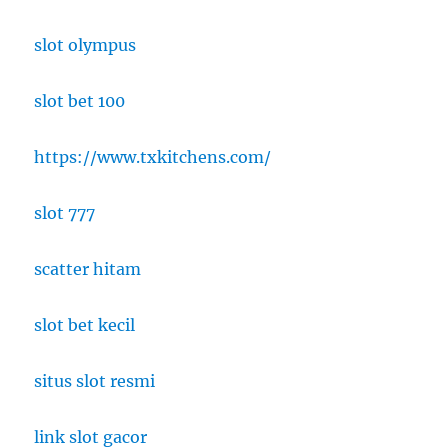
slot olympus
slot bet 100
https://www.txkitchens.com/
slot 777
scatter hitam
slot bet kecil
situs slot resmi
link slot gacor