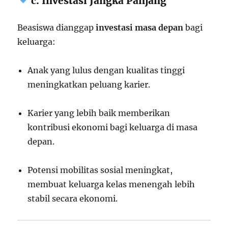
c. Investasi Jangka Panjang
Beasiswa dianggap
investasi masa depan
bagi
keluarga:
Anak yang lulus dengan kualitas tinggi
meningkatkan peluang karier.
Karier yang lebih baik memberikan
kontribusi ekonomi bagi keluarga di masa
depan.
Potensi mobilitas sosial meningkat,
membuat keluarga kelas menengah lebih
stabil secara ekonomi.