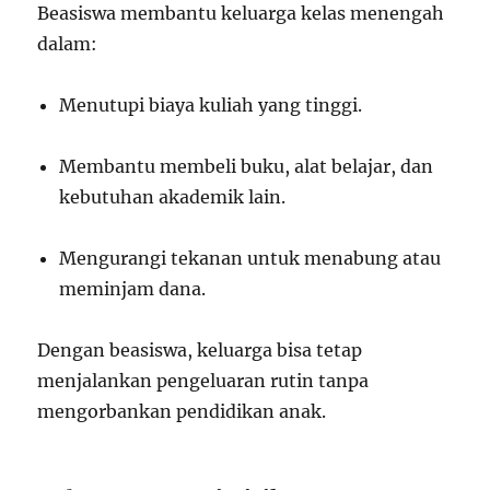
Beasiswa membantu keluarga kelas menengah
dalam:
Menutupi biaya kuliah yang tinggi.
Membantu membeli buku, alat belajar, dan
kebutuhan akademik lain.
Mengurangi tekanan untuk menabung atau
meminjam dana.
Dengan beasiswa, keluarga bisa tetap
menjalankan pengeluaran rutin tanpa
mengorbankan pendidikan anak.