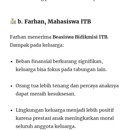
b. Farhan, Mahasiswa ITB
Farhan menerima
Beasiswa Bidikmisi ITB
.
Dampak pada keluarga:
Beban finansial berkurang signifikan,
keluarga bisa fokus pada tabungan lain.
Orang tua lebih tenang dan percaya anaknya
dapat meraih kesuksesan.
Lingkungan keluarga menjadi lebih positif
karena prestasi anak meningkatkan moral
seluruh anggota keluarga.