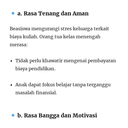
a. Rasa Tenang dan Aman
Beasiswa mengurangi stres keluarga terkait
biaya kuliah. Orang tua kelas menengah
merasa:
Tidak perlu khawatir mengenai pembayaran
biaya pendidikan.
Anak dapat fokus belajar tanpa terganggu
masalah finansial.
b. Rasa Bangga dan Motivasi