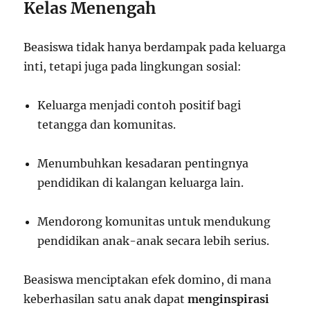
Kelas Menengah
Beasiswa tidak hanya berdampak pada keluarga
inti, tetapi juga pada lingkungan sosial:
Keluarga menjadi contoh positif bagi
tetangga dan komunitas.
Menumbuhkan kesadaran pentingnya
pendidikan di kalangan keluarga lain.
Mendorong komunitas untuk mendukung
pendidikan anak-anak secara lebih serius.
Beasiswa menciptakan efek domino, di mana
keberhasilan satu anak dapat
menginspirasi