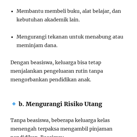
Membantu membeli buku, alat belajar, dan
kebutuhan akademik lain.
Mengurangi tekanan untuk menabung atau
meminjam dana.
Dengan beasiswa, keluarga bisa tetap
menjalankan pengeluaran rutin tanpa
mengorbankan pendidikan anak.
b. Mengurangi Risiko Utang
Tanpa beasiswa, beberapa keluarga kelas
menengah terpaksa mengambil pinjaman