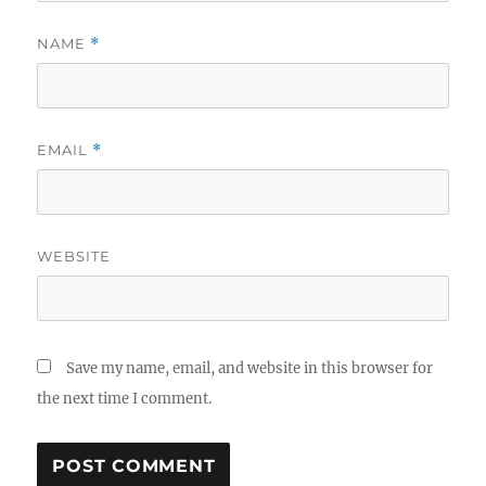
NAME
*
EMAIL
*
WEBSITE
Save my name, email, and website in this browser for
the next time I comment.