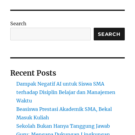
Search
SEARCH
Recent Posts
Dampak Negatif AI untuk Siswa SMA
terhadap Disiplin Belajar dan Manajemen
Waktu
Beasiswa Prestasi Akademik SMA, Bekal
Masuk Kuliah
Sekolah Bukan Hanya Tanggung Jawab
Guru: Mengapa Dukungan Lingkungan