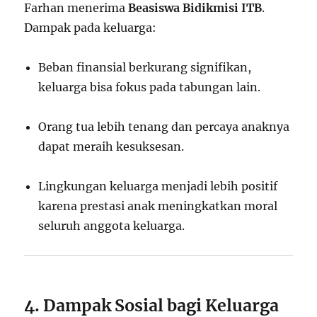
Farhan menerima
Beasiswa Bidikmisi ITB
.
Dampak pada keluarga:
Beban finansial berkurang signifikan,
keluarga bisa fokus pada tabungan lain.
Orang tua lebih tenang dan percaya anaknya
dapat meraih kesuksesan.
Lingkungan keluarga menjadi lebih positif
karena prestasi anak meningkatkan moral
seluruh anggota keluarga.
4. Dampak Sosial bagi Keluarga