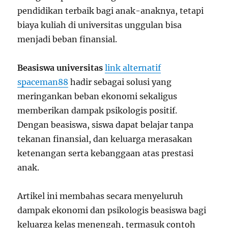
pendidikan terbaik bagi anak-anaknya, tetapi
biaya kuliah di universitas unggulan bisa
menjadi beban finansial.
Beasiswa universitas
link alternatif
spaceman88
hadir sebagai solusi yang
meringankan beban ekonomi sekaligus
memberikan dampak psikologis positif.
Dengan beasiswa, siswa dapat belajar tanpa
tekanan finansial, dan keluarga merasakan
ketenangan serta kebanggaan atas prestasi
anak.
Artikel ini membahas secara menyeluruh
dampak ekonomi dan psikologis beasiswa bagi
keluarga kelas menengah, termasuk contoh