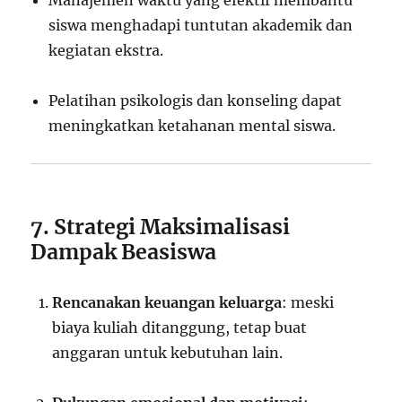
Manajemen waktu yang efektif membantu
siswa menghadapi tuntutan akademik dan
kegiatan ekstra.
Pelatihan psikologis dan konseling dapat
meningkatkan ketahanan mental siswa.
7. Strategi Maksimalisasi
Dampak Beasiswa
Rencanakan keuangan keluarga
: meski
biaya kuliah ditanggung, tetap buat
anggaran untuk kebutuhan lain.