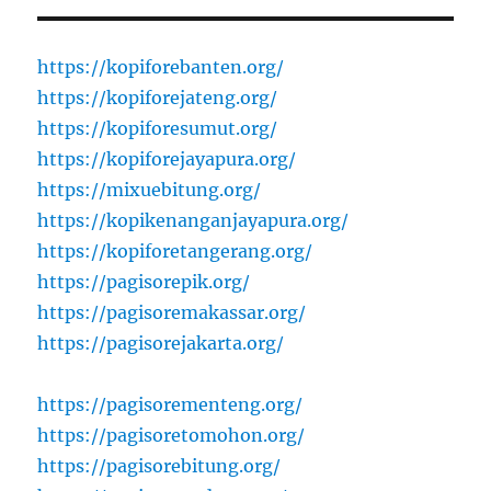
https://kopiforebanten.org/
https://kopiforejateng.org/
https://kopiforesumut.org/
https://kopiforejayapura.org/
https://mixuebitung.org/
https://kopikenanganjayapura.org/
https://kopiforetangerang.org/
https://pagisorepik.org/
https://pagisoremakassar.org/
https://pagisorejakarta.org/
https://pagisorementeng.org/
https://pagisoretomohon.org/
https://pagisorebitung.org/