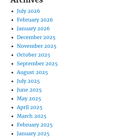
July 2026
February 2026
January 2026
December 2025
November 2025
October 2025
September 2025
August 2025
July 2025
June 2025
May 2025
April 2025
March 2025
February 2025
January 2025