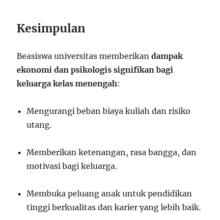
Kesimpulan
Beasiswa universitas memberikan
dampak
ekonomi dan psikologis signifikan bagi
keluarga kelas menengah
:
Mengurangi beban biaya kuliah dan risiko
utang.
Memberikan ketenangan, rasa bangga, dan
motivasi bagi keluarga.
Membuka peluang anak untuk pendidikan
tinggi berkualitas dan karier yang lebih baik.