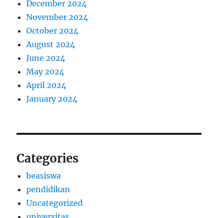
December 2024
November 2024
October 2024
August 2024
June 2024
May 2024
April 2024
January 2024
Categories
beasiswa
pendidikan
Uncategorized
universitas