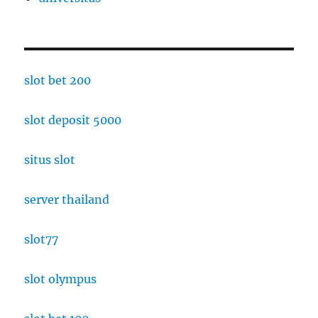
slot bet 200
slot deposit 5000
situs slot
server thailand
slot77
slot olympus