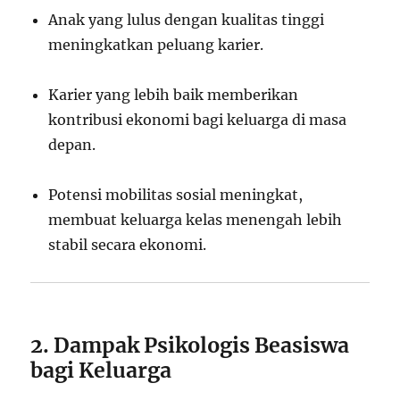
Anak yang lulus dengan kualitas tinggi
meningkatkan peluang karier.
Karier yang lebih baik memberikan
kontribusi ekonomi bagi keluarga di masa
depan.
Potensi mobilitas sosial meningkat,
membuat keluarga kelas menengah lebih
stabil secara ekonomi.
2. Dampak Psikologis Beasiswa
bagi Keluarga