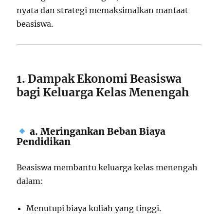
nyata dan strategi memaksimalkan manfaat
beasiswa.
1. Dampak Ekonomi Beasiswa
bagi Keluarga Kelas Menengah
a. Meringankan Beban Biaya
Pendidikan
Beasiswa membantu keluarga kelas menengah
dalam:
Menutupi biaya kuliah yang tinggi.