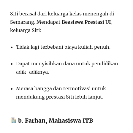
Siti berasal dari keluarga kelas menengah di
Semarang. Mendapat
Beasiswa Prestasi UI
,
keluarga Siti:
Tidak lagi terbebani biaya kuliah penuh.
Dapat menyisihkan dana untuk pendidikan
adik-adiknya.
Merasa bangga dan termotivasi untuk
mendukung prestasi Siti lebih lanjut.
b. Farhan, Mahasiswa ITB