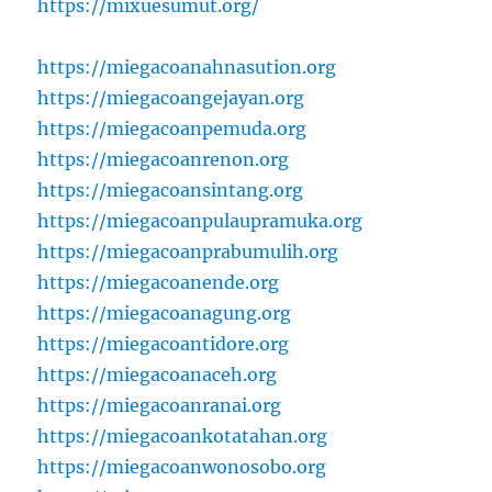
https://mixuesumut.org/
https://miegacoanahnasution.org
https://miegacoangejayan.org
https://miegacoanpemuda.org
https://miegacoanrenon.org
https://miegacoansintang.org
https://miegacoanpulaupramuka.org
https://miegacoanprabumulih.org
https://miegacoanende.org
https://miegacoanagung.org
https://miegacoantidore.org
https://miegacoanaceh.org
https://miegacoanranai.org
https://miegacoankotatahan.org
https://miegacoanwonosobo.org