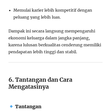
Memulai karier lebih kompetitif dengan
peluang yang lebih luas.
Dampak ini secara langsung mempengaruhi
ekonomi keluarga dalam jangka panjang,
karena lulusan berkualitas cenderung memiliki
pendapatan lebih tinggi dan stabil.
6. Tantangan dan Cara
Mengatasinya
Tantangan