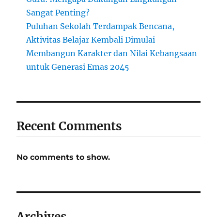
Sangat Penting?
Puluhan Sekolah Terdampak Bencana,
Aktivitas Belajar Kembali Dimulai
Membangun Karakter dan Nilai Kebangsaan
untuk Generasi Emas 2045
Recent Comments
No comments to show.
Archives