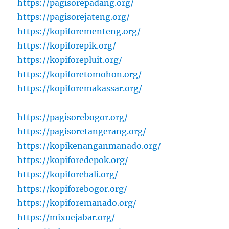
https://pagisorepadang.org/
https://pagisorejateng.org/
https://kopiforementeng.org/
https://kopiforepik.org/
https://kopiforepluit.org/
https://kopiforetomohon.org/
https://kopiforemakassar.org/
https://pagisorebogor.org/
https://pagisoretangerang.org/
https://kopikenanganmanado.org/
https://kopiforedepok.org/
https://kopiforebali.org/
https://kopiforebogor.org/
https://kopiforemanado.org/
https://mixuejabar.org/