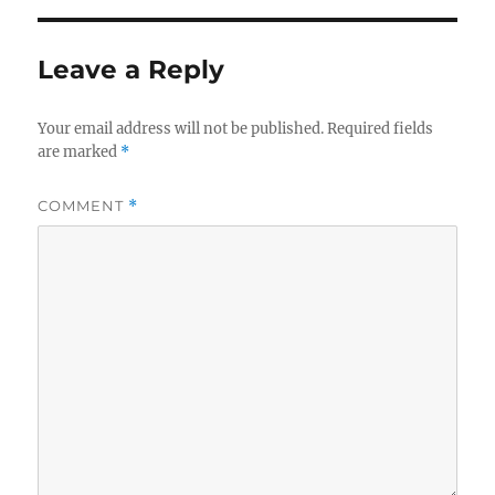
Leave a Reply
Your email address will not be published.
Required fields
are marked
*
COMMENT
*