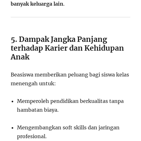
banyak keluarga lain
.
5. Dampak Jangka Panjang
terhadap Karier dan Kehidupan
Anak
Beasiswa memberikan peluang bagi siswa kelas
menengah untuk:
Memperoleh pendidikan berkualitas tanpa
hambatan biaya.
Mengembangkan soft skills dan jaringan
profesional.