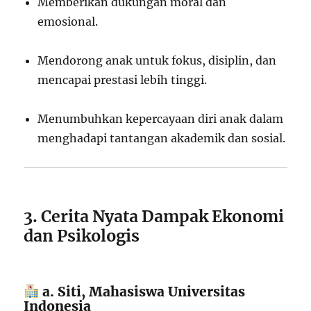
Memberikan dukungan moral dan
emosional.
Mendorong anak untuk fokus, disiplin, dan
mencapai prestasi lebih tinggi.
Menumbuhkan kepercayaan diri anak dalam
menghadapi tantangan akademik dan sosial.
3. Cerita Nyata Dampak Ekonomi
dan Psikologis
a. Siti, Mahasiswa Universitas
Indonesia