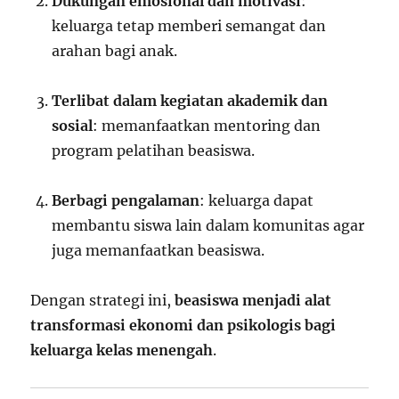
Dukungan emosional dan motivasi
:
keluarga tetap memberi semangat dan
arahan bagi anak.
Terlibat dalam kegiatan akademik dan
sosial
: memanfaatkan mentoring dan
program pelatihan beasiswa.
Berbagi pengalaman
: keluarga dapat
membantu siswa lain dalam komunitas agar
juga memanfaatkan beasiswa.
Dengan strategi ini,
beasiswa menjadi alat
transformasi ekonomi dan psikologis bagi
keluarga kelas menengah
.