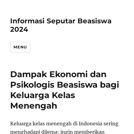
Informasi Seputar Beasiswa
2024
MENU
Dampak Ekonomi dan
Psikologis Beasiswa bagi
Keluarga Kelas
Menengah
Keluarga kelas menengah di Indonesia sering
menghadapi dilema: ingin memberikan