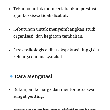
Tekanan untuk mempertahankan prestasi
agar beasiswa tidak dicabut.
Kebutuhan untuk menyeimbangkan studi,
organisasi, dan kegiatan tambahan.
Stres psikologis akibat ekspektasi tinggi dari
keluarga dan masyarakat.
Cara Mengatasi
Dukungan keluarga dan mentor beasiswa
sangat penting.