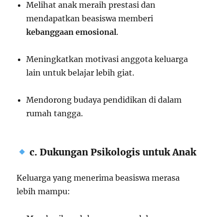
Melihat anak meraih prestasi dan
mendapatkan beasiswa memberi
kebanggaan emosional
.
Meningkatkan motivasi anggota keluarga
lain untuk belajar lebih giat.
Mendorong budaya pendidikan di dalam
rumah tangga.
c. Dukungan Psikologis untuk Anak
Keluarga yang menerima beasiswa merasa
lebih mampu: