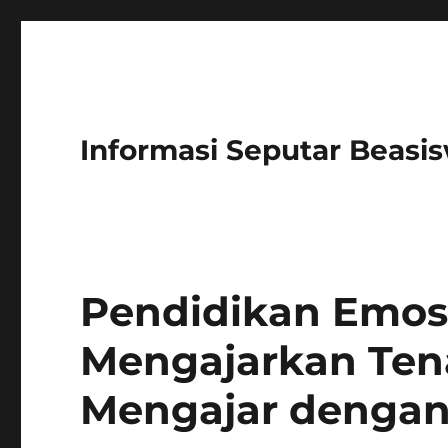
Informasi Seputar Beasi
Pendidikan Emosi
Mengajarkan Te
Mengajar dengan