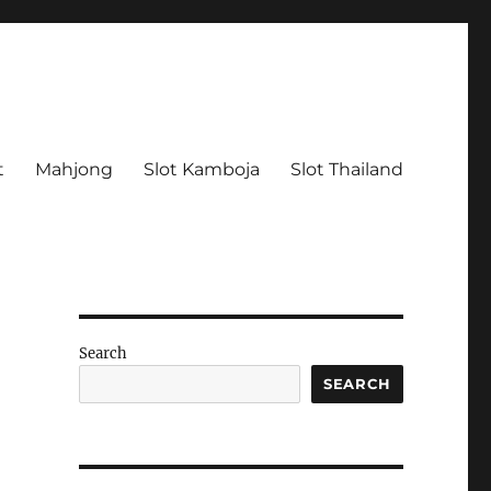
t
Mahjong
Slot Kamboja
Slot Thailand
Search
SEARCH