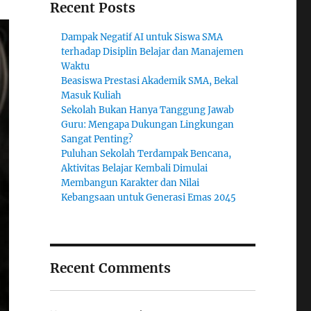
Recent Posts
Dampak Negatif AI untuk Siswa SMA
terhadap Disiplin Belajar dan Manajemen
Waktu
Beasiswa Prestasi Akademik SMA, Bekal
Masuk Kuliah
Sekolah Bukan Hanya Tanggung Jawab
Guru: Mengapa Dukungan Lingkungan
Sangat Penting?
Puluhan Sekolah Terdampak Bencana,
Aktivitas Belajar Kembali Dimulai
Membangun Karakter dan Nilai
Kebangsaan untuk Generasi Emas 2045
Recent Comments