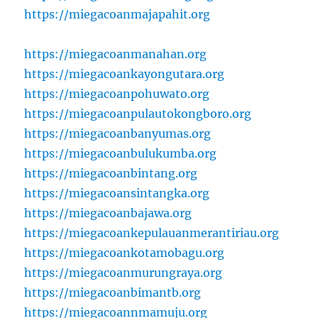
https://miegacoanmajapahit.org
https://miegacoanmanahan.org
https://miegacoankayongutara.org
https://miegacoanpohuwato.org
https://miegacoanpulautokongboro.org
https://miegacoanbanyumas.org
https://miegacoanbulukumba.org
https://miegacoanbintang.org
https://miegacoansintangka.org
https://miegacoanbajawa.org
https://miegacoankepulauanmerantiriau.org
https://miegacoankotamobagu.org
https://miegacoanmurungraya.org
https://miegacoanbimantb.org
https://miegacoannmamuju.org