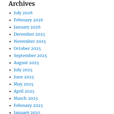
Archives
July 2026
February 2026
January 2026
December 2025
November 2025
October 2025
September 2025
August 2025
July 2025
June 2025
May 2025
April 2025
March 2025
February 2025
January 2025