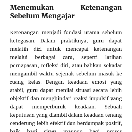
Menemukan Ketenangan
Sebelum Mengajar
Ketenangan menjadi fondasi utama sebelum
ketegasan. Dalam praktiknya, guru dapat
melatih diri untuk mencapai ketenangan
melalui berbagai cara, seperti latihan
pernapasan, refleksi diri, atau bahkan sekadar
mengambil waktu sejenak sebelum masuk ke
ruang kelas. Dengan keadaan emosi yang
stabil, guru dapat menilai situasi secara lebih
objektif dan menghindari reaksi impulsif yang
dapat memperburuk keadaan. Sebuah
keputusan yang diambil dalam keadaan tenang
cenderung lebih efektif dan berdampak positif,
baik bagi siswa maupun bagi proses