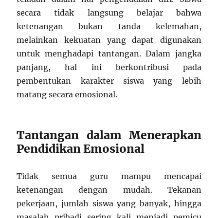
secara tidak langsung belajar bahwa
ketenangan bukan tanda kelemahan,
melainkan kekuatan yang dapat digunakan
untuk menghadapi tantangan. Dalam jangka
panjang, hal ini berkontribusi pada
pembentukan karakter siswa yang lebih
matang secara emosional.
Tantangan dalam Menerapkan
Pendidikan Emosional
Tidak semua guru mampu mencapai
ketenangan dengan mudah. Tekanan
pekerjaan, jumlah siswa yang banyak, hingga
masalah pribadi sering kali menjadi pemicu