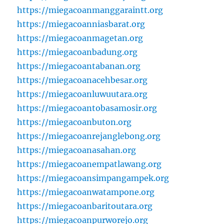
https://miegacoanmanggaraintt.org
https://miegacoanniasbarat.org
https://miegacoanmagetan.org
https://miegacoanbadung.org
https://miegacoantabanan.org
https://miegacoanacehbesar.org
https://miegacoanluwuutara.org
https://miegacoantobasamosir.org
https://miegacoanbuton.org
https://miegacoanrejanglebong.org
https://miegacoanasahan.org
https://miegacoanempatlawang.org
https://miegacoansimpangampek.org
https://miegacoanwatampone.org
https://miegacoanbaritoutara.org
https://miegacoanpurworejo.org