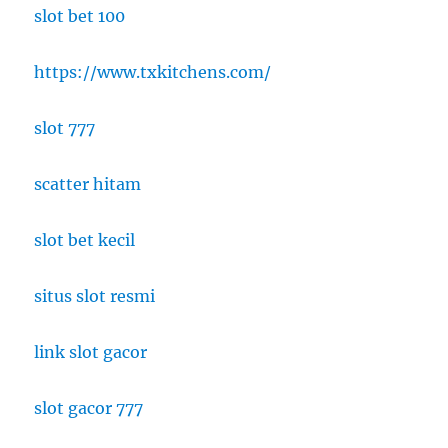
slot bet 100
https://www.txkitchens.com/
slot 777
scatter hitam
slot bet kecil
situs slot resmi
link slot gacor
slot gacor 777