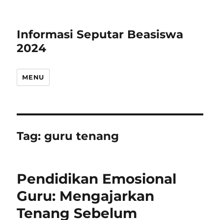
Informasi Seputar Beasiswa
2024
MENU
Tag:
guru tenang
Pendidikan Emosional
Guru: Mengajarkan
Tenang Sebelum