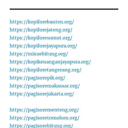
https://kopiforebanten.org/
https://kopiforejateng.org/
https://kopiforesumut.org/
https://kopiforejayapura.org/
https://mixuebitung.org/
https://kopikenanganjayapura.org/
https://kopiforetangerang.org/
https://pagisorepik.org/
https://pagisoremakassar.org/
https://pagisorejakarta.org/
https://pagisorementeng.org/
https://pagisoretomohon.org/
https://pagisorebitung.org/