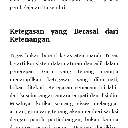
pembelajaran itu sendiri.
Ketegasan yang Berasal dari
Ketenangan
Tegas bukan berarti keras atau marah. Tegas
berarti konsisten dalam aturan dan adil dalam
penerapan. Guru yang tenang mampu
menampilkan ketegasan yang dihormati,
bukan ditakuti. Ketegasan semacam ini lahir
dari keseimbangan antara empati dan disiplin.
Misalnya, ketika seorang siswa melanggar
aturan, guru yang tenang akan memberi sanksi
dengan penuh pertimbangan, bukan karena
dorongan emosi sesaat. Dengan demikian,