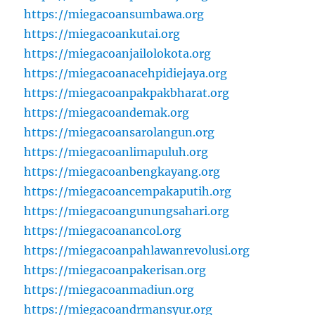
https://miegacoansumbawa.org
https://miegacoankutai.org
https://miegacoanjailolokota.org
https://miegacoanacehpidiejaya.org
https://miegacoanpakpakbharat.org
https://miegacoandemak.org
https://miegacoansarolangun.org
https://miegacoanlimapuluh.org
https://miegacoanbengkayang.org
https://miegacoancempakaputih.org
https://miegacoangunungsahari.org
https://miegacoanancol.org
https://miegacoanpahlawanrevolusi.org
https://miegacoanpakerisan.org
https://miegacoanmadiun.org
https://miegacoandrmansyur.org