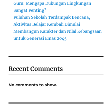
Guru: Mengapa Dukungan Lingkungan
Sangat Penting?
Puluhan Sekolah Terdampak Bencana,
Aktivitas Belajar Kembali Dimulai
Membangun Karakter dan Nilai Kebangsaan
untuk Generasi Emas 2045
Recent Comments
No comments to show.