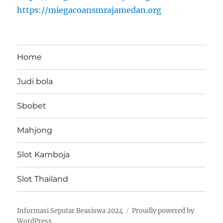
https://miegacoansmrajamedan.org
Home
Judi bola
Sbobet
Mahjong
Slot Kamboja
Slot Thailand
Informasi Seputar Beasiswa 2024
Proudly powered by
WordPress