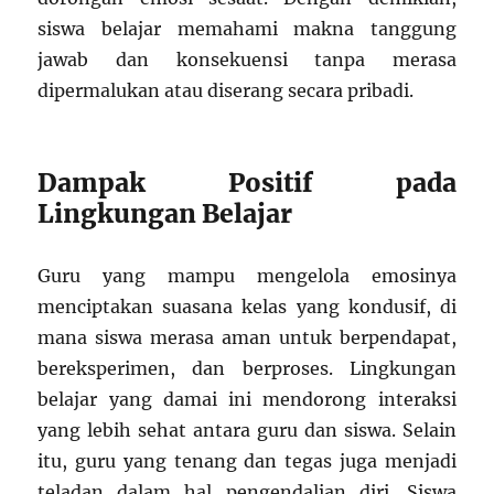
siswa belajar memahami makna tanggung
jawab dan konsekuensi tanpa merasa
dipermalukan atau diserang secara pribadi.
Dampak Positif pada
Lingkungan Belajar
Guru yang mampu mengelola emosinya
menciptakan suasana kelas yang kondusif, di
mana siswa merasa aman untuk berpendapat,
bereksperimen, dan berproses. Lingkungan
belajar yang damai ini mendorong interaksi
yang lebih sehat antara guru dan siswa. Selain
itu, guru yang tenang dan tegas juga menjadi
teladan dalam hal pengendalian diri. Siswa