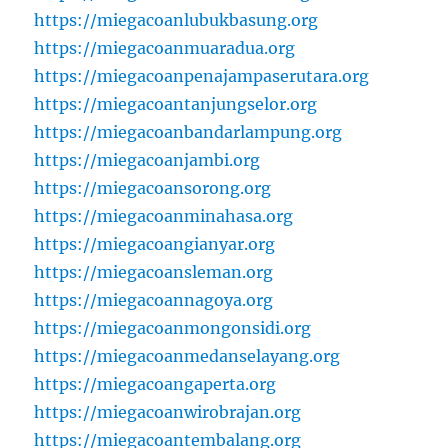
https://miegacoanlubukbasung.org
https://miegacoanmuaradua.org
https://miegacoanpenajampaserutara.org
https://miegacoantanjungselor.org
https://miegacoanbandarlampung.org
https://miegacoanjambi.org
https://miegacoansorong.org
https://miegacoanminahasa.org
https://miegacoangianyar.org
https://miegacoansleman.org
https://miegacoannagoya.org
https://miegacoanmongonsidi.org
https://miegacoanmedanselayang.org
https://miegacoangaperta.org
https://miegacoanwirobrajan.org
https://miegacoantembalang.org