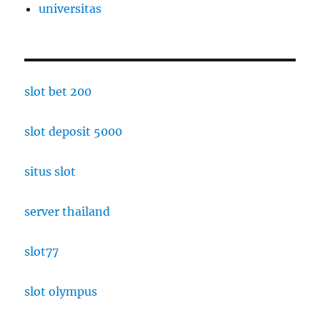
universitas
slot bet 200
slot deposit 5000
situs slot
server thailand
slot77
slot olympus