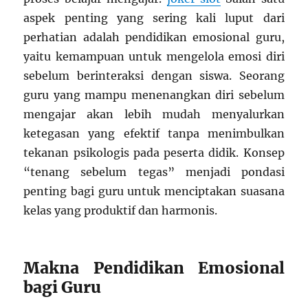
aspek penting yang sering kali luput dari
perhatian adalah pendidikan emosional guru,
yaitu kemampuan untuk mengelola emosi diri
sebelum berinteraksi dengan siswa. Seorang
guru yang mampu menenangkan diri sebelum
mengajar akan lebih mudah menyalurkan
ketegasan yang efektif tanpa menimbulkan
tekanan psikologis pada peserta didik. Konsep
“tenang sebelum tegas” menjadi pondasi
penting bagi guru untuk menciptakan suasana
kelas yang produktif dan harmonis.
Makna Pendidikan Emosional
bagi Guru