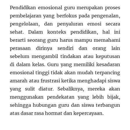
Pendidikan emosional guru merupakan proses
pembelajaran yang berfokus pada pengenalan,
pengelolaan, dan penyaluran emosi secara
sehat. Dalam konteks pendidikan, hal ini
berarti seorang guru harus mampu memahami
perasaan dirinya sendiri dan orang lain
sebelum mengambil tindakan atau keputusan
di dalam kelas. Guru yang memiliki kesadaran
emosional tinggi tidak akan mudah terpancing
amarah atau frustrasi ketika menghadapi siswa
yang sulit diatur. Sebaliknya, mereka akan
menggunakan pendekatan yang lebih bijak,
sehingga hubungan guru dan siswa terbangun
atas dasar rasa hormat dan kepercayaan.