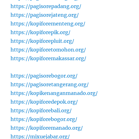
https://pagisorepadang.org/
https://pagisorejateng.org/
https://kopiforementeng.org/
https://kopiforepik.org/
https://kopiforepluit.org/
https://kopiforetomohon.org/
https://kopiforemakassar.org/
https://pagisorebogor.org/
https://pagisoretangerang.org/
https://kopikenanganmanado.org/
https://kopiforedepok.org/
https://kopiforebali.org/
https://kopiforebogor.org/
https://kopiforemanado.org/
https://mixuejabar.org/