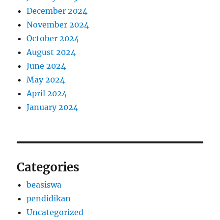
December 2024
November 2024
October 2024
August 2024
June 2024
May 2024
April 2024
January 2024
Categories
beasiswa
pendidikan
Uncategorized