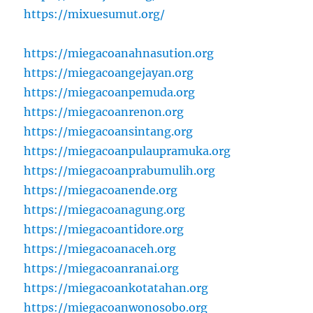
https://mixuesumut.org/
https://miegacoanahnasution.org
https://miegacoangejayan.org
https://miegacoanpemuda.org
https://miegacoanrenon.org
https://miegacoansintang.org
https://miegacoanpulaupramuka.org
https://miegacoanprabumulih.org
https://miegacoanende.org
https://miegacoanagung.org
https://miegacoantidore.org
https://miegacoanaceh.org
https://miegacoanranai.org
https://miegacoankotatahan.org
https://miegacoanwonosobo.org