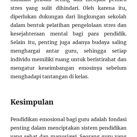
stres yang sulit dihindari. Oleh karena itu,
diperlukan dukungan dari lingkungan sekolah
dalam bentuk pelatihan pengelolaan stres dan
kesejahteraan mental bagi para pendidik.
Selain itu, penting juga adanya budaya saling
menghargai antar guru, sehingga setiap
individu memiliki ruang untuk beristirahat dan
mengatur keseimbangan emosinya sebelum
menghadapi tantangan di kelas.
Kesimpulan
Pendidikan emosional bagi guru adalah fondasi
penting dalam menciptakan sistem pendidikan
yang sehat dan manusiawi. Seorang guru yang