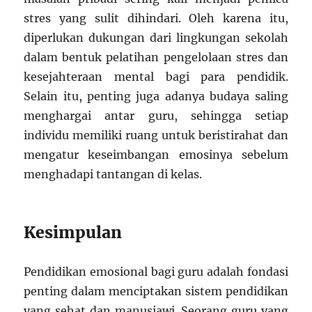
stres yang sulit dihindari. Oleh karena itu,
diperlukan dukungan dari lingkungan sekolah
dalam bentuk pelatihan pengelolaan stres dan
kesejahteraan mental bagi para pendidik.
Selain itu, penting juga adanya budaya saling
menghargai antar guru, sehingga setiap
individu memiliki ruang untuk beristirahat dan
mengatur keseimbangan emosinya sebelum
menghadapi tantangan di kelas.
Kesimpulan
Pendidikan emosional bagi guru adalah fondasi
penting dalam menciptakan sistem pendidikan
yang sehat dan manusiawi. Seorang guru yang