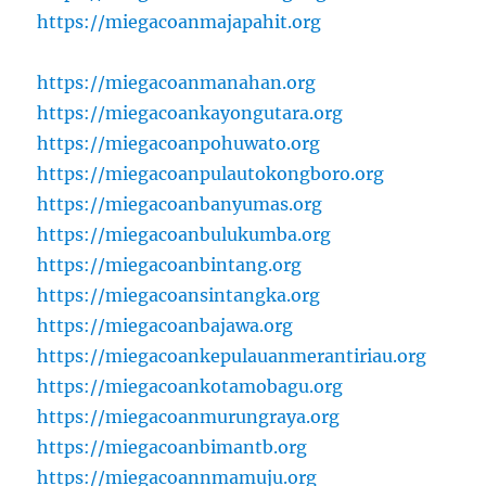
https://miegacoanmajapahit.org
https://miegacoanmanahan.org
https://miegacoankayongutara.org
https://miegacoanpohuwato.org
https://miegacoanpulautokongboro.org
https://miegacoanbanyumas.org
https://miegacoanbulukumba.org
https://miegacoanbintang.org
https://miegacoansintangka.org
https://miegacoanbajawa.org
https://miegacoankepulauanmerantiriau.org
https://miegacoankotamobagu.org
https://miegacoanmurungraya.org
https://miegacoanbimantb.org
https://miegacoannmamuju.org