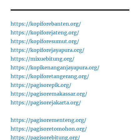
https://kopiforebanten.org/
https://kopiforejateng.org/
https://kopiforesumut.org/
https://kopiforejayapura.org/
https://mixuebitung.org/
https://kopikenanganjayapura.org/
https://kopiforetangerang.org/
https://pagisorepik.org/
https://pagisoremakassar.org/
https://pagisorejakarta.org/
https://pagisorementeng.org/
https://pagisoretomohon.org/
https://pagisorebitung.org/