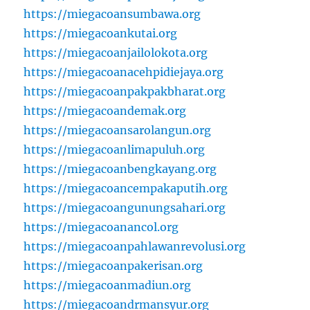
https://miegacoansumbawa.org
https://miegacoankutai.org
https://miegacoanjailolokota.org
https://miegacoanacehpidiejaya.org
https://miegacoanpakpakbharat.org
https://miegacoandemak.org
https://miegacoansarolangun.org
https://miegacoanlimapuluh.org
https://miegacoanbengkayang.org
https://miegacoancempakaputih.org
https://miegacoangunungsahari.org
https://miegacoanancol.org
https://miegacoanpahlawanrevolusi.org
https://miegacoanpakerisan.org
https://miegacoanmadiun.org
https://miegacoandrmansyur.org