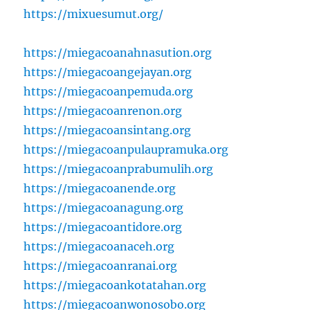
https://mixuesumut.org/
https://miegacoanahnasution.org
https://miegacoangejayan.org
https://miegacoanpemuda.org
https://miegacoanrenon.org
https://miegacoansintang.org
https://miegacoanpulaupramuka.org
https://miegacoanprabumulih.org
https://miegacoanende.org
https://miegacoanagung.org
https://miegacoantidore.org
https://miegacoanaceh.org
https://miegacoanranai.org
https://miegacoankotatahan.org
https://miegacoanwonosobo.org