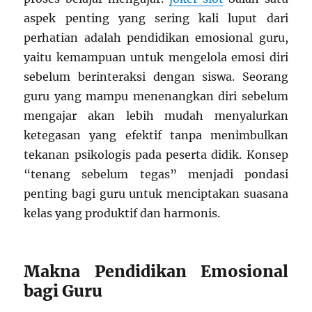
aspek penting yang sering kali luput dari
perhatian adalah pendidikan emosional guru,
yaitu kemampuan untuk mengelola emosi diri
sebelum berinteraksi dengan siswa. Seorang
guru yang mampu menenangkan diri sebelum
mengajar akan lebih mudah menyalurkan
ketegasan yang efektif tanpa menimbulkan
tekanan psikologis pada peserta didik. Konsep
“tenang sebelum tegas” menjadi pondasi
penting bagi guru untuk menciptakan suasana
kelas yang produktif dan harmonis.
Makna Pendidikan Emosional
bagi Guru