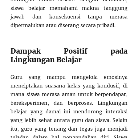
siswa belajar memahami makna tanggung
jawab dan konsekuensi tanpa merasa
dipermalukan atau diserang secara pribadi.
Dampak Positif pada
Lingkungan Belajar
Guru yang mampu mengelola emosinya
menciptakan suasana kelas yang kondusif, di
mana siswa merasa aman untuk berpendapat,
bereksperimen, dan berproses. Lingkungan
belajar yang damai ini mendorong interaksi
yang lebih sehat antara guru dan siswa. Selain
itu, guru yang tenang dan tegas juga menjadi
teladan dalam hal pengendalian diri. Siswa