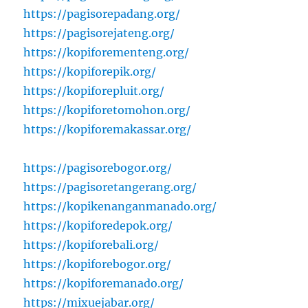
https://pagisorepadang.org/
https://pagisorejateng.org/
https://kopiforementeng.org/
https://kopiforepik.org/
https://kopiforepluit.org/
https://kopiforetomohon.org/
https://kopiforemakassar.org/
https://pagisorebogor.org/
https://pagisoretangerang.org/
https://kopikenanganmanado.org/
https://kopiforedepok.org/
https://kopiforebali.org/
https://kopiforebogor.org/
https://kopiforemanado.org/
https://mixuejabar.org/