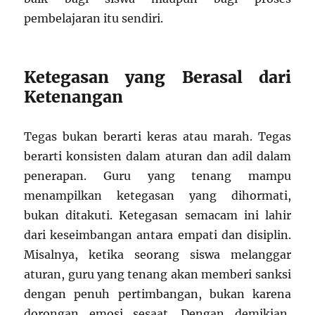
pembelajaran itu sendiri.
Ketegasan yang Berasal dari
Ketenangan
Tegas bukan berarti keras atau marah. Tegas
berarti konsisten dalam aturan dan adil dalam
penerapan. Guru yang tenang mampu
menampilkan ketegasan yang dihormati,
bukan ditakuti. Ketegasan semacam ini lahir
dari keseimbangan antara empati dan disiplin.
Misalnya, ketika seorang siswa melanggar
aturan, guru yang tenang akan memberi sanksi
dengan penuh pertimbangan, bukan karena
dorongan emosi sesaat. Dengan demikian,