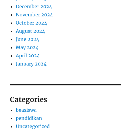
December 2024
November 2024
October 2024
August 2024
June 2024
May 2024
April 2024
January 2024
Categories
beasiswa
pendidikan
Uncategorized