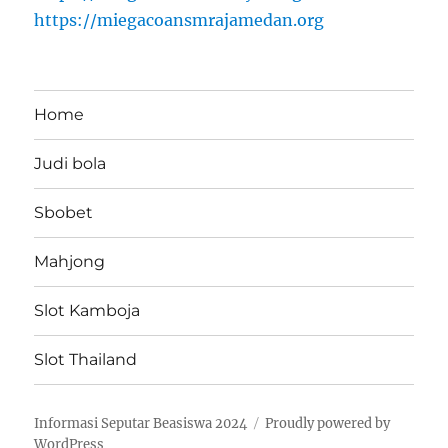
https://miegacoansmrajamedan.org
Home
Judi bola
Sbobet
Mahjong
Slot Kamboja
Slot Thailand
Informasi Seputar Beasiswa 2024
Proudly powered by
WordPress