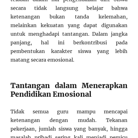
secara tidak langsung belajar bahwa
ketenangan bukan tanda kelemahan,
melainkan kekuatan yang dapat digunakan
untuk menghadapi tantangan. Dalam jangka
panjang, hal ini berkontribusi pada
pembentukan karakter siswa yang lebih
matang secara emosional.
Tantangan dalam Menerapkan
Pendidikan Emosional
Tidak semua guru mampu mencapai
ketenangan dengan mudah. Tekanan
pekerjaan, jumlah siswa yang banyak, hingga
masalah pribadi sering kali menjadi pemicu