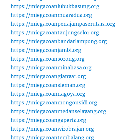
https://miegacoanlubukbasung.org
https://miegacoanmuaradua.org
https://miegacoanpenajampaserutara.org
https://miegacoantanjungselor.org
https://miegacoanbandarlampung.org
https://miegacoanjambi.org
https://miegacoansorong.org
https://miegacoanminahasa.org
https://miegacoangianyar.org
https://miegacoansleman.org
https://miegacoannagoya.org
https://miegacoanmongonsidi.org
https://miegacoanmedanselayang.org
https://miegacoangaperta.org
https://miegacoanwirobrajan.org
https://miegacoantembalang.org