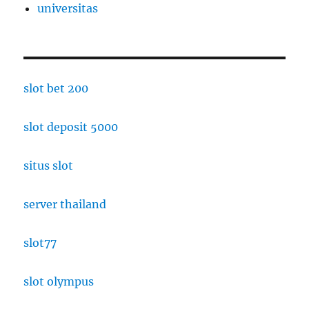
universitas
slot bet 200
slot deposit 5000
situs slot
server thailand
slot77
slot olympus