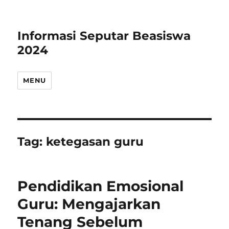
Informasi Seputar Beasiswa
2024
MENU
Tag:
ketegasan guru
Pendidikan Emosional
Guru: Mengajarkan
Tenang Sebelum