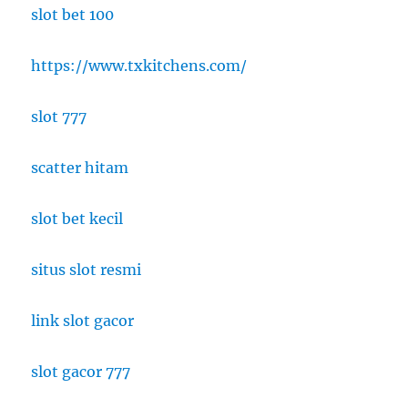
slot bet 100
https://www.txkitchens.com/
slot 777
scatter hitam
slot bet kecil
situs slot resmi
link slot gacor
slot gacor 777