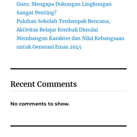
Guru: Mengapa Dukungan Lingkungan
Sangat Penting?
Puluhan Sekolah Terdampak Bencana,
Aktivitas Belajar Kembali Dimulai
Membangun Karakter dan Nilai Kebangsaan
untuk Generasi Emas 2045
Recent Comments
No comments to show.