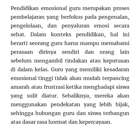
Pendidikan emosional guru merupakan proses
pembelajaran yang berfokus pada pengenalan,
pengelolaan, dan penyaluran emosi secara
sehat. Dalam konteks pendidikan, hal ini
berarti seorang guru harus mampu memahami
perasaan dirinya sendiri dan orang lain
sebelum mengambil tindakan atau keputusan
di dalam kelas. Guru yang memiliki kesadaran
emosional tinggi tidak akan mudah terpancing
amarah atau frustrasi ketika menghadapi siswa
yang sulit diatur. Sebaliknya, mereka akan
menggunakan pendekatan yang lebih bijak,
sehingga hubungan guru dan siswa terbangun
atas dasar rasa hormat dan kepercayaan.