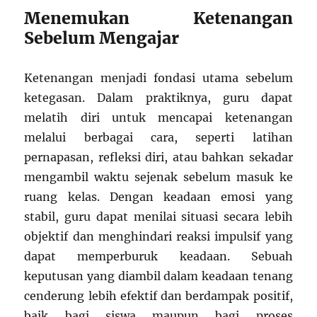
Menemukan Ketenangan
Sebelum Mengajar
Ketenangan menjadi fondasi utama sebelum
ketegasan. Dalam praktiknya, guru dapat
melatih diri untuk mencapai ketenangan
melalui berbagai cara, seperti latihan
pernapasan, refleksi diri, atau bahkan sekadar
mengambil waktu sejenak sebelum masuk ke
ruang kelas. Dengan keadaan emosi yang
stabil, guru dapat menilai situasi secara lebih
objektif dan menghindari reaksi impulsif yang
dapat memperburuk keadaan. Sebuah
keputusan yang diambil dalam keadaan tenang
cenderung lebih efektif dan berdampak positif,
baik bagi siswa maupun bagi proses