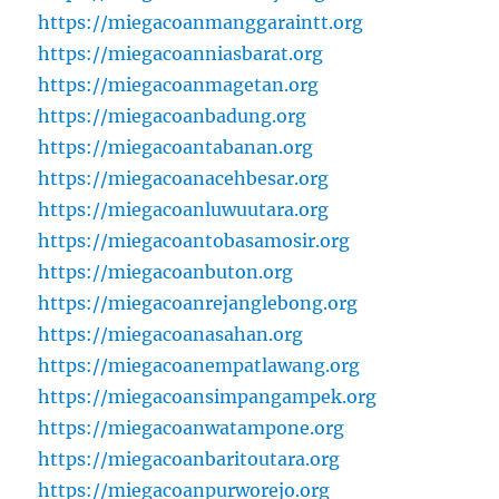
https://miegacoanmanggaraintt.org
https://miegacoanniasbarat.org
https://miegacoanmagetan.org
https://miegacoanbadung.org
https://miegacoantabanan.org
https://miegacoanacehbesar.org
https://miegacoanluwuutara.org
https://miegacoantobasamosir.org
https://miegacoanbuton.org
https://miegacoanrejanglebong.org
https://miegacoanasahan.org
https://miegacoanempatlawang.org
https://miegacoansimpangampek.org
https://miegacoanwatampone.org
https://miegacoanbaritoutara.org
https://miegacoanpurworejo.org