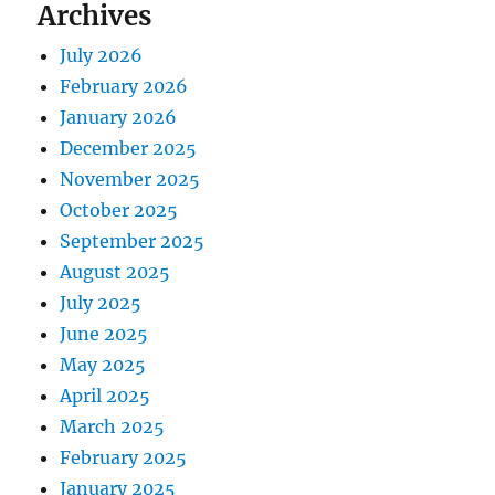
Archives
July 2026
February 2026
January 2026
December 2025
November 2025
October 2025
September 2025
August 2025
July 2025
June 2025
May 2025
April 2025
March 2025
February 2025
January 2025