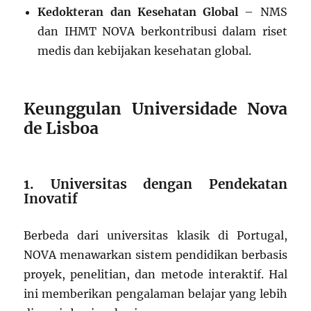
Kedokteran dan Kesehatan Global
– NMS
dan IHMT NOVA berkontribusi dalam riset
medis dan kebijakan kesehatan global.
Keunggulan Universidade Nova
de Lisboa
1. Universitas dengan Pendekatan
Inovatif
Berbeda dari universitas klasik di Portugal,
NOVA menawarkan sistem pendidikan berbasis
proyek, penelitian, dan metode interaktif. Hal
ini memberikan pengalaman belajar yang lebih