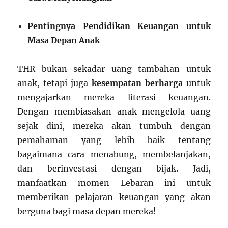
Pentingnya Pendidikan Keuangan untuk
Masa Depan Anak
THR bukan sekadar uang tambahan untuk
anak, tetapi juga
kesempatan berharga
untuk
mengajarkan mereka literasi keuangan.
Dengan membiasakan anak mengelola uang
sejak dini, mereka akan tumbuh dengan
pemahaman yang lebih baik tentang
bagaimana cara menabung, membelanjakan,
dan berinvestasi dengan bijak. Jadi,
manfaatkan momen Lebaran ini untuk
memberikan pelajaran keuangan yang akan
berguna bagi masa depan mereka!