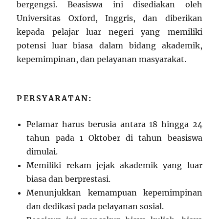
bergengsi. Beasiswa ini disediakan oleh
Universitas Oxford, Inggris, dan diberikan
kepada pelajar luar negeri yang memiliki
potensi luar biasa dalam bidang akademik,
kepemimpinan, dan pelayanan masyarakat.
PERSYARATAN:
Pelamar harus berusia antara 18 hingga 24
tahun pada 1 Oktober di tahun beasiswa
dimulai.
Memiliki rekam jejak akademik yang luar
biasa dan berprestasi.
Menunjukkan kemampuan kepemimpinan
dan dedikasi pada pelayanan sosial.