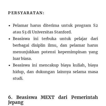
PERSYARATAN:
Pelamar harus diterima untuk program S2
atau S3 di Universitas Stanford.
Beasiswa ini terbuka untuk pelajar dari
berbagai disiplin ilmu, dan pelamar harus
menunjukkan potensi kepemimpinan yang
luar biasa.
Beasiswa ini mencakup biaya kuliah, biaya
hidup, dan dukungan lainnya selama masa
studi.
6. Beasiswa MEXT dari Pemerintah
Jepang