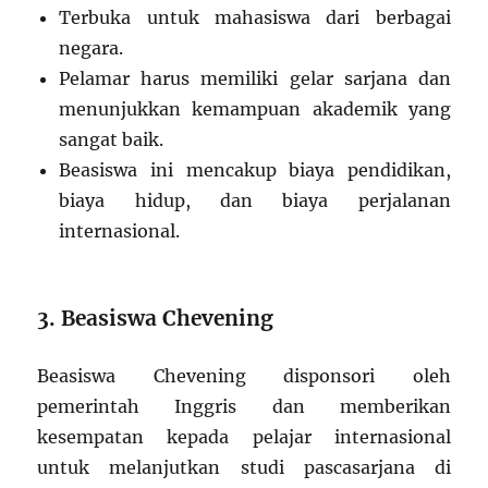
Terbuka untuk mahasiswa dari berbagai
negara.
Pelamar harus memiliki gelar sarjana dan
menunjukkan kemampuan akademik yang
sangat baik.
Beasiswa ini mencakup biaya pendidikan,
biaya hidup, dan biaya perjalanan
internasional.
3. Beasiswa Chevening
Beasiswa Chevening disponsori oleh
pemerintah Inggris dan memberikan
kesempatan kepada pelajar internasional
untuk melanjutkan studi pascasarjana di