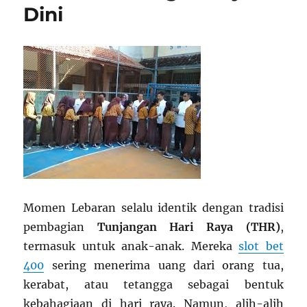
Dini
Momen Lebaran selalu identik dengan tradisi
pembagian
Tunjangan Hari Raya (THR)
,
termasuk untuk anak-anak. Mereka
slot bet
400
sering menerima uang dari orang tua,
kerabat, atau tetangga sebagai bentuk
kebahagiaan di hari raya. Namun, alih-alih