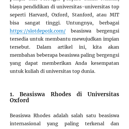
biaya pendidikan di universitas-universitas top
seperti Harvard, Oxford, Stanford, atau MIT
bisa sangat tinggi. Untungnya, berbagai
https://slotdepo1k.com/
beasiswa bergengsi
tersedia untuk membantu mewujudkan impian
tersebut. Dalam artikel ini, kita akan
membahas beberapa beasiswa paling bergengsi
yang dapat memberikan Anda kesempatan
untuk kuliah di universitas top dunia.
1. Beasiswa Rhodes di Universitas
Oxford
Beasiswa Rhodes adalah salah satu beasiswa
internasional yang paling terkenal dan