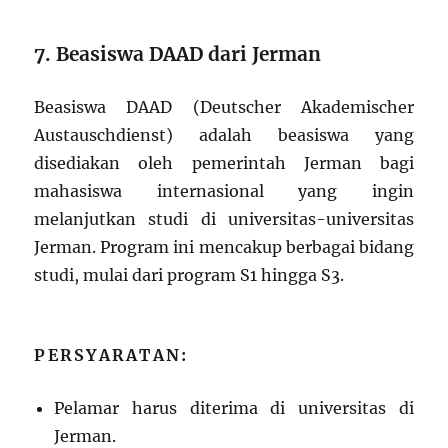
7. Beasiswa DAAD dari Jerman
Beasiswa DAAD (Deutscher Akademischer
Austauschdienst) adalah beasiswa yang
disediakan oleh pemerintah Jerman bagi
mahasiswa internasional yang ingin
melanjutkan studi di universitas-universitas
Jerman. Program ini mencakup berbagai bidang
studi, mulai dari program S1 hingga S3.
PERSYARATAN:
Pelamar harus diterima di universitas di
Jerman.