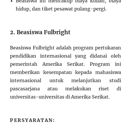
Beasiswa ini mencakup biaya kuliah, biaya
hidup, dan tiket pesawat pulang-pergi.
2. Beasiswa Fulbright
Beasiswa Fulbright adalah program pertukaran
pendidikan internasional yang didanai oleh
pemerintah Amerika Serikat. Program ini
memberikan kesempatan kepada mahasiswa
internasional untuk melanjutkan studi
pascasarjana atau melakukan riset di
universitas-universitas di Amerika Serikat.
PERSYARATAN: