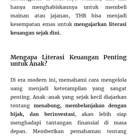
hanya menghabiskannya untuk membeli
mainan atau jajanan, THR bisa menjadi
kesempatan emas untuk
mengajarkan literasi
keuangan sejak dini
.
Mengapa Literasi Keuangan Penting
untuk Anak?
Di era modern ini, memahami cara mengelola
uang menjadi keterampilan yang sangat
penting. Anak-anak yang sejak kecil diajarkan
tentang
menabung, membelanjakan dengan
bijak, dan berinvestasi
, akan lebih siap
menghadapi tantangan finansial di masa
depan. Memberikan pemahaman tentang