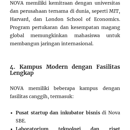
NOVA memiliki kemitraan dengan universitas
dan perusahaan ternama di dunia, seperti MIT,
Harvard, dan London School of Economics.
Program pertukaran dan kesempatan magang
global memungkinkan mahasiswa untuk
membangun jaringan internasional.
4. Kampus Modern dengan Fasilitas
Lengkap
NOVA memiliki beberapa kampus dengan
fasilitas canggih, termasuk:
Pusat startup dan inkubator bisnis
di Nova
SBE.
Laboratorium teknologi dan riset