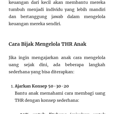
keuangan dari kecil akan membantu mereka
tumbuh menjadi individu yang lebih mandiri
dan bertanggung jawab dalam mengelola
keuangan mereka sendiri.
Cara Bijak Mengelola THR Anak
Jika ingin mengajarkan anak cara mengelola
uang sejak dini, ada beberapa langkah
sederhana yang bisa diterapkan:
Ajarkan Konsep 50-30-20
Bantu anak memahami cara membagi uang
THR dengan konsep sederhana: