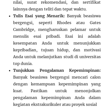
nilai, surat rekomendasi, dan sertifikat
lainnya dengan teliti dan tepat waktu.
Tulis Esai yang Menarik:
Banyak beasiswa
bergengsi, seperti Rhodes atau Gates
Cambridge, mengharuskan pelamar untuk
menulis esai pribadi. Esai ini adalah
kesempatan Anda untuk menunjukkan
kepribadian, tujuan hidup, dan motivasi
Anda untuk melanjutkan studi di universitas
top dunia.
Tunjukkan Pengalaman Kepemimpinan:
Banyak beasiswa bergengsi mencari calon
dengan kemampuan kepemimpinan yang
kuat. Pastikan untuk menonjolkan
pengalaman kepemimpinan Anda dalam
kegiatan ekstrakurikuler atau proyek sosial