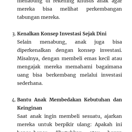
menabung di rekening khusus anak agar
mereka bisa melihat perkembangan
tabungan mereka.
Kenalkan Konsep Investasi Sejak Dini
Selain menabung, anak juga bisa
diperkenalkan dengan konsep investasi.
Misalnya, dengan membeli emas kecil atau
mengajak mereka memahami bagaimana
uang bisa berkembang melalui investasi
sederhana.
Bantu Anak Membedakan Kebutuhan dan
Keinginan
Saat anak ingin membeli sesuatu, ajarkan
mereka untuk berpikir ulang: Apakah ini