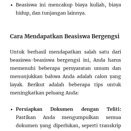
Beasiswa ini mencakup biaya kuliah, biaya
hidup, dan tunjangan lainnya.
Cara Mendapatkan Beasiswa Bergengsi
Untuk berhasil mendapatkan salah satu dari
beasiswa-beasiswa bergengsi ini, Anda harus
memenuhi beberapa persyaratan umum dan
menunjukkan bahwa Anda adalah calon yang
layak. Berikut adalah beberapa tips untuk
meningkatkan peluang Anda:
Persiapkan Dokumen dengan Teliti:
Pastikan Anda mengumpulkan semua
dokumen yang diperlukan, seperti transkrip