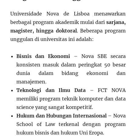
Universidade Nova de Lisboa menawarkan
berbagai program akademik mulai dari
sarjana,
magister, hingga doktoral
. Beberapa program
unggulan di universitas ini adalah:
Bisnis dan Ekonomi
– Nova SBE secara
konsisten masuk dalam peringkat 50 besar
dunia dalam bidang ekonomi dan
manajemen.
Teknologi dan Ilmu Data
– FCT NOVA
memiliki program teknik komputer dan data
science yang sangat kompetitif.
Hukum dan Hubungan Internasional
– Nova
School of Law terkenal dengan program
hukum bisnis dan hukum Uni Eropa.