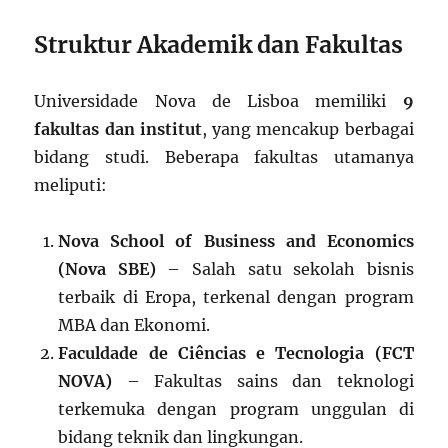
Struktur Akademik dan Fakultas
Universidade Nova de Lisboa memiliki
9
fakultas dan institut
, yang mencakup berbagai
bidang studi. Beberapa fakultas utamanya
meliputi:
Nova School of Business and Economics
(Nova SBE)
– Salah satu sekolah bisnis
terbaik di Eropa, terkenal dengan program
MBA dan Ekonomi.
Faculdade de Ciências e Tecnologia (FCT
NOVA)
– Fakultas sains dan teknologi
terkemuka dengan program unggulan di
bidang teknik dan lingkungan.