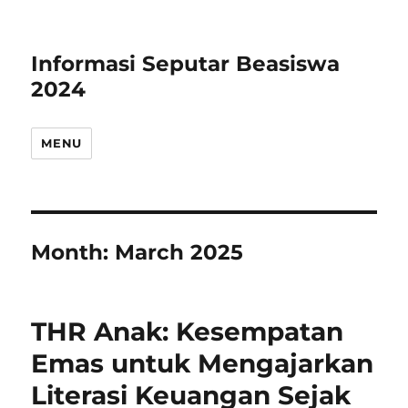
Informasi Seputar Beasiswa
2024
MENU
Month:
March 2025
THR Anak: Kesempatan
Emas untuk Mengajarkan
Literasi Keuangan Sejak