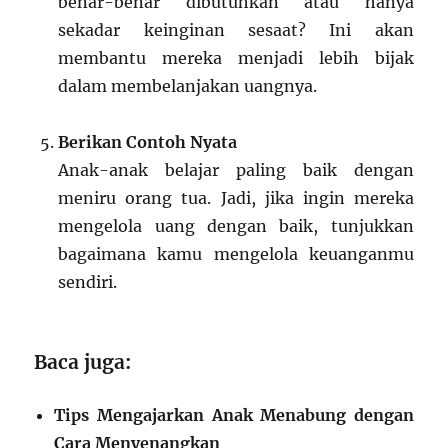
benar-benar dibutuhkan atau hanya
sekadar keinginan sesaat? Ini akan
membantu mereka menjadi lebih bijak
dalam membelanjakan uangnya.
Berikan Contoh Nyata
Anak-anak belajar paling baik dengan
meniru orang tua. Jadi, jika ingin mereka
mengelola uang dengan baik, tunjukkan
bagaimana kamu mengelola keuanganmu
sendiri.
Baca juga:
Tips Mengajarkan Anak Menabung dengan
Cara Menyenangkan