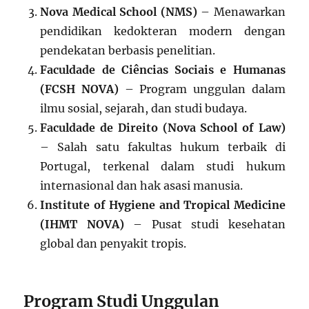
Nova Medical School (NMS)
– Menawarkan
pendidikan kedokteran modern dengan
pendekatan berbasis penelitian.
Faculdade de Ciências Sociais e Humanas
(FCSH NOVA)
– Program unggulan dalam
ilmu sosial, sejarah, dan studi budaya.
Faculdade de Direito (Nova School of Law)
– Salah satu fakultas hukum terbaik di
Portugal, terkenal dalam studi hukum
internasional dan hak asasi manusia.
Institute of Hygiene and Tropical Medicine
(IHMT NOVA)
– Pusat studi kesehatan
global dan penyakit tropis.
Program Studi Unggulan