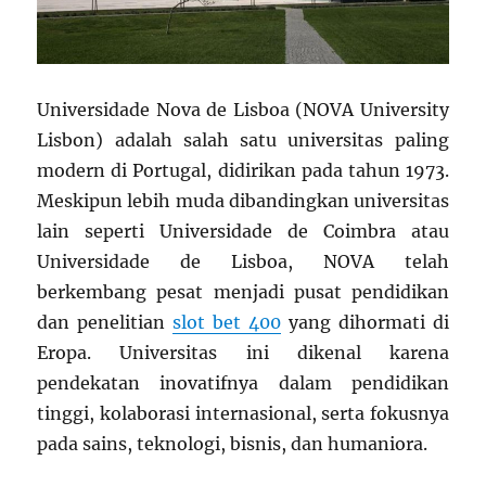
Universidade Nova de Lisboa (NOVA University
Lisbon) adalah salah satu universitas paling
modern di Portugal, didirikan pada tahun 1973.
Meskipun lebih muda dibandingkan universitas
lain seperti Universidade de Coimbra atau
Universidade de Lisboa, NOVA telah
berkembang pesat menjadi pusat pendidikan
dan penelitian
slot bet 400
yang dihormati di
Eropa. Universitas ini dikenal karena
pendekatan inovatifnya dalam pendidikan
tinggi, kolaborasi internasional, serta fokusnya
pada sains, teknologi, bisnis, dan humaniora.