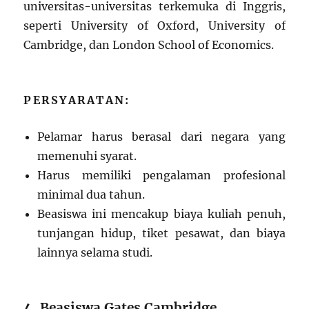
universitas-universitas terkemuka di Inggris,
seperti University of Oxford, University of
Cambridge, dan London School of Economics.
PERSYARATAN:
Pelamar harus berasal dari negara yang
memenuhi syarat.
Harus memiliki pengalaman profesional
minimal dua tahun.
Beasiswa ini mencakup biaya kuliah penuh,
tunjangan hidup, tiket pesawat, dan biaya
lainnya selama studi.
4. Beasiswa Gates Cambridge