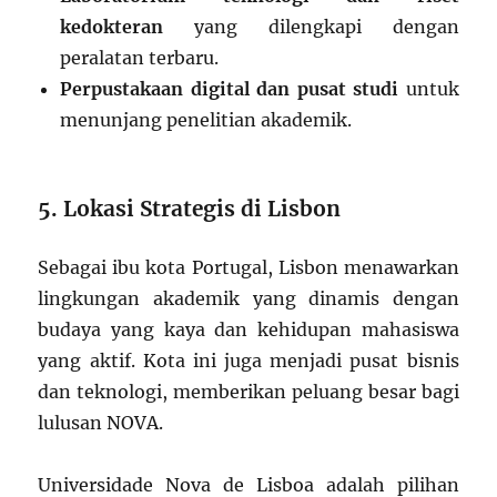
kedokteran
yang dilengkapi dengan
peralatan terbaru.
Perpustakaan digital dan pusat studi
untuk
menunjang penelitian akademik.
5. Lokasi Strategis di Lisbon
Sebagai ibu kota Portugal, Lisbon menawarkan
lingkungan akademik yang dinamis dengan
budaya yang kaya dan kehidupan mahasiswa
yang aktif. Kota ini juga menjadi pusat bisnis
dan teknologi, memberikan peluang besar bagi
lulusan NOVA.
Universidade Nova de Lisboa adalah pilihan