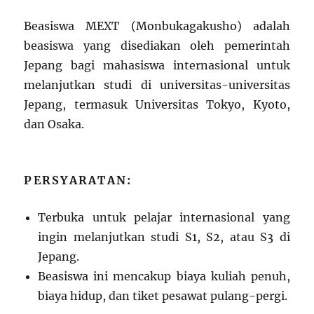
Beasiswa MEXT (Monbukagakusho) adalah
beasiswa yang disediakan oleh pemerintah
Jepang bagi mahasiswa internasional untuk
melanjutkan studi di universitas-universitas
Jepang, termasuk Universitas Tokyo, Kyoto,
dan Osaka.
PERSYARATAN:
Terbuka untuk pelajar internasional yang
ingin melanjutkan studi S1, S2, atau S3 di
Jepang.
Beasiswa ini mencakup biaya kuliah penuh,
biaya hidup, dan tiket pesawat pulang-pergi.