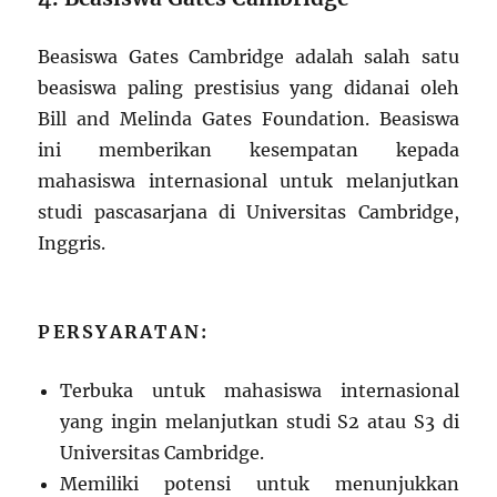
Beasiswa Gates Cambridge adalah salah satu
beasiswa paling prestisius yang didanai oleh
Bill and Melinda Gates Foundation. Beasiswa
ini memberikan kesempatan kepada
mahasiswa internasional untuk melanjutkan
studi pascasarjana di Universitas Cambridge,
Inggris.
PERSYARATAN:
Terbuka untuk mahasiswa internasional
yang ingin melanjutkan studi S2 atau S3 di
Universitas Cambridge.
Memiliki potensi untuk menunjukkan