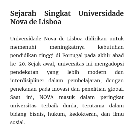
Sejarah Singkat Universidade
Nova de Lisboa
Universidade Nova de Lisboa didirikan untuk
memenuhi meningkatnya kebutuhan
pendidikan tinggi di Portugal pada akhir abad
ke-20. Sejak awal, universitas ini mengadopsi
pendekatan yang lebih modern dan
interdisipliner dalam pembelajaran, dengan
penekanan pada inovasi dan penelitian global.
Saat ini, NOVA masuk dalam peringkat
universitas terbaik dunia, terutama dalam
bidang bisnis, hukum, kedokteran, dan ilmu
sosial.