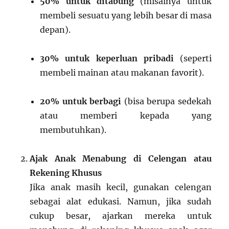
50% untuk ditabung
(misalnya untuk
membeli sesuatu yang lebih besar di masa
depan).
30% untuk keperluan pribadi
(seperti
membeli mainan atau makanan favorit).
20% untuk berbagi
(bisa berupa sedekah
atau memberi kepada yang
membutuhkan).
Ajak Anak Menabung di Celengan atau
Rekening Khusus
Jika anak masih kecil, gunakan celengan
sebagai alat edukasi. Namun, jika sudah
cukup besar, ajarkan mereka untuk