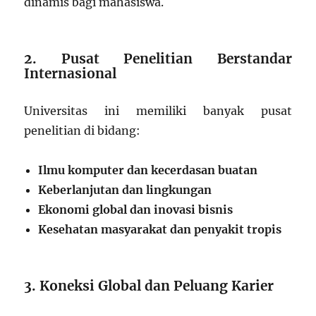
dinamis bagi mahasiswa.
2. Pusat Penelitian Berstandar
Internasional
Universitas ini memiliki banyak pusat
penelitian di bidang:
Ilmu komputer dan kecerdasan buatan
Keberlanjutan dan lingkungan
Ekonomi global dan inovasi bisnis
Kesehatan masyarakat dan penyakit tropis
3. Koneksi Global dan Peluang Karier