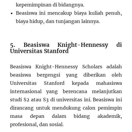
kepemimpinan di bidangnya.
Beasiswa ini mencakup biaya kuliah penuh,
biaya hidup, dan tunjangan lainnya.
5. Beasiswa Knight-Hennessy di
Universitas Stanford
Beasiswa Knight-Hennessy Scholars adalah
beasiswa bergengsi yang diberikan oleh
Universitas Stanford kepada mahasiswa
internasional yang berencana melanjutkan
studi S2 atau S3 di universitas ini. Beasiswa ini
dirancang untuk mendukung calon pemimpin
masa depan dalam bidang akademik,
profesional, dan sosial.