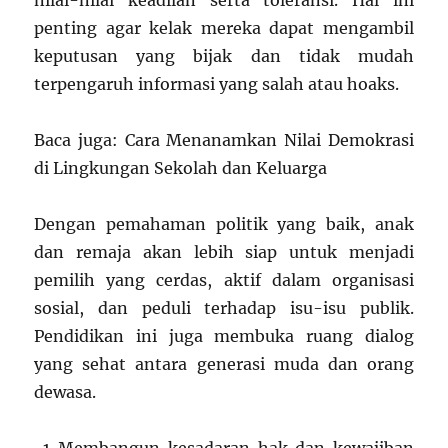
nilai-nilai keadilan serta toleransi. Hal ini
penting agar kelak mereka dapat mengambil
keputusan yang bijak dan tidak mudah
terpengaruh informasi yang salah atau hoaks.
Baca juga: Cara Menanamkan Nilai Demokrasi
di Lingkungan Sekolah dan Keluarga
Dengan pemahaman politik yang baik, anak
dan remaja akan lebih siap untuk menjadi
pemilih yang cerdas, aktif dalam organisasi
sosial, dan peduli terhadap isu-isu publik.
Pendidikan ini juga membuka ruang dialog
yang sehat antara generasi muda dan orang
dewasa.