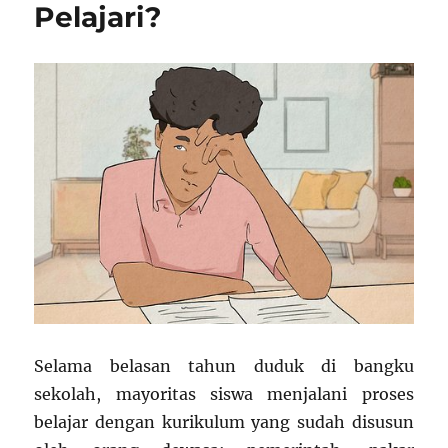
Pelajari?
Cerdas
Selama belasan tahun duduk di bangku
sekolah, mayoritas siswa menjalani proses
belajar dengan kurikulum yang sudah disusun