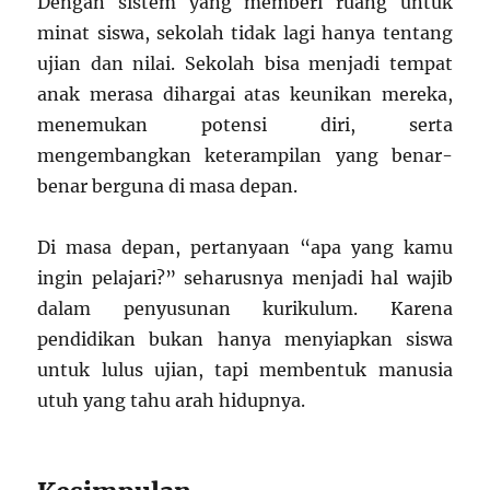
Dengan sistem yang memberi ruang untuk
minat siswa, sekolah tidak lagi hanya tentang
ujian dan nilai. Sekolah bisa menjadi tempat
anak merasa dihargai atas keunikan mereka,
menemukan potensi diri, serta
mengembangkan keterampilan yang benar-
benar berguna di masa depan.
Di masa depan, pertanyaan “apa yang kamu
ingin pelajari?” seharusnya menjadi hal wajib
dalam penyusunan kurikulum. Karena
pendidikan bukan hanya menyiapkan siswa
untuk lulus ujian, tapi membentuk manusia
utuh yang tahu arah hidupnya.