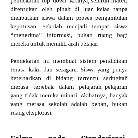
pendekatan top-down. Artinya, seluruh materi
ditentukan oleh pihak di luar kelas tanpa
melibatkan siswa dalam proses pengambilan
keputusan. Sekolah menjadi tempat siswa
“menerima” informasi, bukan ruang bagi
mereka untuk memilih arah belajar.
Pendekatan ini membuat sistem pendidikan
terasa kaku dan seragam. Siswa yang punya
ketertarikan di bidang tertentu seringkali
merasa terjebak dalam pelajaran-pelajaran
yang tidak mereka minati. Akibatnya, banyak
yang merasa sekolah adalah beban, bukan
ruang eksplorasi.