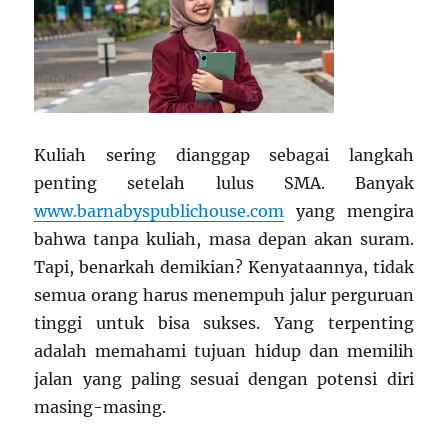
Kuliah sering dianggap sebagai langkah
penting setelah lulus SMA. Banyak
www.barnabyspublichouse.com
yang mengira
bahwa tanpa kuliah, masa depan akan suram.
Tapi, benarkah demikian? Kenyataannya, tidak
semua orang harus menempuh jalur perguruan
tinggi untuk bisa sukses. Yang terpenting
adalah memahami tujuan hidup dan memilih
jalan yang paling sesuai dengan potensi diri
masing-masing.