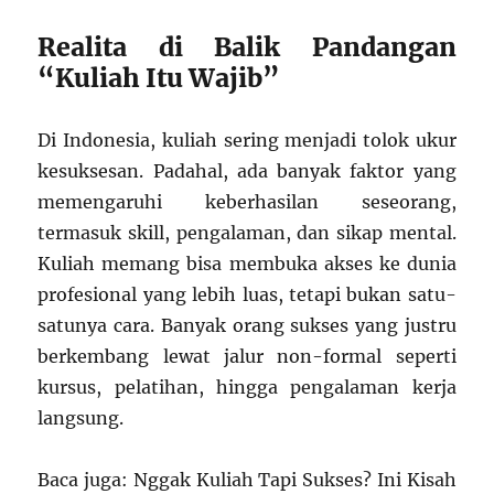
Realita di Balik Pandangan
“Kuliah Itu Wajib”
Di Indonesia, kuliah sering menjadi tolok ukur
kesuksesan. Padahal, ada banyak faktor yang
memengaruhi keberhasilan seseorang,
termasuk skill, pengalaman, dan sikap mental.
Kuliah memang bisa membuka akses ke dunia
profesional yang lebih luas, tetapi bukan satu-
satunya cara. Banyak orang sukses yang justru
berkembang lewat jalur non-formal seperti
kursus, pelatihan, hingga pengalaman kerja
langsung.
Baca juga: Nggak Kuliah Tapi Sukses? Ini Kisah