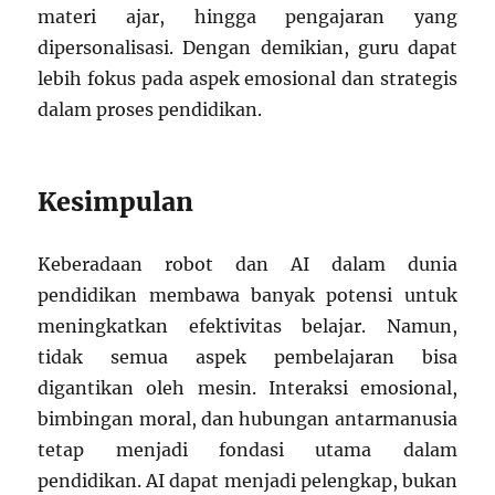
materi ajar, hingga pengajaran yang
dipersonalisasi. Dengan demikian, guru dapat
lebih fokus pada aspek emosional dan strategis
dalam proses pendidikan.
Kesimpulan
Keberadaan robot dan AI dalam dunia
pendidikan membawa banyak potensi untuk
meningkatkan efektivitas belajar. Namun,
tidak semua aspek pembelajaran bisa
digantikan oleh mesin. Interaksi emosional,
bimbingan moral, dan hubungan antarmanusia
tetap menjadi fondasi utama dalam
pendidikan. AI dapat menjadi pelengkap, bukan