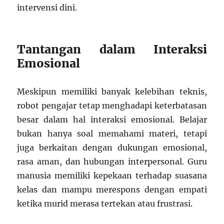
intervensi dini.
Tantangan dalam Interaksi
Emosional
Meskipun memiliki banyak kelebihan teknis,
robot pengajar tetap menghadapi keterbatasan
besar dalam hal interaksi emosional. Belajar
bukan hanya soal memahami materi, tetapi
juga berkaitan dengan dukungan emosional,
rasa aman, dan hubungan interpersonal. Guru
manusia memiliki kepekaan terhadap suasana
kelas dan mampu merespons dengan empati
ketika murid merasa tertekan atau frustrasi.