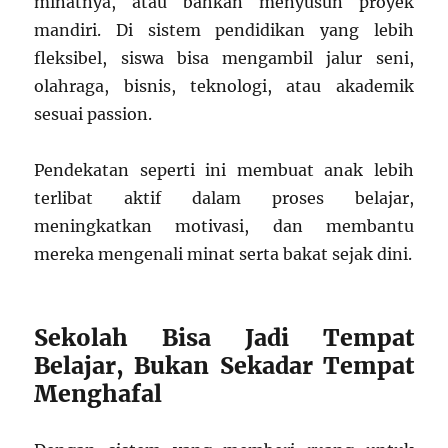
minatnya, atau bahkan menyusun proyek
mandiri. Di sistem pendidikan yang lebih
fleksibel, siswa bisa mengambil jalur seni,
olahraga, bisnis, teknologi, atau akademik
sesuai passion.
Pendekatan seperti ini membuat anak lebih
terlibat aktif dalam proses belajar,
meningkatkan motivasi, dan membantu
mereka mengenali minat serta bakat sejak dini.
Sekolah Bisa Jadi Tempat
Belajar, Bukan Sekadar Tempat
Menghafal