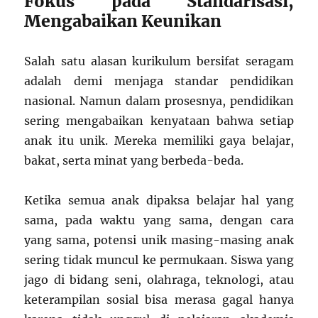
Fokus pada Standarisasi,
Mengabaikan Keunikan
Salah satu alasan kurikulum bersifat seragam
adalah demi menjaga standar pendidikan
nasional. Namun dalam prosesnya, pendidikan
sering mengabaikan kenyataan bahwa setiap
anak itu unik. Mereka memiliki gaya belajar,
bakat, serta minat yang berbeda-beda.
Ketika semua anak dipaksa belajar hal yang
sama, pada waktu yang sama, dengan cara
yang sama, potensi unik masing-masing anak
sering tidak muncul ke permukaan. Siswa yang
jago di bidang seni, olahraga, teknologi, atau
keterampilan sosial bisa merasa gagal hanya