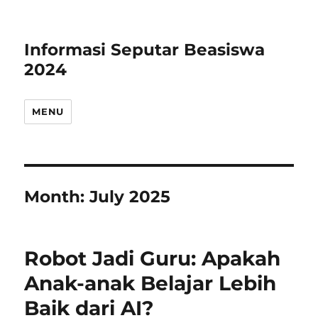
Informasi Seputar Beasiswa
2024
MENU
Month:
July 2025
Robot Jadi Guru: Apakah
Anak-anak Belajar Lebih
Baik dari AI?