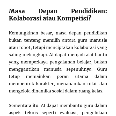
Masa Depan Pendidikan:
Kolaborasi atau Kompetisi?
Kemungkinan besar, masa depan pendidikan
bukan tentang memilih antara guru manusia
atau robot, tetapi menciptakan kolaborasi yang
saling melengkapi. AI dapat menjadi alat bantu
yang memperkaya pengalaman belajar, bukan
menggantikan manusia sepenuhnya. Guru
tetap memainkan peran utama dalam
membentuk karakter, menanamkan nilai, dan
mengelola dinamika sosial dalam ruang kelas.
Sementara itu, AI dapat membantu guru dalam
aspek teknis seperti evaluasi, pengelolaan