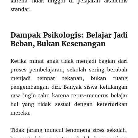
karena tidak unggul di pelajaran akademis
standar.
Dampak Psikologis: Belajar Jadi
Beban, Bukan Kesenangan
Ketika minat anak tidak menjadi bagian dari
proses pembelajaran, sekolah sering berubah
menjadi tempat tekanan, bukan ruang
pengembangan diri. Banyak siswa kehilangan
rasa ingin tahu karena terus-menerus belajar
hal yang tidak sesuai dengan ketertarikan
mereka.
Tidak jarang muncul fenomena stres sekolah,