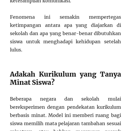
keterampilan komunikasi.
Fenomena ini semakin mempertegas
ketimpangan antara apa yang diajarkan di
sekolah dan apa yang benar-benar dibutuhkan
siswa untuk menghadapi kehidupan setelah
lulus.
Adakah Kurikulum yang Tanya
Minat Siswa?
Beberapa negara dan sekolah mulai
bereksperimen dengan pendekatan kurikulum
berbasis minat. Model ini memberi ruang bagi
siswa memilih mata pelajaran tambahan sesuai