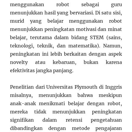
menggunakan robot sebagai guru
menunjukkan hasil yang bervariasi. Di satu sisi,
murid yang belajar menggunakan robot
menunjukkan peningkatan motivasi dan minat
belajar, terutama dalam bidang STEM (sains,
teknologi, teknik, dan matematika). Namun,
peningkatan ini lebih berkaitan dengan aspek
novelty atau kebaruan, bukan karena
efektivitas jangka panjang.
Penelitian dari Universitas Plymouth di Inggris
misalnya, menunjukkan bahwa meskipun
anak-anak menikmati belajar dengan robot,
mereka tidak menunjukkan peningkatan
signifikan dalam retensi pengetahuan
dibandingkan dengan metode pengajaran