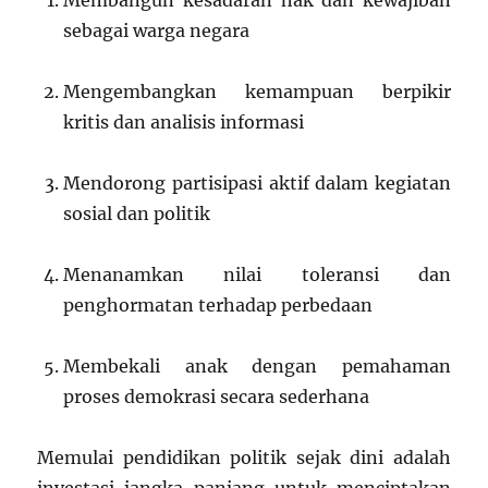
Membangun kesadaran hak dan kewajiban
sebagai warga negara
Mengembangkan kemampuan berpikir
kritis dan analisis informasi
Mendorong partisipasi aktif dalam kegiatan
sosial dan politik
Menanamkan nilai toleransi dan
penghormatan terhadap perbedaan
Membekali anak dengan pemahaman
proses demokrasi secara sederhana
Memulai pendidikan politik sejak dini adalah