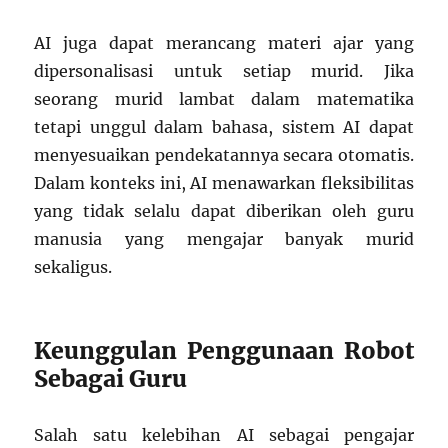
AI juga dapat merancang materi ajar yang
dipersonalisasi untuk setiap murid. Jika
seorang murid lambat dalam matematika
tetapi unggul dalam bahasa, sistem AI dapat
menyesuaikan pendekatannya secara otomatis.
Dalam konteks ini, AI menawarkan fleksibilitas
yang tidak selalu dapat diberikan oleh guru
manusia yang mengajar banyak murid
sekaligus.
Keunggulan Penggunaan Robot
Sebagai Guru
Salah satu kelebihan AI sebagai pengajar