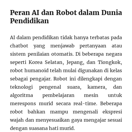
Peran AI dan Robot dalam Dunia
Pendidikan
AI dalam pendidikan tidak hanya terbatas pada
chatbot yang menjawab pertanyaan atau
sistem penilaian otomatis. Di beberapa negara
seperti Korea Selatan, Jepang, dan Tiongkok,
robot humanoid telah mulai digunakan di kelas
sebagai pengajar. Robot ini dilengkapi dengan
teknologi pengenal suara, kamera, dan
algoritma pembelajaran mesin untuk
merespons murid secara real-time. Beberapa
robot bahkan mampu mengenali ekspresi
wajah dan menyesuaikan gaya mengajar sesuai
dengan suasana hati murid.