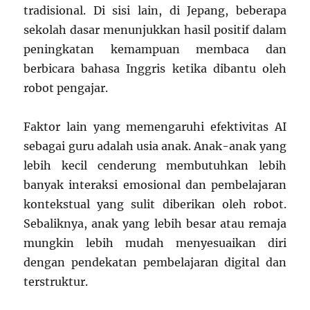
tradisional. Di sisi lain, di Jepang, beberapa
sekolah dasar menunjukkan hasil positif dalam
peningkatan kemampuan membaca dan
berbicara bahasa Inggris ketika dibantu oleh
robot pengajar.
Faktor lain yang memengaruhi efektivitas AI
sebagai guru adalah usia anak. Anak-anak yang
lebih kecil cenderung membutuhkan lebih
banyak interaksi emosional dan pembelajaran
kontekstual yang sulit diberikan oleh robot.
Sebaliknya, anak yang lebih besar atau remaja
mungkin lebih mudah menyesuaikan diri
dengan pendekatan pembelajaran digital dan
terstruktur.