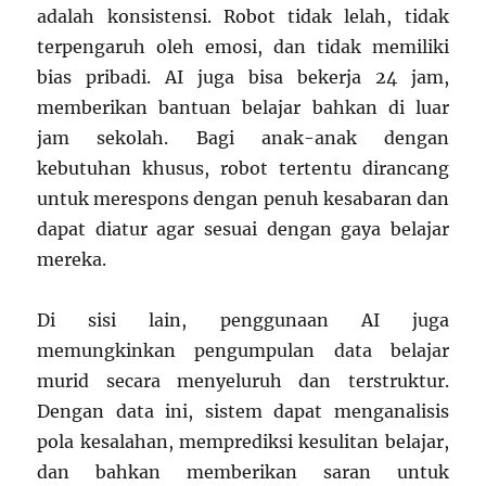
adalah konsistensi. Robot tidak lelah, tidak
terpengaruh oleh emosi, dan tidak memiliki
bias pribadi. AI juga bisa bekerja 24 jam,
memberikan bantuan belajar bahkan di luar
jam sekolah. Bagi anak-anak dengan
kebutuhan khusus, robot tertentu dirancang
untuk merespons dengan penuh kesabaran dan
dapat diatur agar sesuai dengan gaya belajar
mereka.
Di sisi lain, penggunaan AI juga
memungkinkan pengumpulan data belajar
murid secara menyeluruh dan terstruktur.
Dengan data ini, sistem dapat menganalisis
pola kesalahan, memprediksi kesulitan belajar,
dan bahkan memberikan saran untuk