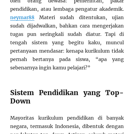
oleh orang dewasa: pemerintah, pakar
pendidikan, atau lembaga pengatur akademik.
neymar88
Materi sudah ditentukan, ujian
sudah dijadwalkan, bahkan cara mengerjakan
tugas pun seringkali sudah diatur. Tapi di
tengah sistem yang begitu kaku, muncul
pertanyaan mendasar: kenapa kurikulum tidak
pernah bertanya pada siswa, “apa yang
sebenarnya ingin kamu pelajari?”
Sistem Pendidikan yang Top-
Down
Mayoritas kurikulum pendidikan di banyak
negara, termasuk Indonesia, dibentuk dengan