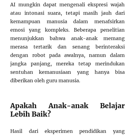
AI mungkin dapat mengenali ekspresi wajah
atau intonasi suara, tetapi masih jauh dari
kemampuan manusia dalam menafsirkan
emosi yang kompleks. Beberapa penelitian
menunjukkan bahwa anak-anak memang
merasa tertarik dan senang berinteraksi
dengan robot pada awalnya, namun dalam
jangka panjang, mereka tetap merindukan
sentuhan kemanusiaan yang hanya bisa
diberikan oleh guru manusia.
Apakah Anak-anak Belajar
Lebih Baik?
Hasil dari eksperimen pendidikan yang