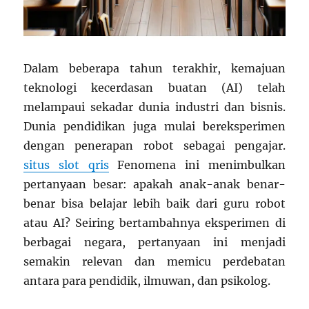
Dalam beberapa tahun terakhir, kemajuan
teknologi kecerdasan buatan (AI) telah
melampaui sekadar dunia industri dan bisnis.
Dunia pendidikan juga mulai bereksperimen
dengan penerapan robot sebagai pengajar.
situs slot qris
Fenomena ini menimbulkan
pertanyaan besar: apakah anak-anak benar-
benar bisa belajar lebih baik dari guru robot
atau AI? Seiring bertambahnya eksperimen di
berbagai negara, pertanyaan ini menjadi
semakin relevan dan memicu perdebatan
antara para pendidik, ilmuwan, dan psikolog.