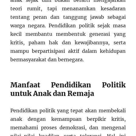
anak sejak dini bukan berarti mengajarkan
teori rumit, tapi menanamkan kesadaran
tentang peran dan tanggung jawab sebagai
warga negara. Pendidikan politik sejak masa
kecil membantu membentuk generasi yang
kritis, paham hak dan kewajibannya, serta
mampu berpartisipasi aktif dalam kehidupan
bermasyarakat dan bernegara.
Manfaat Pendidikan Politik
untuk Anak dan Remaja
Pendidikan politik yang tepat akan membekali
anak dengan kemampuan berpikir kritis,
memahami proses demokrasi, dan mengenal