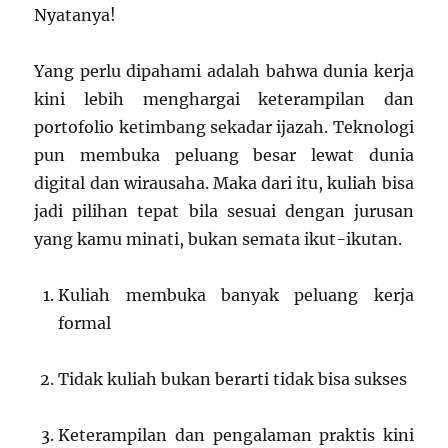
Nyatanya!
Yang perlu dipahami adalah bahwa dunia kerja
kini lebih menghargai keterampilan dan
portofolio ketimbang sekadar ijazah. Teknologi
pun membuka peluang besar lewat dunia
digital dan wirausaha. Maka dari itu, kuliah bisa
jadi pilihan tepat bila sesuai dengan jurusan
yang kamu minati, bukan semata ikut-ikutan.
Kuliah membuka banyak peluang kerja
formal
Tidak kuliah bukan berarti tidak bisa sukses
Keterampilan dan pengalaman praktis kini