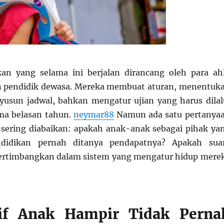
an yang selama ini berjalan dirancang oleh para ahl
n pendidik dewasa. Mereka membuat aturan, menentuk
usun jadwal, bahkan mengatur ujian yang harus dilal
ma belasan tahun.
neymar88
Namun ada satu pertanya
sering diabaikan: apakah anak-anak sebagai pihak ya
didikan pernah ditanya pendapatnya? Apakah sua
pertimbangkan dalam sistem yang mengatur hidup mere
tif Anak Hampir Tidak Perna