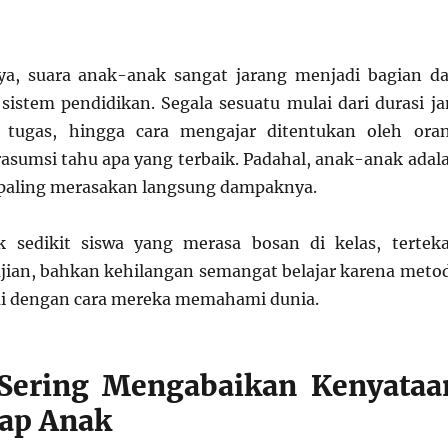
ya, suara anak-anak sangat jarang menjadi bagian da
 sistem pendidikan. Segala sesuatu mulai dari durasi j
is tugas, hingga cara mengajar ditentukan oleh ora
asumsi tahu apa yang terbaik. Padahal, anak-anak adal
paling merasakan langsung dampaknya.
ak sedikit siswa yang merasa bosan di kelas, tertek
jian, bahkan kehilangan semangat belajar karena meto
ai dengan cara mereka memahami dunia.
 Sering Mengabaikan Kenyataa
iap Anak