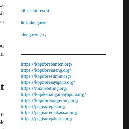
ka
situs slot resmi
il
as
link slot gacor
slot gacor 777
pu
an
https://kopiforebanten.org/
https://kopiforejateng.org/
https://kopiforesumut.org/
https://kopiforejayapura.org/
t
https://mixuebitung.org/
https://kopikenanganjayapura.org/
https://kopiforetangerang.org/
https://pagisorepik.org/
https://pagisoremakassar.org/
hu
https://pagisorejakarta.org/
ak