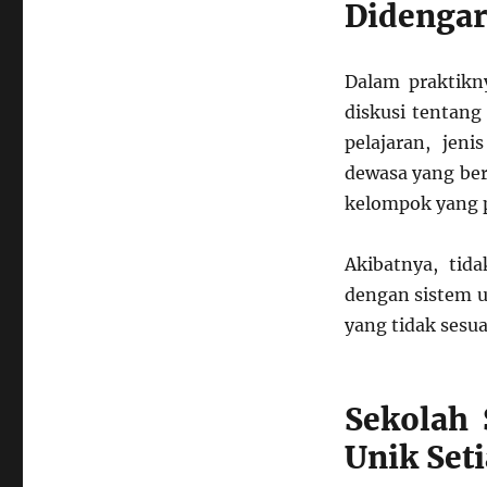
Didengar
Tapi
Apakah
Anak-
Anak
Dalam praktikn
Pernah
diskusi tentang
Ditanya?
pelajaran, jen
dewasa yang ber
kelompok yang 
Akibatnya, tid
dengan sistem u
yang tidak sesu
Sekolah
Unik Set