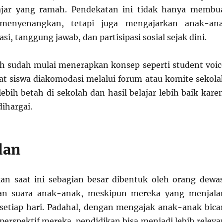
ajar yang ramah. Pendekatan ini tidak hanya membu
 menyenangkan, tetapi juga mengajarkan anak-an
i, tanggung jawab, dan partisipasi sosial sejak dini.
h sudah mulai menerapkan konsep seperti student voic
t siswa diakomodasi melalui forum atau komite sekola
lebih betah di sekolah dan hasil belajar lebih baik kare
ihargai.
lan
an saat ini sebagian besar dibentuk oleh orang dewa
an suara anak-anak, meskipun mereka yang menjala
 setiap hari. Padahal, dengan mengajak anak-anak bica
erspektif mereka, pendidikan bisa menjadi lebih releva