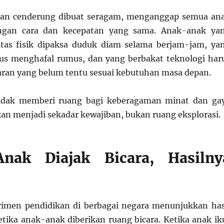
kan cenderung dibuat seragam, menganggap semua an
engan cara dan kecepatan yang sama. Anak-anak ya
itas fisik dipaksa duduk diam selama berjam-jam, ya
us menghafal rumus, dan yang berbakat teknologi har
aran yang belum tentu sesuai kebutuhan masa depan.
tidak memberi ruang bagi keberagaman minat dan ga
kan menjadi sekadar kewajiban, bukan ruang eksplorasi.
Anak Diajak Bicara, Hasilny
rimen pendidikan di berbagai negara menunjukkan has
tika anak-anak diberikan ruang bicara. Ketika anak ik