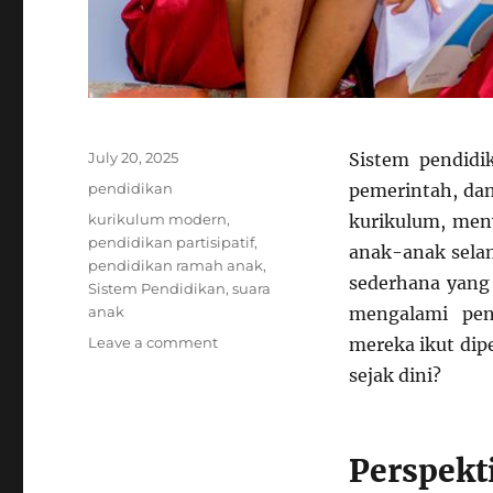
Posted
July 20, 2025
Sistem pendidik
on
Categories
pendidikan
pemerintah, da
Tags
kurikulum modern
,
kurikulum, meny
pendidikan partisipatif
,
anak-anak sela
pendidikan ramah anak
,
sederhana yang 
Sistem Pendidikan
,
suara
anak
mengalami pen
on
Leave a comment
mereka ikut di
Sistem
sejak dini?
Pendidikan
Dibuat
oleh
Orang
Perspek
Dewasa,