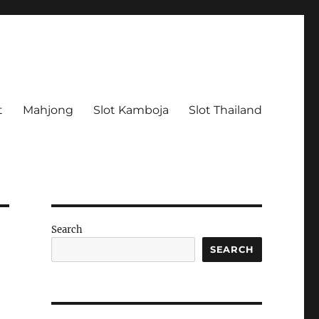
t
Mahjong
Slot Kamboja
Slot Thailand
Search
SEARCH