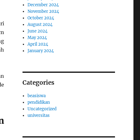
December 2024
November 2024
October 2024
ri
August 2024
June 2024
am
May 2024
ng
April 2024
ah
January 2024
an
Categories
de
beasiswa
pendidikan
Uncategorized
universitas
n