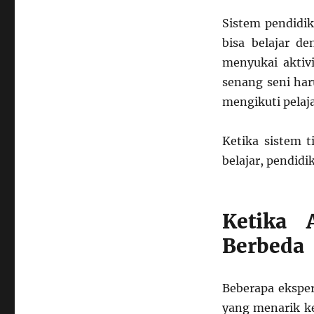
Sistem pendidi
bisa belajar d
menyukai aktiv
senang seni har
mengikuti pelaj
Ketika sistem 
belajar, pendidi
Ketika 
Berbeda
Beberapa ekspe
yang menarik ke