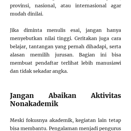
provinsi, nasional, atau internasional agar
mudah dinilai.
Jika diminta menulis esai, jangan hanya
menyebutkan nilai tinggi. Ceritakan juga cara
belajar, tantangan yang pernah dihadapi, serta
alasan memilih jurusan. Bagian ini bisa
membuat pendaftar terlihat lebih manusiawi
dan tidak sekadar angka.
Jangan Abaikan Aktivitas
Nonakademik
Meski fokusnya akademik, kegiatan lain tetap
bisa membantu. Pengalaman menjadi pengurus