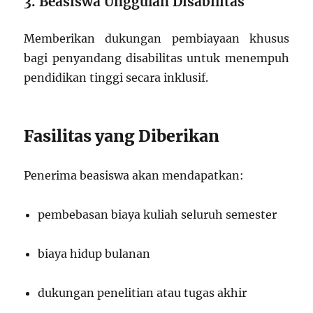
3. Beasiswa Unggulan Disabilitas
Memberikan dukungan pembiayaan khusus
bagi penyandang disabilitas untuk menempuh
pendidikan tinggi secara inklusif.
Fasilitas yang Diberikan
Penerima beasiswa akan mendapatkan:
pembebasan biaya kuliah seluruh semester
biaya hidup bulanan
dukungan penelitian atau tugas akhir