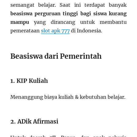
semangat belajar. Saat ini terdapat banyak
beasiswa perguruan tinggi bagi siswa kurang
mampu
yang dirancang untuk membantu
pemerataan
slot apk 777
di Indonesia.
Beasiswa dari Pemerintah
1. KIP Kuliah
Menanggung biaya kuliah & kebutuhan belajar.
2. ADik Afirmasi