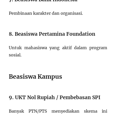
Pembinaan karakter dan organisasi.
8. Beasiswa Pertamina Foundation
Untuk mahasiswa yang aktif dalam program
sosial.
Beasiswa Kampus
9. UKT Nol Rupiah / Pembebasan SPI
Banyak PTN/PTS menyediakan skema ini