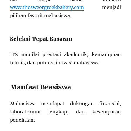
www.thesweetgreekbakery.com
menjadi
pilihan favorit mahasiswa.
Seleksi Tepat Sasaran
ITS menilai prestasi akademik, kemampuan
teknis, dan potensi inovasi mahasiswa.
Manfaat Beasiswa
Mahasiswa mendapat dukungan finansial,
laboratorium lengkap, dan kesempatan
penelitian.