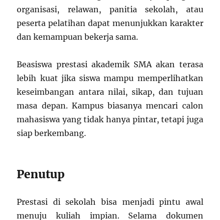
organisasi, relawan, panitia sekolah, atau
peserta pelatihan dapat menunjukkan karakter
dan kemampuan bekerja sama.
Beasiswa prestasi akademik SMA akan terasa
lebih kuat jika siswa mampu memperlihatkan
keseimbangan antara nilai, sikap, dan tujuan
masa depan. Kampus biasanya mencari calon
mahasiswa yang tidak hanya pintar, tetapi juga
siap berkembang.
Penutup
Prestasi di sekolah bisa menjadi pintu awal
menuju kuliah impian. Selama dokumen