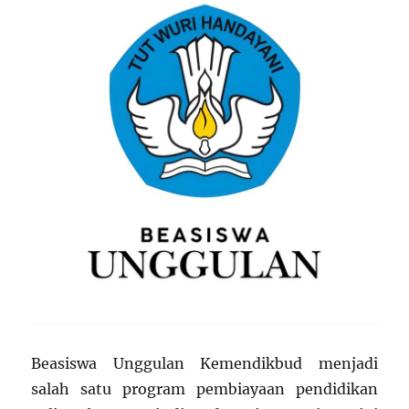
Beasiswa Unggulan Kemendikbud menjadi
salah satu program pembiayaan pendidikan