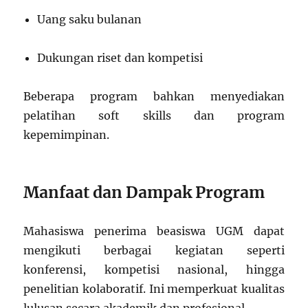
Uang saku bulanan
Dukungan riset dan kompetisi
Beberapa program bahkan menyediakan
pelatihan soft skills dan program
kepemimpinan.
Manfaat dan Dampak Program
Mahasiswa penerima beasiswa UGM dapat
mengikuti berbagai kegiatan seperti
konferensi, kompetisi nasional, hingga
penelitian kolaboratif. Ini memperkuat kualitas
lulusan secara akademik dan profesional.