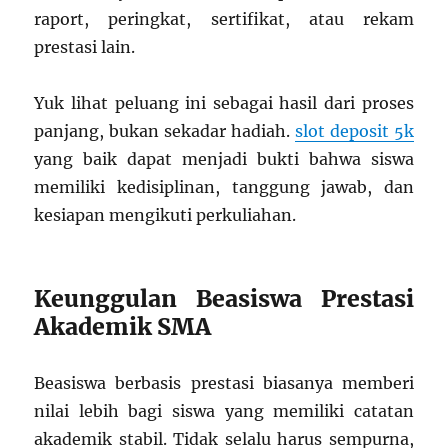
raport, peringkat, sertifikat, atau rekam
prestasi lain.
Yuk lihat peluang ini sebagai hasil dari proses
panjang, bukan sekadar hadiah.
slot deposit 5k
yang baik dapat menjadi bukti bahwa siswa
memiliki kedisiplinan, tanggung jawab, dan
kesiapan mengikuti perkuliahan.
Keunggulan Beasiswa Prestasi
Akademik SMA
Beasiswa berbasis prestasi biasanya memberi
nilai lebih bagi siswa yang memiliki catatan
akademik stabil. Tidak selalu harus sempurna,