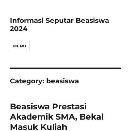
Informasi Seputar Beasiswa
2024
MENU
Category:
beasiswa
Beasiswa Prestasi
Akademik SMA, Bekal
Masuk Kuliah