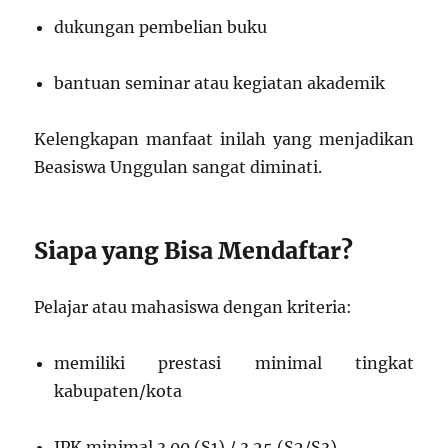
dukungan pembelian buku
bantuan seminar atau kegiatan akademik
Kelengkapan manfaat inilah yang menjadikan
Beasiswa Unggulan sangat diminati.
Siapa yang Bisa Mendaftar?
Pelajar atau mahasiswa dengan kriteria:
memiliki prestasi minimal tingkat
kabupaten/kota
IPK minimal 3.00 (S1) / 3.25 (S2/S3)