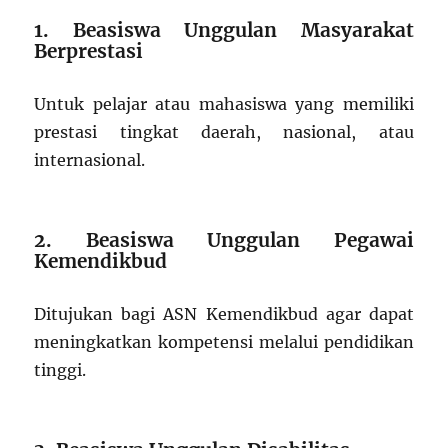
1. Beasiswa Unggulan Masyarakat
Berprestasi
Untuk pelajar atau mahasiswa yang memiliki
prestasi tingkat daerah, nasional, atau
internasional.
2. Beasiswa Unggulan Pegawai
Kemendikbud
Ditujukan bagi ASN Kemendikbud agar dapat
meningkatkan kompetensi melalui pendidikan
tinggi.