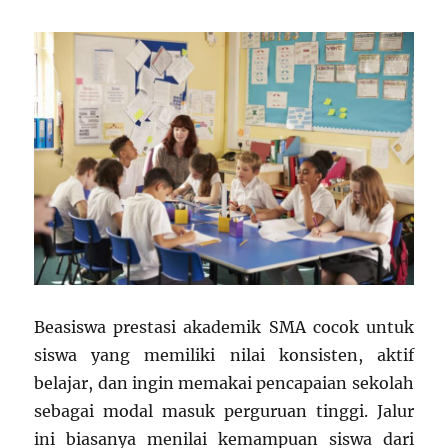
Beasiswa prestasi akademik SMA cocok untuk
siswa yang memiliki nilai konsisten, aktif
belajar, dan ingin memakai pencapaian sekolah
sebagai modal masuk perguruan tinggi. Jalur
ini biasanya menilai kemampuan siswa dari