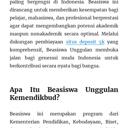
paling bergengsi di Indonesia. Beasiswa ini
dirancang untuk memberikan kesempatan bagi
pelajar, mahasiswa, dan profesional berprestasi
agar dapat mengembangkan potensi akademik
maupun nonakademik secara optimal. Melalui
dukungan pembiayaan
situs deposit 5k
yang
komprehensif, Beasiswa Unggulan membuka
jalan bagi generasi muda Indonesia untuk
berkontribusi secara nyata bagi bangsa.
Apa Itu Beasiswa Unggulan
Kemendikbud?
Beasiswa ini merupakan program dari
Kementerian Pendidikan, Kebudayaan, Riset,