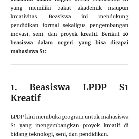
yang memiliki bakat akademik maupun
kreativitas. Beasiswa ini mendukung
pendidikan formal sekaligus pengembangan
inovasi, seni, dan proyek kreatif. Berikut
10
beasiswa dalam negeri yang bisa dicapai
mahasiswa S1
:
1. Beasiswa LPDP S1
Kreatif
LPDP kini membuka program untuk mahasiswa
S1 yang mengembangkan proyek kreatif di
bidang teknologi, seni, dan pendidikan.