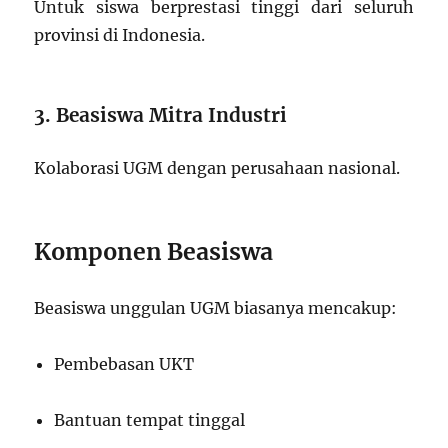
Untuk siswa berprestasi tinggi dari seluruh
provinsi di Indonesia.
3. Beasiswa Mitra Industri
Kolaborasi UGM dengan perusahaan nasional.
Komponen Beasiswa
Beasiswa unggulan UGM biasanya mencakup:
Pembebasan UKT
Bantuan tempat tinggal