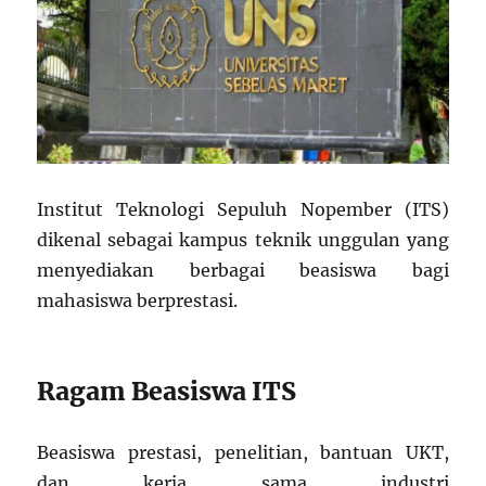
Institut Teknologi Sepuluh Nopember (ITS)
dikenal sebagai kampus teknik unggulan yang
menyediakan berbagai beasiswa bagi
mahasiswa berprestasi.
Ragam Beasiswa ITS
Beasiswa prestasi, penelitian, bantuan UKT,
dan kerja sama industri