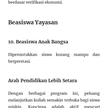
berdasar verifikasi ekonomi.
Beasiswa Yayasan
10. Beasiswa Anak Bangsa
Diperuntukkan siswa kurang mampu dan
berprestasi.
Arah Pendidikan Lebih Setara
Dengan berbagai program ini, peluang
melanjutkan kuliah semakin terbuka bagi siswa
miskin. Kuncinya adalah aktif mencari