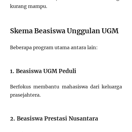
kurang mampu.
Skema Beasiswa Unggulan UGM
Beberapa program utama antara lain:
1. Beasiswa UGM Peduli
Berfokus membantu mahasiswa dari keluarga
prasejahtera.
2. Beasiswa Prestasi Nusantara