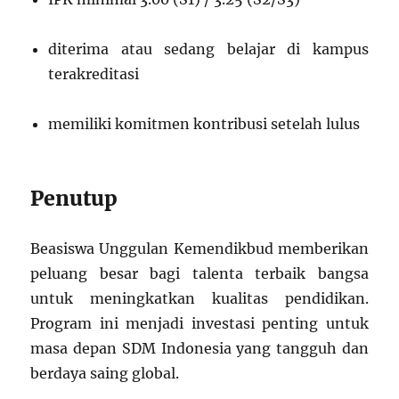
diterima atau sedang belajar di kampus
terakreditasi
memiliki komitmen kontribusi setelah lulus
Penutup
Beasiswa Unggulan Kemendikbud memberikan
peluang besar bagi talenta terbaik bangsa
untuk meningkatkan kualitas pendidikan.
Program ini menjadi investasi penting untuk
masa depan SDM Indonesia yang tangguh dan
berdaya saing global.