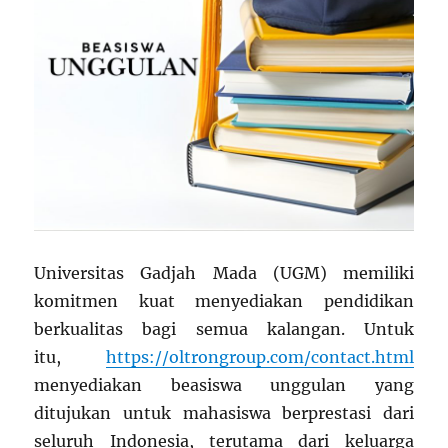
Universitas Gadjah Mada (UGM) memiliki
komitmen kuat menyediakan pendidikan
berkualitas bagi semua kalangan. Untuk
itu,
https://oltrongroup.com/contact.html
menyediakan beasiswa unggulan yang
ditujukan untuk mahasiswa berprestasi dari
seluruh Indonesia, terutama dari keluarga