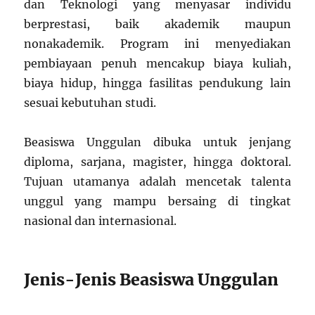
dan Teknologi yang menyasar individu
berprestasi, baik akademik maupun
nonakademik. Program ini menyediakan
pembiayaan penuh mencakup biaya kuliah,
biaya hidup, hingga fasilitas pendukung lain
sesuai kebutuhan studi.
Beasiswa Unggulan dibuka untuk jenjang
diploma, sarjana, magister, hingga doktoral.
Tujuan utamanya adalah mencetak talenta
unggul yang mampu bersaing di tingkat
nasional dan internasional.
Jenis-Jenis Beasiswa Unggulan