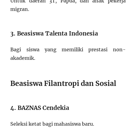
Untuk daerah 3T, Papua, dan anak pekerja
migran.
3. Beasiswa Talenta Indonesia
Bagi siswa yang memiliki prestasi non-
akademik.
Beasiswa Filantropi dan Sosial
4. BAZNAS Cendekia
Seleksi ketat bagi mahasiswa baru.