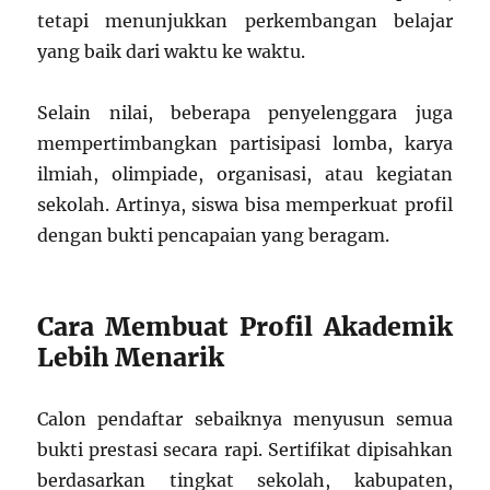
tetapi menunjukkan perkembangan belajar
yang baik dari waktu ke waktu.
Selain nilai, beberapa penyelenggara juga
mempertimbangkan partisipasi lomba, karya
ilmiah, olimpiade, organisasi, atau kegiatan
sekolah. Artinya, siswa bisa memperkuat profil
dengan bukti pencapaian yang beragam.
Cara Membuat Profil Akademik
Lebih Menarik
Calon pendaftar sebaiknya menyusun semua
bukti prestasi secara rapi. Sertifikat dipisahkan
berdasarkan tingkat sekolah, kabupaten,