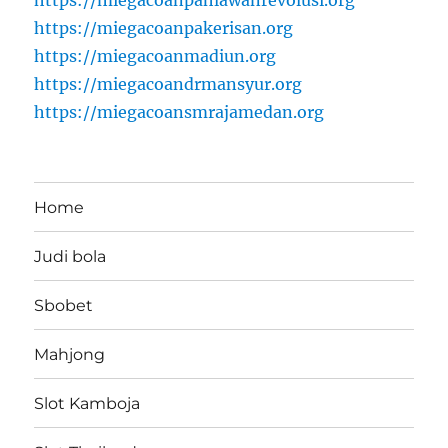
https://miegacoanpahlawanrevolusi.org
https://miegacoanpakerisan.org
https://miegacoanmadiun.org
https://miegacoandrmansyur.org
https://miegacoansmrajamedan.org
Home
Judi bola
Sbobet
Mahjong
Slot Kamboja