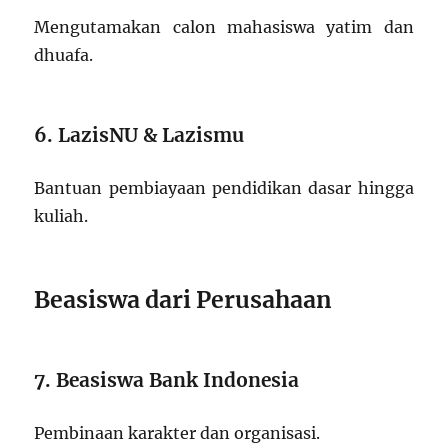
Mengutamakan calon mahasiswa yatim dan
dhuafa.
6. LazisNU & Lazismu
Bantuan pembiayaan pendidikan dasar hingga
kuliah.
Beasiswa dari Perusahaan
7. Beasiswa Bank Indonesia
Pembinaan karakter dan organisasi.