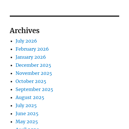
Archives
July 2026
February 2026
January 2026
December 2025
November 2025
October 2025
September 2025
August 2025
July 2025
June 2025
May 2025