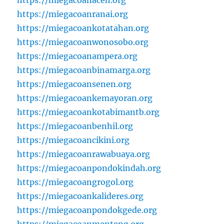
https://miegacoanaceh.org
https://miegacoanranai.org
https://miegacoankotatahan.org
https://miegacoanwonosobo.org
https://miegacoanampera.org
https://miegacoanbinamarga.org
https://miegacoansenen.org
https://miegacoankemayoran.org
https://miegacoankotabimantb.org
https://miegacoanbenhil.org
https://miegacoancikini.org
https://miegacoanrawabuaya.org
https://miegacoanpondokindah.org
https://miegacoangrogol.org
https://miegacoankalideres.org
https://miegacoanpondokgede.org