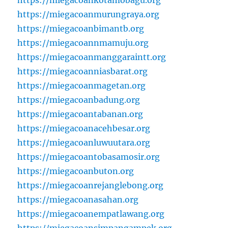
https://miegacoankotamobagu.org
https://miegacoanmurungraya.org
https://miegacoanbimantb.org
https://miegacoannmamuju.org
https://miegacoanmanggaraintt.org
https://miegacoanniasbarat.org
https://miegacoanmagetan.org
https://miegacoanbadung.org
https://miegacoantabanan.org
https://miegacoanacehbesar.org
https://miegacoanluwuutara.org
https://miegacoantobasamosir.org
https://miegacoanbuton.org
https://miegacoanrejanglebong.org
https://miegacoanasahan.org
https://miegacoanempatlawang.org