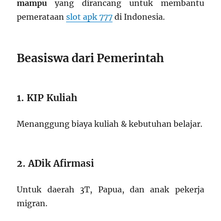
mampu
yang dirancang untuk membantu
pemerataan
slot apk 777
di Indonesia.
Beasiswa dari Pemerintah
1. KIP Kuliah
Menanggung biaya kuliah & kebutuhan belajar.
2. ADik Afirmasi
Untuk daerah 3T, Papua, dan anak pekerja
migran.