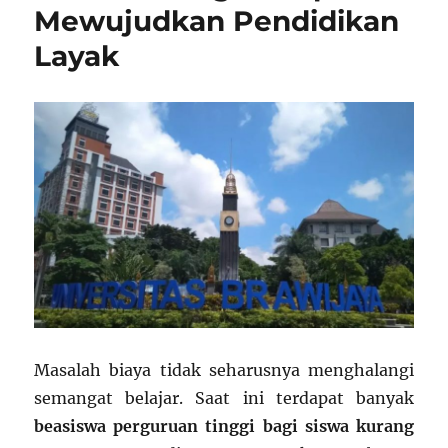
Mewujudkan Pendidikan
Layak
Masalah biaya tidak seharusnya menghalangi
semangat belajar. Saat ini terdapat banyak
beasiswa perguruan tinggi bagi siswa kurang