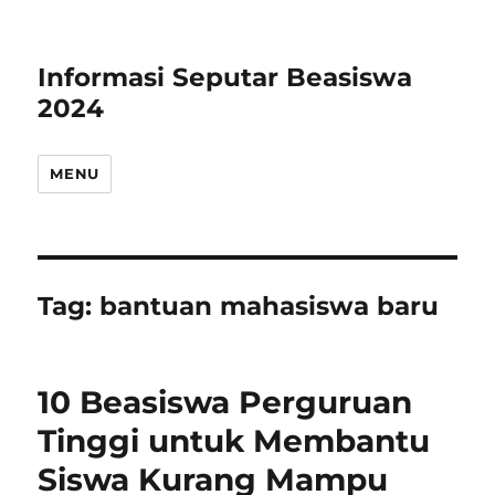
Informasi Seputar Beasiswa
2024
MENU
Tag:
bantuan mahasiswa baru
10 Beasiswa Perguruan
Tinggi untuk Membantu
Siswa Kurang Mampu