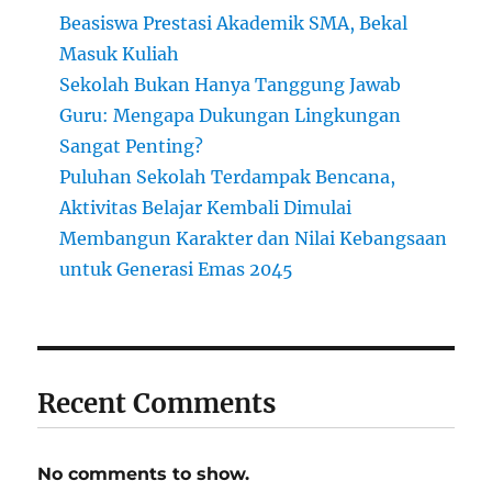
Beasiswa Prestasi Akademik SMA, Bekal
Masuk Kuliah
Sekolah Bukan Hanya Tanggung Jawab
Guru: Mengapa Dukungan Lingkungan
Sangat Penting?
Puluhan Sekolah Terdampak Bencana,
Aktivitas Belajar Kembali Dimulai
Membangun Karakter dan Nilai Kebangsaan
untuk Generasi Emas 2045
Recent Comments
No comments to show.