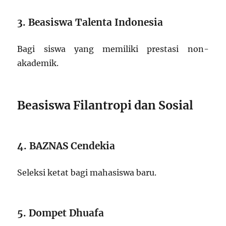
3. Beasiswa Talenta Indonesia
Bagi siswa yang memiliki prestasi non-
akademik.
Beasiswa Filantropi dan Sosial
4. BAZNAS Cendekia
Seleksi ketat bagi mahasiswa baru.
5. Dompet Dhuafa