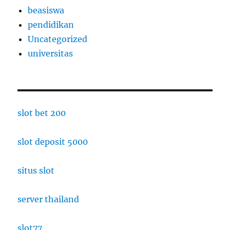
beasiswa
pendidikan
Uncategorized
universitas
slot bet 200
slot deposit 5000
situs slot
server thailand
slot77