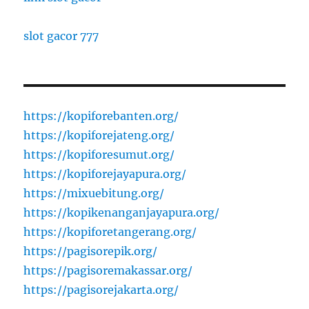
slot gacor 777
https://kopiforebanten.org/
https://kopiforejateng.org/
https://kopiforesumut.org/
https://kopiforejayapura.org/
https://mixuebitung.org/
https://kopikenanganjayapura.org/
https://kopiforetangerang.org/
https://pagisorepik.org/
https://pagisoremakassar.org/
https://pagisorejakarta.org/