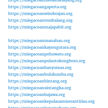
https://miegacoanmedanselayang.org
https://miegacoangaperta.org
https://miegacoanwirobrajan.org
https://miegacoantembalang.org
https://miegacoanmajapahit.org
https://miegacoanmanahan.org
https://miegacoankayongutara.org
https://miegacoanpohuwato.org
https://miegacoanpulautokongboro.org
https://miegacoanbanyumas.org
https://miegacoanbulukumba.org
https://miegacoanbintang.org
https://miegacoansintangka.org
https://miegacoanbajawa.org
https://miegacoankepulauanmerantiriau.org