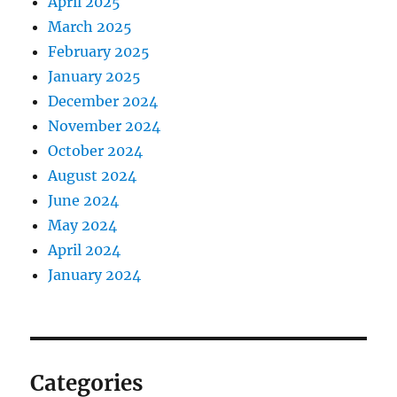
April 2025
March 2025
February 2025
January 2025
December 2024
November 2024
October 2024
August 2024
June 2024
May 2024
April 2024
January 2024
Categories