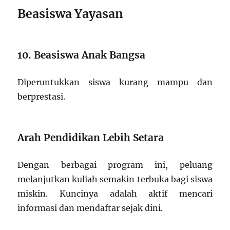
Beasiswa Yayasan
10. Beasiswa Anak Bangsa
Diperuntukkan siswa kurang mampu dan
berprestasi.
Arah Pendidikan Lebih Setara
Dengan berbagai program ini, peluang
melanjutkan kuliah semakin terbuka bagi siswa
miskin. Kuncinya adalah aktif mencari
informasi dan mendaftar sejak dini.