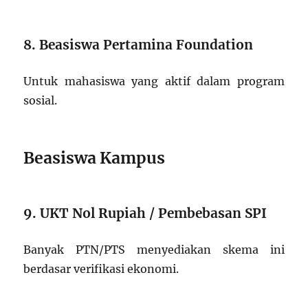
8. Beasiswa Pertamina Foundation
Untuk mahasiswa yang aktif dalam program
sosial.
Beasiswa Kampus
9. UKT Nol Rupiah / Pembebasan SPI
Banyak PTN/PTS menyediakan skema ini
berdasar verifikasi ekonomi.