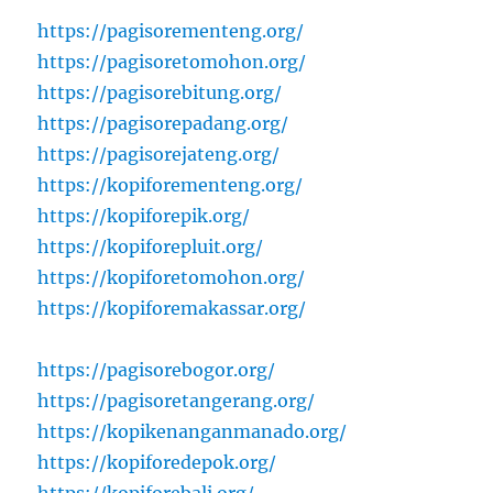
https://pagisorementeng.org/
https://pagisoretomohon.org/
https://pagisorebitung.org/
https://pagisorepadang.org/
https://pagisorejateng.org/
https://kopiforementeng.org/
https://kopiforepik.org/
https://kopiforepluit.org/
https://kopiforetomohon.org/
https://kopiforemakassar.org/
https://pagisorebogor.org/
https://pagisoretangerang.org/
https://kopikenanganmanado.org/
https://kopiforedepok.org/