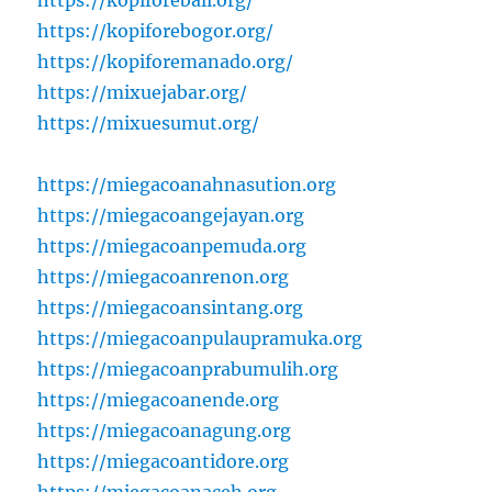
https://kopiforebali.org/
https://kopiforebogor.org/
https://kopiforemanado.org/
https://mixuejabar.org/
https://mixuesumut.org/
https://miegacoanahnasution.org
https://miegacoangejayan.org
https://miegacoanpemuda.org
https://miegacoanrenon.org
https://miegacoansintang.org
https://miegacoanpulaupramuka.org
https://miegacoanprabumulih.org
https://miegacoanende.org
https://miegacoanagung.org
https://miegacoantidore.org