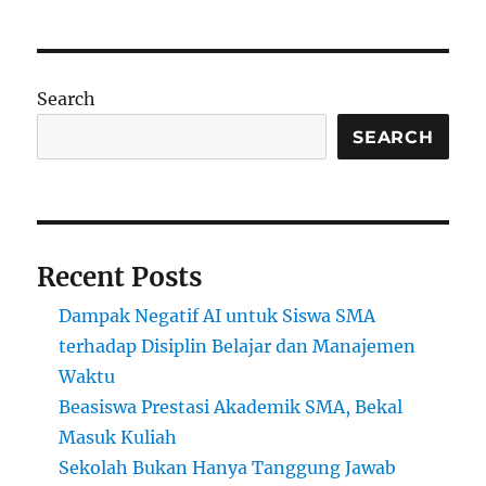
Bukan
Hanya
Tanggung
Jawab
Search
Guru:
Mengapa
SEARCH
Dukungan
Lingkungan
Sangat
Penting?
Recent Posts
Dampak Negatif AI untuk Siswa SMA
terhadap Disiplin Belajar dan Manajemen
Waktu
Beasiswa Prestasi Akademik SMA, Bekal
Masuk Kuliah
Sekolah Bukan Hanya Tanggung Jawab