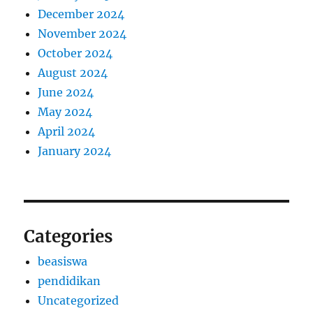
December 2024
November 2024
October 2024
August 2024
June 2024
May 2024
April 2024
January 2024
Categories
beasiswa
pendidikan
Uncategorized