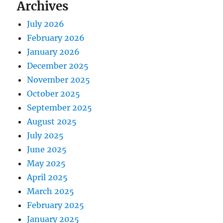
Archives
July 2026
February 2026
January 2026
December 2025
November 2025
October 2025
September 2025
August 2025
July 2025
June 2025
May 2025
April 2025
March 2025
February 2025
January 2025