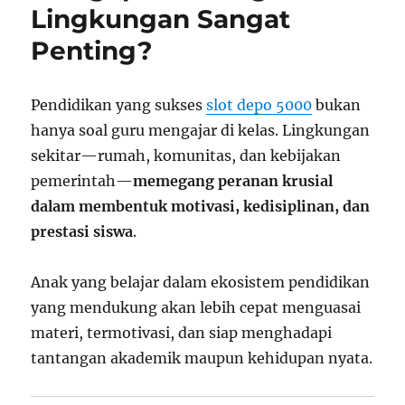
Lingkungan Sangat
Penting?
Pendidikan yang sukses
slot depo 5000
bukan
hanya soal guru mengajar di kelas. Lingkungan
sekitar—rumah, komunitas, dan kebijakan
pemerintah—
memegang peranan krusial
dalam membentuk motivasi, kedisiplinan, dan
prestasi siswa
.
Anak yang belajar dalam ekosistem pendidikan
yang mendukung akan lebih cepat menguasai
materi, termotivasi, dan siap menghadapi
tantangan akademik maupun kehidupan nyata.