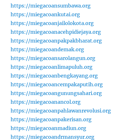
https://miegacoansumbawa.org
https://miegacoankutai.org
https://miegacoanjailolokota.org
https://miegacoanacehpidiejaya.org
https://miegacoanpakpakbharat.org
https://miegacoandemak.org
https://miegacoansarolangun.org
https://miegacoanlimapuluh.org
https://miegacoanbengkayang.org
https://miegacoancempakaputih.org
https://miegacoangunungsahari.org
https://miegacoanancol.org
https://miegacoanpahlawanrevolusi.org
https://miegacoanpakerisan.org
https://miegacoanmadiun.org
https://miegacoandrmansyur.org