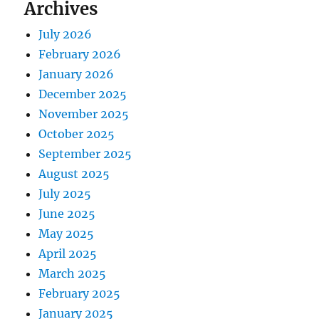
Archives
July 2026
February 2026
January 2026
December 2025
November 2025
October 2025
September 2025
August 2025
July 2025
June 2025
May 2025
April 2025
March 2025
February 2025
January 2025