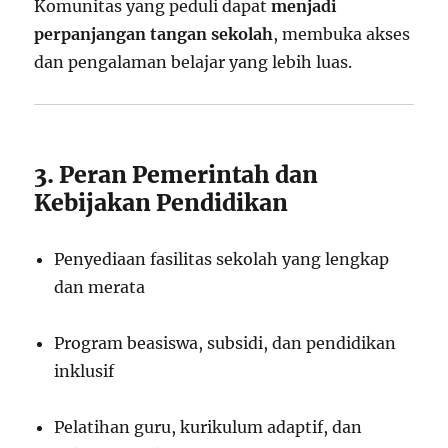
Komunitas yang peduli dapat
menjadi
perpanjangan tangan sekolah
, membuka akses
dan pengalaman belajar yang lebih luas.
3. Peran Pemerintah dan
Kebijakan Pendidikan
Penyediaan fasilitas sekolah yang lengkap
dan merata
Program beasiswa, subsidi, dan pendidikan
inklusif
Pelatihan guru, kurikulum adaptif, dan