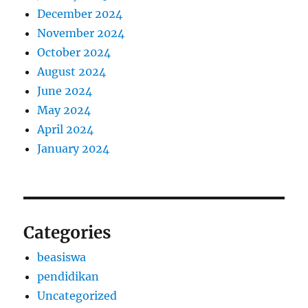
December 2024
November 2024
October 2024
August 2024
June 2024
May 2024
April 2024
January 2024
Categories
beasiswa
pendidikan
Uncategorized