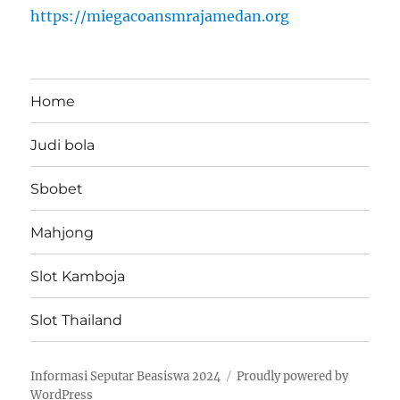
https://miegacoansmrajamedan.org
Home
Judi bola
Sbobet
Mahjong
Slot Kamboja
Slot Thailand
Informasi Seputar Beasiswa 2024
Proudly powered by
WordPress