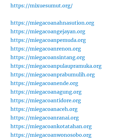
https://mixuesumut.org/
https://miegacoanahnasution.org
https://miegacoangejayan.org
https://miegacoanpemuda.org
https://miegacoanrenon.org
https://miegacoansintang.org
https://miegacoanpulaupramuka.org
https://miegacoanprabumulih.org
https://miegacoanende.org
https://miegacoanagung.org
https://miegacoantidore.org
https://miegacoanaceh.org
https://miegacoanranai.org
https://miegacoankotatahan.org
https://miegacoanwonosobo.org