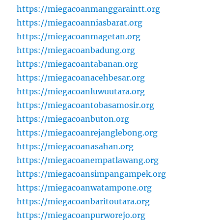
https://miegacoanmanggaraintt.org
https://miegacoanniasbarat.org
https://miegacoanmagetan.org
https://miegacoanbadung.org
https://miegacoantabanan.org
https://miegacoanacehbesar.org
https://miegacoanluwuutara.org
https://miegacoantobasamosir.org
https://miegacoanbuton.org
https://miegacoanrejanglebong.org
https://miegacoanasahan.org
https://miegacoanempatlawang.org
https://miegacoansimpangampek.org
https://miegacoanwatampone.org
https://miegacoanbaritoutara.org
https://miegacoanpurworejo.org