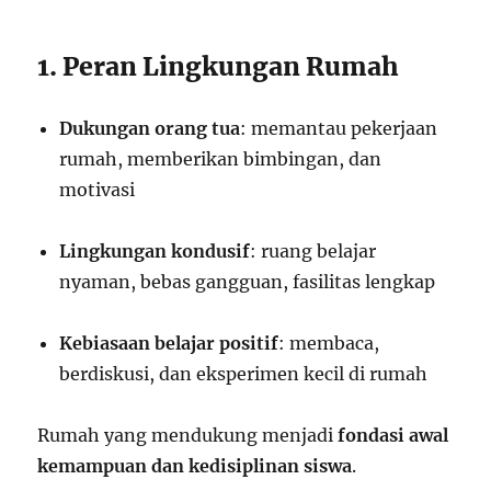
1. Peran Lingkungan Rumah
Dukungan orang tua
: memantau pekerjaan
rumah, memberikan bimbingan, dan
motivasi
Lingkungan kondusif
: ruang belajar
nyaman, bebas gangguan, fasilitas lengkap
Kebiasaan belajar positif
: membaca,
berdiskusi, dan eksperimen kecil di rumah
Rumah yang mendukung menjadi
fondasi awal
kemampuan dan kedisiplinan siswa
.