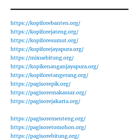
https://kopiforebanten.org/
https://kopiforejateng.org/
https://kopiforesumut.org/
https://kopiforejayapura.org/
https://mixuebitung.org/
https://kopikenanganjayapura.org/
https://kopiforetangerang.org/
https://pagisorepik.org/
https://pagisoremakassar.org/
https://pagisorejakarta.org/
https://pagisorementeng.org/
https://pagisoretomohon.org/
https://pagisorebitung.org/