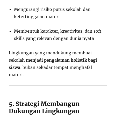
Mengurangi risiko putus sekolah dan
ketertinggalan materi
Membentuk karakter, kreativitas, dan soft
skills yang relevan dengan dunia nyata
Lingkungan yang mendukung membuat
sekolah
menjadi pengalaman holistik bagi
siswa
, bukan sekadar tempat menghafal
materi.
5. Strategi Membangun
Dukungan Lingkungan