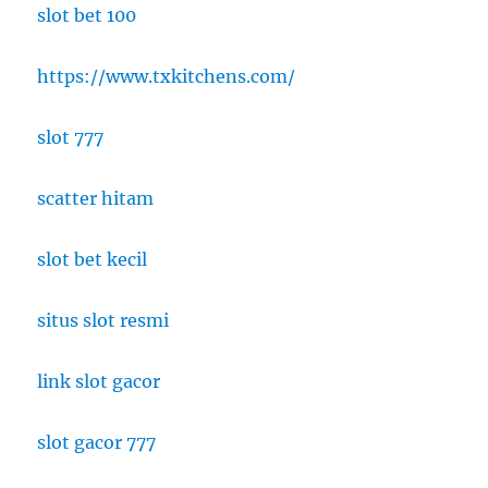
slot bet 100
https://www.txkitchens.com/
slot 777
scatter hitam
slot bet kecil
situs slot resmi
link slot gacor
slot gacor 777