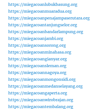
https://miegacoanlubukbasung.org
https://miegacoanmuaradua.org
https://miegacoanpenajampaserutara.org
https://miegacoantanjungselor.org
https://miegacoanbandarlampung.org
https://miegacoanjambi.org
https://miegacoansorong.org
https://miegacoanminahasa.org
https://miegacoangianyar.org
https://miegacoansleman.org
https://miegacoannagoya.org
https://miegacoanmongonsidi.org
https://miegacoanmedanselayang.org
https://miegacoangaperta.org
https://miegacoanwirobrajan.org
https://miegacoantembalang.org