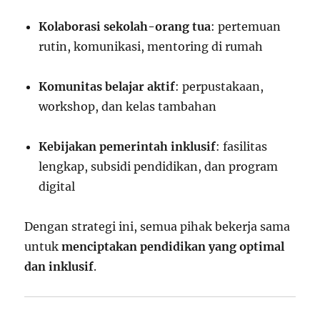
Kolaborasi sekolah-orang tua
: pertemuan
rutin, komunikasi, mentoring di rumah
Komunitas belajar aktif
: perpustakaan,
workshop, dan kelas tambahan
Kebijakan pemerintah inklusif
: fasilitas
lengkap, subsidi pendidikan, dan program
digital
Dengan strategi ini, semua pihak bekerja sama
untuk
menciptakan pendidikan yang optimal
dan inklusif
.