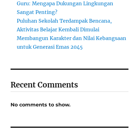
Guru: Mengapa Dukungan Lingkungan
Sangat Penting?
Puluhan Sekolah Terdampak Bencana,
Aktivitas Belajar Kembali Dimulai
Membangun Karakter dan Nilai Kebangsaan
untuk Generasi Emas 2045
Recent Comments
No comments to show.