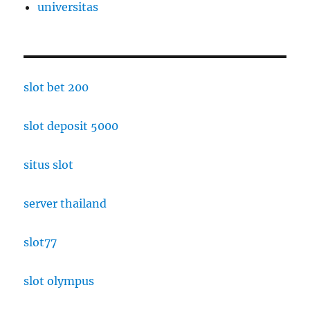
universitas
slot bet 200
slot deposit 5000
situs slot
server thailand
slot77
slot olympus