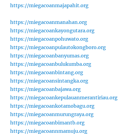
https://miegacoanmajapahit.org
https://miegacoanmanahan.org
https://miegacoankayongutara.org
https://miegacoanpohuwato.org
https://miegacoanpulautokongboro.org
https://miegacoanbanyumas.org
https://miegacoanbulukumba.org
https://miegacoanbintang.org
https://miegacoansintangka.org
https://miegacoanbajawa.org
https://miegacoankepulauanmerantiriau.org
https://miegacoankotamobagu.org
https://miegacoanmurungraya.org
https://miegacoanbimantb.org
https://miegacoannmamuju.org