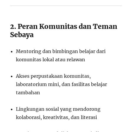
2. Peran Komunitas dan Teman
Sebaya
Mentoring dan bimbingan belajar dari
komunitas lokal atau relawan
Akses perpustakaan komunitas,
laboratorium mini, dan fasilitas belajar
tambahan
Lingkungan sosial yang mendorong
kolaborasi, kreativitas, dan literasi