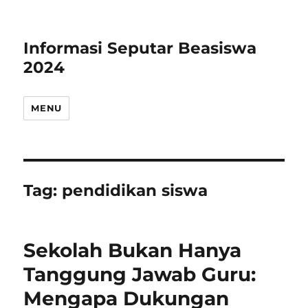
Informasi Seputar Beasiswa
2024
MENU
Tag:
pendidikan siswa
Sekolah Bukan Hanya
Tanggung Jawab Guru:
Mengapa Dukungan