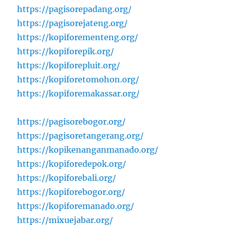
https://pagisorepadang.org/
https://pagisorejateng.org/
https://kopiforementeng.org/
https://kopiforepik.org/
https://kopiforepluit.org/
https://kopiforetomohon.org/
https://kopiforemakassar.org/
https://pagisorebogor.org/
https://pagisoretangerang.org/
https://kopikenanganmanado.org/
https://kopiforedepok.org/
https://kopiforebali.org/
https://kopiforebogor.org/
https://kopiforemanado.org/
https://mixuejabar.org/