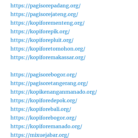
https://pagisorepadang.org/
https://pagisorejateng.org/
https://kopiforementeng.org/
https://kopiforepik.org/
https://kopiforepluit.org/
https://kopiforetomohon.org/
https://kopiforemakassar.org/
https://pagisorebogor.org/
https://pagisoretangerang.org/
https://kopikenanganmanado.org/
https://kopiforedepok.org/
https://kopiforebali.org/
https://kopiforebogor.org/
https://kopiforemanado.org/
https://mixuejabar.org/