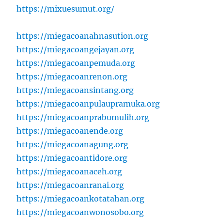
https://mixuesumut.org/
https://miegacoanahnasution.org
https://miegacoangejayan.org
https://miegacoanpemuda.org
https://miegacoanrenon.org
https://miegacoansintang.org
https://miegacoanpulaupramuka.org
https://miegacoanprabumulih.org
https://miegacoanende.org
https://miegacoanagung.org
https://miegacoantidore.org
https://miegacoanaceh.org
https://miegacoanranai.org
https://miegacoankotatahan.org
https://miegacoanwonosobo.org