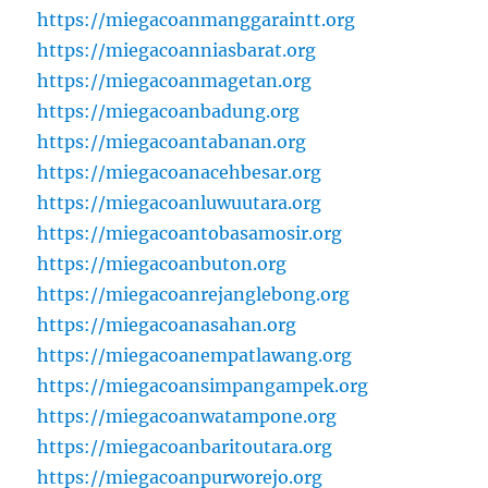
https://miegacoanmanggaraintt.org
https://miegacoanniasbarat.org
https://miegacoanmagetan.org
https://miegacoanbadung.org
https://miegacoantabanan.org
https://miegacoanacehbesar.org
https://miegacoanluwuutara.org
https://miegacoantobasamosir.org
https://miegacoanbuton.org
https://miegacoanrejanglebong.org
https://miegacoanasahan.org
https://miegacoanempatlawang.org
https://miegacoansimpangampek.org
https://miegacoanwatampone.org
https://miegacoanbaritoutara.org
https://miegacoanpurworejo.org