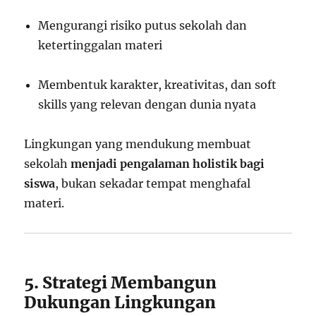
Mengurangi risiko putus sekolah dan
ketertinggalan materi
Membentuk karakter, kreativitas, dan soft
skills yang relevan dengan dunia nyata
Lingkungan yang mendukung membuat
sekolah
menjadi pengalaman holistik bagi
siswa
, bukan sekadar tempat menghafal
materi.
5. Strategi Membangun
Dukungan Lingkungan