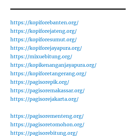
https://kopiforebanten.org/
https://kopiforejateng.org/
https://kopiforesumut.org/
https://kopiforejayapura.org/
https://mixuebitung.org/
https://kopikenanganjayapura.org/
https://kopiforetangerang.org/
https://pagisorepik.org/
https://pagisoremakassar.org/
https://pagisorejakarta.org/
https://pagisorementeng.org/
https://pagisoretomohon.org/
https://pagisorebitung.org/