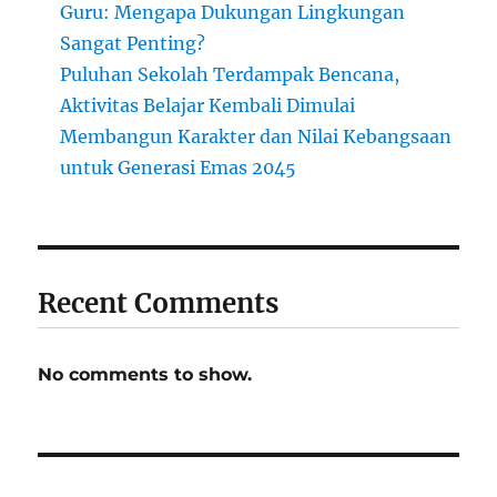
Guru: Mengapa Dukungan Lingkungan
Sangat Penting?
Puluhan Sekolah Terdampak Bencana,
Aktivitas Belajar Kembali Dimulai
Membangun Karakter dan Nilai Kebangsaan
untuk Generasi Emas 2045
Recent Comments
No comments to show.