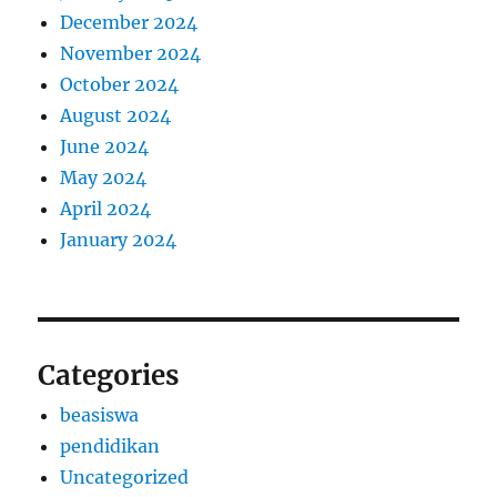
December 2024
November 2024
October 2024
August 2024
June 2024
May 2024
April 2024
January 2024
Categories
beasiswa
pendidikan
Uncategorized