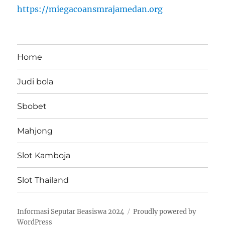
https://miegacoansmrajamedan.org
Home
Judi bola
Sbobet
Mahjong
Slot Kamboja
Slot Thailand
Informasi Seputar Beasiswa 2024
Proudly powered by
WordPress