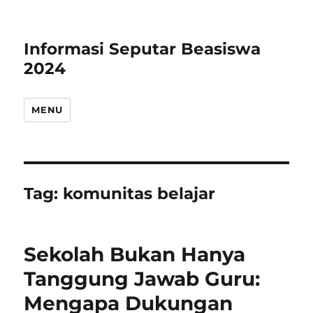
Informasi Seputar Beasiswa
2024
MENU
Tag:
komunitas belajar
Sekolah Bukan Hanya
Tanggung Jawab Guru:
Mengapa Dukungan