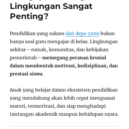
Lingkungan Sangat
Penting?
Pendidikan yang sukses
slot depo 5000
bukan
hanya soal guru mengajar di kelas. Lingkungan
sekitar—rumah, komunitas, dan kebijakan
pemerintah—
memegang peranan krusial
dalam membentuk motivasi, kedisiplinan, dan
prestasi siswa
.
Anak yang belajar dalam ekosistem pendidikan
yang mendukung akan lebih cepat menguasai
materi, termotivasi, dan siap menghadapi
tantangan akademik maupun kehidupan nyata.