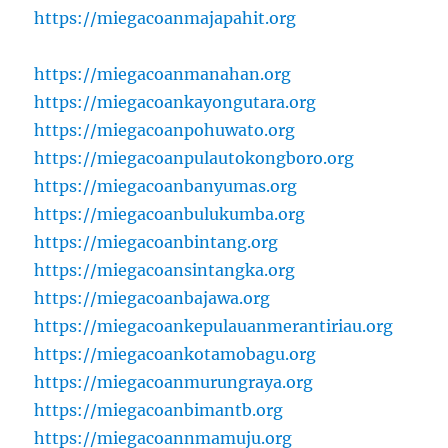
https://miegacoanmajapahit.org
https://miegacoanmanahan.org
https://miegacoankayongutara.org
https://miegacoanpohuwato.org
https://miegacoanpulautokongboro.org
https://miegacoanbanyumas.org
https://miegacoanbulukumba.org
https://miegacoanbintang.org
https://miegacoansintangka.org
https://miegacoanbajawa.org
https://miegacoankepulauanmerantiriau.org
https://miegacoankotamobagu.org
https://miegacoanmurungraya.org
https://miegacoanbimantb.org
https://miegacoannmamuju.org