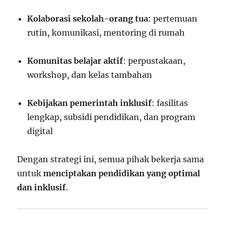
Kolaborasi sekolah-orang tua
: pertemuan
rutin, komunikasi, mentoring di rumah
Komunitas belajar aktif
: perpustakaan,
workshop, dan kelas tambahan
Kebijakan pemerintah inklusif
: fasilitas
lengkap, subsidi pendidikan, dan program
digital
Dengan strategi ini, semua pihak bekerja sama
untuk
menciptakan pendidikan yang optimal
dan inklusif
.