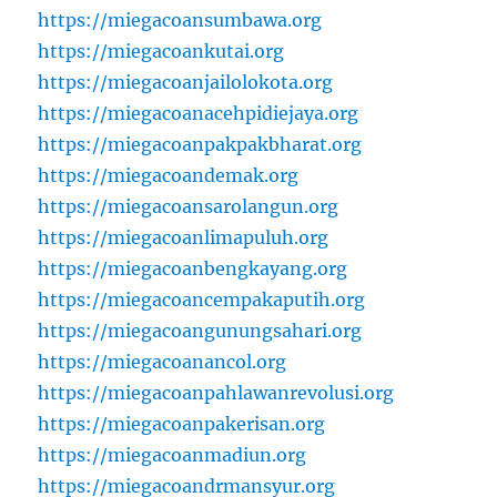
https://miegacoansumbawa.org
https://miegacoankutai.org
https://miegacoanjailolokota.org
https://miegacoanacehpidiejaya.org
https://miegacoanpakpakbharat.org
https://miegacoandemak.org
https://miegacoansarolangun.org
https://miegacoanlimapuluh.org
https://miegacoanbengkayang.org
https://miegacoancempakaputih.org
https://miegacoangunungsahari.org
https://miegacoanancol.org
https://miegacoanpahlawanrevolusi.org
https://miegacoanpakerisan.org
https://miegacoanmadiun.org
https://miegacoandrmansyur.org