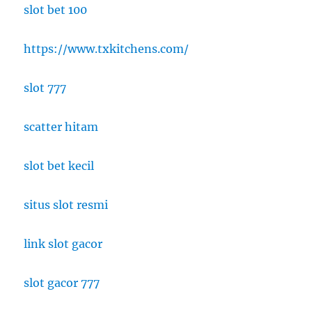
slot bet 100
https://www.txkitchens.com/
slot 777
scatter hitam
slot bet kecil
situs slot resmi
link slot gacor
slot gacor 777