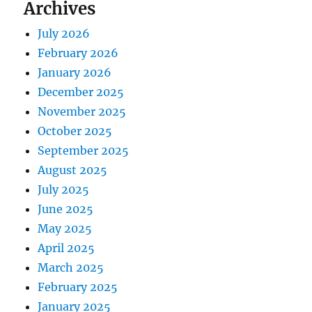
Archives
July 2026
February 2026
January 2026
December 2025
November 2025
October 2025
September 2025
August 2025
July 2025
June 2025
May 2025
April 2025
March 2025
February 2025
January 2025