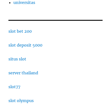
universitas
slot bet 200
slot deposit 5000
situs slot
server thailand
slot77
slot olympus