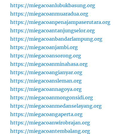
https://miegacoanlubukbasung.org
https://miegacoanmuaradua.org
https://miegacoanpenajampaserutara.org
https://miegacoantanjungselor.org
https://miegacoanbandarlampung.org
https://miegacoanjambi.org
https://miegacoansorong.org
https://miegacoanminahasa.org
https://miegacoangianyar.org
https://miegacoansleman.org
https://miegacoannagoya.org
https://miegacoanmongonsidi.org
https://miegacoanmedanselayang.org
https://miegacoangaperta.org
https://miegacoanwirobrajan.org
https://miegacoantembalang.org