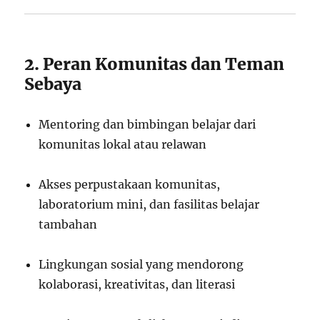
2. Peran Komunitas dan Teman
Sebaya
Mentoring dan bimbingan belajar dari
komunitas lokal atau relawan
Akses perpustakaan komunitas,
laboratorium mini, dan fasilitas belajar
tambahan
Lingkungan sosial yang mendorong
kolaborasi, kreativitas, dan literasi