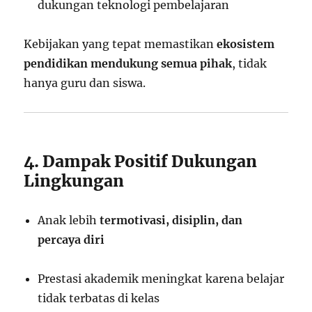
dukungan teknologi pembelajaran
Kebijakan yang tepat memastikan
ekosistem
pendidikan mendukung semua pihak
, tidak
hanya guru dan siswa.
4. Dampak Positif Dukungan
Lingkungan
Anak lebih
termotivasi, disiplin, dan
percaya diri
Prestasi akademik meningkat karena belajar
tidak terbatas di kelas