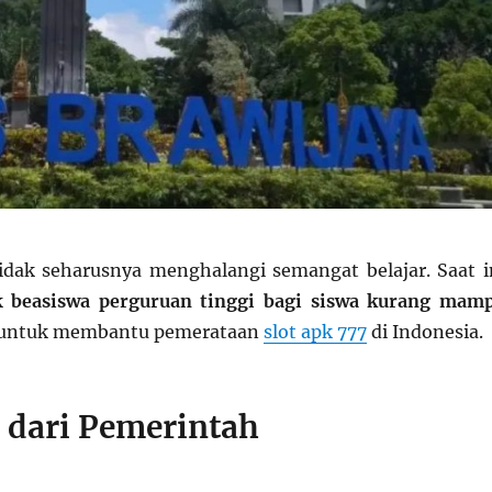
idak seharusnya menghalangi semangat belajar. Saat i
ak
beasiswa perguruan tinggi bagi siswa kurang mam
 untuk membantu pemerataan
slot apk 777
di Indonesia.
 dari Pemerintah