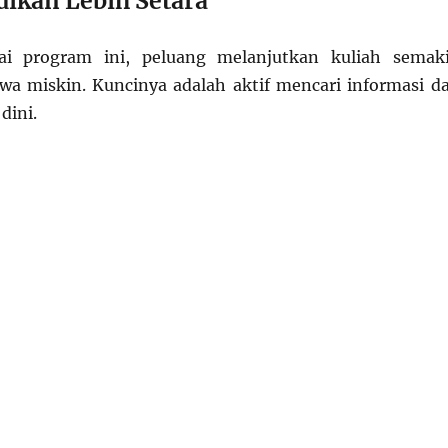
dikan Lebih Setara
ai program ini, peluang melanjutkan kuliah semak
swa miskin. Kuncinya adalah aktif mencari informasi d
dini.