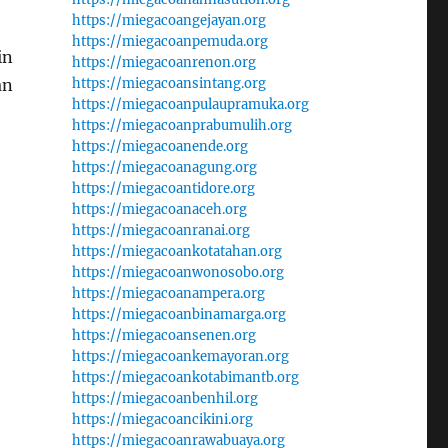
https://miegacoangejayan.org
https://miegacoanpemuda.org
in
https://miegacoanrenon.org
https://miegacoansintang.org
an
https://miegacoanpulaupramuka.org
https://miegacoanprabumulih.org
https://miegacoanende.org
https://miegacoanagung.org
https://miegacoantidore.org
https://miegacoanaceh.org
https://miegacoanranai.org
https://miegacoankotatahan.org
https://miegacoanwonosobo.org
https://miegacoanampera.org
https://miegacoanbinamarga.org
https://miegacoansenen.org
https://miegacoankemayoran.org
https://miegacoankotabimantb.org
https://miegacoanbenhil.org
https://miegacoancikini.org
https://miegacoanrawabuaya.org