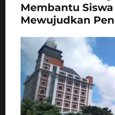
Membantu Siswa
Mewujudkan Pend