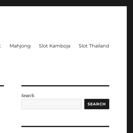
t
Mahjong
Slot Kamboja
Slot Thailand
Search
SEARCH