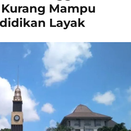
 Kurang Mampu
idikan Layak