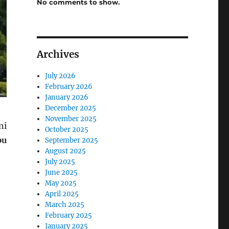
No comments to show.
Archives
July 2026
February 2026
January 2026
December 2025
November 2025
ni
October 2025
pu
September 2025
August 2025
July 2025
June 2025
May 2025
April 2025
March 2025
February 2025
January 2025