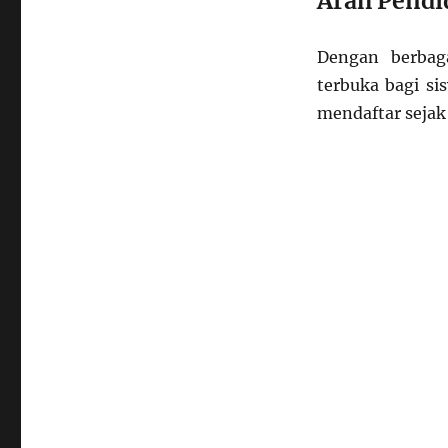
Arah Pendi
Dengan berbag
terbuka bagi si
mendaftar sejak 