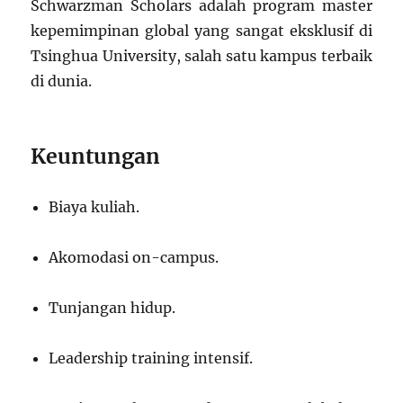
Schwarzman Scholars adalah program master
kepemimpinan global yang sangat eksklusif di
Tsinghua University, salah satu kampus terbaik
di dunia.
Keuntungan
Biaya kuliah.
Akomodasi on-campus.
Tunjangan hidup.
Leadership training intensif.