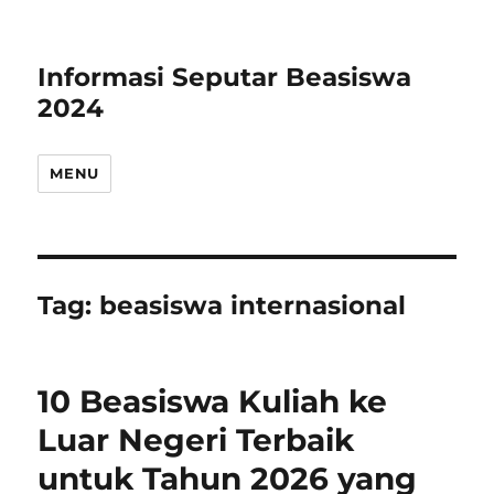
Informasi Seputar Beasiswa
2024
MENU
Tag:
beasiswa internasional
10 Beasiswa Kuliah ke
Luar Negeri Terbaik
untuk Tahun 2026 yang