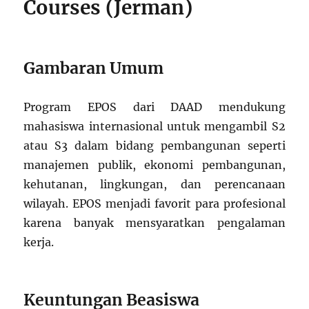
Courses (Jerman)
Gambaran Umum
Program EPOS dari DAAD mendukung
mahasiswa internasional untuk mengambil S2
atau S3 dalam bidang pembangunan seperti
manajemen publik, ekonomi pembangunan,
kehutanan, lingkungan, dan perencanaan
wilayah. EPOS menjadi favorit para profesional
karena banyak mensyaratkan pengalaman
kerja.
Keuntungan Beasiswa