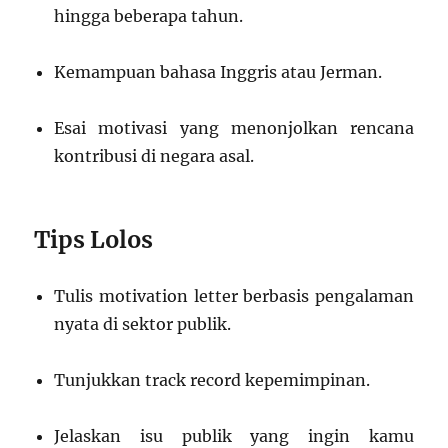
hingga beberapa tahun.
Kemampuan bahasa Inggris atau Jerman.
Esai motivasi yang menonjolkan rencana
kontribusi di negara asal.
Tips Lolos
Tulis motivation letter berbasis pengalaman
nyata di sektor publik.
Tunjukkan track record kepemimpinan.
Jelaskan isu publik yang ingin kamu