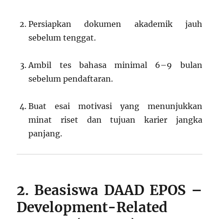
Persiapkan dokumen akademik jauh
sebelum tenggat.
Ambil tes bahasa minimal 6–9 bulan
sebelum pendaftaran.
Buat esai motivasi yang menunjukkan
minat riset dan tujuan karier jangka
panjang.
2. Beasiswa DAAD EPOS –
Development-Related