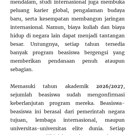
mendalam, studi internasional juga membuka
peluang karier global, pengalaman budaya
baru, serta kesempatan membangun jaringan
internasional. Namun, biaya kuliah dan biaya
hidup di negara lain dapat menjadi tantangan
besar. Untungnya, setiap tahun tersedia
banyak program beasiswa bergengsi yang
memberikan pendanaan penuh ataupun
sebagian.
Memasuki tahun akademik
2026/2027
,
sejumlah beasiswa sudah mengonfirmasi
keberlanjutan program mereka. Beasiswa-
beasiswa ini berasal dari pemerintah negara
tujuan, lembaga internasional, maupun
universitas-universitas elite dunia. Setiap