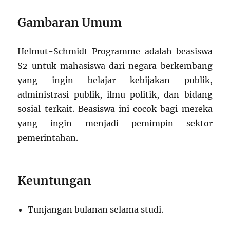
Gambaran Umum
Helmut-Schmidt Programme adalah beasiswa
S2 untuk mahasiswa dari negara berkembang
yang ingin belajar kebijakan publik,
administrasi publik, ilmu politik, dan bidang
sosial terkait. Beasiswa ini cocok bagi mereka
yang ingin menjadi pemimpin sektor
pemerintahan.
Keuntungan
Tunjangan bulanan selama studi.