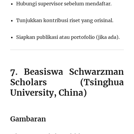
Hubungi supervisor sebelum mendaftar.
Tunjukkan kontribusi riset yang orisinal.
Siapkan publikasi atau portofolio (jika ada).
7. Beasiswa Schwarzman
Scholars (Tsinghua
University, China)
Gambaran