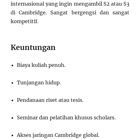
internasional yang ingin mengambil S2 atau S3
di Cambridge. Sangat bergengsi dan sangat
kompetitif.
Keuntungan
Biaya kuliah penuh.
Tunjangan hidup.
Pendanaan riset atau tesis.
Seminar dan pelatihan khusus scholars.
Akses jaringan Cambridge global.