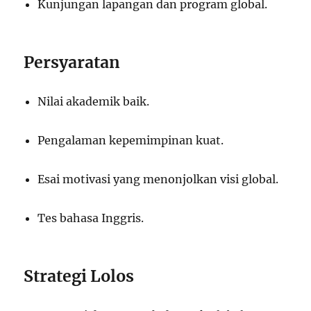
Kunjungan lapangan dan program global.
Persyaratan
Nilai akademik baik.
Pengalaman kepemimpinan kuat.
Esai motivasi yang menonjolkan visi global.
Tes bahasa Inggris.
Strategi Lolos