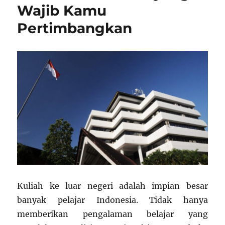
Wajib Kamu
Pertimbangkan
Kuliah ke luar negeri adalah impian besar
banyak pelajar Indonesia. Tidak hanya
memberikan pengalaman belajar yang