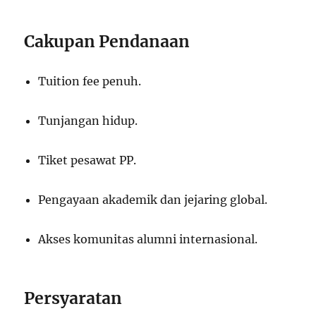
Cakupan Pendanaan
Tuition fee penuh.
Tunjangan hidup.
Tiket pesawat PP.
Pengayaan akademik dan jejaring global.
Akses komunitas alumni internasional.
Persyaratan