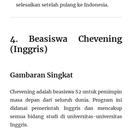
selesaikan setelah pulang ke Indonesia.
4. Beasiswa Chevening
(Inggris)
Gambaran Singkat
Chevening adalah beasiswa S2 untuk pemimpin
masa depan dari seluruh dunia. Program ini
didanai pemerintah Inggris dan mencakup
semua bidang studi di universitas-universitas
Inggris.