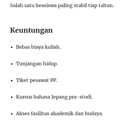
Salah satu beasiswa paling stabil tiap tahun.
Keuntungan
Bebas biaya kuliah.
Tunjangan hidup.
Tiket pesawat PP.
Kursus bahasa Jepang pra-studi.
Akses fasilitas akademik dan budaya.