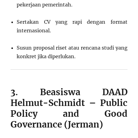
pekerjaan pemerintah.
Sertakan CV yang rapi dengan format
internasional.
Susun proposal riset atau rencana studi yang
konkret jika diperlukan.
3. Beasiswa DAAD
Helmut-Schmidt – Public
Policy and Good
Governance (Jerman)