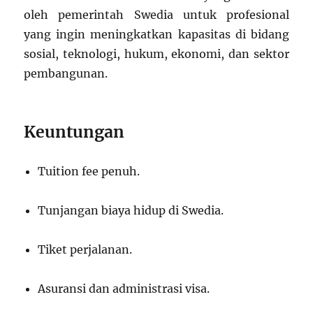
oleh pemerintah Swedia untuk profesional
yang ingin meningkatkan kapasitas di bidang
sosial, teknologi, hukum, ekonomi, dan sektor
pembangunan.
Keuntungan
Tuition fee penuh.
Tunjangan biaya hidup di Swedia.
Tiket perjalanan.
Asuransi dan administrasi visa.