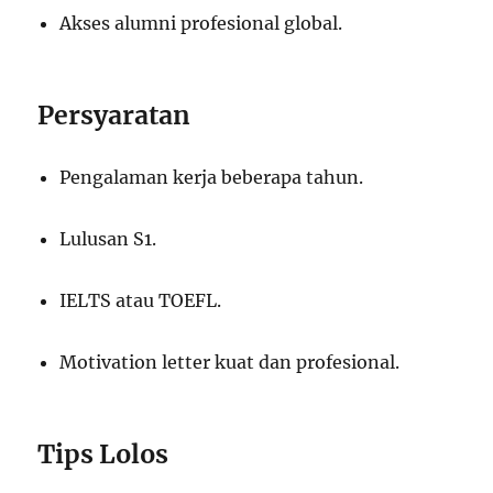
Akses alumni profesional global.
Persyaratan
Pengalaman kerja beberapa tahun.
Lulusan S1.
IELTS atau TOEFL.
Motivation letter kuat dan profesional.
Tips Lolos