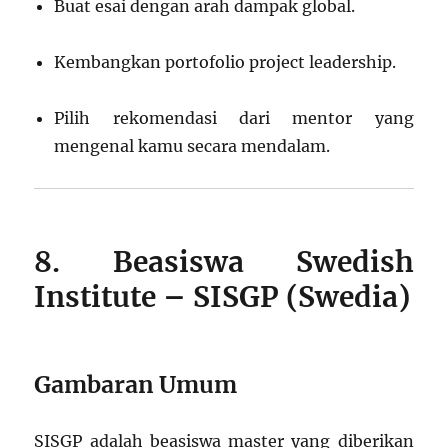
Buat esai dengan arah dampak global.
Kembangkan portofolio project leadership.
Pilih rekomendasi dari mentor yang
mengenal kamu secara mendalam.
8. Beasiswa Swedish
Institute – SISGP (Swedia)
Gambaran Umum
SISGP adalah beasiswa master yang diberikan