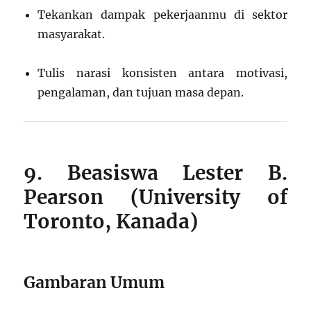
Tekankan dampak pekerjaanmu di sektor
masyarakat.
Tulis narasi konsisten antara motivasi,
pengalaman, dan tujuan masa depan.
9. Beasiswa Lester B.
Pearson (University of
Toronto, Kanada)
Gambaran Umum