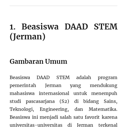
1. Beasiswa DAAD STEM
(Jerman)
Gambaran Umum
Beasiswa DAAD STEM adalah program
pemerintah Jerman yang mendukung
mahasiswa internasional untuk menempuh
studi pascasarjana (S2) di bidang Sains,
Teknologi, Engineering, dan Matematika.
Beasiswa ini menjadi salah satu favorit karena
universitas-universitas di Jerman terkenal