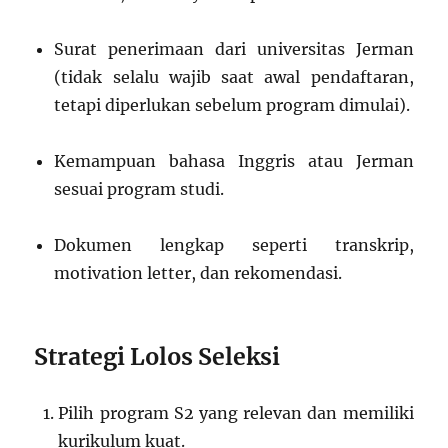
Surat penerimaan dari universitas Jerman
(tidak selalu wajib saat awal pendaftaran,
tetapi diperlukan sebelum program dimulai).
Kemampuan bahasa Inggris atau Jerman
sesuai program studi.
Dokumen lengkap seperti transkrip,
motivation letter, dan rekomendasi.
Strategi Lolos Seleksi
Pilih program S2 yang relevan dan memiliki
kurikulum kuat.