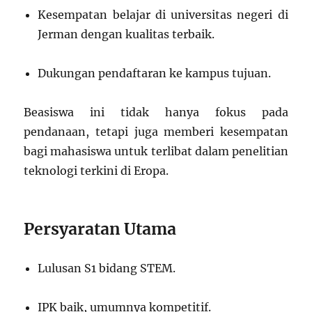
Kesempatan belajar di universitas negeri di
Jerman dengan kualitas terbaik.
Dukungan pendaftaran ke kampus tujuan.
Beasiswa ini tidak hanya fokus pada
pendanaan, tetapi juga memberi kesempatan
bagi mahasiswa untuk terlibat dalam penelitian
teknologi terkini di Eropa.
Persyaratan Utama
Lulusan S1 bidang STEM.
IPK baik, umumnya kompetitif.