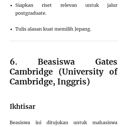
Siapkan riset relevan untuk jalur
postgraduate.
Tulis alasan kuat memilih Jepang.
6. Beasiswa Gates
Cambridge (University of
Cambridge, Inggris)
Ikhtisar
Beasiswa ini ditujukan untuk mahasiswa