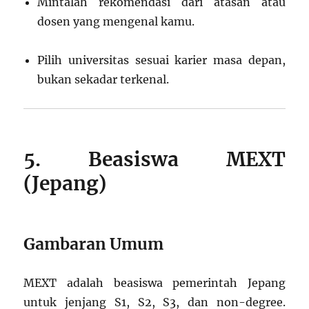
Mintalah rekomendasi dari atasan atau
dosen yang mengenal kamu.
Pilih universitas sesuai karier masa depan,
bukan sekadar terkenal.
5. Beasiswa MEXT
(Jepang)
Gambaran Umum
MEXT adalah beasiswa pemerintah Jepang
untuk jenjang S1, S2, S3, dan non-degree.