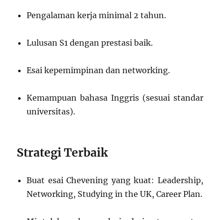
Pengalaman kerja minimal 2 tahun.
Lulusan S1 dengan prestasi baik.
Esai kepemimpinan dan networking.
Kemampuan bahasa Inggris (sesuai standar
universitas).
Strategi Terbaik
Buat esai Chevening yang kuat: Leadership,
Networking, Studying in the UK, Career Plan.