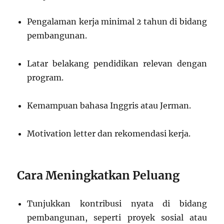
Pengalaman kerja minimal 2 tahun di bidang
pembangunan.
Latar belakang pendidikan relevan dengan
program.
Kemampuan bahasa Inggris atau Jerman.
Motivation letter dan rekomendasi kerja.
Cara Meningkatkan Peluang
Tunjukkan kontribusi nyata di bidang
pembangunan, seperti proyek sosial atau