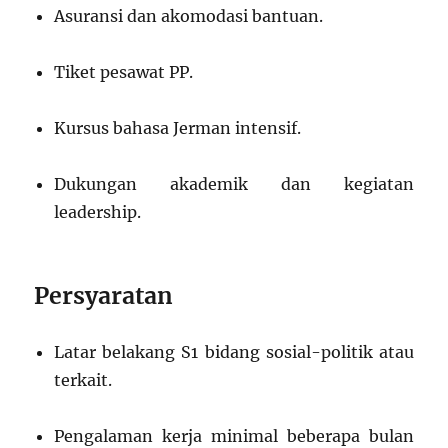
Asuransi dan akomodasi bantuan.
Tiket pesawat PP.
Kursus bahasa Jerman intensif.
Dukungan akademik dan kegiatan
leadership.
Persyaratan
Latar belakang S1 bidang sosial-politik atau
terkait.
Pengalaman kerja minimal beberapa bulan