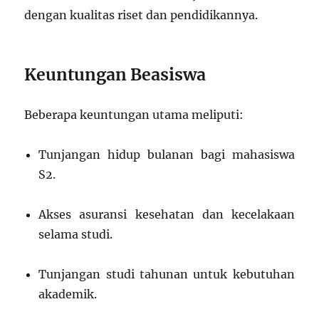
dengan kualitas riset dan pendidikannya.
Keuntungan Beasiswa
Beberapa keuntungan utama meliputi:
Tunjangan hidup bulanan bagi mahasiswa
S2.
Akses asuransi kesehatan dan kecelakaan
selama studi.
Tunjangan studi tahunan untuk kebutuhan
akademik.