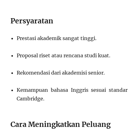
Persyaratan
Prestasi akademik sangat tinggi.
Proposal riset atau rencana studi kuat.
Rekomendasi dari akademisi senior.
Kemampuan bahasa Inggris sesuai standar
Cambridge.
Cara Meningkatkan Peluang