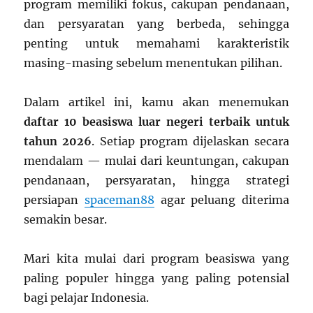
program memiliki fokus, cakupan pendanaan,
dan persyaratan yang berbeda, sehingga
penting untuk memahami karakteristik
masing-masing sebelum menentukan pilihan.
Dalam artikel ini, kamu akan menemukan
daftar 10 beasiswa luar negeri terbaik untuk
tahun 2026
. Setiap program dijelaskan secara
mendalam — mulai dari keuntungan, cakupan
pendanaan, persyaratan, hingga strategi
persiapan
spaceman88
agar peluang diterima
semakin besar.
Mari kita mulai dari program beasiswa yang
paling populer hingga yang paling potensial
bagi pelajar Indonesia.