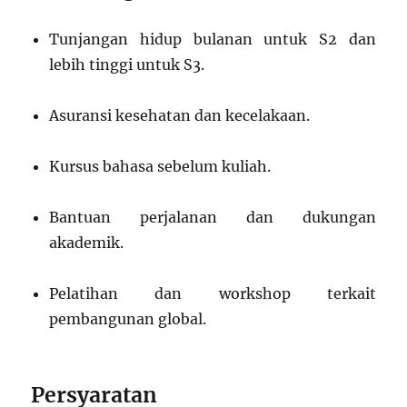
Tunjangan hidup bulanan untuk S2 dan
lebih tinggi untuk S3.
Asuransi kesehatan dan kecelakaan.
Kursus bahasa sebelum kuliah.
Bantuan perjalanan dan dukungan
akademik.
Pelatihan dan workshop terkait
pembangunan global.
Persyaratan