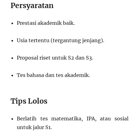
Persyaratan
Prestasi akademik baik.
Usia tertentu (tergantung jenjang).
Proposal riset untuk S2 dan S3.
Tes bahasa dan tes akademik.
Tips Lolos
Berlatih tes matematika, IPA, atau sosial
untuk jalur S1.