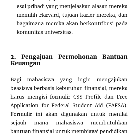
esai pribadi yang menjelaskan alasan mereka
memilih Harvard, tujuan karier mereka, dan
bagaimana mereka akan berkontribusi pada
komunitas universitas.
2. Pengajuan Permohonan Bantuan
Keuangan
Bagi mahasiswa yang ingin mengajukan
beasiswa berbasis kebutuhan finansial, mereka
harus mengisi formulir CSS Profile dan Free
Application for Federal Student Aid (FAFSA).
Formulir ini akan digunakan untuk menilai
sejauh mana mahasiswa membutuhkan
bantuan finansial untuk membiayai pendidikan