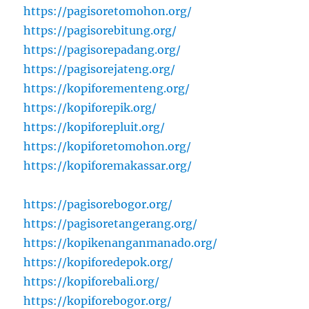
https://pagisoretomohon.org/
https://pagisorebitung.org/
https://pagisorepadang.org/
https://pagisorejateng.org/
https://kopiforementeng.org/
https://kopiforepik.org/
https://kopiforepluit.org/
https://kopiforetomohon.org/
https://kopiforemakassar.org/
https://pagisorebogor.org/
https://pagisoretangerang.org/
https://kopikenanganmanado.org/
https://kopiforedepok.org/
https://kopiforebali.org/
https://kopiforebogor.org/