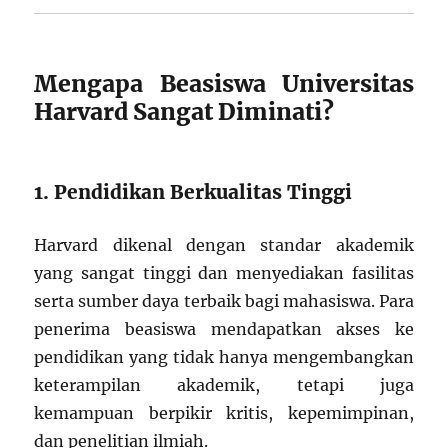
Mengapa Beasiswa Universitas
Harvard Sangat Diminati?
1. Pendidikan Berkualitas Tinggi
Harvard dikenal dengan standar akademik
yang sangat tinggi dan menyediakan fasilitas
serta sumber daya terbaik bagi mahasiswa. Para
penerima beasiswa mendapatkan akses ke
pendidikan yang tidak hanya mengembangkan
keterampilan akademik, tetapi juga
kemampuan berpikir kritis, kepemimpinan,
dan penelitian ilmiah.