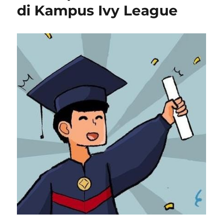
di Kampus Ivy League