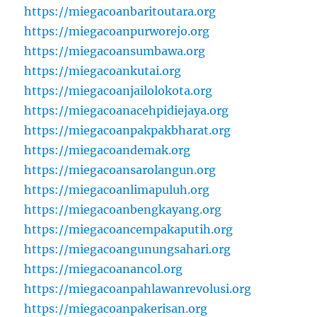
https://miegacoanbaritoutara.org
https://miegacoanpurworejo.org
https://miegacoansumbawa.org
https://miegacoankutai.org
https://miegacoanjailolokota.org
https://miegacoanacehpidiejaya.org
https://miegacoanpakpakbharat.org
https://miegacoandemak.org
https://miegacoansarolangun.org
https://miegacoanlimapuluh.org
https://miegacoanbengkayang.org
https://miegacoancempakaputih.org
https://miegacoangunungsahari.org
https://miegacoanancol.org
https://miegacoanpahlawanrevolusi.org
https://miegacoanpakerisan.org