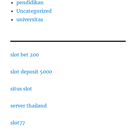
pendidikan
Uncategorized
universitas
slot bet 200
slot deposit 5000
situs slot
server thailand
slot77