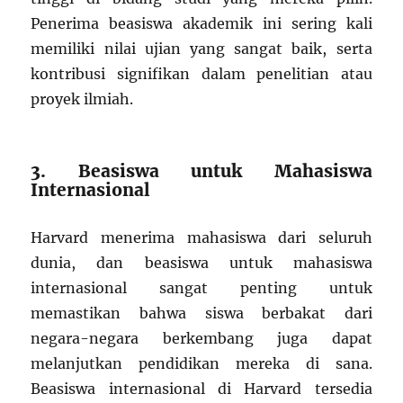
Penerima beasiswa akademik ini sering kali
memiliki nilai ujian yang sangat baik, serta
kontribusi signifikan dalam penelitian atau
proyek ilmiah.
3. Beasiswa untuk Mahasiswa
Internasional
Harvard menerima mahasiswa dari seluruh
dunia, dan beasiswa untuk mahasiswa
internasional sangat penting untuk
memastikan bahwa siswa berbakat dari
negara-negara berkembang juga dapat
melanjutkan pendidikan mereka di sana.
Beasiswa internasional di Harvard tersedia