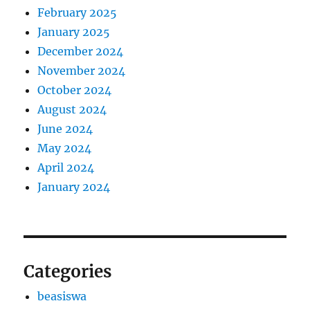
February 2025
January 2025
December 2024
November 2024
October 2024
August 2024
June 2024
May 2024
April 2024
January 2024
Categories
beasiswa