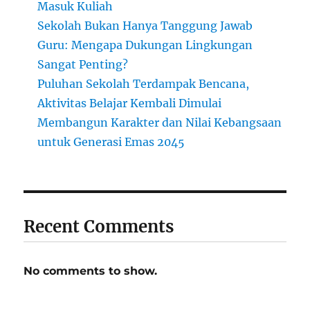
Masuk Kuliah
Sekolah Bukan Hanya Tanggung Jawab
Guru: Mengapa Dukungan Lingkungan
Sangat Penting?
Puluhan Sekolah Terdampak Bencana,
Aktivitas Belajar Kembali Dimulai
Membangun Karakter dan Nilai Kebangsaan
untuk Generasi Emas 2045
Recent Comments
No comments to show.