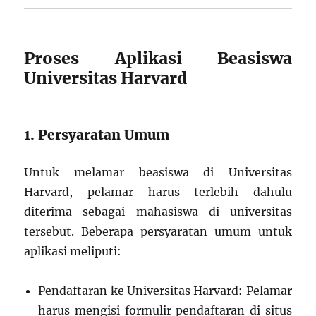
Proses Aplikasi Beasiswa
Universitas Harvard
1. Persyaratan Umum
Untuk melamar beasiswa di Universitas
Harvard, pelamar harus terlebih dahulu
diterima sebagai mahasiswa di universitas
tersebut. Beberapa persyaratan umum untuk
aplikasi meliputi:
Pendaftaran ke Universitas Harvard: Pelamar
harus mengisi formulir pendaftaran di situs