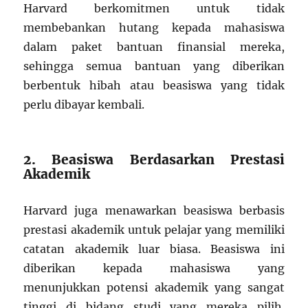
Harvard berkomitmen untuk tidak
membebankan hutang kepada mahasiswa
dalam paket bantuan finansial mereka,
sehingga semua bantuan yang diberikan
berbentuk hibah atau beasiswa yang tidak
perlu dibayar kembali.
2. Beasiswa Berdasarkan Prestasi
Akademik
Harvard juga menawarkan beasiswa berbasis
prestasi akademik untuk pelajar yang memiliki
catatan akademik luar biasa. Beasiswa ini
diberikan kepada mahasiswa yang
menunjukkan potensi akademik yang sangat
tinggi di bidang studi yang mereka pilih.