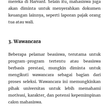
mereka di Harvard. Selain itu, mahasiswa juga
akan diminta untuk menyerahkan dokumen
keuangan lainnya, seperti laporan pajak orang
tua atau wali.
3. Wawancara
Beberapa pelamar beasiswa, terutama untuk
program-program tertentu atau beasiswa
berbasis prestasi, mungkin diminta untuk
mengikuti wawancara sebagai bagian dari
proses seleksi. Wawancara ini memungkinkan
pihak universitas untuk lebih memahami
motivasi, karakter, dan potensi kepemimpinan
calon mahasiswa.