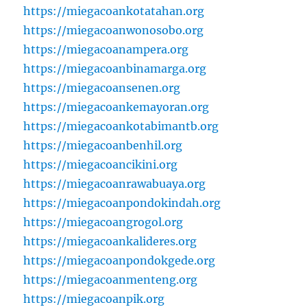
https://miegacoankotatahan.org
https://miegacoanwonosobo.org
https://miegacoanampera.org
https://miegacoanbinamarga.org
https://miegacoansenen.org
https://miegacoankemayoran.org
https://miegacoankotabimantb.org
https://miegacoanbenhil.org
https://miegacoancikini.org
https://miegacoanrawabuaya.org
https://miegacoanpondokindah.org
https://miegacoangrogol.org
https://miegacoankalideres.org
https://miegacoanpondokgede.org
https://miegacoanmenteng.org
https://miegacoanpik.org