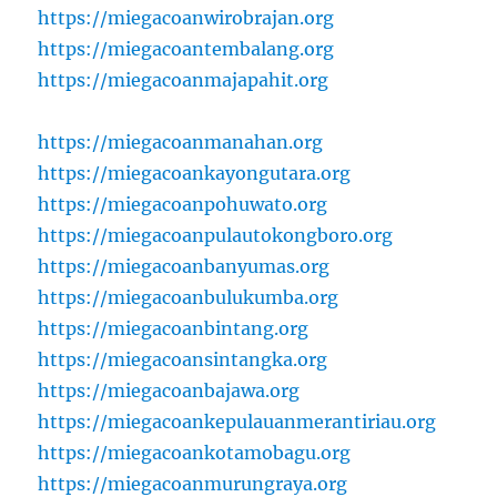
https://miegacoanwirobrajan.org
https://miegacoantembalang.org
https://miegacoanmajapahit.org
https://miegacoanmanahan.org
https://miegacoankayongutara.org
https://miegacoanpohuwato.org
https://miegacoanpulautokongboro.org
https://miegacoanbanyumas.org
https://miegacoanbulukumba.org
https://miegacoanbintang.org
https://miegacoansintangka.org
https://miegacoanbajawa.org
https://miegacoankepulauanmerantiriau.org
https://miegacoankotamobagu.org
https://miegacoanmurungraya.org