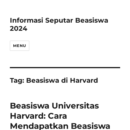
Informasi Seputar Beasiswa
2024
MENU
Tag:
Beasiswa di Harvard
Beasiswa Universitas
Harvard: Cara
Mendapatkan Beasiswa