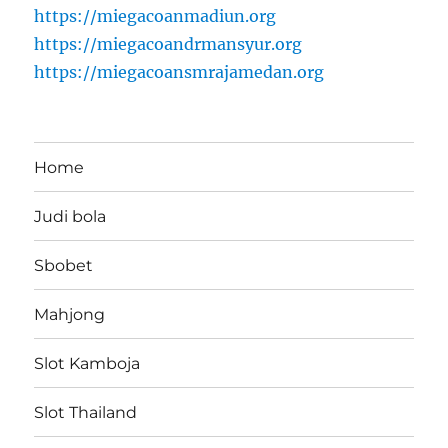
https://miegacoanmadiun.org
https://miegacoandrmansyur.org
https://miegacoansmrajamedan.org
Home
Judi bola
Sbobet
Mahjong
Slot Kamboja
Slot Thailand