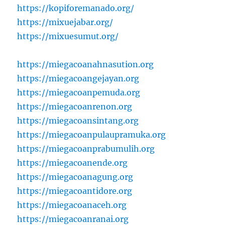
https://kopiforemanado.org/
https://mixuejabar.org/
https://mixuesumut.org/
https://miegacoanahnasution.org
https://miegacoangejayan.org
https://miegacoanpemuda.org
https://miegacoanrenon.org
https://miegacoansintang.org
https://miegacoanpulaupramuka.org
https://miegacoanprabumulih.org
https://miegacoanende.org
https://miegacoanagung.org
https://miegacoantidore.org
https://miegacoanaceh.org
https://miegacoanranai.org