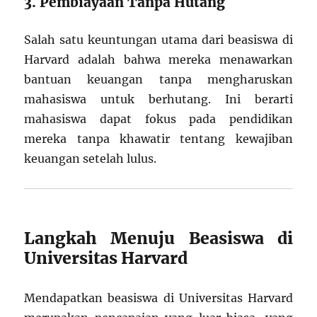
3. Pembiayaan Tanpa Hutang
Salah satu keuntungan utama dari beasiswa di
Harvard adalah bahwa mereka menawarkan
bantuan keuangan tanpa mengharuskan
mahasiswa untuk berhutang. Ini berarti
mahasiswa dapat fokus pada pendidikan
mereka tanpa khawatir tentang kewajiban
keuangan setelah lulus.
Langkah Menuju Beasiswa di
Universitas Harvard
Mendapatkan beasiswa di Universitas Harvard