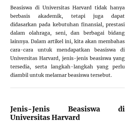
Beasiswa di Universitas Harvard tidak hanya
berbasis akademik, tetapi juga dapat
didasarkan pada kebutuhan finansial, prestasi
dalam olahraga, seni, dan berbagai bidang
lainnya. Dalam artikel ini, kita akan membahas
cara-cara untuk mendapatkan beasiswa di
Universitas Harvard, jenis-jenis beasiswa yang
tersedia, serta langkah-langkah yang perlu
diambil untuk melamar beasiswa tersebut.
Jenis-Jenis Beasiswa di
Universitas Harvard