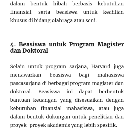
dalam bentuk hibah berbasis kebutuhan
finansial, serta beasiswa untuk keahlian
khusus di bidang olahraga atau seni.
4. Beasiswa untuk Program Magister
dan Doktoral
Selain untuk program sarjana, Harvard juga
menawarkan beasiswa bagi mahasiswa
pascasarjana di berbagai program magister dan
doktoral. Beasiswa ini dapat berbentuk
bantuan keuangan yang disesuaikan dengan
kebutuhan finansial mahasiswa, atau juga
dalam bentuk dukungan untuk penelitian dan
proyek-proyek akademis yang lebih spesifik.