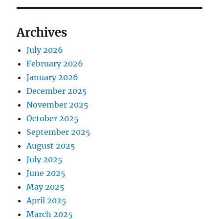
Archives
July 2026
February 2026
January 2026
December 2025
November 2025
October 2025
September 2025
August 2025
July 2025
June 2025
May 2025
April 2025
March 2025