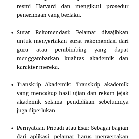
resmi Harvard dan mengikuti prosedur
penerimaan yang berlaku.
Surat Rekomendasi: Pelamar diwajibkan
untuk menyertakan surat rekomendasi dari
guru atau pembimbing yang dapat
menggambarkan kualitas akademik dan
karakter mereka.
Transkrip Akademik: Transkrip akademik
yang mencakup hasil ujian dan rekam jejak
akademik selama pendidikan sebelumnya
juga diperlukan.
Pernyataan Pribadi atau Esai: Sebagai bagian
dari aplikasi, pelamar harus menyertakan