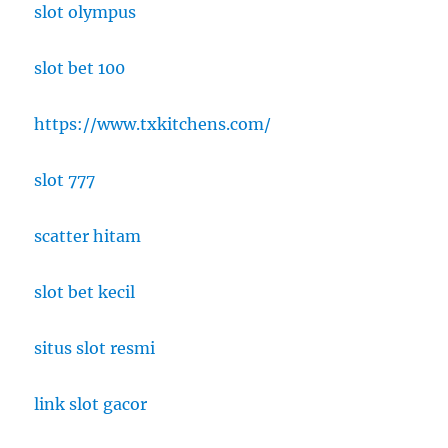
slot olympus
slot bet 100
https://www.txkitchens.com/
slot 777
scatter hitam
slot bet kecil
situs slot resmi
link slot gacor