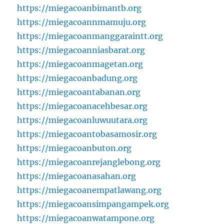
https://miegacoanbimantb.org
https://miegacoannmamuju.org
https://miegacoanmanggaraintt.org
https://miegacoanniasbarat.org
https://miegacoanmagetan.org
https://miegacoanbadung.org
https://miegacoantabanan.org
https://miegacoanacehbesar.org
https://miegacoanluwuutara.org
https://miegacoantobasamosir.org
https://miegacoanbuton.org
https://miegacoanrejanglebong.org
https://miegacoanasahan.org
https://miegacoanempatlawang.org
https://miegacoansimpangampek.org
https://miegacoanwatampone.org