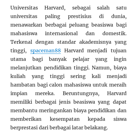
Universitas Harvard, sebagai salah satu
universitas paling prestisius di dunia,
menawarkan berbagai peluang beasiswa bagi
mahasiswa internasional dan domestik.
Terkenal dengan standar akademisnya yang
tinggi,
spaceman88
Harvard menjadi tujuan
utama bagi banyak pelajar yang ingin
melanjutkan pendidikan tinggi. Namun, biaya
kuliah yang tinggi sering kali menjadi
hambatan bagi calon mahasiswa untuk meraih
impian mereka. Beruntungnya, Harvard
memiliki berbagai jenis beasiswa yang dapat
membantu meringankan biaya pendidikan dan
memberikan kesempatan kepada siswa
berprestasi dari berbagai latar belakang.