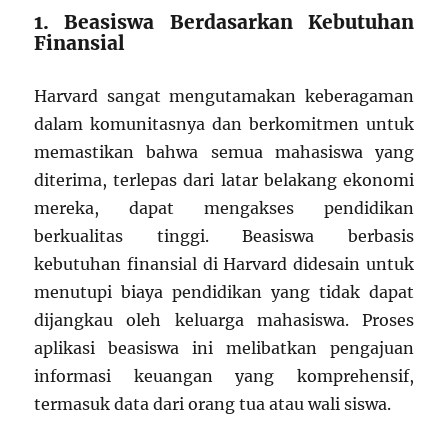
1. Beasiswa Berdasarkan Kebutuhan
Finansial
Harvard sangat mengutamakan keberagaman
dalam komunitasnya dan berkomitmen untuk
memastikan bahwa semua mahasiswa yang
diterima, terlepas dari latar belakang ekonomi
mereka, dapat mengakses pendidikan
berkualitas tinggi. Beasiswa berbasis
kebutuhan finansial di Harvard didesain untuk
menutupi biaya pendidikan yang tidak dapat
dijangkau oleh keluarga mahasiswa. Proses
aplikasi beasiswa ini melibatkan pengajuan
informasi keuangan yang komprehensif,
termasuk data dari orang tua atau wali siswa.