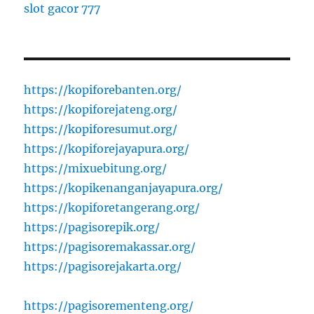
slot gacor 777
https://kopiforebanten.org/
https://kopiforejateng.org/
https://kopiforesumut.org/
https://kopiforejayapura.org/
https://mixuebitung.org/
https://kopikenanganjayapura.org/
https://kopiforetangerang.org/
https://pagisorepik.org/
https://pagisoremakassar.org/
https://pagisorejakarta.org/
https://pagisorementeng.org/