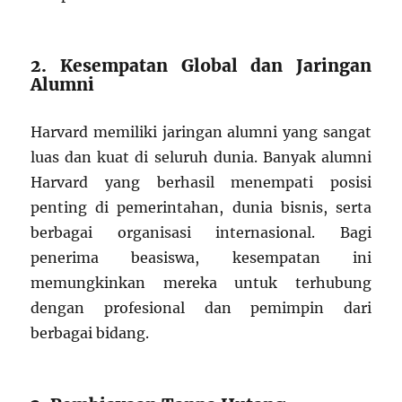
2. Kesempatan Global dan Jaringan
Alumni
Harvard memiliki jaringan alumni yang sangat
luas dan kuat di seluruh dunia. Banyak alumni
Harvard yang berhasil menempati posisi
penting di pemerintahan, dunia bisnis, serta
berbagai organisasi internasional. Bagi
penerima beasiswa, kesempatan ini
memungkinkan mereka untuk terhubung
dengan profesional dan pemimpin dari
berbagai bidang.