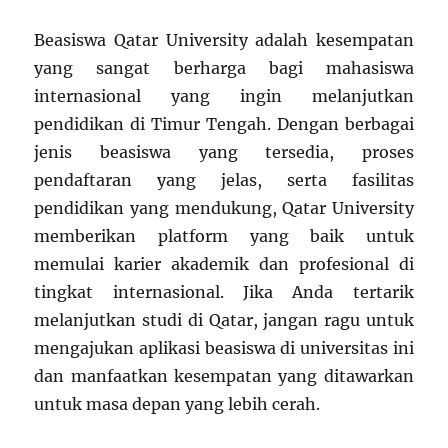
Beasiswa Qatar University adalah kesempatan
yang sangat berharga bagi mahasiswa
internasional yang ingin melanjutkan
pendidikan di Timur Tengah. Dengan berbagai
jenis beasiswa yang tersedia, proses
pendaftaran yang jelas, serta fasilitas
pendidikan yang mendukung, Qatar University
memberikan platform yang baik untuk
memulai karier akademik dan profesional di
tingkat internasional. Jika Anda tertarik
melanjutkan studi di Qatar, jangan ragu untuk
mengajukan aplikasi beasiswa di universitas ini
dan manfaatkan kesempatan yang ditawarkan
untuk masa depan yang lebih cerah.