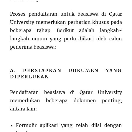
Proses pendaftaran untuk beasiswa di Qatar
University memerlukan perhatian khusus pada
beberapa tahap. Berikut adalah langkah-
langkah umum yang perlu diikuti oleh calon
penerima beasiswa:
A.
PERSIAPKAN DOKUMEN YANG
DIPERLUKAN
Pendaftaran beasiswa di Qatar University
memerlukan beberapa dokumen penting,
antara lain:
Formulir aplikasi yang telah diisi dengan