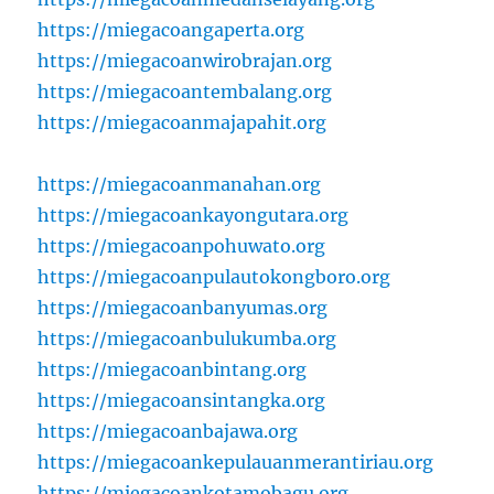
https://miegacoangaperta.org
https://miegacoanwirobrajan.org
https://miegacoantembalang.org
https://miegacoanmajapahit.org
https://miegacoanmanahan.org
https://miegacoankayongutara.org
https://miegacoanpohuwato.org
https://miegacoanpulautokongboro.org
https://miegacoanbanyumas.org
https://miegacoanbulukumba.org
https://miegacoanbintang.org
https://miegacoansintangka.org
https://miegacoanbajawa.org
https://miegacoankepulauanmerantiriau.org
https://miegacoankotamobagu.org