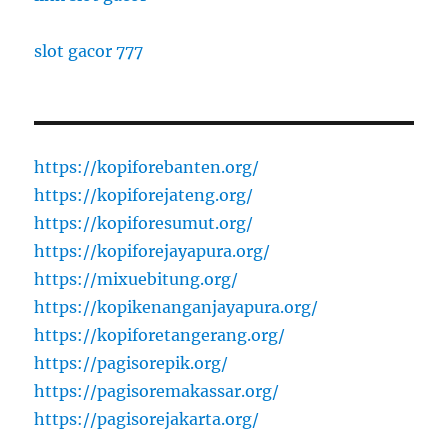
slot gacor 777
https://kopiforebanten.org/
https://kopiforejateng.org/
https://kopiforesumut.org/
https://kopiforejayapura.org/
https://mixuebitung.org/
https://kopikenanganjayapura.org/
https://kopiforetangerang.org/
https://pagisorepik.org/
https://pagisoremakassar.org/
https://pagisorejakarta.org/