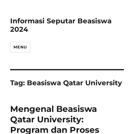
Informasi Seputar Beasiswa
2024
MENU
Tag:
Beasiswa Qatar University
Mengenal Beasiswa
Qatar University:
Program dan Proses