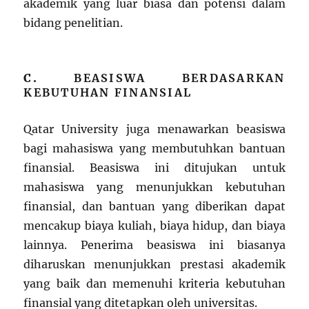
akademik yang luar biasa dan potensi dalam
bidang penelitian.
C.
BEASISWA BERDASARKAN
KEBUTUHAN FINANSIAL
Qatar University juga menawarkan beasiswa
bagi mahasiswa yang membutuhkan bantuan
finansial. Beasiswa ini ditujukan untuk
mahasiswa yang menunjukkan kebutuhan
finansial, dan bantuan yang diberikan dapat
mencakup biaya kuliah, biaya hidup, dan biaya
lainnya. Penerima beasiswa ini biasanya
diharuskan menunjukkan prestasi akademik
yang baik dan memenuhi kriteria kebutuhan
finansial yang ditetapkan oleh universitas.