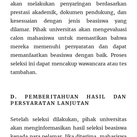
akan melakukan penyaringan berdasarkan
prestasi akademik, dokumen pendukung, dan
kesesuaian dengan jenis beasiswa yang
dilamar. Pihak universitas akan mengevaluasi
calon mahasiswa untuk memastikan bahwa
mereka memenuhi persyaratan dan dapat
memanfaatkan beasiswa dengan baik. Proses
seleksi ini dapat mencakup wawancara atau tes
tambahan.
D.
PEMBERITAHUAN HASIL DAN
PERSYARATAN LANJUTAN
Setelah seleksi dilakukan, pihak universitas
akan menginformasikan hasil seleksi beasiswa
kepada para pelamar. Jika diterima, mahasiswa