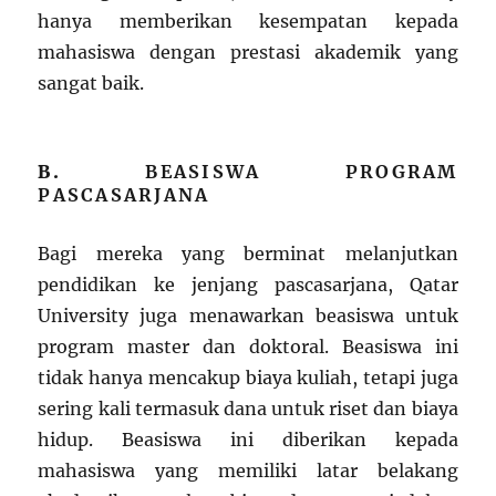
hanya memberikan kesempatan kepada
mahasiswa dengan prestasi akademik yang
sangat baik.
B.
BEASISWA PROGRAM
PASCASARJANA
Bagi mereka yang berminat melanjutkan
pendidikan ke jenjang pascasarjana, Qatar
University juga menawarkan beasiswa untuk
program master dan doktoral. Beasiswa ini
tidak hanya mencakup biaya kuliah, tetapi juga
sering kali termasuk dana untuk riset dan biaya
hidup. Beasiswa ini diberikan kepada
mahasiswa yang memiliki latar belakang