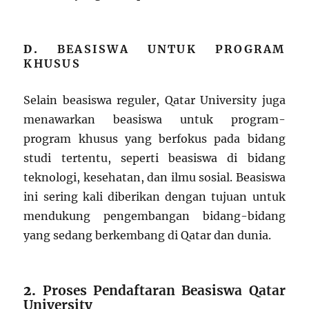
D.
BEASISWA UNTUK PROGRAM
KHUSUS
Selain beasiswa reguler, Qatar University juga
menawarkan beasiswa untuk program-
program khusus yang berfokus pada bidang
studi tertentu, seperti beasiswa di bidang
teknologi, kesehatan, dan ilmu sosial. Beasiswa
ini sering kali diberikan dengan tujuan untuk
mendukung pengembangan bidang-bidang
yang sedang berkembang di Qatar dan dunia.
2.
Proses Pendaftaran Beasiswa Qatar
University