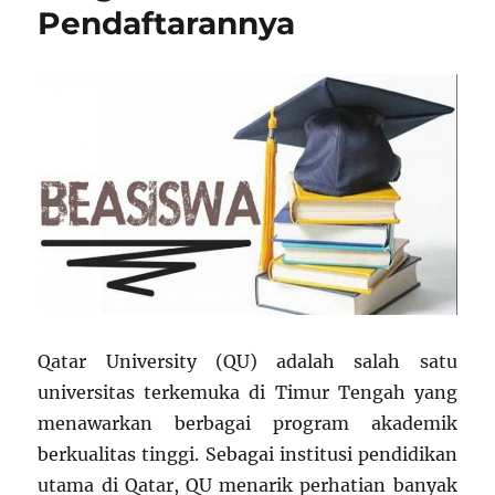
Pendaftarannya
Qatar University (QU) adalah salah satu
universitas terkemuka di Timur Tengah yang
menawarkan berbagai program akademik
berkualitas tinggi. Sebagai institusi pendidikan
utama di Qatar, QU menarik perhatian banyak