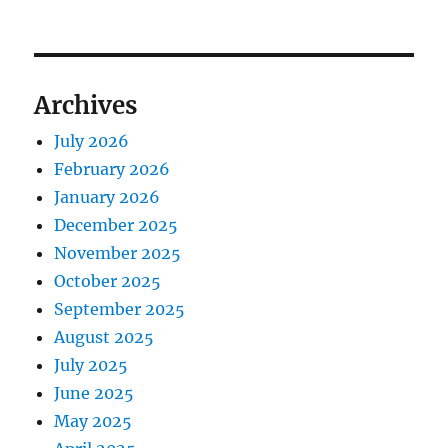
Archives
July 2026
February 2026
January 2026
December 2025
November 2025
October 2025
September 2025
August 2025
July 2025
June 2025
May 2025