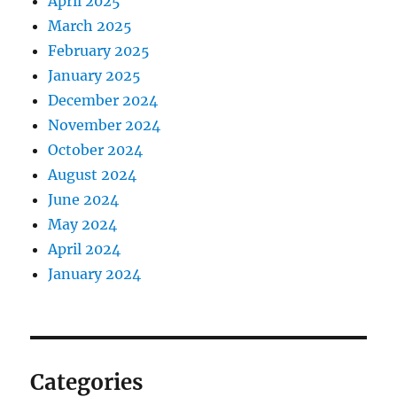
April 2025
March 2025
February 2025
January 2025
December 2024
November 2024
October 2024
August 2024
June 2024
May 2024
April 2024
January 2024
Categories