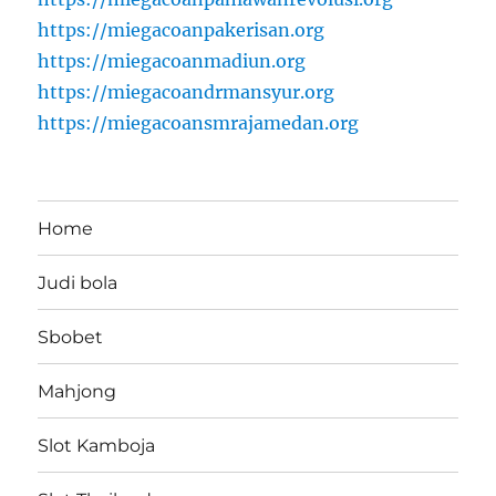
https://miegacoanpakerisan.org
https://miegacoanmadiun.org
https://miegacoandrmansyur.org
https://miegacoansmrajamedan.org
Home
Judi bola
Sbobet
Mahjong
Slot Kamboja