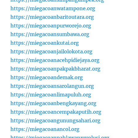
https://miegacoanwatampone.org
https://miegacoanbaritoutara.org
https://miegacoanpurworejo.org
https://miegacoansumbawa.org
https://miegacoankutai.org
https://miegacoanjailolokota.org
https://miegacoanacehpidiejaya.org
https://miegacoanpakpakbharat.org
https://miegacoandemak.org
https://miegacoansarolangun.org
https://miegacoanlimapuluh.org
https://miegacoanbengkayang.org
https://miegacoancempakaputih.org
https://miegacoangunungsahari.org
https://miegacoanancol.org
https://miegacoanpahlawanrevolusi.org