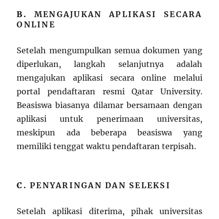
B.
MENGAJUKAN APLIKASI SECARA
ONLINE
Setelah mengumpulkan semua dokumen yang
diperlukan, langkah selanjutnya adalah
mengajukan aplikasi secara online melalui
portal pendaftaran resmi Qatar University.
Beasiswa biasanya dilamar bersamaan dengan
aplikasi untuk penerimaan universitas,
meskipun ada beberapa beasiswa yang
memiliki tenggat waktu pendaftaran terpisah.
C.
PENYARINGAN DAN SELEKSI
Setelah aplikasi diterima, pihak universitas