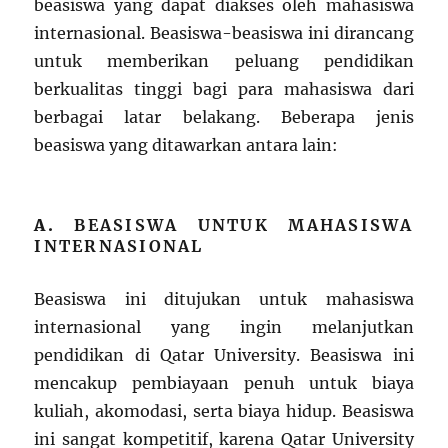
beasiswa yang dapat diakses oleh mahasiswa
internasional. Beasiswa-beasiswa ini dirancang
untuk memberikan peluang pendidikan
berkualitas tinggi bagi para mahasiswa dari
berbagai latar belakang. Beberapa jenis
beasiswa yang ditawarkan antara lain:
A.
BEASISWA UNTUK MAHASISWA
INTERNASIONAL
Beasiswa ini ditujukan untuk mahasiswa
internasional yang ingin melanjutkan
pendidikan di Qatar University. Beasiswa ini
mencakup pembiayaan penuh untuk biaya
kuliah, akomodasi, serta biaya hidup. Beasiswa
ini sangat kompetitif, karena Qatar University