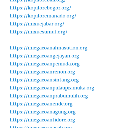
https://kopiforebogor.org/
https://kopiforemanado.org/
https://mixuejabar.org/
https://mixuesumut.org/
https://miegacoanahnasution.org
https://miegacoangejayan.org
https://miegacoanpemuda.org
https://miegacoanrenon.org
https://miegacoansintang.org
https://miegacoanpulaupramuka.org
https://miegacoanprabumulih.org
https://miegacoanende.org
https://miegacoanagung.org
https://miegacoantidore.org
https://miegacoanaceh.org