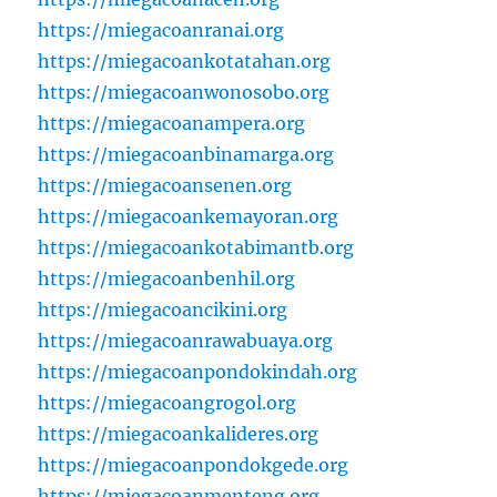
https://miegacoanranai.org
https://miegacoankotatahan.org
https://miegacoanwonosobo.org
https://miegacoanampera.org
https://miegacoanbinamarga.org
https://miegacoansenen.org
https://miegacoankemayoran.org
https://miegacoankotabimantb.org
https://miegacoanbenhil.org
https://miegacoancikini.org
https://miegacoanrawabuaya.org
https://miegacoanpondokindah.org
https://miegacoangrogol.org
https://miegacoankalideres.org
https://miegacoanpondokgede.org
https://miegacoanmenteng.org