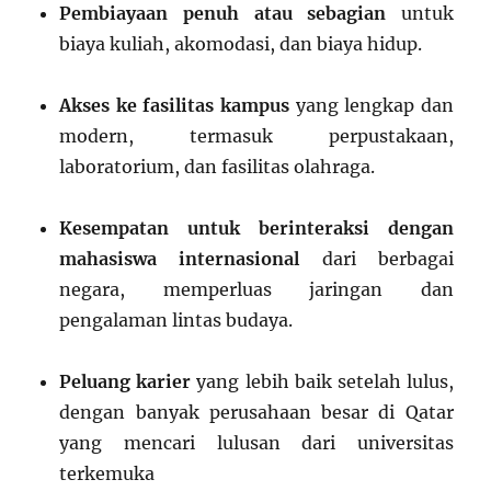
Pembiayaan penuh atau sebagian
untuk
biaya kuliah, akomodasi, dan biaya hidup.
Akses ke fasilitas kampus
yang lengkap dan
modern, termasuk perpustakaan,
laboratorium, dan fasilitas olahraga.
Kesempatan untuk berinteraksi dengan
mahasiswa internasional
dari berbagai
negara, memperluas jaringan dan
pengalaman lintas budaya.
Peluang karier
yang lebih baik setelah lulus,
dengan banyak perusahaan besar di Qatar
yang mencari lulusan dari universitas
terkemuka