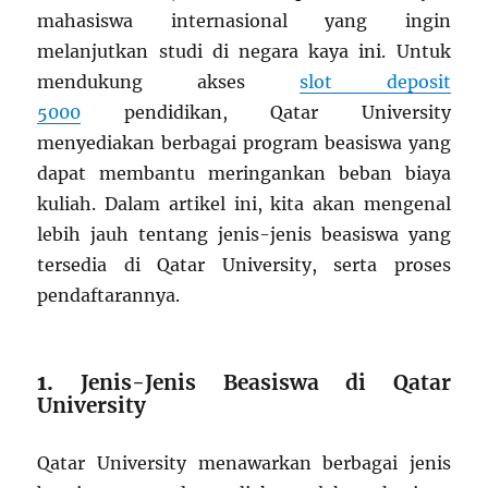
mahasiswa internasional yang ingin
melanjutkan studi di negara kaya ini. Untuk
mendukung akses
slot deposit
5000
pendidikan, Qatar University
menyediakan berbagai program beasiswa yang
dapat membantu meringankan beban biaya
kuliah. Dalam artikel ini, kita akan mengenal
lebih jauh tentang jenis-jenis beasiswa yang
tersedia di Qatar University, serta proses
pendaftarannya.
1.
Jenis-Jenis Beasiswa di Qatar
University
Qatar University menawarkan berbagai jenis