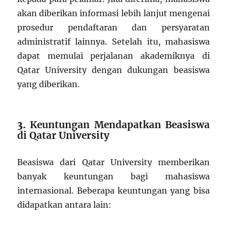
akan diberikan informasi lebih lanjut mengenai
prosedur pendaftaran dan persyaratan
administratif lainnya. Setelah itu, mahasiswa
dapat memulai perjalanan akademiknya di
Qatar University dengan dukungan beasiswa
yang diberikan.
3.
Keuntungan Mendapatkan Beasiswa
di Qatar University
Beasiswa dari Qatar University memberikan
banyak keuntungan bagi mahasiswa
internasional. Beberapa keuntungan yang bisa
didapatkan antara lain: