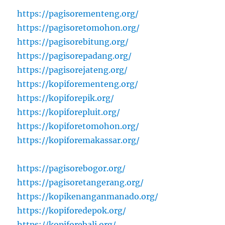
https://pagisorementeng.org/
https://pagisoretomohon.org/
https://pagisorebitung.org/
https://pagisorepadang.org/
https://pagisorejateng.org/
https://kopiforementeng.org/
https://kopiforepik.org/
https://kopiforepluit.org/
https://kopiforetomohon.org/
https://kopiforemakassar.org/
https://pagisorebogor.org/
https://pagisoretangerang.org/
https://kopikenanganmanado.org/
https://kopiforedepok.org/
https://kopiforebali.org/