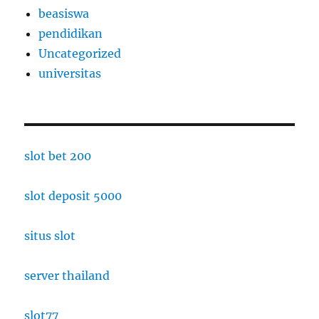
beasiswa
pendidikan
Uncategorized
universitas
slot bet 200
slot deposit 5000
situs slot
server thailand
slot77