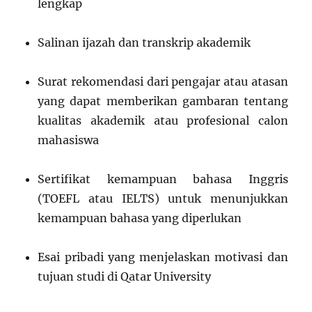
lengkap
Salinan ijazah dan transkrip akademik
Surat rekomendasi dari pengajar atau atasan
yang dapat memberikan gambaran tentang
kualitas akademik atau profesional calon
mahasiswa
Sertifikat kemampuan bahasa Inggris
(TOEFL atau IELTS) untuk menunjukkan
kemampuan bahasa yang diperlukan
Esai pribadi yang menjelaskan motivasi dan
tujuan studi di Qatar University