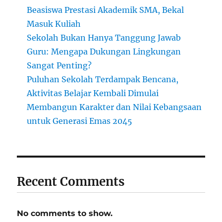
Beasiswa Prestasi Akademik SMA, Bekal
Masuk Kuliah
Sekolah Bukan Hanya Tanggung Jawab
Guru: Mengapa Dukungan Lingkungan
Sangat Penting?
Puluhan Sekolah Terdampak Bencana,
Aktivitas Belajar Kembali Dimulai
Membangun Karakter dan Nilai Kebangsaan
untuk Generasi Emas 2045
Recent Comments
No comments to show.