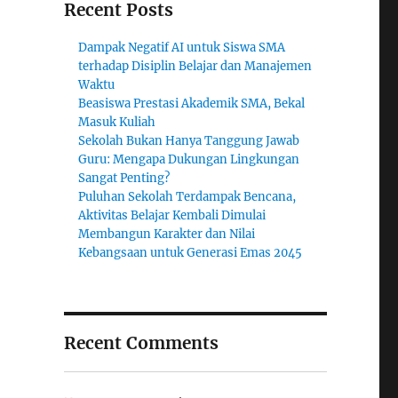
Recent Posts
Dampak Negatif AI untuk Siswa SMA
terhadap Disiplin Belajar dan Manajemen
Waktu
Beasiswa Prestasi Akademik SMA, Bekal
Masuk Kuliah
Sekolah Bukan Hanya Tanggung Jawab
Guru: Mengapa Dukungan Lingkungan
Sangat Penting?
Puluhan Sekolah Terdampak Bencana,
Aktivitas Belajar Kembali Dimulai
Membangun Karakter dan Nilai
Kebangsaan untuk Generasi Emas 2045
Recent Comments