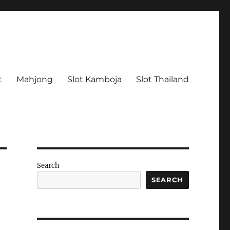
t
Mahjong
Slot Kamboja
Slot Thailand
Search
SEARCH