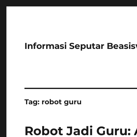
Informasi Seputar Beasi
Tag:
robot guru
Robot Jadi Guru