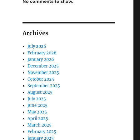
No comments to show.
Archives
July 2026
February 2026
January 2026
December 2025
November 2025
October 2025
September 2025
August 2025
July 2025
June 2025
May 2025
April 2025
March 2025
February 2025
January 2025