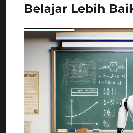
Belajar Lebih Bai