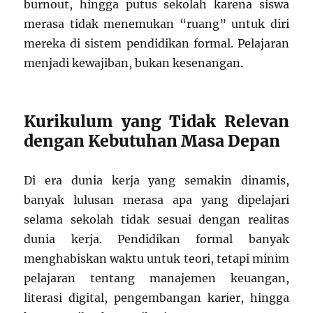
burnout, hingga putus sekolah karena siswa
merasa tidak menemukan “ruang” untuk diri
mereka di sistem pendidikan formal. Pelajaran
menjadi kewajiban, bukan kesenangan.
Kurikulum yang Tidak Relevan
dengan Kebutuhan Masa Depan
Di era dunia kerja yang semakin dinamis,
banyak lulusan merasa apa yang dipelajari
selama sekolah tidak sesuai dengan realitas
dunia kerja. Pendidikan formal banyak
menghabiskan waktu untuk teori, tetapi minim
pelajaran tentang manajemen keuangan,
literasi digital, pengembangan karier, hingga