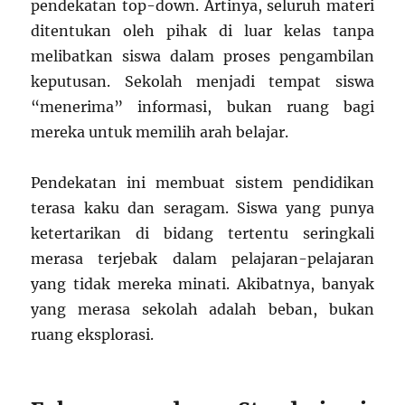
pendekatan top-down. Artinya, seluruh materi
ditentukan oleh pihak di luar kelas tanpa
melibatkan siswa dalam proses pengambilan
keputusan. Sekolah menjadi tempat siswa
“menerima” informasi, bukan ruang bagi
mereka untuk memilih arah belajar.
Pendekatan ini membuat sistem pendidikan
terasa kaku dan seragam. Siswa yang punya
ketertarikan di bidang tertentu seringkali
merasa terjebak dalam pelajaran-pelajaran
yang tidak mereka minati. Akibatnya, banyak
yang merasa sekolah adalah beban, bukan
ruang eksplorasi.