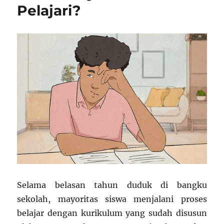
Pelajari?
Selama belasan tahun duduk di bangku
sekolah, mayoritas siswa menjalani proses
belajar dengan kurikulum yang sudah disusun