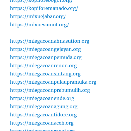
https://kopiforebogor.org/
https://kopiforemanado.org/
https://mixuejabar.org/
https://mixuesumut.org/
https://miegacoanahnasution.org
https://miegacoangejayan.org
https://miegacoanpemuda.org
https://miegacoanrenon.org
https://miegacoansintang.org
https://miegacoanpulaupramuka.org
https://miegacoanprabumulih.org
https://miegacoanende.org
https://miegacoanagung.org
https://miegacoantidore.org
https://miegacoanaceh.org