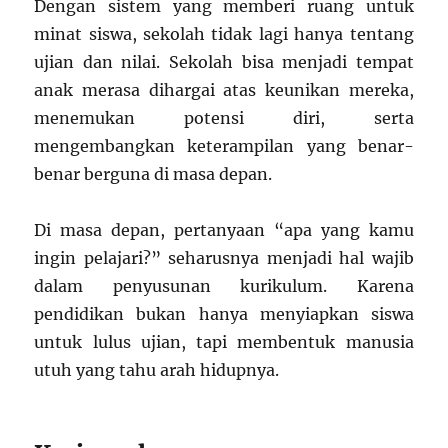
Dengan sistem yang memberi ruang untuk
minat siswa, sekolah tidak lagi hanya tentang
ujian dan nilai. Sekolah bisa menjadi tempat
anak merasa dihargai atas keunikan mereka,
menemukan potensi diri, serta
mengembangkan keterampilan yang benar-
benar berguna di masa depan.
Di masa depan, pertanyaan “apa yang kamu
ingin pelajari?” seharusnya menjadi hal wajib
dalam penyusunan kurikulum. Karena
pendidikan bukan hanya menyiapkan siswa
untuk lulus ujian, tapi membentuk manusia
utuh yang tahu arah hidupnya.