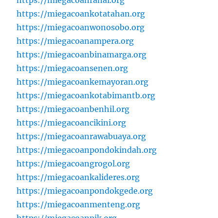
https://miegacoanranai.org
https://miegacoankotatahan.org
https://miegacoanwonosobo.org
https://miegacoanampera.org
https://miegacoanbinamarga.org
https://miegacoansenen.org
https://miegacoankemayoran.org
https://miegacoankotabimantb.org
https://miegacoanbenhil.org
https://miegacoancikini.org
https://miegacoanrawabuaya.org
https://miegacoanpondokindah.org
https://miegacoangrogol.org
https://miegacoankalideres.org
https://miegacoanpondokgede.org
https://miegacoanmenteng.org