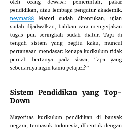
oleh orang dewasa: pemerintah, pakar
pendidikan, atau lembaga pengatur akademik.
neymar88
Materi sudah ditentukan, ujian
sudah dijadwalkan, bahkan cara mengerjakan
tugas pun seringkali sudah diatur. Tapi di
tengah sistem yang begitu kaku, muncul
pertanyaan mendasar: kenapa kurikulum tidak
pernah bertanya pada siswa, “apa yang
sebenarnya ingin kamu pelajari?”
Sistem Pendidikan yang Top-
Down
Mayoritas kurikulum pendidikan di banyak
negara, termasuk Indonesia, dibentuk dengan