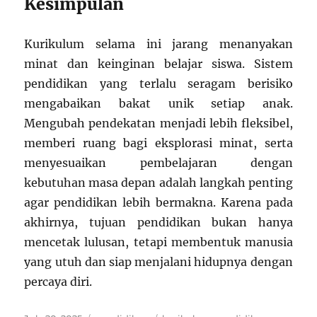
Kesimpulan
Kurikulum selama ini jarang menanyakan
minat dan keinginan belajar siswa. Sistem
pendidikan yang terlalu seragam berisiko
mengabaikan bakat unik setiap anak.
Mengubah pendekatan menjadi lebih fleksibel,
memberi ruang bagi eksplorasi minat, serta
menyesuaikan pembelajaran dengan
kebutuhan masa depan adalah langkah penting
agar pendidikan lebih bermakna. Karena pada
akhirnya, tujuan pendidikan bukan hanya
mencetak lulusan, tetapi membentuk manusia
yang utuh dan siap menjalani hidupnya dengan
percaya diri.