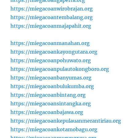
https://miegacoangaperta.org
https://miegacoanwirobrajan.org
https://miegacoantembalang.org
https://miegacoanmajapahit.org
https://miegacoanmanahan.org
https://miegacoankayongutara.org
https://miegacoanpohuwato.org
https://miegacoanpulautokongboro.org
https://miegacoanbanyumas.org
https://miegacoanbulukumba.org
https://miegacoanbintang.org
https://miegacoansintangka.org
https://miegacoanbajawa.org
https://miegacoankepulauanmerantiriau.org
https://miegacoankotamobagu.org