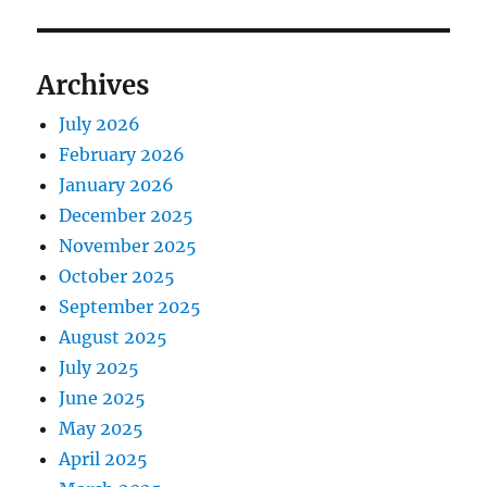
Archives
July 2026
February 2026
January 2026
December 2025
November 2025
October 2025
September 2025
August 2025
July 2025
June 2025
May 2025
April 2025