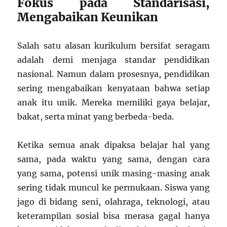
Fokus pada Standarisasi,
Mengabaikan Keunikan
Salah satu alasan kurikulum bersifat seragam
adalah demi menjaga standar pendidikan
nasional. Namun dalam prosesnya, pendidikan
sering mengabaikan kenyataan bahwa setiap
anak itu unik. Mereka memiliki gaya belajar,
bakat, serta minat yang berbeda-beda.
Ketika semua anak dipaksa belajar hal yang
sama, pada waktu yang sama, dengan cara
yang sama, potensi unik masing-masing anak
sering tidak muncul ke permukaan. Siswa yang
jago di bidang seni, olahraga, teknologi, atau
keterampilan sosial bisa merasa gagal hanya