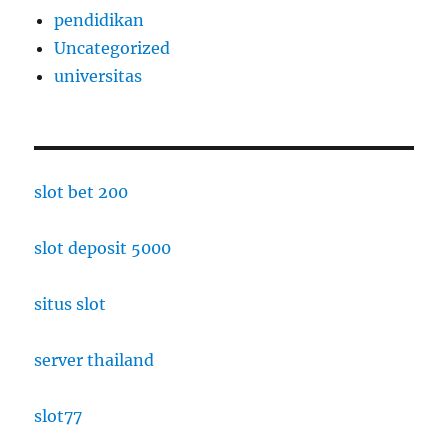
pendidikan
Uncategorized
universitas
slot bet 200
slot deposit 5000
situs slot
server thailand
slot77