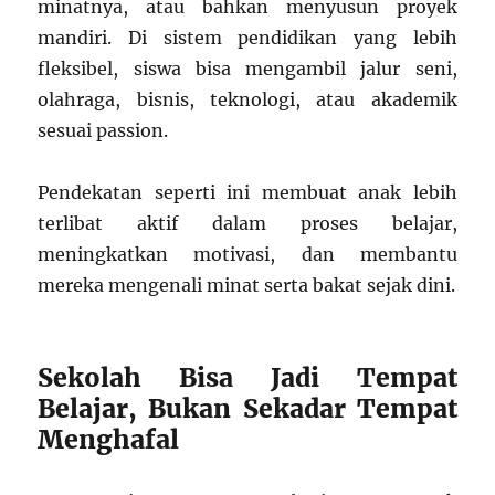
minatnya, atau bahkan menyusun proyek
mandiri. Di sistem pendidikan yang lebih
fleksibel, siswa bisa mengambil jalur seni,
olahraga, bisnis, teknologi, atau akademik
sesuai passion.
Pendekatan seperti ini membuat anak lebih
terlibat aktif dalam proses belajar,
meningkatkan motivasi, dan membantu
mereka mengenali minat serta bakat sejak dini.
Sekolah Bisa Jadi Tempat
Belajar, Bukan Sekadar Tempat
Menghafal