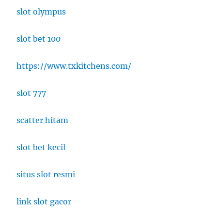
slot olympus
slot bet 100
https://www.txkitchens.com/
slot 777
scatter hitam
slot bet kecil
situs slot resmi
link slot gacor