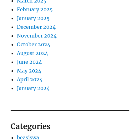
March 2025
February 2025
January 2025
December 2024
November 2024
October 2024
August 2024
June 2024
May 2024
April 2024
January 2024
Categories
beasiswa