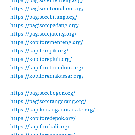
https://pagisorementeng.org/
https://pagisoretomohon.org/
https://pagisorebitung.org/
https://pagisorepadang.org/
https://pagisorejateng.org/
https://kopiforementeng.org/
https://kopiforepik.org/
https://kopiforepluit.org/
https://kopiforetomohon.org/
https://kopiforemakassar.org/
https://pagisorebogor.org/
https://pagisoretangerang.org/
https://kopikenanganmanado.org/
https://kopiforedepok.org/
https://kopiforebali.org/