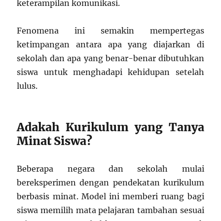
keterampilan komunikasi.
Fenomena ini semakin mempertegas
ketimpangan antara apa yang diajarkan di
sekolah dan apa yang benar-benar dibutuhkan
siswa untuk menghadapi kehidupan setelah
lulus.
Adakah Kurikulum yang Tanya
Minat Siswa?
Beberapa negara dan sekolah mulai
bereksperimen dengan pendekatan kurikulum
berbasis minat. Model ini memberi ruang bagi
siswa memilih mata pelajaran tambahan sesuai