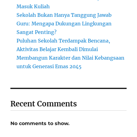
Masuk Kuliah
Sekolah Bukan Hanya Tanggung Jawab
Guru: Mengapa Dukungan Lingkungan
Sangat Penting?
Puluhan Sekolah Terdampak Bencana,
Aktivitas Belajar Kembali Dimulai
Membangun Karakter dan Nilai Kebangsaan
untuk Generasi Emas 2045
Recent Comments
No comments to show.