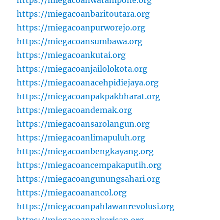
https://miegacoanwatampone.org
https://miegacoanbaritoutara.org
https://miegacoanpurworejo.org
https://miegacoansumbawa.org
https://miegacoankutai.org
https://miegacoanjailolokota.org
https://miegacoanacehpidiejaya.org
https://miegacoanpakpakbharat.org
https://miegacoandemak.org
https://miegacoansarolangun.org
https://miegacoanlimapuluh.org
https://miegacoanbengkayang.org
https://miegacoancempakaputih.org
https://miegacoangunungsahari.org
https://miegacoanancol.org
https://miegacoanpahlawanrevolusi.org