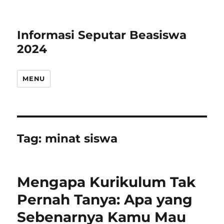
Informasi Seputar Beasiswa
2024
MENU
Tag:
minat siswa
Mengapa Kurikulum Tak
Pernah Tanya: Apa yang
Sebenarnya Kamu Mau