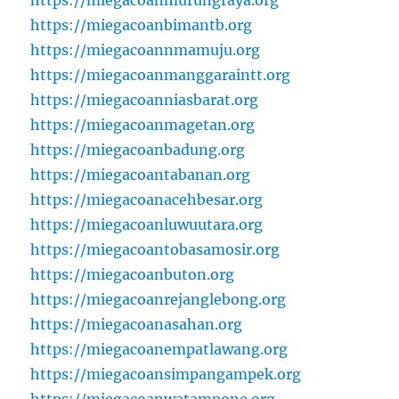
https://miegacoanmurungraya.org
https://miegacoanbimantb.org
https://miegacoannmamuju.org
https://miegacoanmanggaraintt.org
https://miegacoanniasbarat.org
https://miegacoanmagetan.org
https://miegacoanbadung.org
https://miegacoantabanan.org
https://miegacoanacehbesar.org
https://miegacoanluwuutara.org
https://miegacoantobasamosir.org
https://miegacoanbuton.org
https://miegacoanrejanglebong.org
https://miegacoanasahan.org
https://miegacoanempatlawang.org
https://miegacoansimpangampek.org