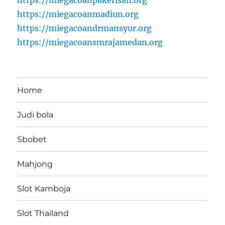
https://miegacoanpakerisan.org
https://miegacoanmadiun.org
https://miegacoandrmansyur.org
https://miegacoansmrajamedan.org
Home
Judi bola
Sbobet
Mahjong
Slot Kamboja
Slot Thailand