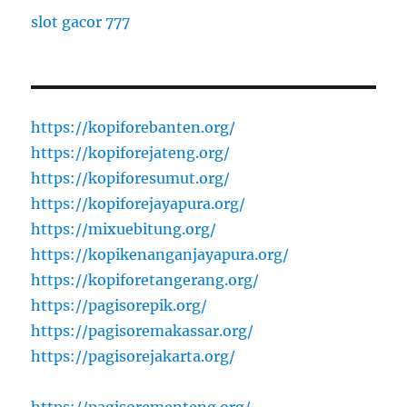
slot gacor 777
https://kopiforebanten.org/
https://kopiforejateng.org/
https://kopiforesumut.org/
https://kopiforejayapura.org/
https://mixuebitung.org/
https://kopikenanganjayapura.org/
https://kopiforetangerang.org/
https://pagisorepik.org/
https://pagisoremakassar.org/
https://pagisorejakarta.org/