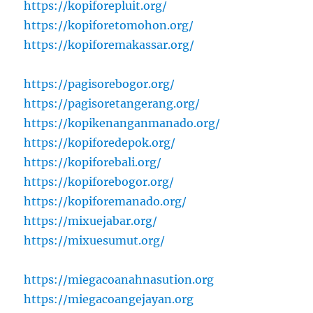
https://kopiforepluit.org/
https://kopiforetomohon.org/
https://kopiforemakassar.org/
https://pagisorebogor.org/
https://pagisoretangerang.org/
https://kopikenanganmanado.org/
https://kopiforedepok.org/
https://kopiforebali.org/
https://kopiforebogor.org/
https://kopiforemanado.org/
https://mixuejabar.org/
https://mixuesumut.org/
https://miegacoanahnasution.org
https://miegacoangejayan.org