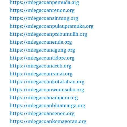
https://miegacoanpemuda.org
https://miegacoanrenon.org
https://miegacoansintang.org
https://miegacoanpulaupramuka.org
https://miegacoanprabumulih.org
https://miegacoanende.org
https://miegacoanagung.org
https://miegacoantidore.org
https://miegacoanaceh.org
https://miegacoanranai.org
https://miegacoankotatahan.org
https://miegacoanwonosobo.org
https://miegacoanampera.org
https://miegacoanbinamarga.org
https://miegacoansenen.org
https://miegacoankemayoran.org