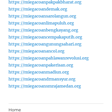
https://miegacoanpakpakbharat.org
https://miegacoandemak.org
https://miegacoansarolangun.org
https://miegacoanlimapuluh.org
https://miegacoanbengkayang.org
https://miegacoancempakaputih.org
https://miegacoangunungsahari.org
https://miegacoanancol.org
https://miegacoanpahlawanrevolusi.org
https://miegacoanpakerisan.org
https://miegacoanmadiun.org
https://miegacoandrmansyur.org
https://miegacoansmrajamedan.org
Home