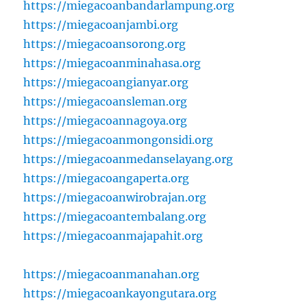
https://miegacoanbandarlampung.org
https://miegacoanjambi.org
https://miegacoansorong.org
https://miegacoanminahasa.org
https://miegacoangianyar.org
https://miegacoansleman.org
https://miegacoannagoya.org
https://miegacoanmongonsidi.org
https://miegacoanmedanselayang.org
https://miegacoangaperta.org
https://miegacoanwirobrajan.org
https://miegacoantembalang.org
https://miegacoanmajapahit.org
https://miegacoanmanahan.org
https://miegacoankayongutara.org