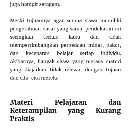
juga hampir seragam.
Meski tujuannya agar semua siswa memiliki
pengetahuan dasar yang sama, pendekatan ini
seringkali terlalu kaku dan tidak
mempertimbangkan perbedaan minat, bakat,
dan kecepatan belajar setiap individu.
Akibatnya, banyak siswa yang merasa materi
yang diajarkan tidak relevan dengan tujuan
dan cita-cita mereka.
Materi Pelajaran dan
Keterampilan yang Kurang
Praktis