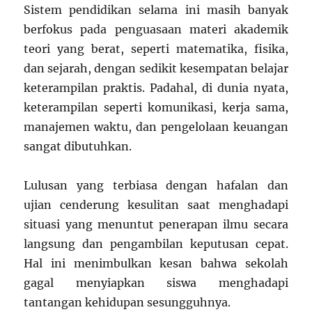
Sistem pendidikan selama ini masih banyak
berfokus pada penguasaan materi akademik
teori yang berat, seperti matematika, fisika,
dan sejarah, dengan sedikit kesempatan belajar
keterampilan praktis. Padahal, di dunia nyata,
keterampilan seperti komunikasi, kerja sama,
manajemen waktu, dan pengelolaan keuangan
sangat dibutuhkan.
Lulusan yang terbiasa dengan hafalan dan
ujian cenderung kesulitan saat menghadapi
situasi yang menuntut penerapan ilmu secara
langsung dan pengambilan keputusan cepat.
Hal ini menimbulkan kesan bahwa sekolah
gagal menyiapkan siswa menghadapi
tantangan kehidupan sesungguhnya.