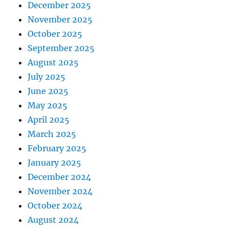
December 2025
November 2025
October 2025
September 2025
August 2025
July 2025
June 2025
May 2025
April 2025
March 2025
February 2025
January 2025
December 2024
November 2024
October 2024
August 2024