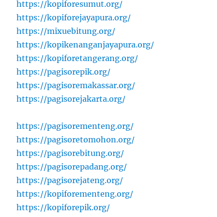
https://kopiforesumut.org/
https://kopiforejayapura.org/
https://mixuebitung.org/
https://kopikenanganjayapura.org/
https://kopiforetangerang.org/
https://pagisorepik.org/
https://pagisoremakassar.org/
https://pagisorejakarta.org/
https://pagisorementeng.org/
https://pagisoretomohon.org/
https://pagisorebitung.org/
https://pagisorepadang.org/
https://pagisorejateng.org/
https://kopiforementeng.org/
https://kopiforepik.org/