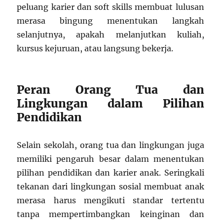
peluang karier dan soft skills membuat lulusan
merasa bingung menentukan langkah
selanjutnya, apakah melanjutkan kuliah,
kursus kejuruan, atau langsung bekerja.
Peran Orang Tua dan
Lingkungan dalam Pilihan
Pendidikan
Selain sekolah, orang tua dan lingkungan juga
memiliki pengaruh besar dalam menentukan
pilihan pendidikan dan karier anak. Seringkali
tekanan dari lingkungan sosial membuat anak
merasa harus mengikuti standar tertentu
tanpa mempertimbangkan keinginan dan