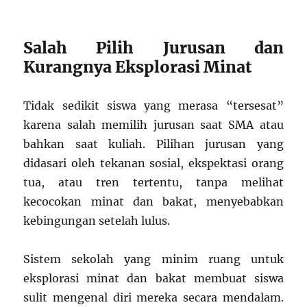
Salah Pilih Jurusan dan
Kurangnya Eksplorasi Minat
Tidak sedikit siswa yang merasa “tersesat”
karena salah memilih jurusan saat SMA atau
bahkan saat kuliah. Pilihan jurusan yang
didasari oleh tekanan sosial, ekspektasi orang
tua, atau tren tertentu, tanpa melihat
kecocokan minat dan bakat, menyebabkan
kebingungan setelah lulus.
Sistem sekolah yang minim ruang untuk
eksplorasi minat dan bakat membuat siswa
sulit mengenal diri mereka secara mendalam.