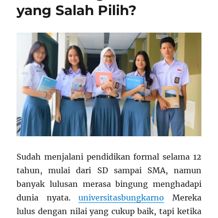
yang Salah Pilih?
Sudah menjalani pendidikan formal selama 12
tahun, mulai dari SD sampai SMA, namun
banyak lulusan merasa bingung menghadapi
dunia nyata.
universitasbungkarno
Mereka
lulus dengan nilai yang cukup baik, tapi ketika