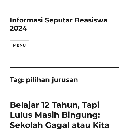
Informasi Seputar Beasiswa
2024
MENU
Tag:
pilihan jurusan
Belajar 12 Tahun, Tapi
Lulus Masih Bingung:
Sekolah Gagal atau Kita