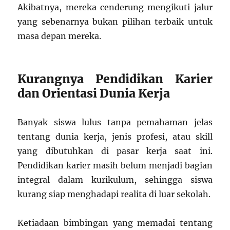
Akibatnya, mereka cenderung mengikuti jalur
yang sebenarnya bukan pilihan terbaik untuk
masa depan mereka.
Kurangnya Pendidikan Karier
dan Orientasi Dunia Kerja
Banyak siswa lulus tanpa pemahaman jelas
tentang dunia kerja, jenis profesi, atau skill
yang dibutuhkan di pasar kerja saat ini.
Pendidikan karier masih belum menjadi bagian
integral dalam kurikulum, sehingga siswa
kurang siap menghadapi realita di luar sekolah.
Ketiadaan bimbingan yang memadai tentang