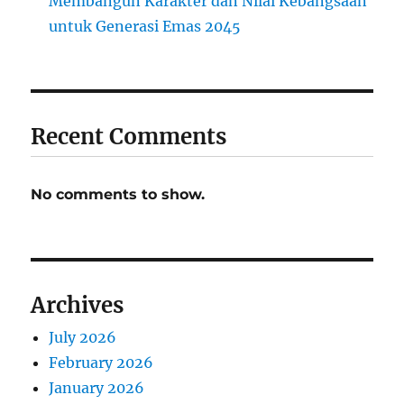
Membangun Karakter dan Nilai Kebangsaan
untuk Generasi Emas 2045
Recent Comments
No comments to show.
Archives
July 2026
February 2026
January 2026