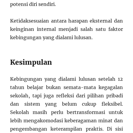
potensi diri sendiri.
Ketidaksesuaian antara harapan eksternal dan
keinginan internal menjadi salah satu faktor
kebingungan yang dialami lulusan.
Kesimpulan
Kebingungan yang dialami lulusan setelah 12
tahun belajar bukan semata-mata kegagalan
sekolah, tapi juga refleksi dari pilihan pribadi
dan sistem yang belum cukup fleksibel.
Sekolah masih perlu bertransformasi untuk
lebih mengakomodasi keberagaman minat dan
pengembangan keterampilan praktis. Di sisi