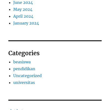
June 2024
May 2024
April 2024
January 2024
Categories
beasiswa
pendidikan
Uncategorized
universitas