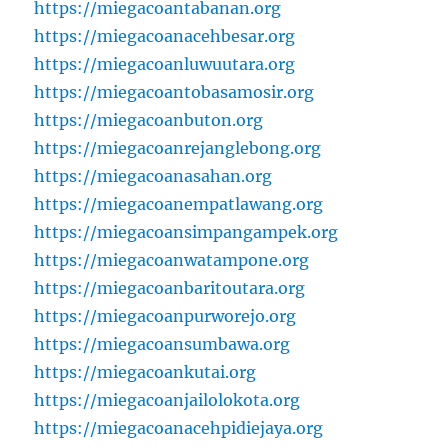
https://miegacoantabanan.org
https://miegacoanacehbesar.org
https://miegacoanluwuutara.org
https://miegacoantobasamosir.org
https://miegacoanbuton.org
https://miegacoanrejanglebong.org
https://miegacoanasahan.org
https://miegacoanempatlawang.org
https://miegacoansimpangampek.org
https://miegacoanwatampone.org
https://miegacoanbaritoutara.org
https://miegacoanpurworejo.org
https://miegacoansumbawa.org
https://miegacoankutai.org
https://miegacoanjailolokota.org
https://miegacoanacehpidiejaya.org