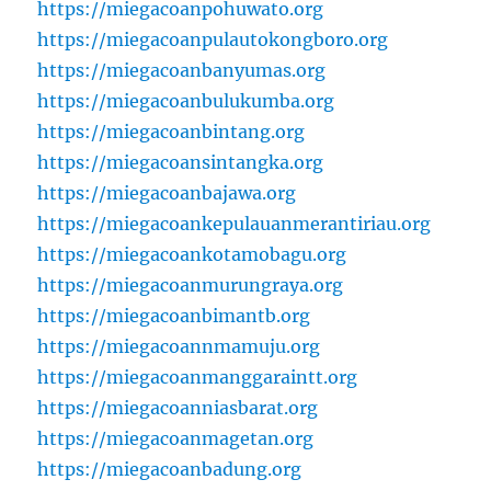
https://miegacoanpohuwato.org
https://miegacoanpulautokongboro.org
https://miegacoanbanyumas.org
https://miegacoanbulukumba.org
https://miegacoanbintang.org
https://miegacoansintangka.org
https://miegacoanbajawa.org
https://miegacoankepulauanmerantiriau.org
https://miegacoankotamobagu.org
https://miegacoanmurungraya.org
https://miegacoanbimantb.org
https://miegacoannmamuju.org
https://miegacoanmanggaraintt.org
https://miegacoanniasbarat.org
https://miegacoanmagetan.org
https://miegacoanbadung.org