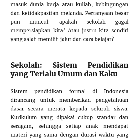
masuk dunia kerja atau kuliah, kebingungan
dan ketidakpastian melanda. Pertanyaan besar
pun muncul: apakah sekolah gagal
mempersiapkan kita? Atau justru kita sendiri
yang salah memilih jalur dan cara belajar?
Sekolah: Sistem Pendidikan
yang Terlalu Umum dan Kaku
Sistem pendidikan formal di Indonesia
dirancang untuk memberikan pengetahuan
dasar secara merata kepada seluruh siswa.
Kurikulum yang dipakai cukup standar dan
seragam, sehingga setiap anak mendapat
materi yang sama dengan durasi waktu yang