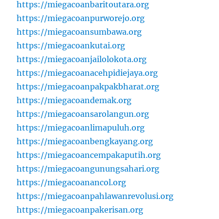
https://miegacoanbaritoutara.org
https://miegacoanpurworejo.org
https://miegacoansumbawa.org
https://miegacoankutai.org
https://miegacoanjailolokota.org
https://miegacoanacehpidiejaya.org
https://miegacoanpakpakbharat.org
https://miegacoandemak.org
https://miegacoansarolangun.org
https://miegacoanlimapuluh.org
https://miegacoanbengkayang.org
https://miegacoancempakaputih.org
https://miegacoangunungsahari.org
https://miegacoanancol.org
https://miegacoanpahlawanrevolusi.org
https://miegacoanpakerisan.org