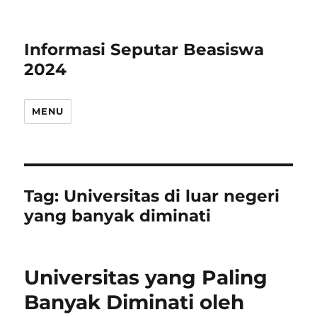
Informasi Seputar Beasiswa
2024
MENU
Tag:
Universitas di luar negeri
yang banyak diminati
Universitas yang Paling
Banyak Diminati oleh