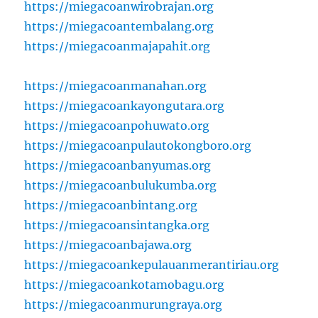
https://miegacoanwirobrajan.org
https://miegacoantembalang.org
https://miegacoanmajapahit.org
https://miegacoanmanahan.org
https://miegacoankayongutara.org
https://miegacoanpohuwato.org
https://miegacoanpulautokongboro.org
https://miegacoanbanyumas.org
https://miegacoanbulukumba.org
https://miegacoanbintang.org
https://miegacoansintangka.org
https://miegacoanbajawa.org
https://miegacoankepulauanmerantiriau.org
https://miegacoankotamobagu.org
https://miegacoanmurungraya.org