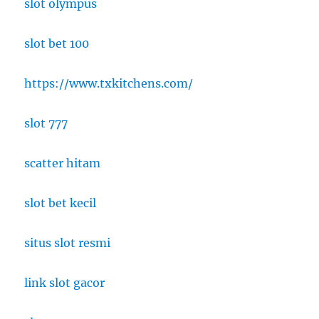
slot olympus
slot bet 100
https://www.txkitchens.com/
slot 777
scatter hitam
slot bet kecil
situs slot resmi
link slot gacor