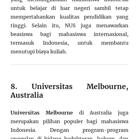
untuk belajar di luar negeri sambil tetap
mempertahankan kualitas pendidikan yang
tinggi. Selain itu, NUS juga menawarkan
beasiswa bagi mahasiswa internasional,
termasuk Indonesia, untuk membantu
menutupi biaya kuliah.
8. Universitas Melbourne,
Australia
Universitas Melbourne
di Australia juga
merupakan pilihan populer bagi mahasiswa
Indonesia. Dengan program-program
unggulan di bidang kedokteran, hukum, dan