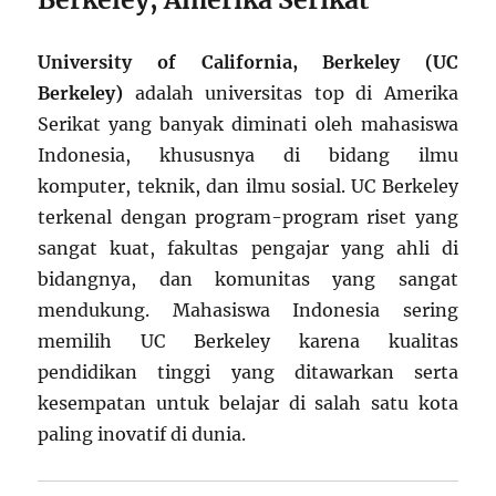
University of California, Berkeley (UC
Berkeley)
adalah universitas top di Amerika
Serikat yang banyak diminati oleh mahasiswa
Indonesia, khususnya di bidang ilmu
komputer, teknik, dan ilmu sosial. UC Berkeley
terkenal dengan program-program riset yang
sangat kuat, fakultas pengajar yang ahli di
bidangnya, dan komunitas yang sangat
mendukung. Mahasiswa Indonesia sering
memilih UC Berkeley karena kualitas
pendidikan tinggi yang ditawarkan serta
kesempatan untuk belajar di salah satu kota
paling inovatif di dunia.