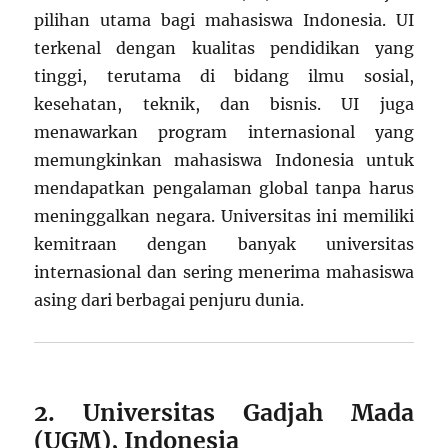
pilihan utama bagi mahasiswa Indonesia. UI
terkenal dengan kualitas pendidikan yang
tinggi, terutama di bidang ilmu sosial,
kesehatan, teknik, dan bisnis. UI juga
menawarkan program internasional yang
memungkinkan mahasiswa Indonesia untuk
mendapatkan pengalaman global tanpa harus
meninggalkan negara. Universitas ini memiliki
kemitraan dengan banyak universitas
internasional dan sering menerima mahasiswa
asing dari berbagai penjuru dunia.
2. Universitas Gadjah Mada
(UGM), Indonesia