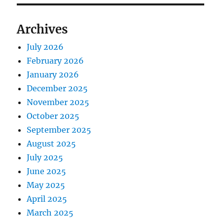
Archives
July 2026
February 2026
January 2026
December 2025
November 2025
October 2025
September 2025
August 2025
July 2025
June 2025
May 2025
April 2025
March 2025