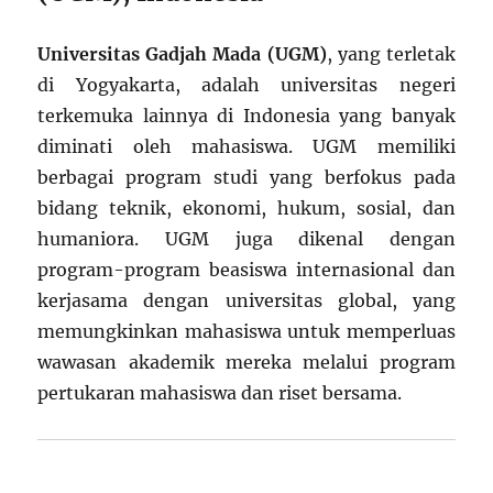
Universitas Gadjah Mada (UGM)
, yang terletak
di Yogyakarta, adalah universitas negeri
terkemuka lainnya di Indonesia yang banyak
diminati oleh mahasiswa. UGM memiliki
berbagai program studi yang berfokus pada
bidang teknik, ekonomi, hukum, sosial, dan
humaniora. UGM juga dikenal dengan
program-program beasiswa internasional dan
kerjasama dengan universitas global, yang
memungkinkan mahasiswa untuk memperluas
wawasan akademik mereka melalui program
pertukaran mahasiswa dan riset bersama.