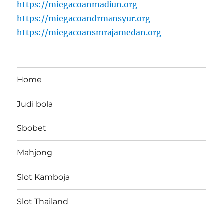
https://miegacoanmadiun.org
https://miegacoandrmansyur.org
https://miegacoansmrajamedan.org
Home
Judi bola
Sbobet
Mahjong
Slot Kamboja
Slot Thailand