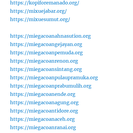
https://kopiforemanado.org/
https://mixuejabar.org/
https://mixuesumut.org/
https://miegacoanahnasution.org
https://miegacoangejayan.org
https://miegacoanpemuda.org
https://miegacoanrenon.org
https://miegacoansintang.org
https://miegacoanpulaupramuka.org
https://miegacoanprabumulih.org
https://miegacoanende.org
https://miegacoanagung.org
https://miegacoantidore.org
https://miegacoanaceh.org
https://miegacoanranai.org