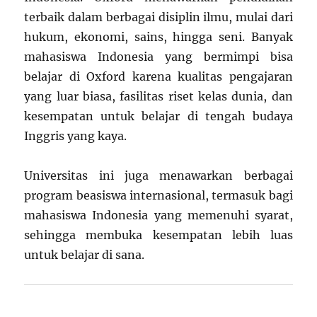
terbaik dalam berbagai disiplin ilmu, mulai dari
hukum, ekonomi, sains, hingga seni. Banyak
mahasiswa Indonesia yang bermimpi bisa
belajar di Oxford karena kualitas pengajaran
yang luar biasa, fasilitas riset kelas dunia, dan
kesempatan untuk belajar di tengah budaya
Inggris yang kaya.
Universitas ini juga menawarkan berbagai
program beasiswa internasional, termasuk bagi
mahasiswa Indonesia yang memenuhi syarat,
sehingga membuka kesempatan lebih luas
untuk belajar di sana.