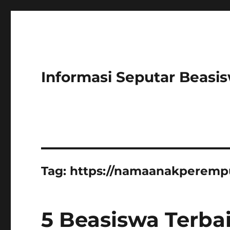
Informasi Seputar Beasi
Tag:
https://namaanakperemp
5 Beasiswa Terbai