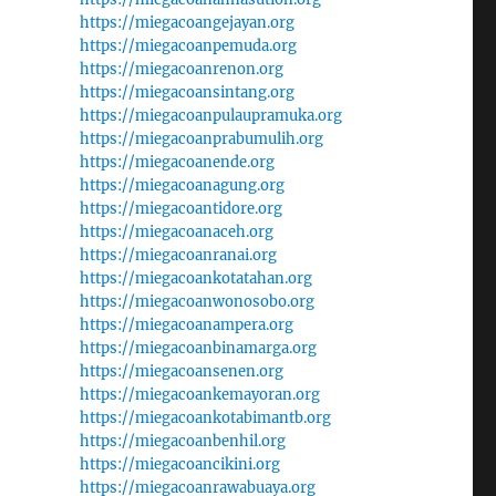
https://miegacoangejayan.org
https://miegacoanpemuda.org
https://miegacoanrenon.org
https://miegacoansintang.org
https://miegacoanpulaupramuka.org
https://miegacoanprabumulih.org
https://miegacoanende.org
https://miegacoanagung.org
https://miegacoantidore.org
https://miegacoanaceh.org
https://miegacoanranai.org
https://miegacoankotatahan.org
https://miegacoanwonosobo.org
https://miegacoanampera.org
https://miegacoanbinamarga.org
https://miegacoansenen.org
https://miegacoankemayoran.org
https://miegacoankotabimantb.org
https://miegacoanbenhil.org
https://miegacoancikini.org
https://miegacoanrawabuaya.org