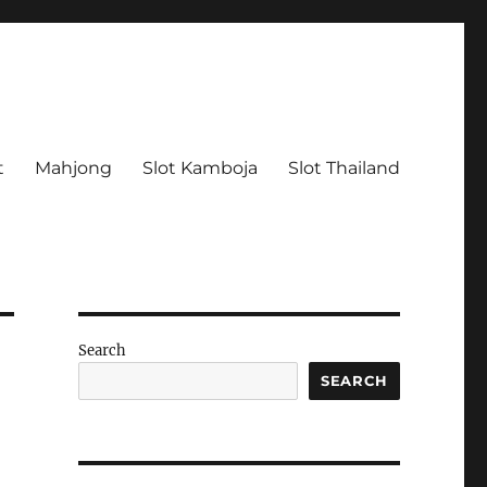
t
Mahjong
Slot Kamboja
Slot Thailand
Search
SEARCH