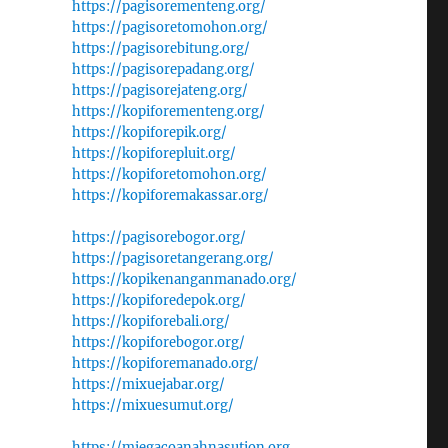
https://pagisorementeng.org/
https://pagisoretomohon.org/
https://pagisorebitung.org/
https://pagisorepadang.org/
https://pagisorejateng.org/
https://kopiforementeng.org/
https://kopiforepik.org/
https://kopiforepluit.org/
https://kopiforetomohon.org/
https://kopiforemakassar.org/
https://pagisorebogor.org/
https://pagisoretangerang.org/
https://kopikenanganmanado.org/
https://kopiforedepok.org/
https://kopiforebali.org/
https://kopiforebogor.org/
https://kopiforemanado.org/
https://mixuejabar.org/
https://mixuesumut.org/
https://miegacoanahnasution.org