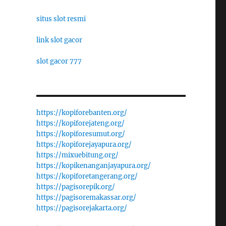
situs slot resmi
link slot gacor
slot gacor 777
https://kopiforebanten.org/
https://kopiforejateng.org/
https://kopiforesumut.org/
https://kopiforejayapura.org/
https://mixuebitung.org/
https://kopikenanganjayapura.org/
https://kopiforetangerang.org/
https://pagisorepik.org/
https://pagisoremakassar.org/
https://pagisorejakarta.org/