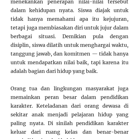
menekankan penerapan nilai-nilai tersebut
dalam kehidupan nyata. Siswa diajak untuk
tidak hanya memahami apa itu kejujuran,
tetapi juga membiasakan diri untuk jujur dalam
berbagai situasi. Demikian pula dengan
disiplin, siswa dilatih untuk menghargai waktu,
tanggung jawab, dan komitmen — tidak hanya
untuk mendapatkan nilai baik, tapi karena itu
adalah bagian dari hidup yang baik.
Orang tua dan lingkungan masyarakat juga
memainkan peran besar dalam pendidikan
karakter. Keteladanan dari orang dewasa di
sekitar anak menjadi pelajaran hidup yang
paling nyata. Di sinilah pendidikan karakter
keluar dari ruang kelas dan benar-benar