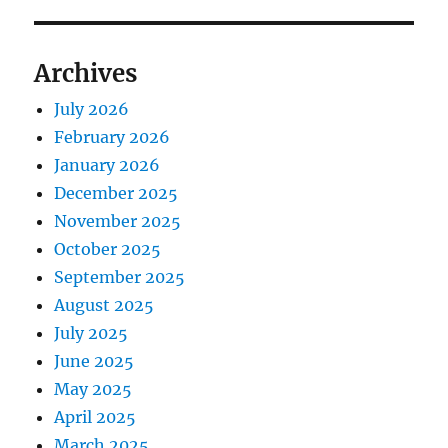
Archives
July 2026
February 2026
January 2026
December 2025
November 2025
October 2025
September 2025
August 2025
July 2025
June 2025
May 2025
April 2025
March 2025