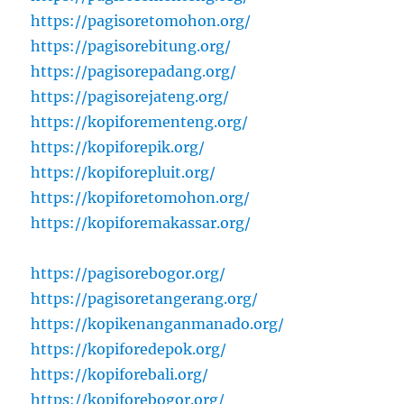
https://pagisoretomohon.org/
https://pagisorebitung.org/
https://pagisorepadang.org/
https://pagisorejateng.org/
https://kopiforementeng.org/
https://kopiforepik.org/
https://kopiforepluit.org/
https://kopiforetomohon.org/
https://kopiforemakassar.org/
https://pagisorebogor.org/
https://pagisoretangerang.org/
https://kopikenanganmanado.org/
https://kopiforedepok.org/
https://kopiforebali.org/
https://kopiforebogor.org/