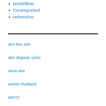
pendidikan
Uncategorized
universitas
slot bet 200
slot deposit 5000
situs slot
server thailand
slot77