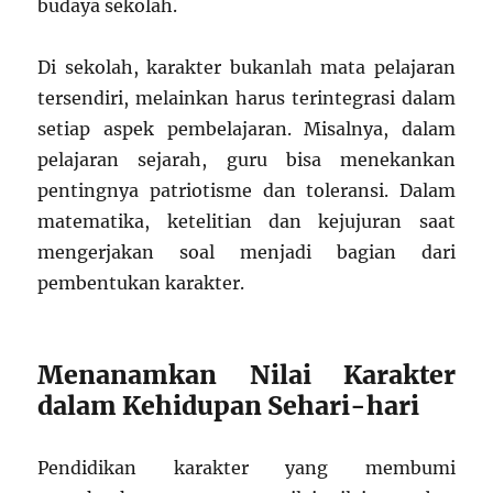
budaya sekolah.
Di sekolah, karakter bukanlah mata pelajaran
tersendiri, melainkan harus terintegrasi dalam
setiap aspek pembelajaran. Misalnya, dalam
pelajaran sejarah, guru bisa menekankan
pentingnya patriotisme dan toleransi. Dalam
matematika, ketelitian dan kejujuran saat
mengerjakan soal menjadi bagian dari
pembentukan karakter.
Menanamkan Nilai Karakter
dalam Kehidupan Sehari-hari
Pendidikan karakter yang membumi