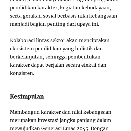
pendidikan karakter, kegiatan kebudayaan,
serta gerakan sosial berbasis nilai kebangsaan
menjadi bagian penting dari upaya ini.
Kolaborasi lintas sektor akan menciptakan
ekosistem pendidikan yang holistik dan
berkelanjutan, sehingga pembentukan
karakter dapat berjalan secara efektif dan
konsisten.
Kesimpulan
Membangun karakter dan nilai kebangsaan
merupakan investasi jangka panjang dalam
mewujudkan Generasi Emas 2045. Dengan