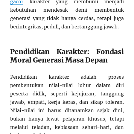
gacor
karakter yang membumi menjadi
kebutuhan mendesak demi membentuk
generasi yang tidak hanya cerdas, tetapi juga
berintegritas, peduli, dan bertanggung jawab.
Pendidikan Karakter: Fondasi
Moral Generasi Masa Depan
Pendidikan karakter adalah proses
pembentukan nilai-nilai luhur dalam diri
peserta didik, seperti kejujuran, tanggung
jawab, empati, kerja keras, dan sikap toleran.
Nilai-nilai ini harus ditanamkan sejak dini,
bukan hanya lewat pelajaran khusus, tetapi
melalui teladan, kebiasaan sehari-hari, dan