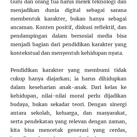
Guru dan orang tua harus melek teknologi dan
menjadikan dunia digital sebagai sarana
membentuk karakter, bukan hanya sebagai
ancaman. Konten positif, diskusi reflektif, dan
pendampingan dalam bersosial media bisa
menjadi bagian dari pendidikan karakter yang
kontekstual dan menyentuh kehidupan nyata.
Pendidikan karakter yang membumi tidak
cukup hanya diajarkan; ia harus dihidupkan
dalam keseharian anak-anak. Dari kelas ke
kehidupan, nilai-nilai moral perlu dijadikan
budaya, bukan sekadar teori. Dengan sinergi
antara sekolah, keluarga, dan masyarakat,
serta pendekatan yang relevan dengan zaman,
kita bisa mencetak generasi yang cerdas,