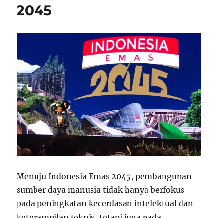
2045
Menuju Indonesia Emas 2045, pembangunan
sumber daya manusia tidak hanya berfokus
pada peningkatan kecerdasan intelektual dan
keterampilan teknis, tetapi juga pada