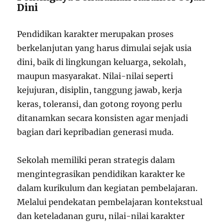
Dini
Pendidikan karakter merupakan proses
berkelanjutan yang harus dimulai sejak usia
dini, baik di lingkungan keluarga, sekolah,
maupun masyarakat. Nilai-nilai seperti
kejujuran, disiplin, tanggung jawab, kerja
keras, toleransi, dan gotong royong perlu
ditanamkan secara konsisten agar menjadi
bagian dari kepribadian generasi muda.
Sekolah memiliki peran strategis dalam
mengintegrasikan pendidikan karakter ke
dalam kurikulum dan kegiatan pembelajaran.
Melalui pendekatan pembelajaran kontekstual
dan keteladanan guru, nilai-nilai karakter