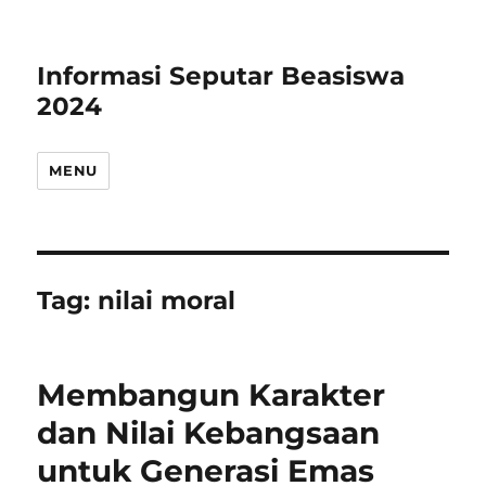
Informasi Seputar Beasiswa
2024
MENU
Tag:
nilai moral
Membangun Karakter
dan Nilai Kebangsaan
untuk Generasi Emas