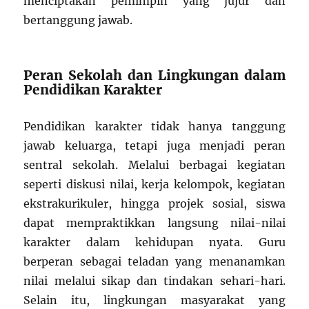
menciptakan pemimpin yang jujur dan
bertanggung jawab.
Peran Sekolah dan Lingkungan dalam
Pendidikan Karakter
Pendidikan karakter tidak hanya tanggung
jawab keluarga, tetapi juga menjadi peran
sentral sekolah. Melalui berbagai kegiatan
seperti diskusi nilai, kerja kelompok, kegiatan
ekstrakurikuler, hingga projek sosial, siswa
dapat mempraktikkan langsung nilai-nilai
karakter dalam kehidupan nyata. Guru
berperan sebagai teladan yang menanamkan
nilai melalui sikap dan tindakan sehari-hari.
Selain itu, lingkungan masyarakat yang