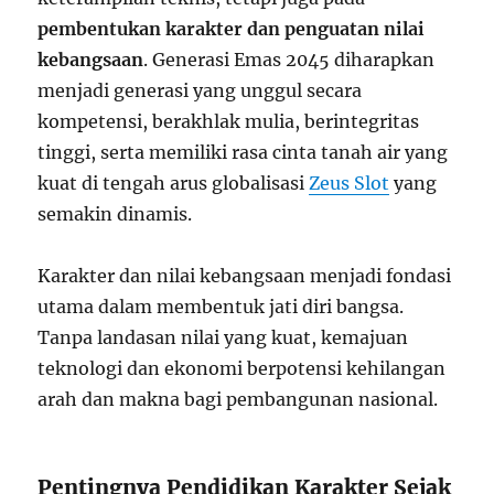
pembentukan karakter dan penguatan nilai
kebangsaan
. Generasi Emas 2045 diharapkan
menjadi generasi yang unggul secara
kompetensi, berakhlak mulia, berintegritas
tinggi, serta memiliki rasa cinta tanah air yang
kuat di tengah arus globalisasi
Zeus Slot
yang
semakin dinamis.
Karakter dan nilai kebangsaan menjadi fondasi
utama dalam membentuk jati diri bangsa.
Tanpa landasan nilai yang kuat, kemajuan
teknologi dan ekonomi berpotensi kehilangan
arah dan makna bagi pembangunan nasional.
Pentingnya Pendidikan Karakter Sejak