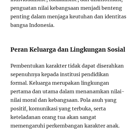
penguatan nilai kebangsaan menjadi benteng
penting dalam menjaga keutuhan dan identitas
bangsa Indonesia.
Peran Keluarga dan Lingkungan Sosial
Pembentukan karakter tidak dapat diserahkan
sepenuhnya kepada institusi pendidikan
formal. Keluarga merupakan lingkungan
pertama dan utama dalam menanamkan nilai-
nilai moral dan kebangsaan. Pola asuh yang
positif, komunikasi yang terbuka, serta
keteladanan orang tua akan sangat
memengaruhi perkembangan karakter anak.