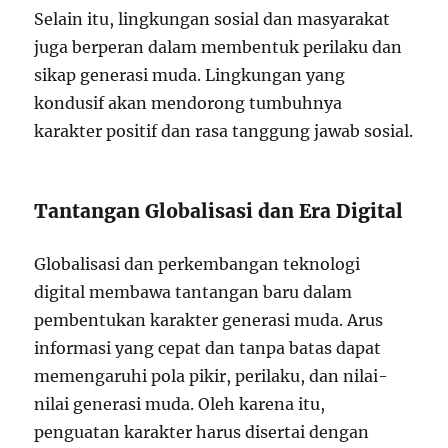
Selain itu, lingkungan sosial dan masyarakat
juga berperan dalam membentuk perilaku dan
sikap generasi muda. Lingkungan yang
kondusif akan mendorong tumbuhnya
karakter positif dan rasa tanggung jawab sosial.
Tantangan Globalisasi dan Era Digital
Globalisasi dan perkembangan teknologi
digital membawa tantangan baru dalam
pembentukan karakter generasi muda. Arus
informasi yang cepat dan tanpa batas dapat
memengaruhi pola pikir, perilaku, dan nilai-
nilai generasi muda. Oleh karena itu,
penguatan karakter harus disertai dengan