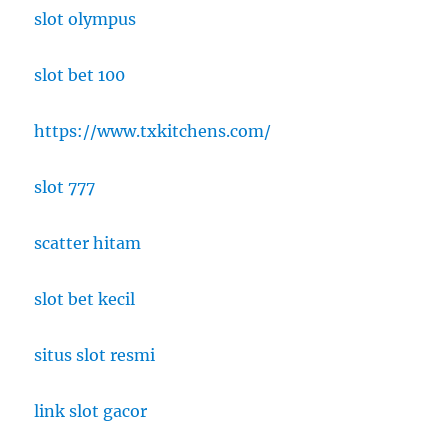
slot olympus
slot bet 100
https://www.txkitchens.com/
slot 777
scatter hitam
slot bet kecil
situs slot resmi
link slot gacor