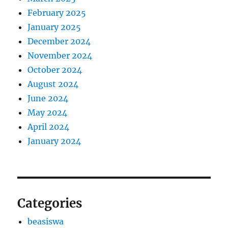
February 2025
January 2025
December 2024
November 2024
October 2024
August 2024
June 2024
May 2024
April 2024
January 2024
Categories
beasiswa