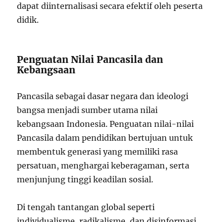
dapat diinternalisasi secara efektif oleh peserta
didik.
Penguatan Nilai Pancasila dan
Kebangsaan
Pancasila sebagai dasar negara dan ideologi
bangsa menjadi sumber utama nilai
kebangsaan Indonesia. Penguatan nilai-nilai
Pancasila dalam pendidikan bertujuan untuk
membentuk generasi yang memiliki rasa
persatuan, menghargai keberagaman, serta
menjunjung tinggi keadilan sosial.
Di tengah tantangan global seperti
individualisme, radikalisme, dan disinformasi,