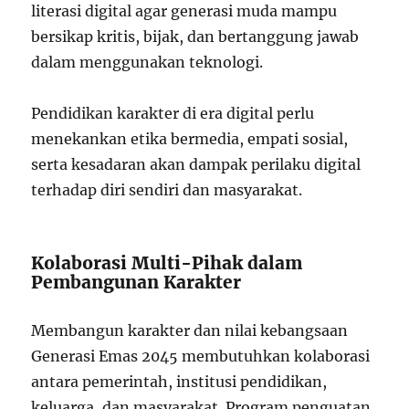
literasi digital agar generasi muda mampu
bersikap kritis, bijak, dan bertanggung jawab
dalam menggunakan teknologi.
Pendidikan karakter di era digital perlu
menekankan etika bermedia, empati sosial,
serta kesadaran akan dampak perilaku digital
terhadap diri sendiri dan masyarakat.
Kolaborasi Multi-Pihak dalam
Pembangunan Karakter
Membangun karakter dan nilai kebangsaan
Generasi Emas 2045 membutuhkan kolaborasi
antara pemerintah, institusi pendidikan,
keluarga, dan masyarakat. Program penguatan