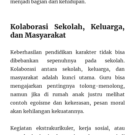
menjadi bagian dari kehidupan.
Kolaborasi Sekolah, Keluarga,
dan Masyarakat
Keberhasilan pendidikan karakter tidak bisa
dibebankan sepenuhnya pada sekolah.
Kolaborasi antara sekolah, keluarga, dan
masyarakat adalah kunci utama. Guru bisa
mengajarkan pentingnya tolong-menolong,
namun jika di rumah anak justru melihat
contoh egoisme dan kekerasan, pesan moral
akan kehilangan kekuatannya.
Kegiatan ekstrakurikuler, kerja sosial, atau