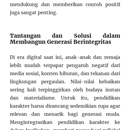
mendukung dan memberikan contoh positif
juga sangat penting.
Tantangan dan Solusi dalam
Membangun Generasi Berintegritas
Di era digital saat ini, anak-anak dan remaja
lebih mudah terpapar pengaruh negatif dari
media sosial, konten hiburan, dan tekanan dari
lingkungan pergaulan. Nilai-nilai kebaikan
sering kali terpinggirkan oleh budaya instan
dan materialisme. Untuk itu, pendidikan
karakter harus dirancang sedemikian rupa agar
relevan dan menarik bagi generasi muda.
Mengintegrasikan pendidikan karakter ke