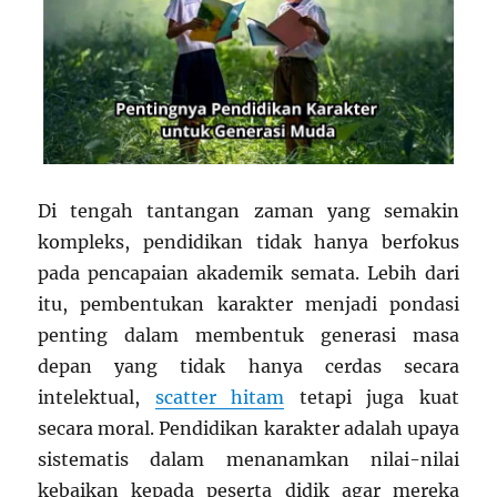
Di tengah tantangan zaman yang semakin
kompleks, pendidikan tidak hanya berfokus
pada pencapaian akademik semata. Lebih dari
itu, pembentukan karakter menjadi pondasi
penting dalam membentuk generasi masa
depan yang tidak hanya cerdas secara
intelektual,
scatter hitam
tetapi juga kuat
secara moral. Pendidikan karakter adalah upaya
sistematis dalam menanamkan nilai-nilai
kebaikan kepada peserta didik agar mereka