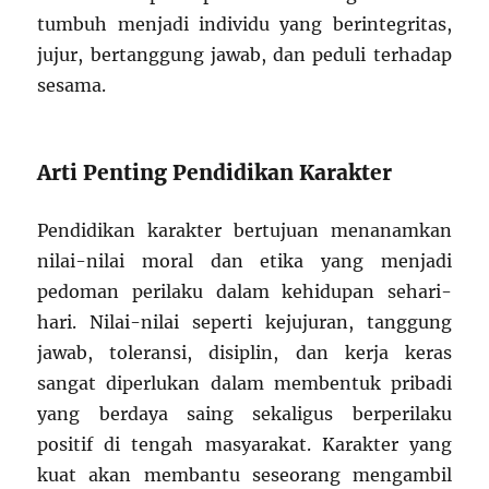
tumbuh menjadi individu yang berintegritas,
jujur, bertanggung jawab, dan peduli terhadap
sesama.
Arti Penting Pendidikan Karakter
Pendidikan karakter bertujuan menanamkan
nilai-nilai moral dan etika yang menjadi
pedoman perilaku dalam kehidupan sehari-
hari. Nilai-nilai seperti kejujuran, tanggung
jawab, toleransi, disiplin, dan kerja keras
sangat diperlukan dalam membentuk pribadi
yang berdaya saing sekaligus berperilaku
positif di tengah masyarakat. Karakter yang
kuat akan membantu seseorang mengambil