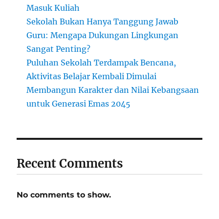
Masuk Kuliah
Sekolah Bukan Hanya Tanggung Jawab
Guru: Mengapa Dukungan Lingkungan
Sangat Penting?
Puluhan Sekolah Terdampak Bencana,
Aktivitas Belajar Kembali Dimulai
Membangun Karakter dan Nilai Kebangsaan
untuk Generasi Emas 2045
Recent Comments
No comments to show.