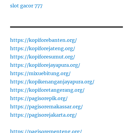
slot gacor 777
https://kopiforebanten.org/
https://kopiforejateng.org/
https://kopiforesumut.org/
https://kopiforejayapura.org/
https://mixuebitung.org/
https://kopikenanganjayapura.org/
https://kopiforetangerang.org/
https://pagisorepik.org/
https://pagisoremakassar.org/
https://pagisorejakarta.org/
https://pagisorementeng.org/