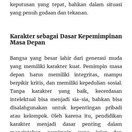
keputusan yang tepat, bahkan dalam situasi
yang penuh godaan dan tekanan.
Karakter sebagai Dasar Kepemimpinan
Masa Depan
Bangsa yang besar lahir dari generasi muda
yang memiliki karakter kuat. Pemimpin masa
depan harus memiliki integritas, mampu
berpikir kritis, dan memiliki kepedulian sosial.
Tanpa karakter yang baik, kecerdasan
intelektual bisa menjadi sia-sia, bahkan bisa
disalahgunakan untuk kepentingan pribadi
atau kelompok. Oleh karena itu, pendidikan
karakter menjadi dasar penting dalam