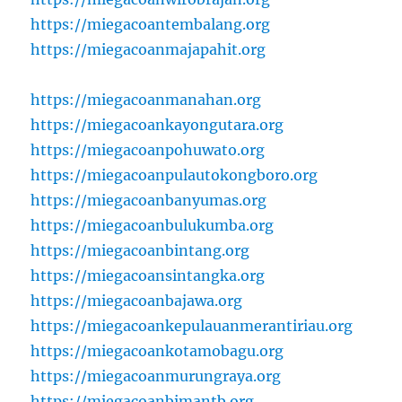
https://miegacoantembalang.org
https://miegacoanmajapahit.org
https://miegacoanmanahan.org
https://miegacoankayongutara.org
https://miegacoanpohuwato.org
https://miegacoanpulautokongboro.org
https://miegacoanbanyumas.org
https://miegacoanbulukumba.org
https://miegacoanbintang.org
https://miegacoansintangka.org
https://miegacoanbajawa.org
https://miegacoankepulauanmerantiriau.org
https://miegacoankotamobagu.org
https://miegacoanmurungraya.org
https://miegacoanbimantb.org