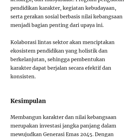
pendidikan karakter, kegiatan kebudayaan,
serta gerakan sosial berbasis nilai kebangsaan
menjadi bagian penting dari upaya ini.
Kolaborasi lintas sektor akan menciptakan
ekosistem pendidikan yang holistik dan
berkelanjutan, sehingga pembentukan
karakter dapat berjalan secara efektif dan
konsisten.
Kesimpulan
Membangun karakter dan nilai kebangsaan
merupakan investasi jangka panjang dalam
mewujudkan Generasi Emas 2045. Dengan