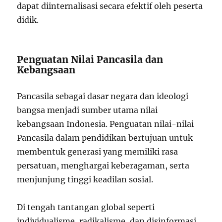
dapat diinternalisasi secara efektif oleh peserta
didik.
Penguatan Nilai Pancasila dan
Kebangsaan
Pancasila sebagai dasar negara dan ideologi
bangsa menjadi sumber utama nilai
kebangsaan Indonesia. Penguatan nilai-nilai
Pancasila dalam pendidikan bertujuan untuk
membentuk generasi yang memiliki rasa
persatuan, menghargai keberagaman, serta
menjunjung tinggi keadilan sosial.
Di tengah tantangan global seperti
individualisme, radikalisme, dan disinformasi,