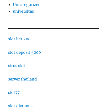
Uncategorized
universitas
slot bet 200
slot deposit 5000
situs slot
server thailand
slot77
slot olympus