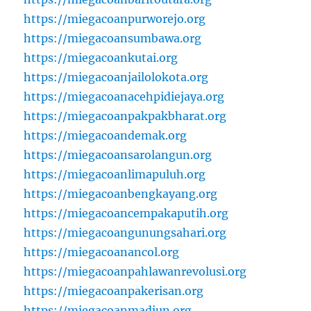
https://miegacoanpurworejo.org
https://miegacoansumbawa.org
https://miegacoankutai.org
https://miegacoanjailolokota.org
https://miegacoanacehpidiejaya.org
https://miegacoanpakpakbharat.org
https://miegacoandemak.org
https://miegacoansarolangun.org
https://miegacoanlimapuluh.org
https://miegacoanbengkayang.org
https://miegacoancempakaputih.org
https://miegacoangunungsahari.org
https://miegacoanancol.org
https://miegacoanpahlawanrevolusi.org
https://miegacoanpakerisan.org
https://miegacoanmadiun.org