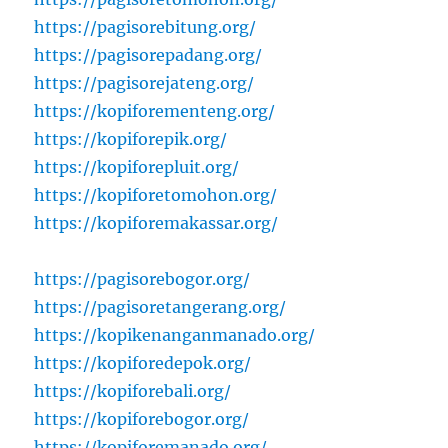
https://pagisorebitung.org/
https://pagisorepadang.org/
https://pagisorejateng.org/
https://kopiforementeng.org/
https://kopiforepik.org/
https://kopiforepluit.org/
https://kopiforetomohon.org/
https://kopiforemakassar.org/
https://pagisorebogor.org/
https://pagisoretangerang.org/
https://kopikenanganmanado.org/
https://kopiforedepok.org/
https://kopiforebali.org/
https://kopiforebogor.org/
https://kopiforemanado.org/