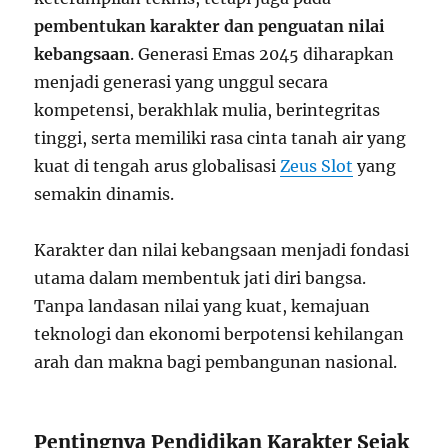
pembentukan karakter dan penguatan nilai
kebangsaan
. Generasi Emas 2045 diharapkan
menjadi generasi yang unggul secara
kompetensi, berakhlak mulia, berintegritas
tinggi, serta memiliki rasa cinta tanah air yang
kuat di tengah arus globalisasi
Zeus Slot
yang
semakin dinamis.
Karakter dan nilai kebangsaan menjadi fondasi
utama dalam membentuk jati diri bangsa.
Tanpa landasan nilai yang kuat, kemajuan
teknologi dan ekonomi berpotensi kehilangan
arah dan makna bagi pembangunan nasional.
Pentingnya Pendidikan Karakter Sejak