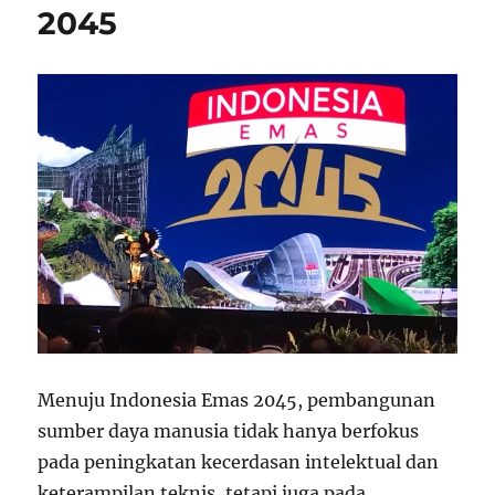
2045
Menuju Indonesia Emas 2045, pembangunan
sumber daya manusia tidak hanya berfokus
pada peningkatan kecerdasan intelektual dan
keterampilan teknis, tetapi juga pada