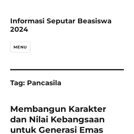
Informasi Seputar Beasiswa
2024
MENU
Tag:
Pancasila
Membangun Karakter
dan Nilai Kebangsaan
untuk Generasi Emas