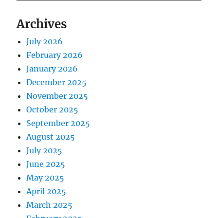
Archives
July 2026
February 2026
January 2026
December 2025
November 2025
October 2025
September 2025
August 2025
July 2025
June 2025
May 2025
April 2025
March 2025