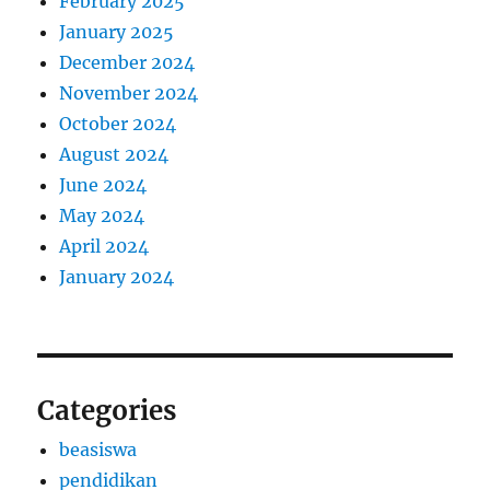
February 2025
January 2025
December 2024
November 2024
October 2024
August 2024
June 2024
May 2024
April 2024
January 2024
Categories
beasiswa
pendidikan