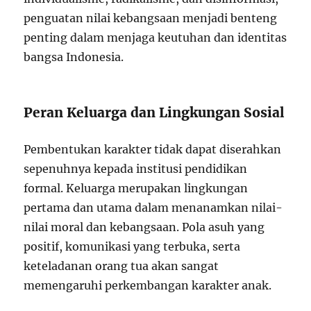
penguatan nilai kebangsaan menjadi benteng
penting dalam menjaga keutuhan dan identitas
bangsa Indonesia.
Peran Keluarga dan Lingkungan Sosial
Pembentukan karakter tidak dapat diserahkan
sepenuhnya kepada institusi pendidikan
formal. Keluarga merupakan lingkungan
pertama dan utama dalam menanamkan nilai-
nilai moral dan kebangsaan. Pola asuh yang
positif, komunikasi yang terbuka, serta
keteladanan orang tua akan sangat
memengaruhi perkembangan karakter anak.