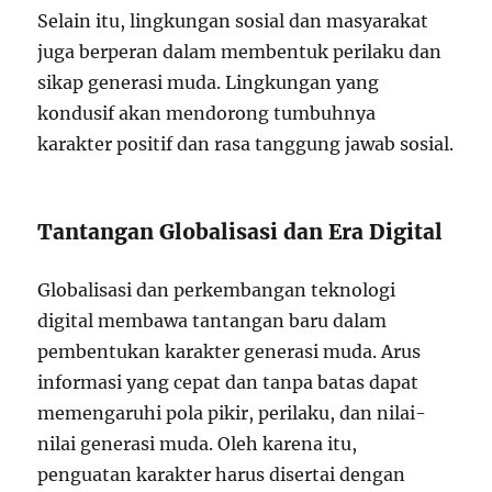
Selain itu, lingkungan sosial dan masyarakat
juga berperan dalam membentuk perilaku dan
sikap generasi muda. Lingkungan yang
kondusif akan mendorong tumbuhnya
karakter positif dan rasa tanggung jawab sosial.
Tantangan Globalisasi dan Era Digital
Globalisasi dan perkembangan teknologi
digital membawa tantangan baru dalam
pembentukan karakter generasi muda. Arus
informasi yang cepat dan tanpa batas dapat
memengaruhi pola pikir, perilaku, dan nilai-
nilai generasi muda. Oleh karena itu,
penguatan karakter harus disertai dengan