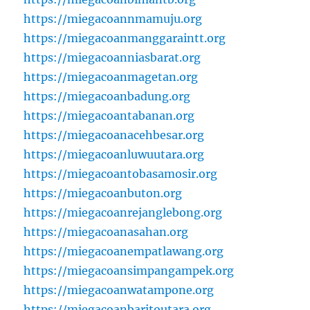
https://miegacoannmamuju.org
https://miegacoanmanggaraintt.org
https://miegacoanniasbarat.org
https://miegacoanmagetan.org
https://miegacoanbadung.org
https://miegacoantabanan.org
https://miegacoanacehbesar.org
https://miegacoanluwuutara.org
https://miegacoantobasamosir.org
https://miegacoanbuton.org
https://miegacoanrejanglebong.org
https://miegacoanasahan.org
https://miegacoanempatlawang.org
https://miegacoansimpangampek.org
https://miegacoanwatampone.org
https://miegacoanbaritoutara.org