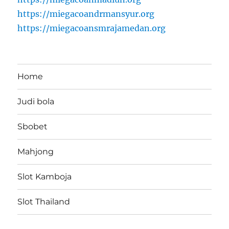
https://miegacoandrmansyur.org
https://miegacoansmrajamedan.org
Home
Judi bola
Sbobet
Mahjong
Slot Kamboja
Slot Thailand