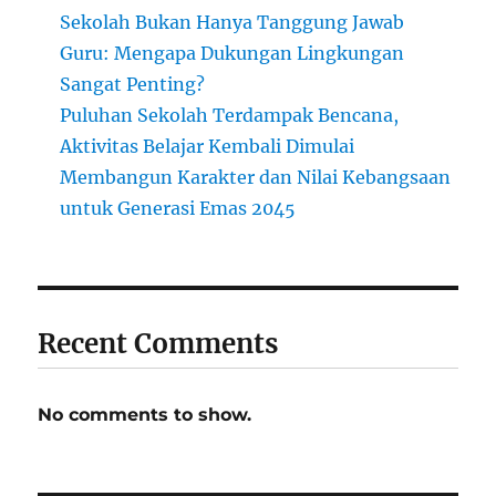
Sekolah Bukan Hanya Tanggung Jawab
Guru: Mengapa Dukungan Lingkungan
Sangat Penting?
Puluhan Sekolah Terdampak Bencana,
Aktivitas Belajar Kembali Dimulai
Membangun Karakter dan Nilai Kebangsaan
untuk Generasi Emas 2045
Recent Comments
No comments to show.