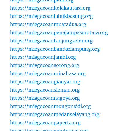
https://miegacoankolakautara.org
https://miegacoanlubukbasung.org
https://miegacoanmuaradua.org
https://miegacoanpenajampaserutara.org
https://miegacoantanjungselor.org
https://miegacoanbandarlampung.org
https://miegacoanjambi.org
https://miegacoansorong.org
https://miegacoanminahasa.org
https://miegacoangianyar.org
https://miegacoansleman.org
https://miegacoannagoya.org
https://miegacoanmongonsidi.org
https://miegacoanmedanselayang.org
https://miegacoangaperta.org
https://miegacoanwirobrajan.org