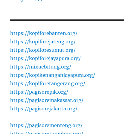
https://kopiforebanten.org/
https://kopiforejateng.org/
https://kopiforesumut.org/
https://kopiforejayapura.org/
https://mixuebitung.org/
https://kopikenanganjayapura.org/
https://kopiforetangerang.org/
https://pagisorepik.org/
https://pagisoremakassar.org/
https://pagisorejakarta.org/
https://pagisorementeng.org/
https://pagisoretomohon.org/