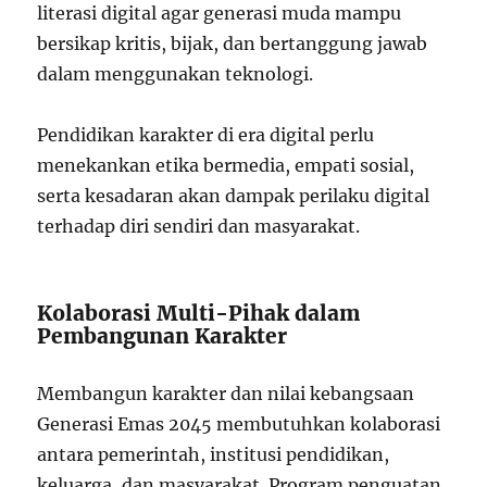
literasi digital agar generasi muda mampu
bersikap kritis, bijak, dan bertanggung jawab
dalam menggunakan teknologi.
Pendidikan karakter di era digital perlu
menekankan etika bermedia, empati sosial,
serta kesadaran akan dampak perilaku digital
terhadap diri sendiri dan masyarakat.
Kolaborasi Multi-Pihak dalam
Pembangunan Karakter
Membangun karakter dan nilai kebangsaan
Generasi Emas 2045 membutuhkan kolaborasi
antara pemerintah, institusi pendidikan,
keluarga, dan masyarakat. Program penguatan