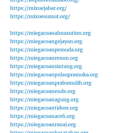
https://mixuejabar.org/
https://mixuesumut.org/
https://miegacoanahnasution.org
https://miegacoangejayan.org
https://miegacoanpemuda.org
https://miegacoanrenon.org
https://miegacoansintang.org
https://miegacoanpulaupramuka.org
https://miegacoanprabumulih.org
https://miegacoanende.org
https://miegacoanagung.org
https://miegacoantidore.org
https://miegacoanaceh.org
https://miegacoanranai.org
https://miegacoankotatahan.org