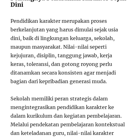
Dini
Pendidikan karakter merupakan proses
berkelanjutan yang harus dimulai sejak usia
dini, baik di lingkungan keluarga, sekolah,
maupun masyarakat. Nilai-nilai seperti
kejujuran, disiplin, tanggung jawab, kerja
keras, toleransi, dan gotong royong perlu
ditanamkan secara konsisten agar menjadi
bagian dari kepribadian generasi muda.
Sekolah memiliki peran strategis dalam
mengintegrasikan pendidikan karakter ke
dalam kurikulum dan kegiatan pembelajaran.
Melalui pendekatan pembelajaran kontekstual
dan keteladanan guru, nilai-nilai karakter