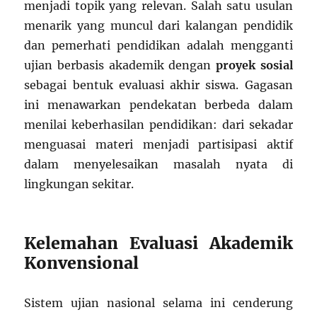
menjadi topik yang relevan. Salah satu usulan
menarik yang muncul dari kalangan pendidik
dan pemerhati pendidikan adalah mengganti
ujian berbasis akademik dengan
proyek sosial
sebagai bentuk evaluasi akhir siswa. Gagasan
ini menawarkan pendekatan berbeda dalam
menilai keberhasilan pendidikan: dari sekadar
menguasai materi menjadi partisipasi aktif
dalam menyelesaikan masalah nyata di
lingkungan sekitar.
Kelemahan Evaluasi Akademik
Konvensional
Sistem ujian nasional selama ini cenderung