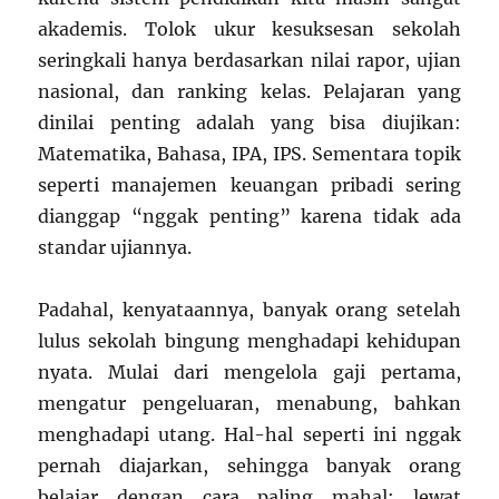
akademis. Tolok ukur kesuksesan sekolah
seringkali hanya berdasarkan nilai rapor, ujian
nasional, dan ranking kelas. Pelajaran yang
dinilai penting adalah yang bisa diujikan:
Matematika, Bahasa, IPA, IPS. Sementara topik
seperti manajemen keuangan pribadi sering
dianggap “nggak penting” karena tidak ada
standar ujiannya.
Padahal, kenyataannya, banyak orang setelah
lulus sekolah bingung menghadapi kehidupan
nyata. Mulai dari mengelola gaji pertama,
mengatur pengeluaran, menabung, bahkan
menghadapi utang. Hal-hal seperti ini nggak
pernah diajarkan, sehingga banyak orang
belajar dengan cara paling mahal: lewat