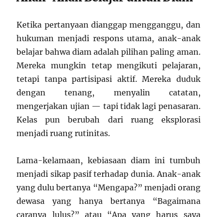
Ketika pertanyaan dianggap mengganggu, dan
hukuman menjadi respons utama, anak-anak
belajar bahwa diam adalah pilihan paling aman.
Mereka mungkin tetap mengikuti pelajaran,
tetapi tanpa partisipasi aktif. Mereka duduk
dengan tenang, menyalin catatan,
mengerjakan ujian — tapi tidak lagi penasaran.
Kelas pun berubah dari ruang eksplorasi
menjadi ruang rutinitas.
Lama-kelamaan, kebiasaan diam ini tumbuh
menjadi sikap pasif terhadap dunia. Anak-anak
yang dulu bertanya “Mengapa?” menjadi orang
dewasa yang hanya bertanya “Bagaimana
caranya lulus?” atau “Apa yang harus saya