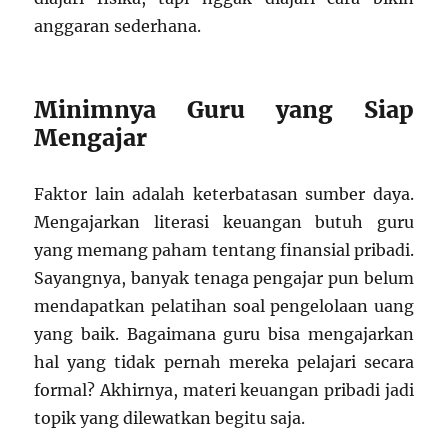
anggaran sederhana.
Minimnya Guru yang Siap
Mengajar
Faktor lain adalah keterbatasan sumber daya.
Mengajarkan literasi keuangan butuh guru
yang memang paham tentang finansial pribadi.
Sayangnya, banyak tenaga pengajar pun belum
mendapatkan pelatihan soal pengelolaan uang
yang baik. Bagaimana guru bisa mengajarkan
hal yang tidak pernah mereka pelajari secara
formal? Akhirnya, materi keuangan pribadi jadi
topik yang dilewatkan begitu saja.