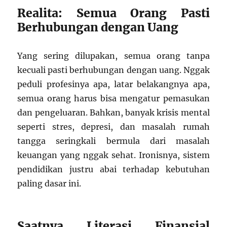
Realita: Semua Orang Pasti
Berhubungan dengan Uang
Yang sering dilupakan, semua orang tanpa
kecuali pasti berhubungan dengan uang. Nggak
peduli profesinya apa, latar belakangnya apa,
semua orang harus bisa mengatur pemasukan
dan pengeluaran. Bahkan, banyak krisis mental
seperti stres, depresi, dan masalah rumah
tangga seringkali bermula dari masalah
keuangan yang nggak sehat. Ironisnya, sistem
pendidikan justru abai terhadap kebutuhan
paling dasar ini.
Saatnya Literasi Finansial