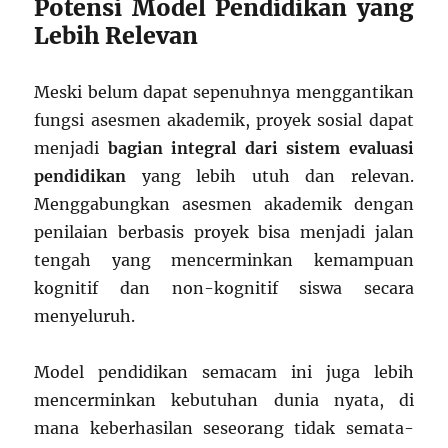
Potensi Model Pendidikan yang
Lebih Relevan
Meski belum dapat sepenuhnya menggantikan
fungsi asesmen akademik, proyek sosial dapat
menjadi
bagian integral dari sistem evaluasi
pendidikan
yang lebih utuh dan relevan.
Menggabungkan asesmen akademik dengan
penilaian berbasis proyek bisa menjadi jalan
tengah yang mencerminkan kemampuan
kognitif dan non-kognitif siswa secara
menyeluruh.
Model pendidikan semacam ini juga lebih
mencerminkan kebutuhan dunia nyata, di
mana keberhasilan seseorang tidak semata-