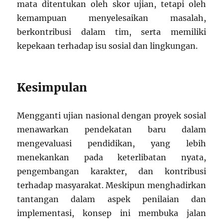
mata ditentukan oleh skor ujian, tetapi oleh
kemampuan menyelesaikan masalah,
berkontribusi dalam tim, serta memiliki
kepekaan terhadap isu sosial dan lingkungan.
Kesimpulan
Mengganti ujian nasional dengan proyek sosial
menawarkan pendekatan baru dalam
mengevaluasi pendidikan, yang lebih
menekankan pada keterlibatan nyata,
pengembangan karakter, dan kontribusi
terhadap masyarakat. Meskipun menghadirkan
tantangan dalam aspek penilaian dan
implementasi, konsep ini membuka jalan