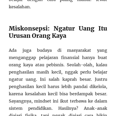
kesalahan.
Miskonsepsi: Ngatur Uang Itu
Urusan Orang Kaya
Ada juga budaya di masyarakat yang
menganggap pelajaran finansial hanya buat
orang kaya atau pebisnis. Seolah-olah, kalau
penghasilan masih kecil, nggak perlu belajar
ngatur uang. Ini salah kaprah besar. Justru
penghasilan kecil harus lebih pandai dikelola,
karena kesalahan kecil bisa berdampak besar.
Sayangnya, mindset ini ikut terbawa ke dalam
sistem pendidikan. Hasilnya? Anak-anak
diajari fisika, tapi nggak diajari cara bikin