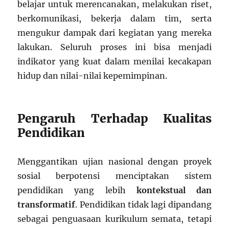
belajar untuk merencanakan, melakukan riset,
berkomunikasi, bekerja dalam tim, serta
mengukur dampak dari kegiatan yang mereka
lakukan. Seluruh proses ini bisa menjadi
indikator yang kuat dalam menilai kecakapan
hidup dan nilai-nilai kepemimpinan.
Pengaruh Terhadap Kualitas
Pendidikan
Menggantikan ujian nasional dengan proyek
sosial berpotensi menciptakan sistem
pendidikan yang lebih
kontekstual dan
transformatif
. Pendidikan tidak lagi dipandang
sebagai penguasaan kurikulum semata, tetapi