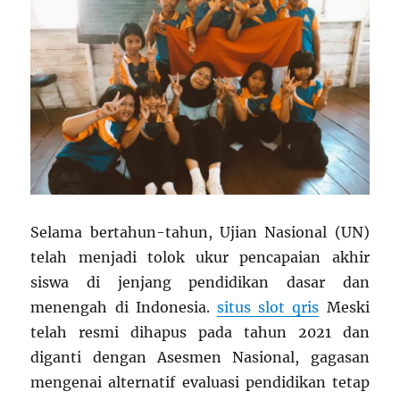
Selama bertahun-tahun, Ujian Nasional (UN)
telah menjadi tolok ukur pencapaian akhir
siswa di jenjang pendidikan dasar dan
menengah di Indonesia.
situs slot qris
Meski
telah resmi dihapus pada tahun 2021 dan
diganti dengan Asesmen Nasional, gagasan
mengenai alternatif evaluasi pendidikan tetap