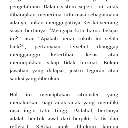
pengetahuan. Dalam sistem seperti ini, anak
diharapkan menerima informasi sebagaimana
adanya, bukan menggugatnya. Ketika seorang
siswa bertanya “Mengapa kita harus belajar
ini?” atau “Apakah benar tokoh ini selalu
baik?”, pertanyaan tersebut dianggap
mengganggu ketertiban kelas atau
menunjukkan sikap tidak hormat. Bukan
jawaban yang didapat, justru teguran atau
sanksi yang diberikan.
Hal ini menciptakan atmosfer yang
menakutkan bagi anak-anak yang memiliki
rasa ingin tahu tinggi. Padahal, bertanya
adalah bentuk awal dari berpikir kritis dan
reflektif. Ketika anak dihukum karena