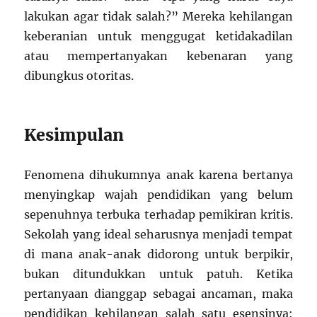
lakukan agar tidak salah?” Mereka kehilangan
keberanian untuk menggugat ketidakadilan
atau mempertanyakan kebenaran yang
dibungkus otoritas.
Kesimpulan
Fenomena dihukumnya anak karena bertanya
menyingkap wajah pendidikan yang belum
sepenuhnya terbuka terhadap pemikiran kritis.
Sekolah yang ideal seharusnya menjadi tempat
di mana anak-anak didorong untuk berpikir,
bukan ditundukkan untuk patuh. Ketika
pertanyaan dianggap sebagai ancaman, maka
pendidikan kehilangan salah satu esensinya: