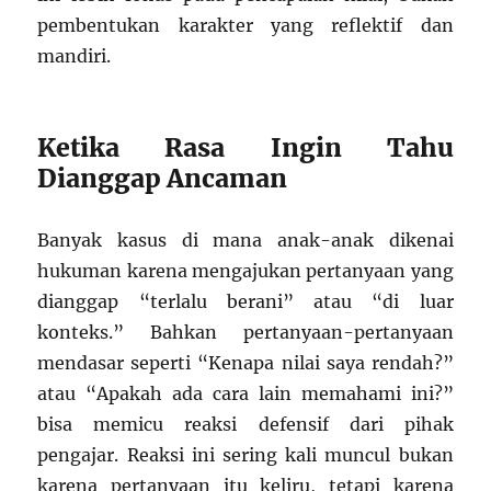
pembentukan karakter yang reflektif dan
mandiri.
Ketika Rasa Ingin Tahu
Dianggap Ancaman
Banyak kasus di mana anak-anak dikenai
hukuman karena mengajukan pertanyaan yang
dianggap “terlalu berani” atau “di luar
konteks.” Bahkan pertanyaan-pertanyaan
mendasar seperti “Kenapa nilai saya rendah?”
atau “Apakah ada cara lain memahami ini?”
bisa memicu reaksi defensif dari pihak
pengajar. Reaksi ini sering kali muncul bukan
karena pertanyaan itu keliru, tetapi karena