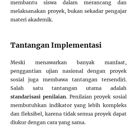
membantu siswa dalam merancang dan
melaksanakan proyek, bukan sekadar pengajar
materi akademik.
Tantangan Implementasi
Meski menawarkan banyak manfaat,
penggantian ujian nasional dengan proyek
sosial juga membawa tantangan tersendiri.
Salah satu tantangan utama adalah
standarisasi penilaian
. Penilaian proyek sosial
membutuhkan indikator yang lebih kompleks
dan fleksibel, karena tidak semua proyek dapat
diukur dengan cara yang sama.