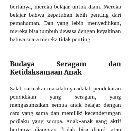
bertanya, mereka belajar untuk diam. Mereka
belajar bahwa kepatuhan lebih penting dari
pemahaman. Dan yang lebih menyedihkan,
mereka bisa tumbuh dewasa dengan keyakinan
bahwa suara mereka tidak penting.
Budaya Seragam dan
Ketidaksamaan Anak
Salah satu akar masalahnya adalah pendekatan
pendidikan yang seragam, yang
mengasumsikan semua anak belajar dengan
cara yang sama dan memiliki kecenderungan
perilaku yang serupa. Anak-anak yang aktif
bertanya dianggap “tidak bisa diam” atau