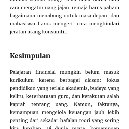
cara mengatur uang jajan, remaja harus paham
bagaimana menabung untuk masa depan, dan
mahasiswa harus mengerti cara menghindari
jeratan utang konsumtif.
Kesimpulan
Pelajaran finansial mungkin belum masuk
kurikulum karena berbagai alasan: fokus
pendidikan yang terlalu akademis, budaya yang
keliru, keterbatasan guru, dan ketakutan salah
kaprah tentang uang. Namun, faktanya,
kemampuan mengelola keuangan jauh lebih
penting dari sekadar hafalan teori yang sering
kita lupakan. Di dunia nyata, kemampuan