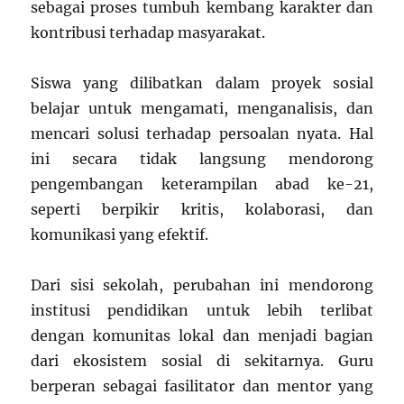
sebagai proses tumbuh kembang karakter dan
kontribusi terhadap masyarakat.
Siswa yang dilibatkan dalam proyek sosial
belajar untuk mengamati, menganalisis, dan
mencari solusi terhadap persoalan nyata. Hal
ini secara tidak langsung mendorong
pengembangan keterampilan abad ke-21,
seperti berpikir kritis, kolaborasi, dan
komunikasi yang efektif.
Dari sisi sekolah, perubahan ini mendorong
institusi pendidikan untuk lebih terlibat
dengan komunitas lokal dan menjadi bagian
dari ekosistem sosial di sekitarnya. Guru
berperan sebagai fasilitator dan mentor yang