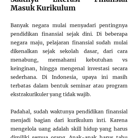
Masuk Kurikulum
Banyak negara mulai menyadari pentingnya
pendidikan finansial sejak dini. Di beberapa
negara maju, pelajaran finansial sudah mulai
dikenalkan sejak sekolah dasar, dari cara
menabung, memahami kebutuhan vs
keinginan, hingga mengenal investasi secara
sederhana. Di Indonesia, upaya ini masih
terbatas dalam bentuk seminar atau program
ekstrakurikuler yang tidak wajib.
Padahal, sudah waktunya pendidikan finansial
menjadi bagian dari kurikulum inti. Karena
mengelola uang adalah skill hidup yang harus
dimiliki semua orang. Anak-anak harus tahu