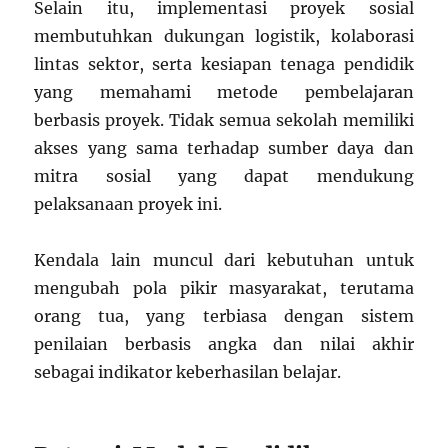
Selain itu, implementasi proyek sosial
membutuhkan dukungan logistik, kolaborasi
lintas sektor, serta kesiapan tenaga pendidik
yang memahami metode pembelajaran
berbasis proyek. Tidak semua sekolah memiliki
akses yang sama terhadap sumber daya dan
mitra sosial yang dapat mendukung
pelaksanaan proyek ini.
Kendala lain muncul dari kebutuhan untuk
mengubah pola pikir masyarakat, terutama
orang tua, yang terbiasa dengan sistem
penilaian berbasis angka dan nilai akhir
sebagai indikator keberhasilan belajar.