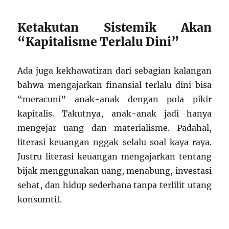
Ketakutan Sistemik Akan
“Kapitalisme Terlalu Dini”
Ada juga kekhawatiran dari sebagian kalangan
bahwa mengajarkan finansial terlalu dini bisa
“meracuni” anak-anak dengan pola pikir
kapitalis. Takutnya, anak-anak jadi hanya
mengejar uang dan materialisme. Padahal,
literasi keuangan nggak selalu soal kaya raya.
Justru literasi keuangan mengajarkan tentang
bijak menggunakan uang, menabung, investasi
sehat, dan hidup sederhana tanpa terlilit utang
konsumtif.