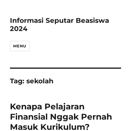
Informasi Seputar Beasiswa
2024
MENU
Tag:
sekolah
Kenapa Pelajaran
Finansial Nggak Pernah
Masuk Kurikulum?