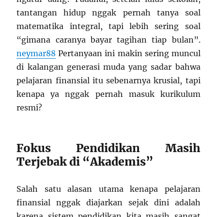
tantangan hidup nggak pernah tanya soal
matematika integral, tapi lebih sering soal
“gimana caranya bayar tagihan tiap bulan”.
neymar88
Pertanyaan ini makin sering muncul
di kalangan generasi muda yang sadar bahwa
pelajaran finansial itu sebenarnya krusial, tapi
kenapa ya nggak pernah masuk kurikulum
resmi?
Fokus Pendidikan Masih
Terjebak di “Akademis”
Salah satu alasan utama kenapa pelajaran
finansial nggak diajarkan sejak dini adalah
karena sistem pendidikan kita masih sangat