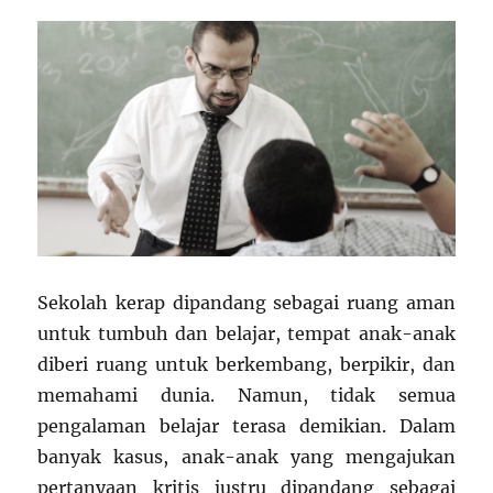
Sekolah kerap dipandang sebagai ruang aman
untuk tumbuh dan belajar, tempat anak-anak
diberi ruang untuk berkembang, berpikir, dan
memahami dunia. Namun, tidak semua
pengalaman belajar terasa demikian. Dalam
banyak kasus, anak-anak yang mengajukan
pertanyaan kritis justru dipandang sebagai