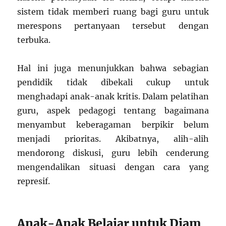
sistem tidak memberi ruang bagi guru untuk
merespons pertanyaan tersebut dengan
terbuka.
Hal ini juga menunjukkan bahwa sebagian
pendidik tidak dibekali cukup untuk
menghadapi anak-anak kritis. Dalam pelatihan
guru, aspek pedagogi tentang bagaimana
menyambut keberagaman berpikir belum
menjadi prioritas. Akibatnya, alih-alih
mendorong diskusi, guru lebih cenderung
mengendalikan situasi dengan cara yang
represif.
Anak-Anak Belajar untuk Diam