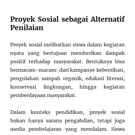
Proyek Sosial sebagai Alternatif
Penilaian
Proyek sosial melibatkan siswa dalam kegiatan
nyata yang bertujuan memberikan dampak
positif terhadap masyarakat. Bentuknya bisa
bermacam-macam: dari kampanye kebersihan,
pengolahan sampah organik, edukasi literasi,
konservasi lingkungan, hingga kegiatan
pemberdayaan masyarakat.
Dalam konteks pendidikan, proyek sosial
bukan hanya sarana pengabdian, tetapi juga
media pembelajaran yang mendalam. Siswa