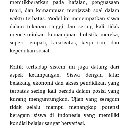
menitikberatkan pada hafalan, penguasaan
teori, dan kemampuan menjawab soal dalam
waktu terbatas. Model ini menempatkan siswa
dalam tekanan tinggi dan sering kali tidak
mencerminkan kemampuan holistik mereka,
seperti empati, kreativitas, kerja tim, dan
kepedulian sosial.
Kritik terhadap sistem ini juga datang dari
aspek ketimpangan. Siswa dengan latar
belakang ekonomi dan akses pendidikan yang
terbatas sering kali berada dalam posisi yang
kurang menguntungkan. Ujian yang seragam
tidak selalu mampu menangkap potensi
beragam siswa di Indonesia yang memiliki
kondisi belajar sangat bervariasi.