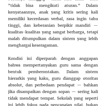
“tidak bisa mengikuti aturan.” Dalam
kenyataannya, anak yang kritis sering kali
memiliki kecerdasan verbal, rasa ingin tahu
tinggi, dan keberanian berpikir mandiri —
kualitas-kualitas yang sangat berharga, tetapi
malah ditumpulkan dalam sistem yang lebih
menghargai keseragaman.
Kondisi ini diperparah dengan anggapan
bahwa mempertanyakan guru sama dengan
bentuk pemberontakan. Dalam sistem
hierarkis yang kaku, guru dianggap otoritas
absolut, dan perbedaan pendapat — bahkan
jika disampaikan dengan sopan — sering kali
tidak mendapat tempat. Sekolah yang seperti
ini lebih fokus pada pencapaian nilai, bukan