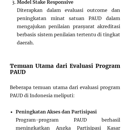
Model Stake Responsive
Diterapkan dalam evaluasi outcome dan
peningkatan minat satuan PAUD dalam
mengajukan penilaian prasyarat akreditasi
berbasis sistem penilaian tertentu di tingkat
daerah.
Temuan Utama dari Evaluasi Program
PAUD
Beberapa temuan utama dari evaluasi program
PAUD di Indonesia meliputi:
Peningkatan Akses dan Partisipasi
Program-program PAUD berhasil
meningkatkan Angka Partisipasi Kasar