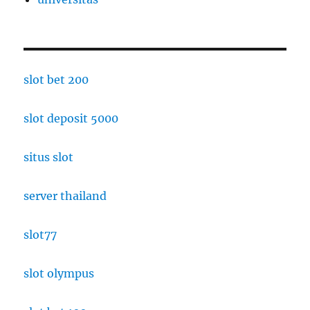
slot bet 200
slot deposit 5000
situs slot
server thailand
slot77
slot olympus