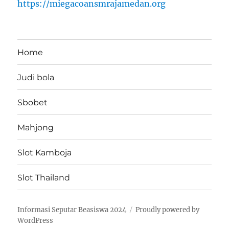
https://miegacoansmrajamedan.org
Home
Judi bola
Sbobet
Mahjong
Slot Kamboja
Slot Thailand
Informasi Seputar Beasiswa 2024
Proudly powered by
WordPress