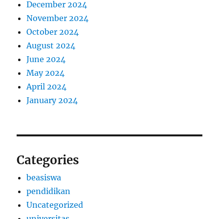
December 2024
November 2024
October 2024
August 2024
June 2024
May 2024
April 2024
January 2024
Categories
beasiswa
pendidikan
Uncategorized
universitas