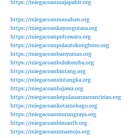
https://miegacoanmajapahit.org
https://miegacoanmanahan.org
https://miegacoankayongutara.org
https://miegacoanpohuwato.org
https://miegacoanpulautokongboro.org
https://miegacoanbanyumas.org
https://miegacoanbulukumba.org
https://miegacoanbintang.org
https://miegacoansintangka.org
https://miegacoanbajawa.org
https://miegacoankepulauanmerantiriau.org
https://miegacoankotamobagu.org
https://miegacoanmurungraya.org
https://miegacoanbimantb.org
https://miegacoannmamuju.org