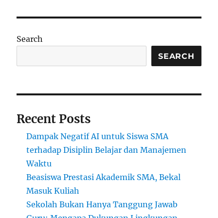
Search
SEARCH
Recent Posts
Dampak Negatif AI untuk Siswa SMA
terhadap Disiplin Belajar dan Manajemen
Waktu
Beasiswa Prestasi Akademik SMA, Bekal
Masuk Kuliah
Sekolah Bukan Hanya Tanggung Jawab