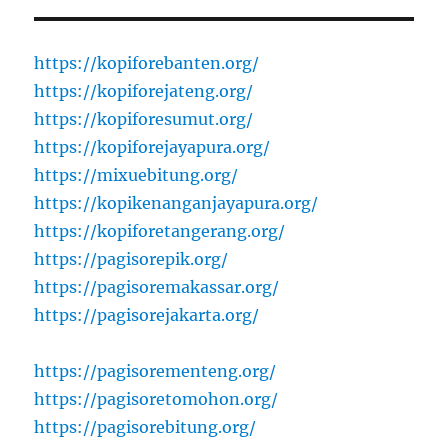
https://kopiforebanten.org/
https://kopiforejateng.org/
https://kopiforesumut.org/
https://kopiforejayapura.org/
https://mixuebitung.org/
https://kopikenanganjayapura.org/
https://kopiforetangerang.org/
https://pagisorepik.org/
https://pagisoremakassar.org/
https://pagisorejakarta.org/
https://pagisorementeng.org/
https://pagisoretomohon.org/
https://pagisorebitung.org/