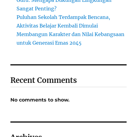
Guru: Mengapa Dukungan Lingkungan
Sangat Penting?
Puluhan Sekolah Terdampak Bencana,
Aktivitas Belajar Kembali Dimulai
Membangun Karakter dan Nilai Kebangsaan
untuk Generasi Emas 2045
Recent Comments
No comments to show.