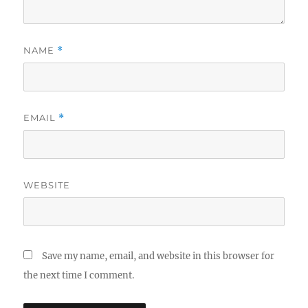
NAME
*
EMAIL
*
WEBSITE
Save my name, email, and website in this browser for
the next time I comment.