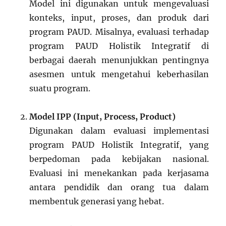
Model ini digunakan untuk mengevaluasi
konteks, input, proses, dan produk dari
program PAUD. Misalnya, evaluasi terhadap
program PAUD Holistik Integratif di
berbagai daerah menunjukkan pentingnya
asesmen untuk mengetahui keberhasilan
suatu program.
Model IPP (Input, Process, Product)
Digunakan dalam evaluasi implementasi
program PAUD Holistik Integratif, yang
berpedoman pada kebijakan nasional.
Evaluasi ini menekankan pada kerjasama
antara pendidik dan orang tua dalam
membentuk generasi yang hebat.