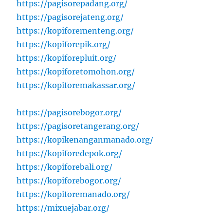
https://pagisorepadang.org/
https://pagisorejateng.org/
https://kopiforementeng.org/
https://kopiforepik.org/
https://kopiforepluit.org/
https://kopiforetomohon.org/
https://kopiforemakassar.org/
https://pagisorebogor.org/
https://pagisoretangerang.org/
https://kopikenanganmanado.org/
https://kopiforedepok.org/
https://kopiforebali.org/
https://kopiforebogor.org/
https://kopiforemanado.org/
https://mixuejabar.org/