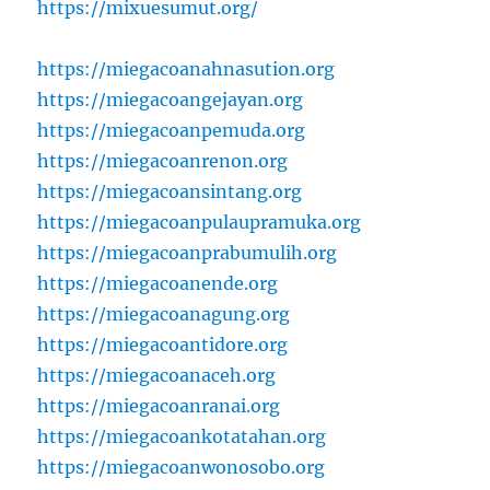
https://mixuesumut.org/
https://miegacoanahnasution.org
https://miegacoangejayan.org
https://miegacoanpemuda.org
https://miegacoanrenon.org
https://miegacoansintang.org
https://miegacoanpulaupramuka.org
https://miegacoanprabumulih.org
https://miegacoanende.org
https://miegacoanagung.org
https://miegacoantidore.org
https://miegacoanaceh.org
https://miegacoanranai.org
https://miegacoankotatahan.org
https://miegacoanwonosobo.org