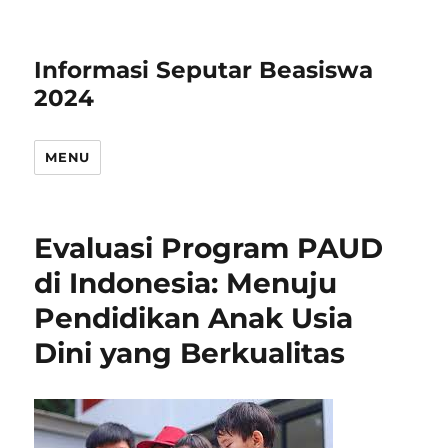
Informasi Seputar Beasiswa
2024
MENU
Evaluasi Program PAUD
di Indonesia: Menuju
Pendidikan Anak Usia
Dini yang Berkualitas