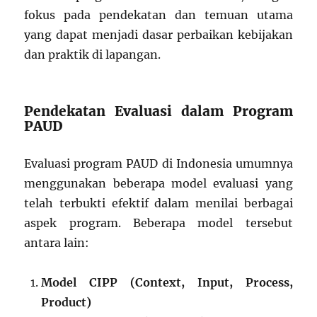
fokus pada pendekatan dan temuan utama
yang dapat menjadi dasar perbaikan kebijakan
dan praktik di lapangan.
Pendekatan Evaluasi dalam Program
PAUD
Evaluasi program PAUD di Indonesia umumnya
menggunakan beberapa model evaluasi yang
telah terbukti efektif dalam menilai berbagai
aspek program. Beberapa model tersebut
antara lain:
Model CIPP (Context, Input, Process,
Product)