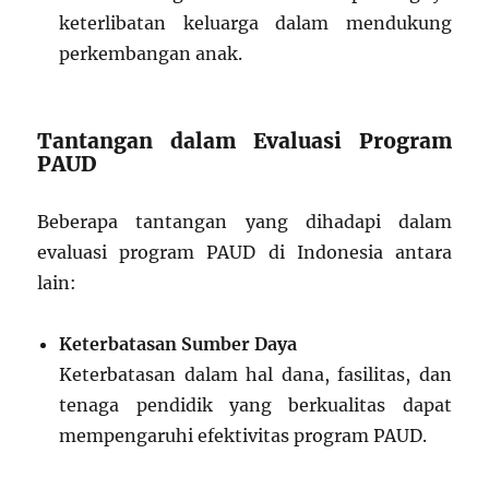
keterlibatan keluarga dalam mendukung
perkembangan anak.
Tantangan dalam Evaluasi Program
PAUD
Beberapa tantangan yang dihadapi dalam
evaluasi program PAUD di Indonesia antara
lain:
Keterbatasan Sumber Daya
Keterbatasan dalam hal dana, fasilitas, dan
tenaga pendidik yang berkualitas dapat
mempengaruhi efektivitas program PAUD.