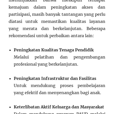
menunjukkan bahwa meskipun terdapat
kemajuan dalam peningkatan akses dan
partisipasi, masih banyak tantangan yang perlu
diatasi untuk memastikan kualitas layanan
yang merata dan berkelanjutan. Beberapa
rekomendasi untuk perbaikan antara lain:
Peningkatan Kualitas Tenaga Pendidik
Melalui pelatihan dan pengembangan
profesional yang berkelanjutan.
Peningkatan Infrastruktur dan Fasilitas
Untuk mendukung proses pembelajaran
yang efektif dan menyenangkan bagi anak.
Keterlibatan Aktif Keluarga dan Masyarakat