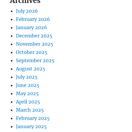
Archives
July 2026
February 2026
January 2026
December 2025
November 2025
October 2025
September 2025
August 2025
July 2025
June 2025
May 2025
April 2025
March 2025
February 2025
January 2025