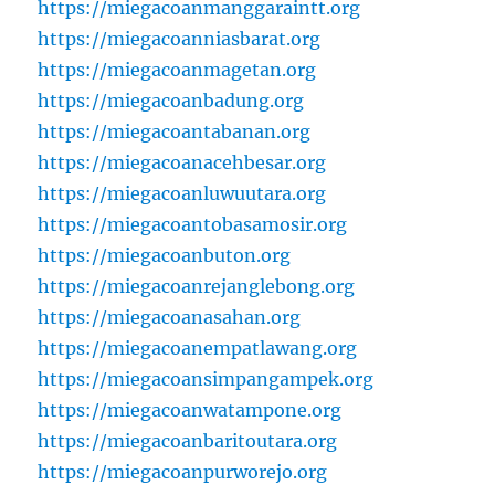
https://miegacoanmanggaraintt.org
https://miegacoanniasbarat.org
https://miegacoanmagetan.org
https://miegacoanbadung.org
https://miegacoantabanan.org
https://miegacoanacehbesar.org
https://miegacoanluwuutara.org
https://miegacoantobasamosir.org
https://miegacoanbuton.org
https://miegacoanrejanglebong.org
https://miegacoanasahan.org
https://miegacoanempatlawang.org
https://miegacoansimpangampek.org
https://miegacoanwatampone.org
https://miegacoanbaritoutara.org
https://miegacoanpurworejo.org