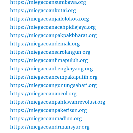
https://miegacoansumbawa.org
https://miegacoankutai.org
https://miegacoanjailolokota.org
https://miegacoanacehpidiejaya.org
https://miegacoanpakpakbharat.org
https://miegacoandemak.org
https://miegacoansarolangun.org
https://miegacoanlimapuluh.org
https://miegacoanbengkayang.org
https://miegacoancempakaputih.org
https://miegacoangunungsahari.org
https://miegacoanancol.org
https://miegacoanpahlawanrevolusi.org
https://miegacoanpakerisan.org
https://miegacoanmadiun.org
https://miegacoandrmansyur.org