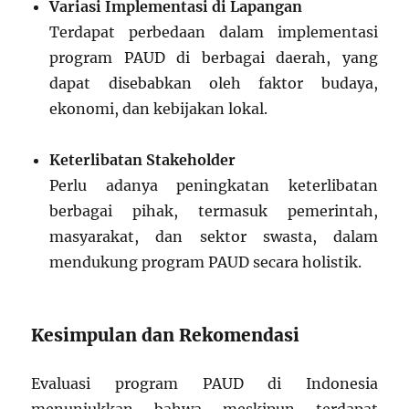
Variasi Implementasi di Lapangan
Terdapat perbedaan dalam implementasi
program PAUD di berbagai daerah, yang
dapat disebabkan oleh faktor budaya,
ekonomi, dan kebijakan lokal.
Keterlibatan Stakeholder
Perlu adanya peningkatan keterlibatan
berbagai pihak, termasuk pemerintah,
masyarakat, dan sektor swasta, dalam
mendukung program PAUD secara holistik.
Kesimpulan dan Rekomendasi
Evaluasi program PAUD di Indonesia