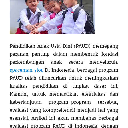
Pendidikan Anak Usia Dini (PAUD) memegang
peranan penting dalam membentuk fondasi
perkembangan anak secara menyeluruh.
spaceman slot
Di Indonesia, berbagai program
PAUD telah diluncurkan untuk meningkatkan
kualitas pendidikan di tingkat dasar ini.
Namun, untuk memastikan efektivitas dan
keberlanjutan program-program tersebut,
evaluasi yang komprehensif menjadi hal yang
esensial. Artikel ini akan membahas berbagai
evaluasi program PAUD di Indonesia, dengan