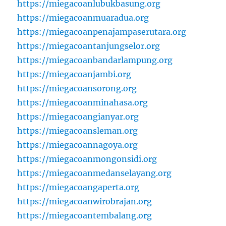
https://miegacoanlubukbasung.org
https://miegacoanmuaradua.org
https://miegacoanpenajampaserutara.org
https://miegacoantanjungselor.org
https://miegacoanbandarlampung.org
https://miegacoanjambi.org
https://miegacoansorong.org
https://miegacoanminahasa.org
https://miegacoangianyar.org
https://miegacoansleman.org
https://miegacoannagoya.org
https://miegacoanmongonsidi.org
https://miegacoanmedanselayang.org
https://miegacoangaperta.org
https://miegacoanwirobrajan.org
https://miegacoantembalang.org