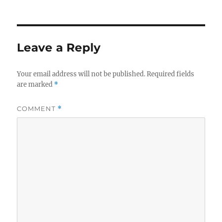
Leave a Reply
Your email address will not be published.
Required fields
are marked
*
COMMENT
*