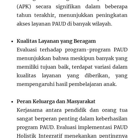
(APK) secara signifikan dalam beberapa
tahun terakhir, menunjukkan peningkatan
akses layanan PAUD di banyak wilayah.
Kualitas Layanan yang Beragam
Evaluasi terhadap program-program PAUD
menunjukkan bahwa meskipun banyak yang
memiliki tujuan baik, terdapat variasi dalam
kualitas layanan yang diberikan, yang
mempengaruhi hasil pembelajaran anak.
Peran Keluarga dan Masyarakat
Kerjasama antara pendidik dan orang tua
sangat berperan penting dalam keberhasilan
program PAUD. Evaluasi implementasi PAUD
Holistik Integratif menekankan pentingnya