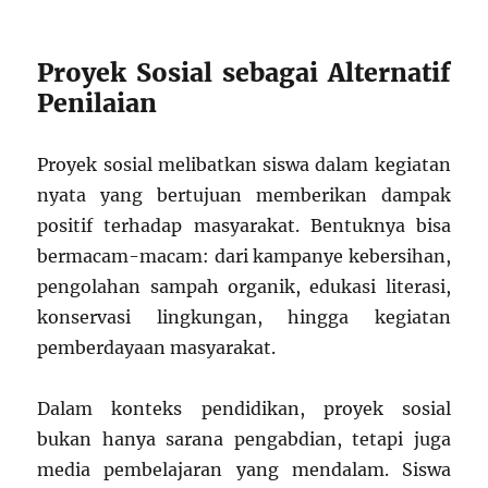
Proyek Sosial sebagai Alternatif
Penilaian
Proyek sosial melibatkan siswa dalam kegiatan
nyata yang bertujuan memberikan dampak
positif terhadap masyarakat. Bentuknya bisa
bermacam-macam: dari kampanye kebersihan,
pengolahan sampah organik, edukasi literasi,
konservasi lingkungan, hingga kegiatan
pemberdayaan masyarakat.
Dalam konteks pendidikan, proyek sosial
bukan hanya sarana pengabdian, tetapi juga
media pembelajaran yang mendalam. Siswa