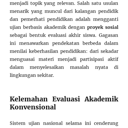
menjadi topik yang relevan. Salah satu usulan
menarik yang muncul dari kalangan pendidik
dan pemerhati pendidikan adalah mengganti
ujian berbasis akademik dengan
proyek sosial
sebagai bentuk evaluasi akhir siswa. Gagasan
ini menawarkan pendekatan berbeda dalam
menilai keberhasilan pendidikan: dari sekadar
menguasai materi menjadi partisipasi aktif
dalam menyelesaikan masalah nyata di
lingkungan sekitar.
Kelemahan Evaluasi Akademik
Konvensional
Sistem ujian nasional selama ini cenderung