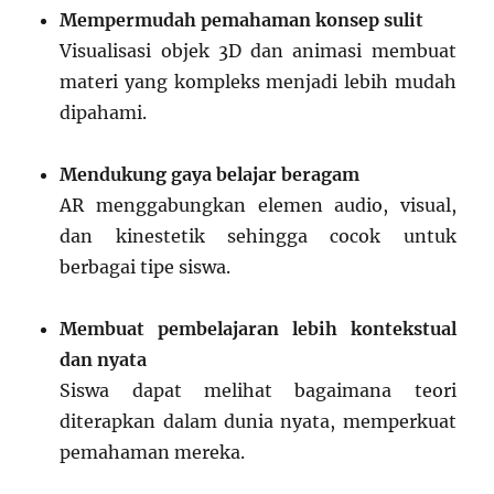
Mempermudah pemahaman konsep sulit
Visualisasi objek 3D dan animasi membuat
materi yang kompleks menjadi lebih mudah
dipahami.
Mendukung gaya belajar beragam
AR menggabungkan elemen audio, visual,
dan kinestetik sehingga cocok untuk
berbagai tipe siswa.
Membuat pembelajaran lebih kontekstual
dan nyata
Siswa dapat melihat bagaimana teori
diterapkan dalam dunia nyata, memperkuat
pemahaman mereka.