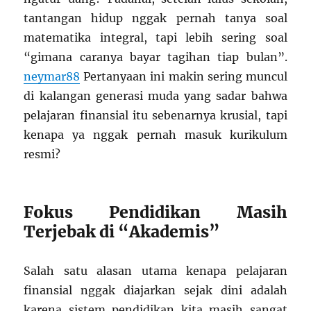
tantangan hidup nggak pernah tanya soal
matematika integral, tapi lebih sering soal
“gimana caranya bayar tagihan tiap bulan”.
neymar88
Pertanyaan ini makin sering muncul
di kalangan generasi muda yang sadar bahwa
pelajaran finansial itu sebenarnya krusial, tapi
kenapa ya nggak pernah masuk kurikulum
resmi?
Fokus Pendidikan Masih
Terjebak di “Akademis”
Salah satu alasan utama kenapa pelajaran
finansial nggak diajarkan sejak dini adalah
karena sistem pendidikan kita masih sangat