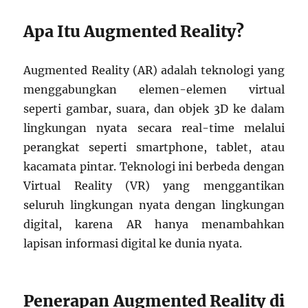
Apa Itu Augmented Reality?
Augmented Reality (AR) adalah teknologi yang
menggabungkan elemen-elemen virtual
seperti gambar, suara, dan objek 3D ke dalam
lingkungan nyata secara real-time melalui
perangkat seperti smartphone, tablet, atau
kacamata pintar. Teknologi ini berbeda dengan
Virtual Reality (VR) yang menggantikan
seluruh lingkungan nyata dengan lingkungan
digital, karena AR hanya menambahkan
lapisan informasi digital ke dunia nyata.
Penerapan Augmented Reality di