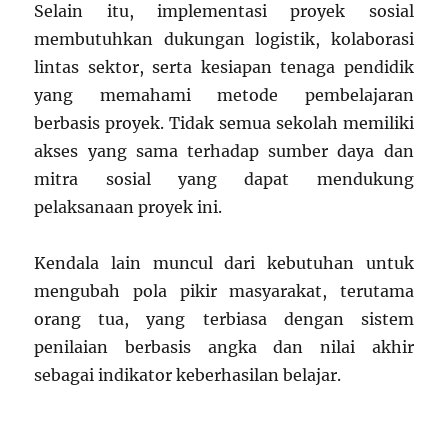
Selain itu, implementasi proyek sosial
membutuhkan dukungan logistik, kolaborasi
lintas sektor, serta kesiapan tenaga pendidik
yang memahami metode pembelajaran
berbasis proyek. Tidak semua sekolah memiliki
akses yang sama terhadap sumber daya dan
mitra sosial yang dapat mendukung
pelaksanaan proyek ini.
Kendala lain muncul dari kebutuhan untuk
mengubah pola pikir masyarakat, terutama
orang tua, yang terbiasa dengan sistem
penilaian berbasis angka dan nilai akhir
sebagai indikator keberhasilan belajar.