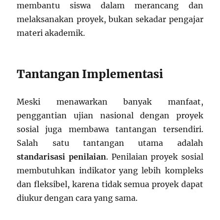
membantu siswa dalam merancang dan
melaksanakan proyek, bukan sekadar pengajar
materi akademik.
Tantangan Implementasi
Meski menawarkan banyak manfaat,
penggantian ujian nasional dengan proyek
sosial juga membawa tantangan tersendiri.
Salah satu tantangan utama adalah
standarisasi penilaian
. Penilaian proyek sosial
membutuhkan indikator yang lebih kompleks
dan fleksibel, karena tidak semua proyek dapat
diukur dengan cara yang sama.