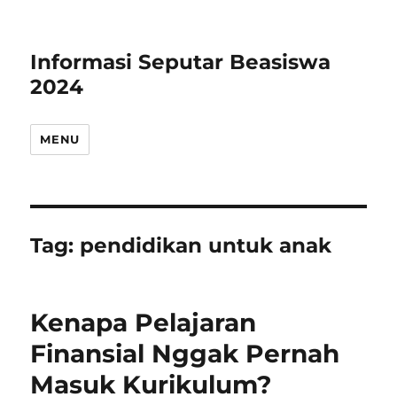
Informasi Seputar Beasiswa
2024
MENU
Tag:
pendidikan untuk anak
Kenapa Pelajaran
Finansial Nggak Pernah
Masuk Kurikulum?