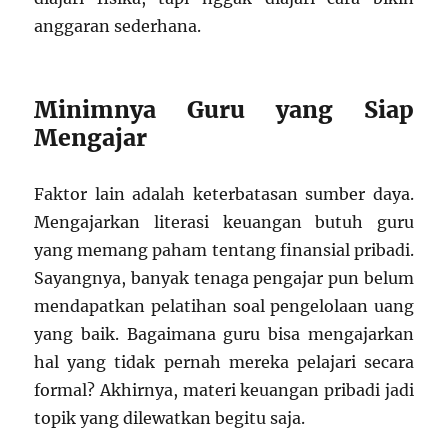
anggaran sederhana.
Minimnya Guru yang Siap
Mengajar
Faktor lain adalah keterbatasan sumber daya.
Mengajarkan literasi keuangan butuh guru
yang memang paham tentang finansial pribadi.
Sayangnya, banyak tenaga pengajar pun belum
mendapatkan pelatihan soal pengelolaan uang
yang baik. Bagaimana guru bisa mengajarkan
hal yang tidak pernah mereka pelajari secara
formal? Akhirnya, materi keuangan pribadi jadi
topik yang dilewatkan begitu saja.