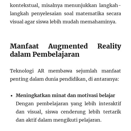
kontekstual, misalnya menunjukkan langkah-
langkah penyelesaian soal matematika secara
visual agar siswa lebih mudah memahaminya.
Manfaat Augmented Reality
dalam Pembelajaran
Teknologi AR membawa sejumlah manfaat
penting dalam dunia pendidikan, di antaranya:
Meningkatkan minat dan motivasi belajar
Dengan pembelajaran yang lebih interaktif
dan visual, siswa cenderung lebih tertarik
dan aktif dalam mengikuti pelajaran.