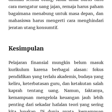
cara mengatur uang jajan, remaja harus paham
bagaimana menabung untuk masa depan, dan
mahasiswa harus mengerti cara menghindari
jeratan utang konsumtif.
Kesimpulan
Pelajaran finansial mungkin belum masuk
kurikulum karena berbagai alasan: fokus
pendidikan yang terlalu akademis, budaya yang
keliru, keterbatasan guru, dan ketakutan salah
kaprah tentang uang. Namun, faktanya,
kemampuan mengelola keuangan jauh lebih
penting dari sekadar hafalan teori yang sering
kita lupakan. Di dunia nyata, kemampuan