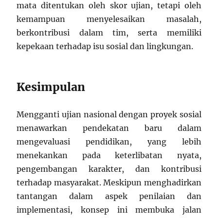
mata ditentukan oleh skor ujian, tetapi oleh
kemampuan menyelesaikan masalah,
berkontribusi dalam tim, serta memiliki
kepekaan terhadap isu sosial dan lingkungan.
Kesimpulan
Mengganti ujian nasional dengan proyek sosial
menawarkan pendekatan baru dalam
mengevaluasi pendidikan, yang lebih
menekankan pada keterlibatan nyata,
pengembangan karakter, dan kontribusi
terhadap masyarakat. Meskipun menghadirkan
tantangan dalam aspek penilaian dan
implementasi, konsep ini membuka jalan