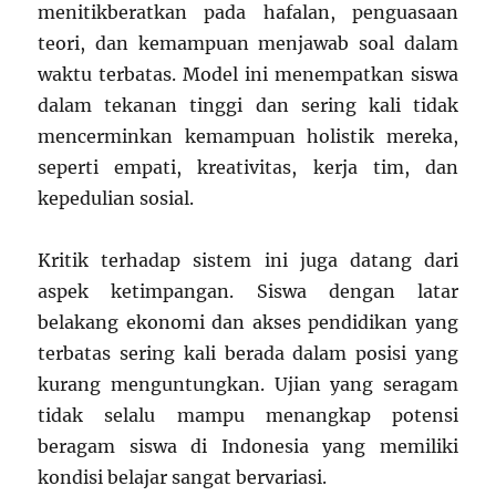
menitikberatkan pada hafalan, penguasaan
teori, dan kemampuan menjawab soal dalam
waktu terbatas. Model ini menempatkan siswa
dalam tekanan tinggi dan sering kali tidak
mencerminkan kemampuan holistik mereka,
seperti empati, kreativitas, kerja tim, dan
kepedulian sosial.
Kritik terhadap sistem ini juga datang dari
aspek ketimpangan. Siswa dengan latar
belakang ekonomi dan akses pendidikan yang
terbatas sering kali berada dalam posisi yang
kurang menguntungkan. Ujian yang seragam
tidak selalu mampu menangkap potensi
beragam siswa di Indonesia yang memiliki
kondisi belajar sangat bervariasi.