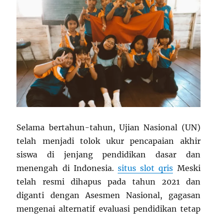
Selama bertahun-tahun, Ujian Nasional (UN)
telah menjadi tolok ukur pencapaian akhir
siswa di jenjang pendidikan dasar dan
menengah di Indonesia.
situs slot qris
Meski
telah resmi dihapus pada tahun 2021 dan
diganti dengan Asesmen Nasional, gagasan
mengenai alternatif evaluasi pendidikan tetap