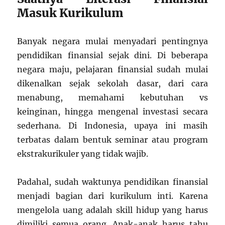
Masuk Kurikulum
Banyak negara mulai menyadari pentingnya
pendidikan finansial sejak dini. Di beberapa
negara maju, pelajaran finansial sudah mulai
dikenalkan sejak sekolah dasar, dari cara
menabung, memahami kebutuhan vs
keinginan, hingga mengenal investasi secara
sederhana. Di Indonesia, upaya ini masih
terbatas dalam bentuk seminar atau program
ekstrakurikuler yang tidak wajib.
Padahal, sudah waktunya pendidikan finansial
menjadi bagian dari kurikulum inti. Karena
mengelola uang adalah skill hidup yang harus
dimiliki semua orang. Anak-anak harus tahu