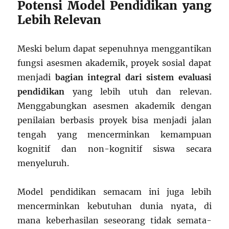
Potensi Model Pendidikan yang
Lebih Relevan
Meski belum dapat sepenuhnya menggantikan
fungsi asesmen akademik, proyek sosial dapat
menjadi
bagian integral dari sistem evaluasi
pendidikan
yang lebih utuh dan relevan.
Menggabungkan asesmen akademik dengan
penilaian berbasis proyek bisa menjadi jalan
tengah yang mencerminkan kemampuan
kognitif dan non-kognitif siswa secara
menyeluruh.
Model pendidikan semacam ini juga lebih
mencerminkan kebutuhan dunia nyata, di
mana keberhasilan seseorang tidak semata-