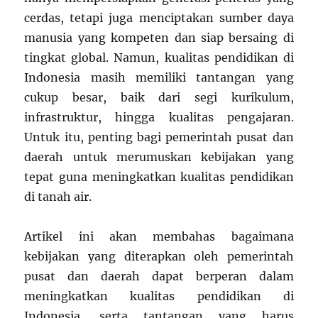
cerdas, tetapi juga menciptakan sumber daya
manusia yang kompeten dan siap bersaing di
tingkat global. Namun, kualitas pendidikan di
Indonesia masih memiliki tantangan yang
cukup besar, baik dari segi kurikulum,
infrastruktur, hingga kualitas pengajaran.
Untuk itu, penting bagi pemerintah pusat dan
daerah untuk merumuskan kebijakan yang
tepat guna meningkatkan kualitas pendidikan
di tanah air.
Artikel ini akan membahas bagaimana
kebijakan yang diterapkan oleh pemerintah
pusat dan daerah dapat berperan dalam
meningkatkan kualitas pendidikan di
Indonesia, serta tantangan yang harus