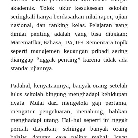
akademis. Tolok ukur kesuksesan sekolah
seringkali hanya berdasarkan nilai rapor, ujian
nasional, dan ranking kelas. Pelajaran yang
dinilai penting adalah yang bisa diujikan:
Matematika, Bahasa, IPA, IPS. Sementara topik
seperti manajemen keuangan pribadi sering
dianggap “nggak penting” karena tidak ada
standar ujiannya.
Padahal, kenyataannya, banyak orang setelah
lulus sekolah bingung menghadapi kehidupan
nyata. Mulai dari mengelola gaji pertama,
mengatur pengeluaran, menabung, bahkan
menghadapi utang. Hal-hal seperti ini nggak
pernah diajarkan, sehingga banyak orang
belajar dengan cara paling mahal: lewat