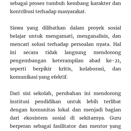
sebagai proses tumbuh kembang karakter dan
kontribusi terhadap masyarakat.
Siswa yang dilibatkan dalam proyek sosial
belajar untuk mengamati, menganalisis, dan
mencari solusi terhadap persoalan nyata. Hal
ini secara tidak langsung mendorong
pengembangan keterampilan abad ke-21,
seperti berpikir kritis, kolaborasi, dan
komunikasi yang efektif.
Dari sisi sekolah, perubahan ini mendorong
institusi pendidikan untuk lebih terlibat
dengan komunitas lokal dan menjadi bagian
dari ekosistem sosial di sekitarnya. Guru
berperan sebagai fasilitator dan mentor yang