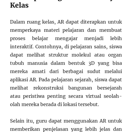
Kelas
Dalam ruang kelas, AR dapat diterapkan untuk
memperkaya materi pelajaran dan membuat
proses belajar mengajar menjadi lebih
interaktif. Contohnya, di pelajaran sains, siswa
dapat melihat struktur molekul atau organ
tubuh manusia dalam bentuk 3D yang bisa
mereka amati dari berbagai sudut melalui
aplikasi AR. Pada pelajaran sejarah, siswa dapat
melihat rekonstruksi bangunan bersejarah
atau peristiwa penting secara virtual seolah-
olah mereka berada di lokasi tersebut.
Selain itu, guru dapat menggunakan AR untuk
memberikan penjelasan yang lebih jelas dan