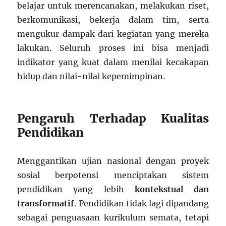
belajar untuk merencanakan, melakukan riset,
berkomunikasi, bekerja dalam tim, serta
mengukur dampak dari kegiatan yang mereka
lakukan. Seluruh proses ini bisa menjadi
indikator yang kuat dalam menilai kecakapan
hidup dan nilai-nilai kepemimpinan.
Pengaruh Terhadap Kualitas
Pendidikan
Menggantikan ujian nasional dengan proyek
sosial berpotensi menciptakan sistem
pendidikan yang lebih
kontekstual dan
transformatif
. Pendidikan tidak lagi dipandang
sebagai penguasaan kurikulum semata, tetapi