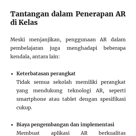
Tantangan dalam Penerapan AR
di Kelas
Meski menjanjikan, penggunaan AR dalam
pembelajaran juga menghadapi beberapa
kendala, antara lain:
Keterbatasan perangkat
Tidak semua sekolah memiliki perangkat
yang mendukung teknologi AR, seperti
smartphone atau tablet dengan spesifikasi
cukup.
Biaya pengembangan dan implementasi
Membuat aplikasi AR berkualitas