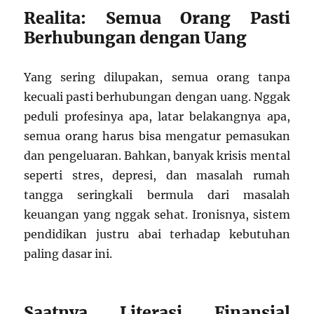
Realita: Semua Orang Pasti
Berhubungan dengan Uang
Yang sering dilupakan, semua orang tanpa
kecuali pasti berhubungan dengan uang. Nggak
peduli profesinya apa, latar belakangnya apa,
semua orang harus bisa mengatur pemasukan
dan pengeluaran. Bahkan, banyak krisis mental
seperti stres, depresi, dan masalah rumah
tangga seringkali bermula dari masalah
keuangan yang nggak sehat. Ironisnya, sistem
pendidikan justru abai terhadap kebutuhan
paling dasar ini.
Saatnya Literasi Finansial