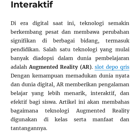
Interaktif
Sosial?
Di era digital saat ini, teknologi semakin
berkembang pesat dan membawa perubahan
signifikan di berbagai bidang, termasuk
pendidikan. Salah satu teknologi yang mulai
banyak diadopsi dalam dunia pembelajaran
adalah
Augmented Reality (AR)
.
slot depo qris
Dengan kemampuan memadukan dunia nyata
dan dunia digital, AR memberikan pengalaman
belajar yang lebih menarik, interaktif, dan
efektif bagi siswa. Artikel ini akan membahas
bagaimana teknologi Augmented Reality
digunakan di kelas serta manfaat dan
tantangannya.