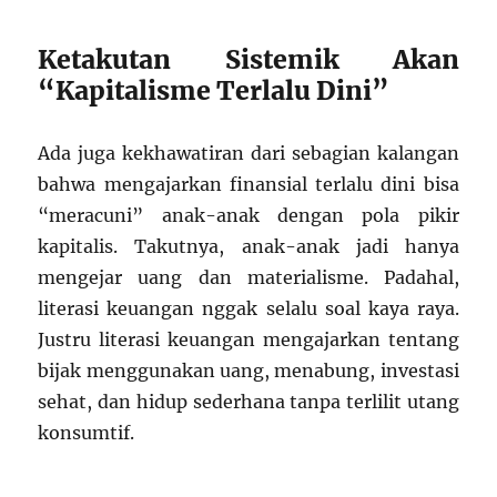
Ketakutan Sistemik Akan
“Kapitalisme Terlalu Dini”
Ada juga kekhawatiran dari sebagian kalangan
bahwa mengajarkan finansial terlalu dini bisa
“meracuni” anak-anak dengan pola pikir
kapitalis. Takutnya, anak-anak jadi hanya
mengejar uang dan materialisme. Padahal,
literasi keuangan nggak selalu soal kaya raya.
Justru literasi keuangan mengajarkan tentang
bijak menggunakan uang, menabung, investasi
sehat, dan hidup sederhana tanpa terlilit utang
konsumtif.