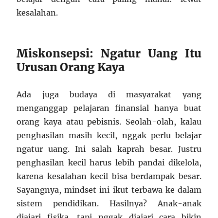
kesalahan.
Miskonsepsi: Ngatur Uang Itu
Urusan Orang Kaya
Ada juga budaya di masyarakat yang
menganggap pelajaran finansial hanya buat
orang kaya atau pebisnis. Seolah-olah, kalau
penghasilan masih kecil, nggak perlu belajar
ngatur uang. Ini salah kaprah besar. Justru
penghasilan kecil harus lebih pandai dikelola,
karena kesalahan kecil bisa berdampak besar.
Sayangnya, mindset ini ikut terbawa ke dalam
sistem pendidikan. Hasilnya? Anak-anak
diajari fisika, tapi nggak diajari cara bikin