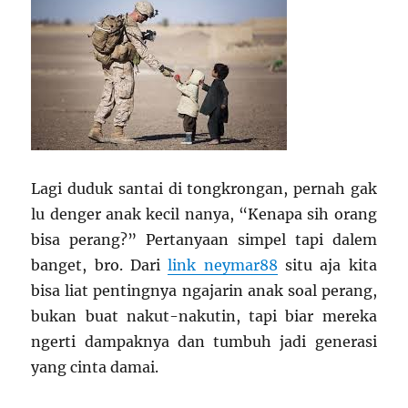
Lagi duduk santai di tongkrongan, pernah gak
lu denger anak kecil nanya, “Kenapa sih orang
bisa perang?” Pertanyaan simpel tapi dalem
banget, bro. Dari
link neymar88
situ aja kita
bisa liat pentingnya ngajarin anak soal perang,
bukan buat nakut-nakutin, tapi biar mereka
ngerti dampaknya dan tumbuh jadi generasi
yang cinta damai.