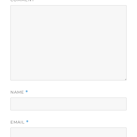
NAME
*
EMAIL
*