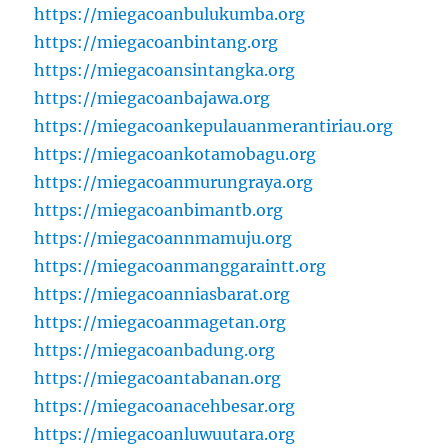
https://miegacoanbulukumba.org
https://miegacoanbintang.org
https://miegacoansintangka.org
https://miegacoanbajawa.org
https://miegacoankepulauanmerantiriau.org
https://miegacoankotamobagu.org
https://miegacoanmurungraya.org
https://miegacoanbimantb.org
https://miegacoannmamuju.org
https://miegacoanmanggaraintt.org
https://miegacoanniasbarat.org
https://miegacoanmagetan.org
https://miegacoanbadung.org
https://miegacoantabanan.org
https://miegacoanacehbesar.org
https://miegacoanluwuutara.org