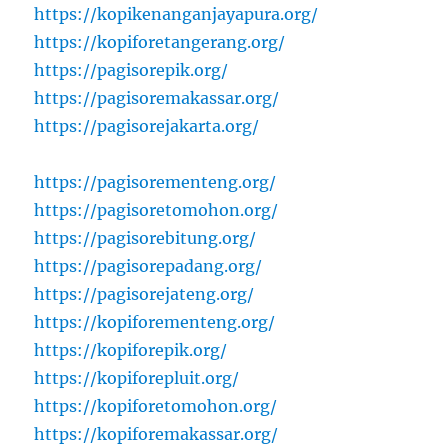
https://kopikenanganjayapura.org/
https://kopiforetangerang.org/
https://pagisorepik.org/
https://pagisoremakassar.org/
https://pagisorejakarta.org/
https://pagisorementeng.org/
https://pagisoretomohon.org/
https://pagisorebitung.org/
https://pagisorepadang.org/
https://pagisorejateng.org/
https://kopiforementeng.org/
https://kopiforepik.org/
https://kopiforepluit.org/
https://kopiforetomohon.org/
https://kopiforemakassar.org/