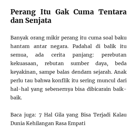
Perang Itu Gak Cuma Tentara
dan Senjata
Banyak orang mikir perang itu cuma soal baku
hantam antar negara. Padahal di balik itu
semua, ada cerita panjang: perebutan
kekuasaan, rebutan sumber daya, beda
keyakinan, sampe balas dendam sejarah. Anak
perlu tau bahwa konflik itu sering muncul dari
hal-hal yang sebenernya bisa dibicarain baik-
baik.
Baca juga: 7 Hal Gila yang Bisa Terjadi Kalau
Dunia Kehilangan Rasa Empati