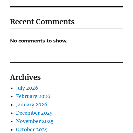
Recent Comments
No comments to show.
Archives
July 2026
February 2026
January 2026
December 2025
November 2025
October 2025