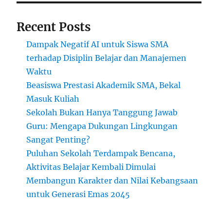
Recent Posts
Dampak Negatif AI untuk Siswa SMA
terhadap Disiplin Belajar dan Manajemen
Waktu
Beasiswa Prestasi Akademik SMA, Bekal
Masuk Kuliah
Sekolah Bukan Hanya Tanggung Jawab
Guru: Mengapa Dukungan Lingkungan
Sangat Penting?
Puluhan Sekolah Terdampak Bencana,
Aktivitas Belajar Kembali Dimulai
Membangun Karakter dan Nilai Kebangsaan
untuk Generasi Emas 2045