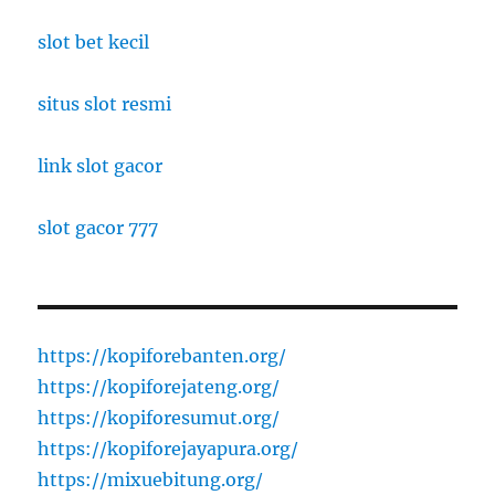
slot bet kecil
situs slot resmi
link slot gacor
slot gacor 777
https://kopiforebanten.org/
https://kopiforejateng.org/
https://kopiforesumut.org/
https://kopiforejayapura.org/
https://mixuebitung.org/