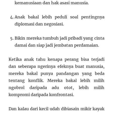
kemanusiaan dan hak asasi manusia.
Anak bakal lebih peduli soal pentingnya
diplomasi dan negosiasi.
Bikin mereka tumbuh jadi pribadi yang cinta
damai dan siap jadi jembatan perdamaian.
Ketika anak tahu kenapa perang bisa terjadi
dan seberapa ngerinya efeknya buat manusia,
mereka bakal punya pandangan yang beda
tentang konflik. Mereka bakal lebih milih
ngobrol daripada adu otot, lebih milih
kompromi daripada konfrontasi.
Dan kalau dari kecil udah dibiasain mikir kayak