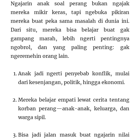
Ngajarin anak soal perang bukan ngajak
mereka mikir keras, tapi ngebuka pikiran
mereka buat peka sama masalah di dunia ini.
Dari situ, mereka bisa belajar buat gak
gampang marah, lebih ngerti pentingnya
ngobrol, dan yang paling penting: gak
ngeremehin orang lain.
Anak jadi ngerti penyebab konflik, mulai
dari kesenjangan, politik, hingga ekonomi.
Mereka belajar empati lewat cerita tentang
korban perang—anak-anak, keluarga, dan
warga sipil.
Bisa jadi jalan masuk buat ngajarin nilai