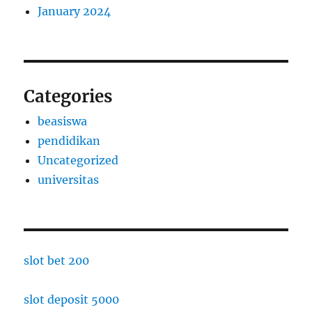
January 2024
Categories
beasiswa
pendidikan
Uncategorized
universitas
slot bet 200
slot deposit 5000