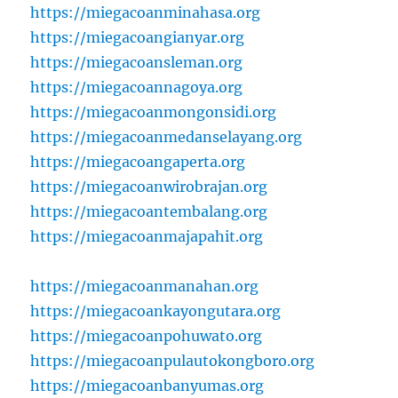
https://miegacoanminahasa.org
https://miegacoangianyar.org
https://miegacoansleman.org
https://miegacoannagoya.org
https://miegacoanmongonsidi.org
https://miegacoanmedanselayang.org
https://miegacoangaperta.org
https://miegacoanwirobrajan.org
https://miegacoantembalang.org
https://miegacoanmajapahit.org
https://miegacoanmanahan.org
https://miegacoankayongutara.org
https://miegacoanpohuwato.org
https://miegacoanpulautokongboro.org
https://miegacoanbanyumas.org