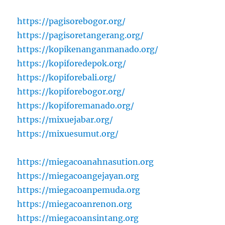
https://pagisorebogor.org/
https://pagisoretangerang.org/
https://kopikenanganmanado.org/
https://kopiforedepok.org/
https://kopiforebali.org/
https://kopiforebogor.org/
https://kopiforemanado.org/
https://mixuejabar.org/
https://mixuesumut.org/
https://miegacoanahnasution.org
https://miegacoangejayan.org
https://miegacoanpemuda.org
https://miegacoanrenon.org
https://miegacoansintang.org