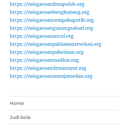
https://miegacoanlimapuluh.org
https://miegacoanbengkayang.org
https://miegacoancempakaputih.org
https://miegacoangunungsahari.org
https://miegacoanancol.org
https://miegacoanpahlawanrevolusi.org
https://miegacoanpakerisan.org
https://miegacoanmadiun.org
https://miegacoandrmansyur.org
https://miegacoansmrajamedan.org
Home
Judi bola