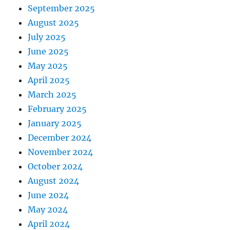
September 2025
August 2025
July 2025
June 2025
May 2025
April 2025
March 2025
February 2025
January 2025
December 2024
November 2024
October 2024
August 2024
June 2024
May 2024
April 2024