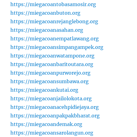
https://miegacoantobasamosir.org
https://miegacoanbuton.org
https://miegacoanrejanglebong.org
https://miegacoanasahan.org
https://miegacoanempatlawang.org
https://miegacoansimpangampek.org
https://miegacoanwatampone.org
https://miegacoanbaritoutara.org
https://miegacoanpurworejo.org
https://miegacoansumbawa.org
https://miegacoankutai.org
https://miegacoanjailolokota.org
https://miegacoanacehpidiejaya.org
https://miegacoanpakpakbharat.org
https://miegacoandemak.org
https://miegacoansarolangun.org