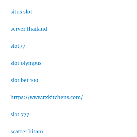
situs slot
server thailand
slot77
slot olympus
slot bet 100
https://www.txkitchens.com/
slot 777
scatter hitam