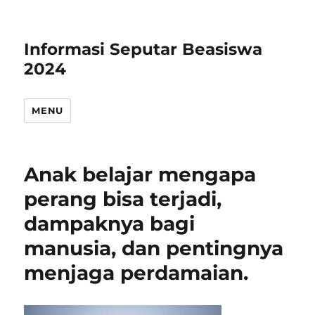
Informasi Seputar Beasiswa
2024
MENU
Anak belajar mengapa
perang bisa terjadi,
dampaknya bagi
manusia, dan pentingnya
menjaga perdamaian.