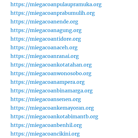
https://miegacoanpulaupramuka.org
https://miegacoanprabumulih.org
https://miegacoanende.org
https://miegacoanagung.org
https://miegacoantidore.org
https://miegacoanaceh.org
https://miegacoanranai.org
https://miegacoankotatahan.org
https://miegacoanwonosobo.org
https://miegacoanampera.org
https://miegacoanbinamarga.org
https://miegacoansenen.org
https://miegacoankemayoran.org
https://miegacoankotabimantb.org
https://miegacoanbenhil.org
https://miegacoancikini.org