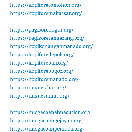
https://kopiforetomohon.org/
https://kopiforemakassar.org/
https://pagisorebogor.org/
https://pagisoretangerang.org/
https://kopikenanganmanado.org/
https://kopiforedepok.org/
https://kopiforebali.org/
https://kopiforebogor.org/
https://kopiforemanado.org/
https://mixuejabar.org/
https://mixuesumut.org/
https://miegacoanahnasution.org
https://miegacoangejayan.org
https://miegacoanpemuda.org