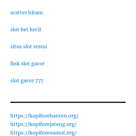
scatter hitam
slot bet kecil
situs slot resmi
link slot gacor
slot gacor 777
https://kopiforebanten.org/
https://kopiforejateng.org/
https://kopiforesumut.org/