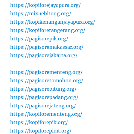
https://kopiforejayapura.org/
https://mixuebitung.org/
https://kopikenanganjayapura.org/
https://kopiforetangerang.org/
https://pagisorepik.org/
https://pagisoremakassar.org/
https://pagisorejakarta.org/
https://pagisorementeng.org/
https://pagisoretomohon.org/
https://pagisorebitung.org/
https://pagisorepadang.org/
https://pagisorejateng.org/
https://kopiforementeng.org/
https://kopiforepik.org/
https://kopiforepluit.org/