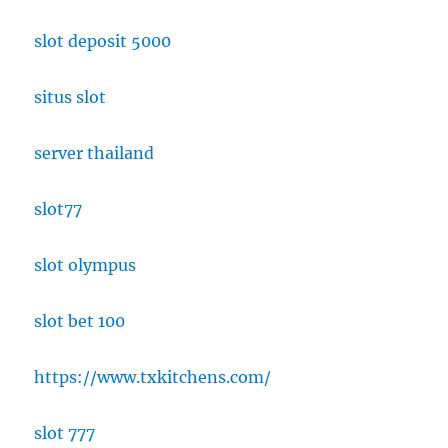
slot deposit 5000
situs slot
server thailand
slot77
slot olympus
slot bet 100
https://www.txkitchens.com/
slot 777