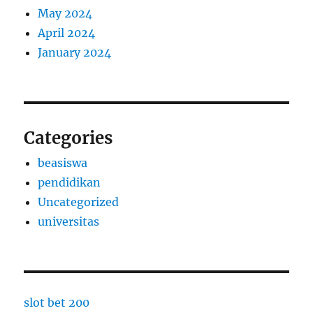
May 2024
April 2024
January 2024
Categories
beasiswa
pendidikan
Uncategorized
universitas
slot bet 200