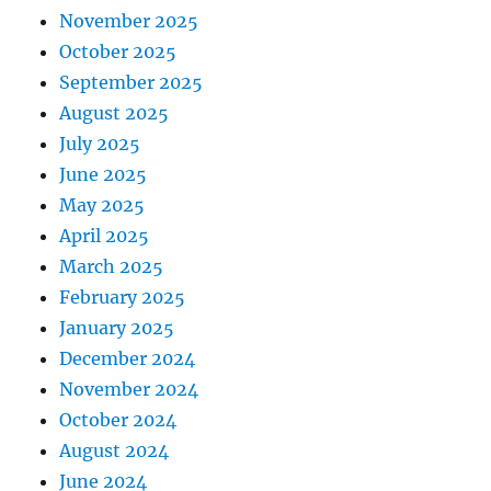
November 2025
October 2025
September 2025
August 2025
July 2025
June 2025
May 2025
April 2025
March 2025
February 2025
January 2025
December 2024
November 2024
October 2024
August 2024
June 2024