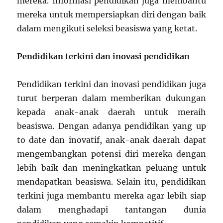
mereka. Informasi pendidikan juga membantu
mereka untuk mempersiapkan diri dengan baik
dalam mengikuti seleksi beasiswa yang ketat.
Pendidikan terkini dan inovasi pendidikan
Pendidikan terkini dan inovasi pendidikan juga
turut berperan dalam memberikan dukungan
kepada anak-anak daerah untuk meraih
beasiswa. Dengan adanya pendidikan yang up
to date dan inovatif, anak-anak daerah dapat
mengembangkan potensi diri mereka dengan
lebih baik dan meningkatkan peluang untuk
mendapatkan beasiswa. Selain itu, pendidikan
terkini juga membantu mereka agar lebih siap
dalam menghadapi tantangan dunia