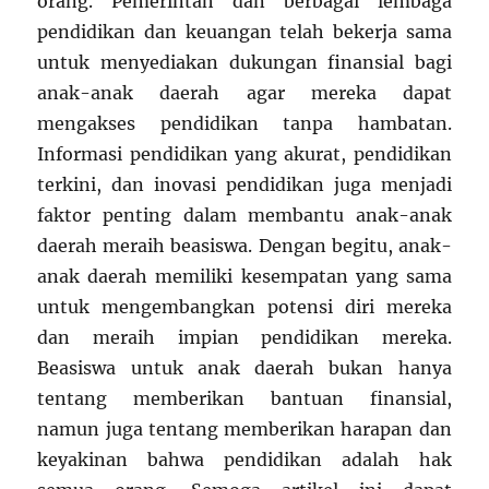
orang. Pemerintah dan berbagai lembaga
pendidikan dan keuangan telah bekerja sama
untuk menyediakan dukungan finansial bagi
anak-anak daerah agar mereka dapat
mengakses pendidikan tanpa hambatan.
Informasi pendidikan yang akurat, pendidikan
terkini, dan inovasi pendidikan juga menjadi
faktor penting dalam membantu anak-anak
daerah meraih beasiswa. Dengan begitu, anak-
anak daerah memiliki kesempatan yang sama
untuk mengembangkan potensi diri mereka
dan meraih impian pendidikan mereka.
Beasiswa untuk anak daerah bukan hanya
tentang memberikan bantuan finansial,
namun juga tentang memberikan harapan dan
keyakinan bahwa pendidikan adalah hak