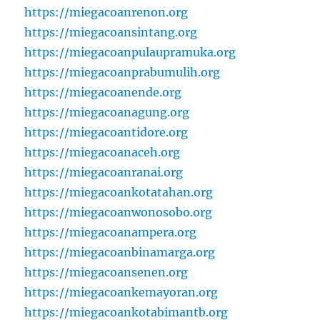
https://miegacoanrenon.org
https://miegacoansintang.org
https://miegacoanpulaupramuka.org
https://miegacoanprabumulih.org
https://miegacoanende.org
https://miegacoanagung.org
https://miegacoantidore.org
https://miegacoanaceh.org
https://miegacoanranai.org
https://miegacoankotatahan.org
https://miegacoanwonosobo.org
https://miegacoanampera.org
https://miegacoanbinamarga.org
https://miegacoansenen.org
https://miegacoankemayoran.org
https://miegacoankotabimantb.org