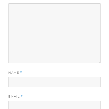
NAME
*
EMAIL
*