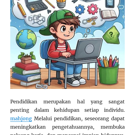
Pendidikan merupakan hal yang sangat
penting dalam kehidupan setiap individu.
mahjong
Melalui pendidikan, seseorang dapat
meningkatkan pengetahuannya, membuka