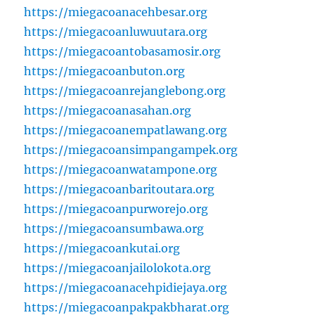
https://miegacoanacehbesar.org
https://miegacoanluwuutara.org
https://miegacoantobasamosir.org
https://miegacoanbuton.org
https://miegacoanrejanglebong.org
https://miegacoanasahan.org
https://miegacoanempatlawang.org
https://miegacoansimpangampek.org
https://miegacoanwatampone.org
https://miegacoanbaritoutara.org
https://miegacoanpurworejo.org
https://miegacoansumbawa.org
https://miegacoankutai.org
https://miegacoanjailolokota.org
https://miegacoanacehpidiejaya.org
https://miegacoanpakpakbharat.org