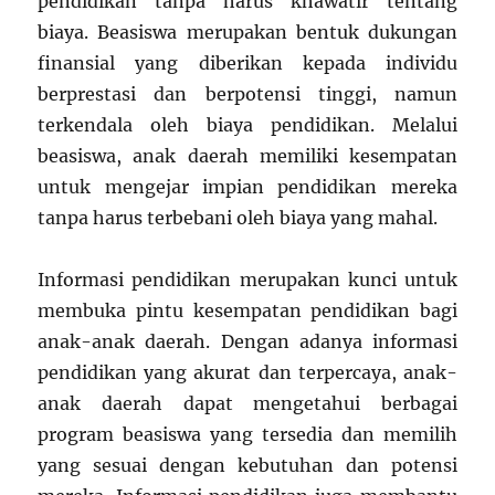
pendidikan tanpa harus khawatir tentang
biaya. Beasiswa merupakan bentuk dukungan
finansial yang diberikan kepada individu
berprestasi dan berpotensi tinggi, namun
terkendala oleh biaya pendidikan. Melalui
beasiswa, anak daerah memiliki kesempatan
untuk mengejar impian pendidikan mereka
tanpa harus terbebani oleh biaya yang mahal.
Informasi pendidikan merupakan kunci untuk
membuka pintu kesempatan pendidikan bagi
anak-anak daerah. Dengan adanya informasi
pendidikan yang akurat dan terpercaya, anak-
anak daerah dapat mengetahui berbagai
program beasiswa yang tersedia dan memilih
yang sesuai dengan kebutuhan dan potensi