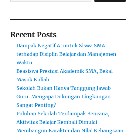
Recent Posts
Dampak Negatif AI untuk Siswa SMA
terhadap Disiplin Belajar dan Manajemen
Waktu
Beasiswa Prestasi Akademik SMA, Bekal
Masuk Kuliah
Sekolah Bukan Hanya Tanggung Jawab
Guru: Mengapa Dukungan Lingkungan
Sangat Penting?
Puluhan Sekolah Terdampak Bencana,
Aktivitas Belajar Kembali Dimulai
Membangun Karakter dan Nilai Kebangsaan