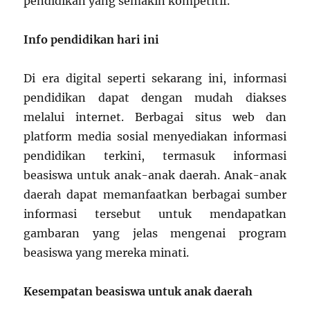
pendidikan yang semakin kompetitif.
Info pendidikan hari ini
Di era digital seperti sekarang ini, informasi
pendidikan dapat dengan mudah diakses
melalui internet. Berbagai situs web dan
platform media sosial menyediakan informasi
pendidikan terkini, termasuk informasi
beasiswa untuk anak-anak daerah. Anak-anak
daerah dapat memanfaatkan berbagai sumber
informasi tersebut untuk mendapatkan
gambaran yang jelas mengenai program
beasiswa yang mereka minati.
Kesempatan beasiswa untuk anak daerah