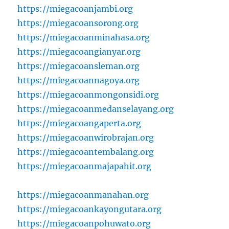
https://miegacoanjambi.org
https://miegacoansorong.org
https://miegacoanminahasa.org
https://miegacoangianyar.org
https://miegacoansleman.org
https://miegacoannagoya.org
https://miegacoanmongonsidi.org
https://miegacoanmedanselayang.org
https://miegacoangaperta.org
https://miegacoanwirobrajan.org
https://miegacoantembalang.org
https://miegacoanmajapahit.org
https://miegacoanmanahan.org
https://miegacoankayongutara.org
https://miegacoanpohuwato.org