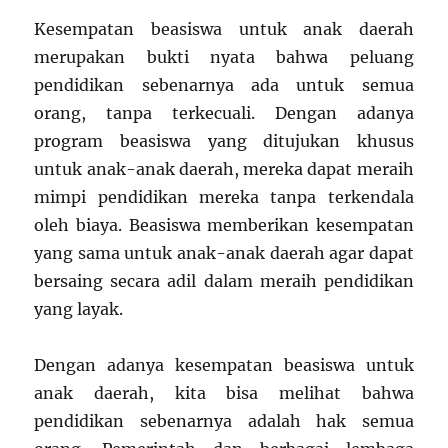
Kesempatan beasiswa untuk anak daerah
merupakan bukti nyata bahwa peluang
pendidikan sebenarnya ada untuk semua
orang, tanpa terkecuali. Dengan adanya
program beasiswa yang ditujukan khusus
untuk anak-anak daerah, mereka dapat meraih
mimpi pendidikan mereka tanpa terkendala
oleh biaya. Beasiswa memberikan kesempatan
yang sama untuk anak-anak daerah agar dapat
bersaing secara adil dalam meraih pendidikan
yang layak.
Dengan adanya kesempatan beasiswa untuk
anak daerah, kita bisa melihat bahwa
pendidikan sebenarnya adalah hak semua