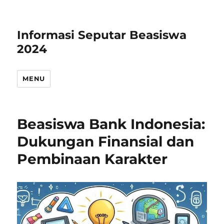
Informasi Seputar Beasiswa
2024
MENU
Beasiswa Bank Indonesia:
Dukungan Finansial dan
Pembinaan Karakter