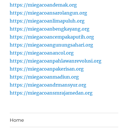
https://miegacoandemak.org
https://miegacoansarolangun.org
https://miegacoanlimapuluh.org
https://miegacoanbengkayang.org
https://miegacoancempakaputih.org
https://miegacoangunungsahari.org
https://miegacoanancol.org
https://miegacoanpahlawanrevolusi.org
https://miegacoanpakerisan.org
https://miegacoanmadiun.org
https://miegacoandrmansyur.org
https://miegacoansmrajamedan.org
Home