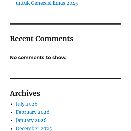
untuk Generasi Emas 2045
Recent Comments
No comments to show.
Archives
July 2026
February 2026
January 2026
December 2025