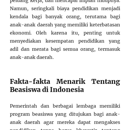
peluang kerja, dan mencapai impian hidupnya.
Namun, seringkali biaya pendidikan menjadi
kendala bagi banyak orang, terutama bagi
anak-anak daerah yang memiliki keterbatasan
ekonomi. Oleh karena itu, penting untuk
menyediakan kesempatan pendidikan yang
adil dan merata bagi semua orang, termasuk
anak-anak daerah.
Fakta-fakta Menarik Tentang
Beasiswa di Indonesia
Pemerintah dan berbagai lembaga memiliki
program beasiswa yang ditujukan bagi anak-
anak daerah agar mereka dapat mengakses