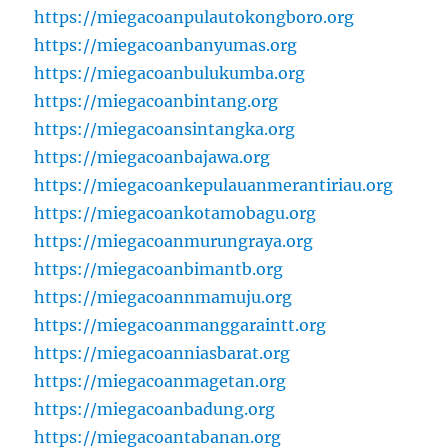
https://miegacoanpulautokongboro.org
https://miegacoanbanyumas.org
https://miegacoanbulukumba.org
https://miegacoanbintang.org
https://miegacoansintangka.org
https://miegacoanbajawa.org
https://miegacoankepulauanmerantiriau.org
https://miegacoankotamobagu.org
https://miegacoanmurungraya.org
https://miegacoanbimantb.org
https://miegacoannmamuju.org
https://miegacoanmanggaraintt.org
https://miegacoanniasbarat.org
https://miegacoanmagetan.org
https://miegacoanbadung.org
https://miegacoantabanan.org