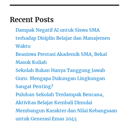
Recent Posts
Dampak Negatif AI untuk Siswa SMA
terhadap Disiplin Belajar dan Manajemen
Waktu
Beasiswa Prestasi Akademik SMA, Bekal
Masuk Kuliah
Sekolah Bukan Hanya Tanggung Jawab
Guru: Mengapa Dukungan Lingkungan
Sangat Penting?
Puluhan Sekolah Terdampak Bencana,
Aktivitas Belajar Kembali Dimulai
Membangun Karakter dan Nilai Kebangsaan
untuk Generasi Emas 2045