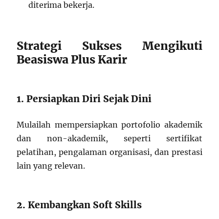
diterima bekerja.
Strategi Sukses Mengikuti
Beasiswa Plus Karir
1. Persiapkan Diri Sejak Dini
Mulailah mempersiapkan portofolio akademik
dan non-akademik, seperti sertifikat
pelatihan, pengalaman organisasi, dan prestasi
lain yang relevan.
2. Kembangkan Soft Skills