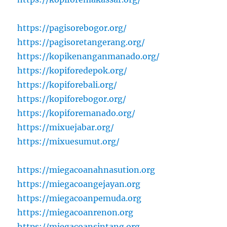
https://pagisorebogor.org/
https://pagisoretangerang.org/
https://kopikenanganmanado.org/
https://kopiforedepok.org/
https://kopiforebali.org/
https://kopiforebogor.org/
https://kopiforemanado.org/
https://mixuejabar.org/
https://mixuesumut.org/
https://miegacoanahnasution.org
https://miegacoangejayan.org
https://miegacoanpemuda.org
https://miegacoanrenon.org
https://miegacoansintang.org