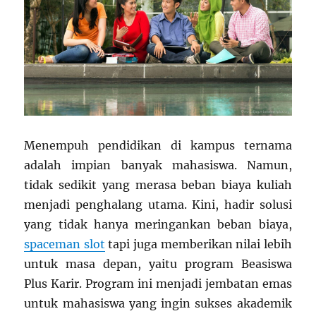
Menempuh pendidikan di kampus ternama
adalah impian banyak mahasiswa. Namun,
tidak sedikit yang merasa beban biaya kuliah
menjadi penghalang utama. Kini, hadir solusi
yang tidak hanya meringankan beban biaya,
spaceman slot
tapi juga memberikan nilai lebih
untuk masa depan, yaitu program Beasiswa
Plus Karir. Program ini menjadi jembatan emas
untuk mahasiswa yang ingin sukses akademik