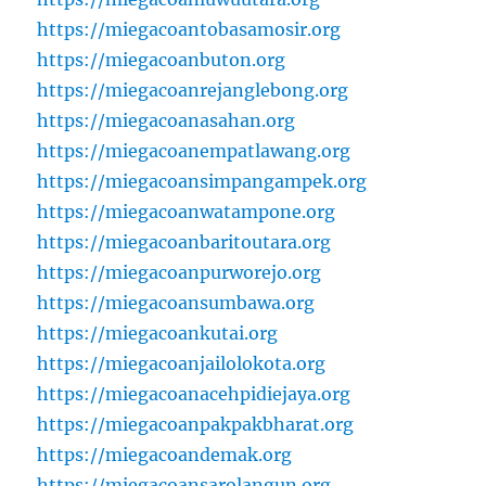
https://miegacoantobasamosir.org
https://miegacoanbuton.org
https://miegacoanrejanglebong.org
https://miegacoanasahan.org
https://miegacoanempatlawang.org
https://miegacoansimpangampek.org
https://miegacoanwatampone.org
https://miegacoanbaritoutara.org
https://miegacoanpurworejo.org
https://miegacoansumbawa.org
https://miegacoankutai.org
https://miegacoanjailolokota.org
https://miegacoanacehpidiejaya.org
https://miegacoanpakpakbharat.org
https://miegacoandemak.org
https://miegacoansarolangun.org