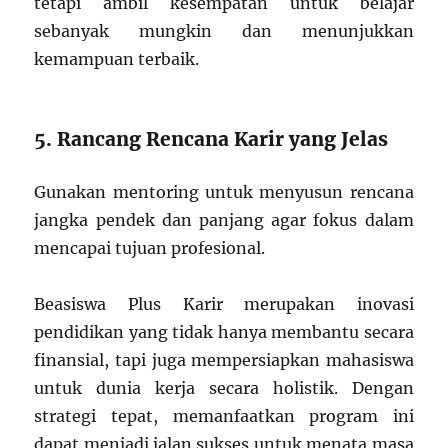
tetapi ambil kesempatan untuk belajar
sebanyak mungkin dan menunjukkan
kemampuan terbaik.
5. Rancang Rencana Karir yang Jelas
Gunakan mentoring untuk menyusun rencana
jangka pendek dan panjang agar fokus dalam
mencapai tujuan profesional.
Beasiswa Plus Karir merupakan inovasi
pendidikan yang tidak hanya membantu secara
finansial, tapi juga mempersiapkan mahasiswa
untuk dunia kerja secara holistik. Dengan
strategi tepat, memanfaatkan program ini
dapat menjadi jalan sukses untuk menata masa