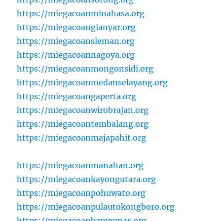
https://miegacoanminahasa.org
https://miegacoangianyar.org
https://miegacoansleman.org
https://miegacoannagoya.org
https://miegacoanmongonsidi.org
https://miegacoanmedanselayang.org
https://miegacoangaperta.org
https://miegacoanwirobrajan.org
https://miegacoantembalang.org
https://miegacoanmajapahit.org
https://miegacoanmanahan.org
https://miegacoankayongutara.org
https://miegacoanpohuwato.org
https://miegacoanpulautokongboro.org
https://miegacoanbanyumas.org