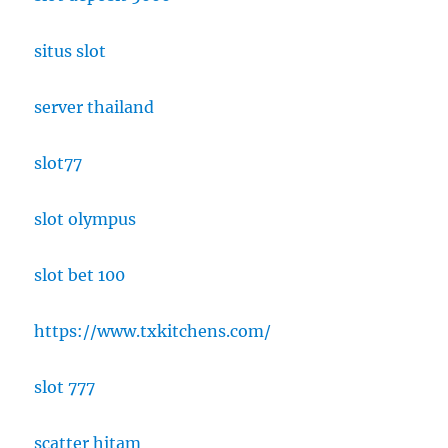
situs slot
server thailand
slot77
slot olympus
slot bet 100
https://www.txkitchens.com/
slot 777
scatter hitam