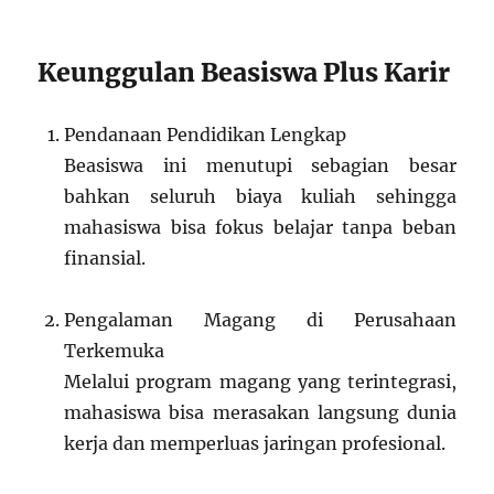
Keunggulan Beasiswa Plus Karir
Pendanaan Pendidikan Lengkap
Beasiswa ini menutupi sebagian besar
bahkan seluruh biaya kuliah sehingga
mahasiswa bisa fokus belajar tanpa beban
finansial.
Pengalaman Magang di Perusahaan
Terkemuka
Melalui program magang yang terintegrasi,
mahasiswa bisa merasakan langsung dunia
kerja dan memperluas jaringan profesional.