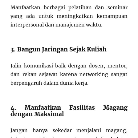
Manfaatkan berbagai pelatihan dan seminar
yang ada untuk meningkatkan kemampuan
interpersonal dan manajemen waktu.
3. Bangun Jaringan Sejak Kuliah
Jalin komunikasi baik dengan dosen, mentor,
dan rekan sejawat karena networking sangat
berpengaruh dalam dunia kerja.
4. Manfaatkan Fasilitas Magang
dengan Maksimal
Jangan hanya sekedar menjalani magang,