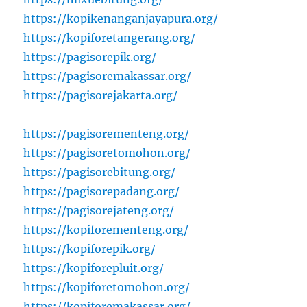
https://kopikenanganjayapura.org/
https://kopiforetangerang.org/
https://pagisorepik.org/
https://pagisoremakassar.org/
https://pagisorejakarta.org/
https://pagisorementeng.org/
https://pagisoretomohon.org/
https://pagisorebitung.org/
https://pagisorepadang.org/
https://pagisorejateng.org/
https://kopiforementeng.org/
https://kopiforepik.org/
https://kopiforepluit.org/
https://kopiforetomohon.org/
https://kopiforemakassar.org/