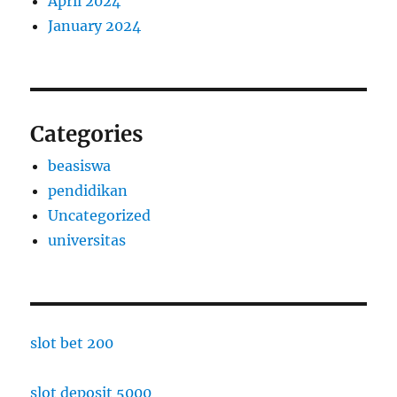
April 2024
January 2024
Categories
beasiswa
pendidikan
Uncategorized
universitas
slot bet 200
slot deposit 5000