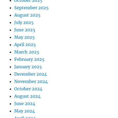
October 2025
September 2025
August 2025
July 2025
June 2025
May 2025
April 2025
March 2025
February 2025
January 2025
December 2024
November 2024
October 2024
August 2024
June 2024
May 2024