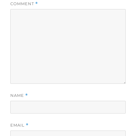
COMMENT
*
NAME
*
EMAIL
*