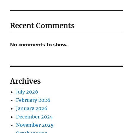
Recent Comments
No comments to show.
Archives
July 2026
February 2026
January 2026
December 2025
November 2025