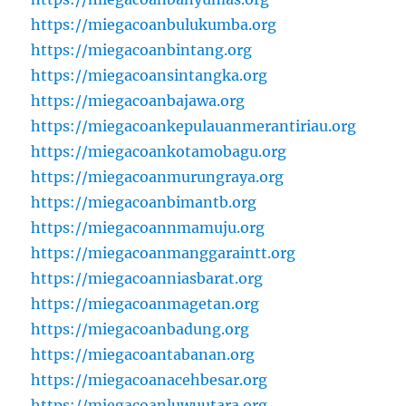
https://miegacoanbulukumba.org
https://miegacoanbintang.org
https://miegacoansintangka.org
https://miegacoanbajawa.org
https://miegacoankepulauanmerantiriau.org
https://miegacoankotamobagu.org
https://miegacoanmurungraya.org
https://miegacoanbimantb.org
https://miegacoannmamuju.org
https://miegacoanmanggaraintt.org
https://miegacoanniasbarat.org
https://miegacoanmagetan.org
https://miegacoanbadung.org
https://miegacoantabanan.org
https://miegacoanacehbesar.org
https://miegacoanluwuutara.org