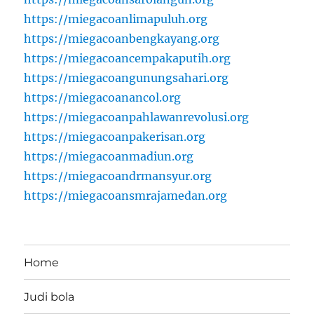
https://miegacoanlimapuluh.org
https://miegacoanbengkayang.org
https://miegacoancempakaputih.org
https://miegacoangunungsahari.org
https://miegacoanancol.org
https://miegacoanpahlawanrevolusi.org
https://miegacoanpakerisan.org
https://miegacoanmadiun.org
https://miegacoandrmansyur.org
https://miegacoansmrajamedan.org
Home
Judi bola