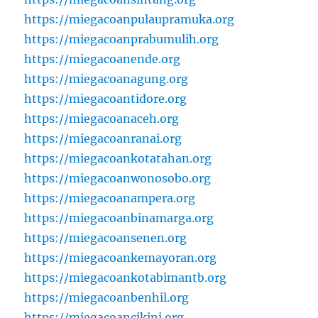
https://miegacoanpulaupramuka.org
https://miegacoanprabumulih.org
https://miegacoanende.org
https://miegacoanagung.org
https://miegacoantidore.org
https://miegacoanaceh.org
https://miegacoanranai.org
https://miegacoankotatahan.org
https://miegacoanwonosobo.org
https://miegacoanampera.org
https://miegacoanbinamarga.org
https://miegacoansenen.org
https://miegacoankemayoran.org
https://miegacoankotabimantb.org
https://miegacoanbenhil.org
https://miegacoancikini.org