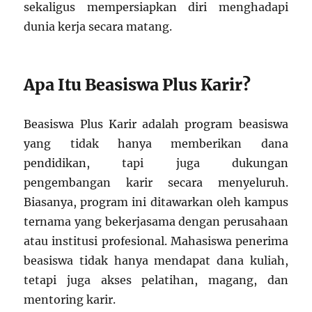
sekaligus mempersiapkan diri menghadapi
dunia kerja secara matang.
Apa Itu Beasiswa Plus Karir?
Beasiswa Plus Karir adalah program beasiswa
yang tidak hanya memberikan dana
pendidikan, tapi juga dukungan
pengembangan karir secara menyeluruh.
Biasanya, program ini ditawarkan oleh kampus
ternama yang bekerjasama dengan perusahaan
atau institusi profesional. Mahasiswa penerima
beasiswa tidak hanya mendapat dana kuliah,
tetapi juga akses pelatihan, magang, dan
mentoring karir.