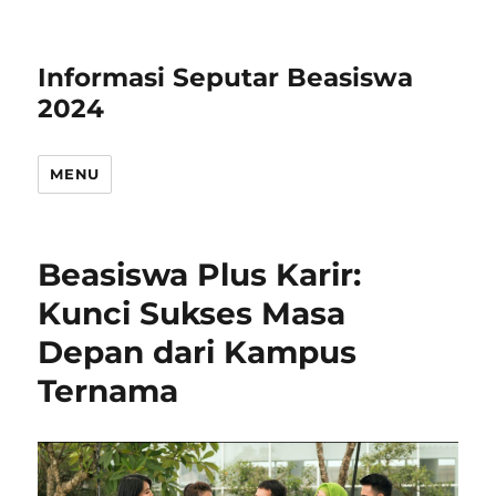
Informasi Seputar Beasiswa
2024
MENU
Beasiswa Plus Karir:
Kunci Sukses Masa
Depan dari Kampus
Ternama