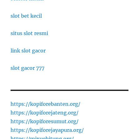
slot bet kecil
situs slot resmi
link slot gacor
slot gacor 777
https://kopiforebanten.org/
https://kopiforejateng.org/
https://kopiforesumut.org/
https://kopiforejayapura.org/
https://mixuebitung.org/