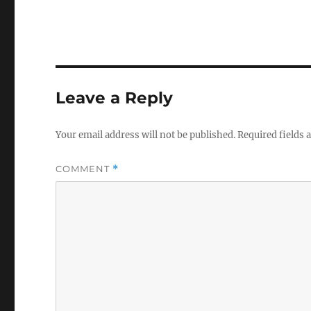
Leave a Reply
Your email address will not be published.
Required fields
COMMENT
*