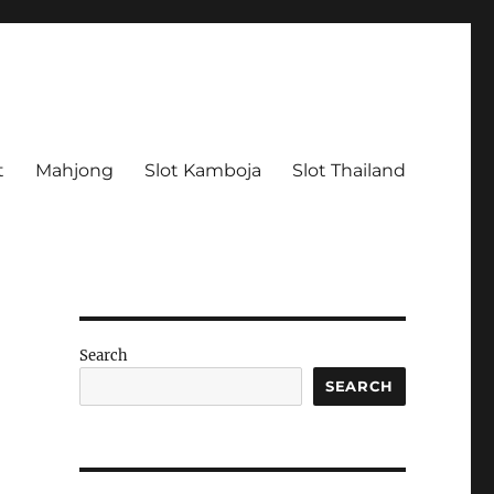
t
Mahjong
Slot Kamboja
Slot Thailand
Search
SEARCH