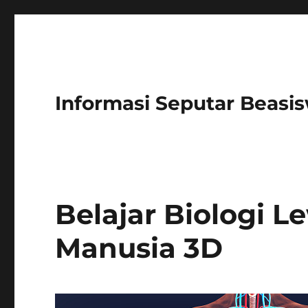
Informasi Seputar Beasi
Belajar Biologi L
Manusia 3D