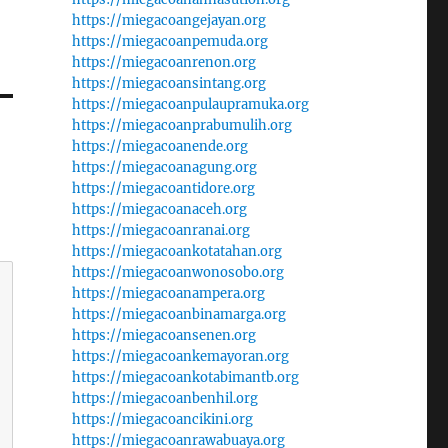
https://miegacoangejayan.org
https://miegacoanpemuda.org
https://miegacoanrenon.org
https://miegacoansintang.org
https://miegacoanpulaupramuka.org
https://miegacoanprabumulih.org
https://miegacoanende.org
https://miegacoanagung.org
https://miegacoantidore.org
https://miegacoanaceh.org
https://miegacoanranai.org
https://miegacoankotatahan.org
https://miegacoanwonosobo.org
https://miegacoanampera.org
https://miegacoanbinamarga.org
https://miegacoansenen.org
https://miegacoankemayoran.org
https://miegacoankotabimantb.org
https://miegacoanbenhil.org
https://miegacoancikini.org
https://miegacoanrawabuaya.org