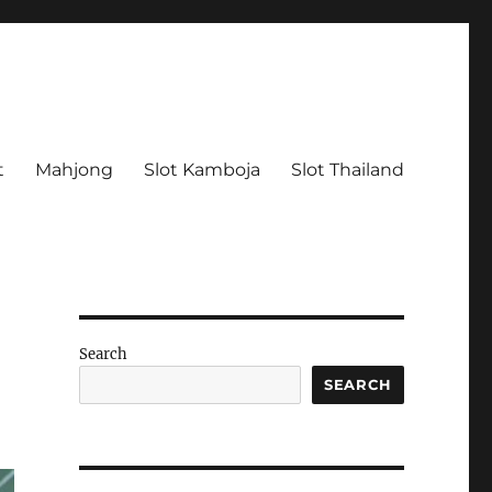
t
Mahjong
Slot Kamboja
Slot Thailand
Search
SEARCH