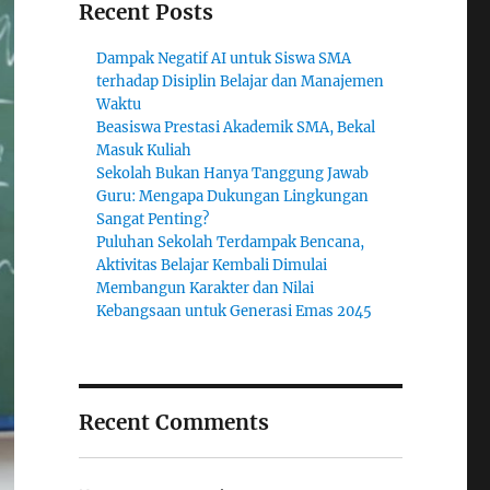
Recent Posts
Dampak Negatif AI untuk Siswa SMA
terhadap Disiplin Belajar dan Manajemen
Waktu
Beasiswa Prestasi Akademik SMA, Bekal
Masuk Kuliah
Sekolah Bukan Hanya Tanggung Jawab
Guru: Mengapa Dukungan Lingkungan
Sangat Penting?
Puluhan Sekolah Terdampak Bencana,
Aktivitas Belajar Kembali Dimulai
Membangun Karakter dan Nilai
Kebangsaan untuk Generasi Emas 2045
Recent Comments