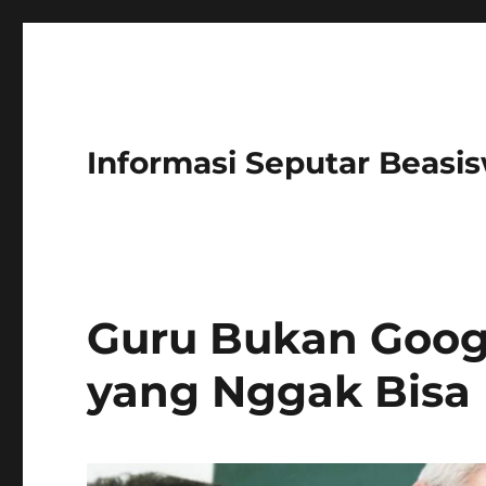
Informasi Seputar Beasi
Guru Bukan Goog
yang Nggak Bisa 