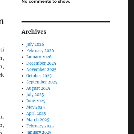
No comments to show.
n
Archives
July 2026
ti
February 2026
January 2026
n,
December 2025
m,
November 2025
ek
October 2025
September 2025
August 2025
July 2025
June 2025
May 2025
April 2025
an
March 2025
b,
February 2025
January 2025
g,