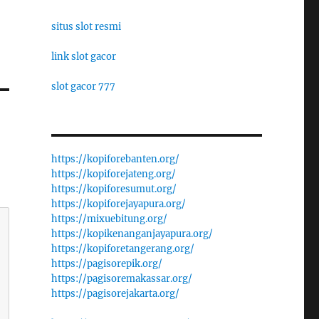
situs slot resmi
link slot gacor
slot gacor 777
https://kopiforebanten.org/
https://kopiforejateng.org/
https://kopiforesumut.org/
https://kopiforejayapura.org/
https://mixuebitung.org/
https://kopikenanganjayapura.org/
https://kopiforetangerang.org/
https://pagisorepik.org/
https://pagisoremakassar.org/
https://pagisorejakarta.org/