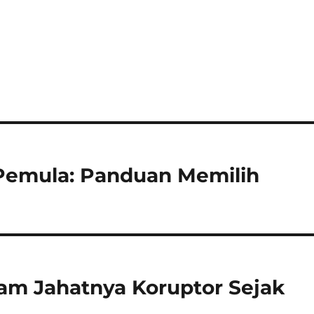
Pemula: Panduan Memilih
am Jahatnya Koruptor Sejak