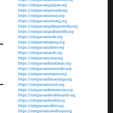
https://miegacoangejayan.org
https://miegacoanpemuda.org
https://miegacoanrenon.org
https://miegacoansintang.org
https://miegacoanpulaupramuka.org
https://miegacoanprabumulih.org
https://miegacoanende.org
https://miegacoanagung.org
https://miegacoantidore.org
https://miegacoanaceh.org
https://miegacoanranai.org
https://miegacoankotatahan.org
https://miegacoanwonosobo.org
https://miegacoanampera.org
https://miegacoanbinamarga.org
https://miegacoansenen.org
https://miegacoankemayoran.org
https://miegacoankotabimantb.org
https://miegacoanbenhil.org
https://miegacoancikini.org
https://miegacoanrawabuaya.org