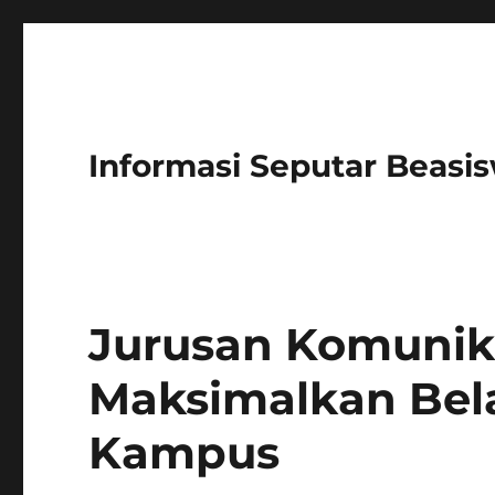
Informasi Seputar Beasi
Jurusan Komunika
Maksimalkan Bel
Kampus