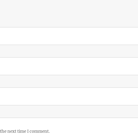
 the next time I comment.