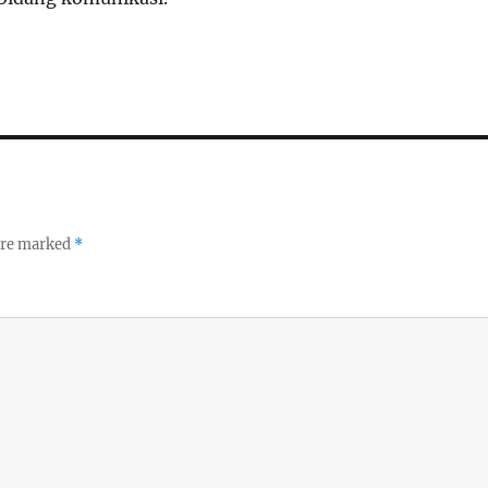
 are marked
*