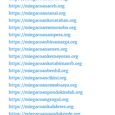
https://miegacoanaceh.org
https://miegacoanranai.org
https://miegacoankotatahan.org
https://miegacoanwonosobo.org
https://miegacoanampera.org
https://miegacoanbinamarga.org
https://miegacoansenen.org
https://miegacoankemayoran.org
https://miegacoankotabimantb.org
https://miegacoanbenhil.org
https://miegacoancikini.org
https://miegacoanrawabuaya.org
https://miegacoanpondokindah.org
https://miegacoangrogol.org
https://miegacoankalideres.org
https://miegacoanpondokgede.org