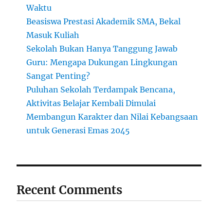
Waktu
Beasiswa Prestasi Akademik SMA, Bekal
Masuk Kuliah
Sekolah Bukan Hanya Tanggung Jawab
Guru: Mengapa Dukungan Lingkungan
Sangat Penting?
Puluhan Sekolah Terdampak Bencana,
Aktivitas Belajar Kembali Dimulai
Membangun Karakter dan Nilai Kebangsaan
untuk Generasi Emas 2045
Recent Comments