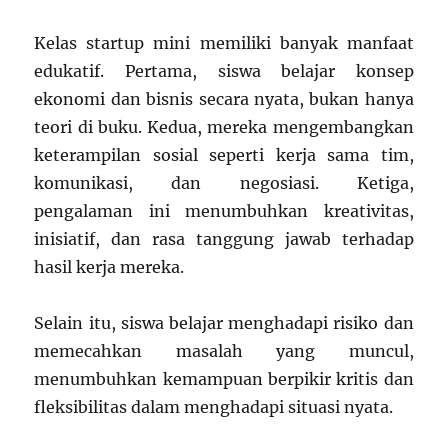
Kelas startup mini memiliki banyak manfaat
edukatif. Pertama, siswa belajar konsep
ekonomi dan bisnis secara nyata, bukan hanya
teori di buku. Kedua, mereka mengembangkan
keterampilan sosial seperti kerja sama tim,
komunikasi, dan negosiasi. Ketiga,
pengalaman ini menumbuhkan kreativitas,
inisiatif, dan rasa tanggung jawab terhadap
hasil kerja mereka.
Selain itu, siswa belajar menghadapi risiko dan
memecahkan masalah yang muncul,
menumbuhkan kemampuan berpikir kritis dan
fleksibilitas dalam menghadapi situasi nyata.