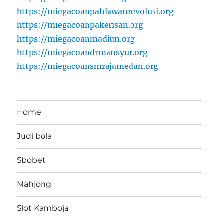
https://miegacoanpahlawanrevolusi.org
https://miegacoanpakerisan.org
https://miegacoanmadiun.org
https://miegacoandrmansyur.org
https://miegacoansmrajamedan.org
Home
Judi bola
Sbobet
Mahjong
Slot Kamboja