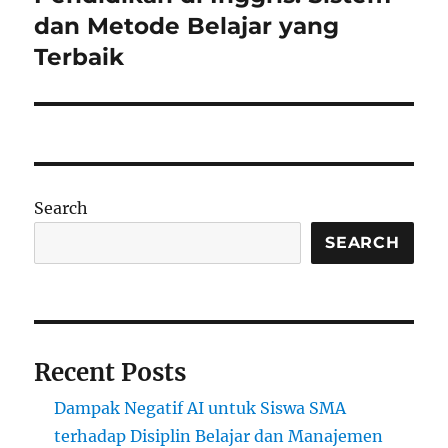
post:
dan Metode Belajar yang
Terbaik
Search
SEARCH
Recent Posts
Dampak Negatif AI untuk Siswa SMA
terhadap Disiplin Belajar dan Manajemen