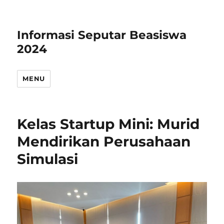
Informasi Seputar Beasiswa
2024
MENU
Kelas Startup Mini: Murid
Mendirikan Perusahaan
Simulasi