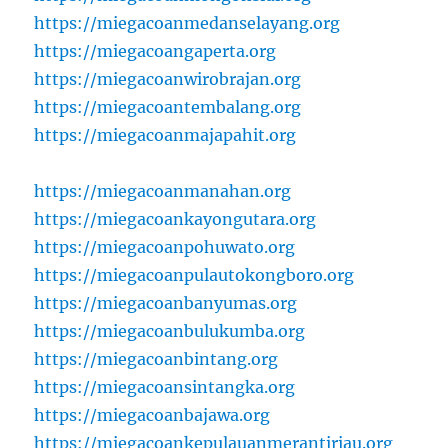
https://miegacoanmedanselayang.org
https://miegacoangaperta.org
https://miegacoanwirobrajan.org
https://miegacoantembalang.org
https://miegacoanmajapahit.org
https://miegacoanmanahan.org
https://miegacoankayongutara.org
https://miegacoanpohuwato.org
https://miegacoanpulautokongboro.org
https://miegacoanbanyumas.org
https://miegacoanbulukumba.org
https://miegacoanbintang.org
https://miegacoansintangka.org
https://miegacoanbajawa.org
https://miegacoankepulauanmerantiriau.org