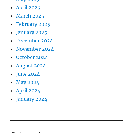
April 2025
March 2025
February 2025
January 2025
December 2024
November 2024
October 2024
August 2024
June 2024
May 2024
April 2024
January 2024