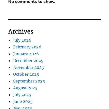
No comments to show.
Archives
July 2026
February 2026
January 2026
December 2025
November 2025
October 2025
September 2025
August 2025
July 2025
June 2025
May 2025