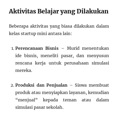
Aktivitas Belajar yang Dilakukan
Beberapa aktivitas yang biasa dilakukan dalam
kelas startup mini antara lain:
Perencanaan Bisnis
– Murid menentukan
ide bisnis, meneliti pasar, dan menyusun
rencana kerja untuk perusahaan simulasi
mereka.
Produksi dan Penjualan
– Siswa membuat
produk atau menyiapkan layanan, kemudian
“menjual” kepada teman atau dalam
simulasi pasar sekolah.