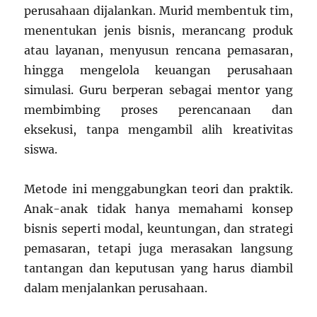
perusahaan dijalankan. Murid membentuk tim,
menentukan jenis bisnis, merancang produk
atau layanan, menyusun rencana pemasaran,
hingga mengelola keuangan perusahaan
simulasi. Guru berperan sebagai mentor yang
membimbing proses perencanaan dan
eksekusi, tanpa mengambil alih kreativitas
siswa.
Metode ini menggabungkan teori dan praktik.
Anak-anak tidak hanya memahami konsep
bisnis seperti modal, keuntungan, dan strategi
pemasaran, tetapi juga merasakan langsung
tantangan dan keputusan yang harus diambil
dalam menjalankan perusahaan.