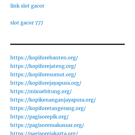
link slot gacor
slot gacor 777
https://kopiforebanten.org/
https://kopiforejateng.org/
https://kopiforesumut.org/
https://kopiforejayapura.org/
https://mixuebitung.org/
https://kopikenanganjayapura.org/
https://kopiforetangerang.org/
https://pagisorepik.org/
https://pagisoremakassar.org/
https://pagisorejakarta.org/