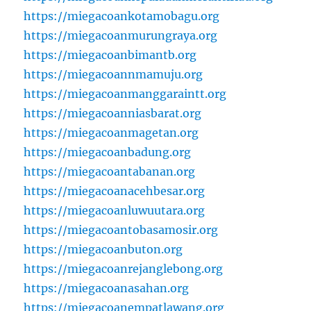
https://miegacoankotamobagu.org
https://miegacoanmurungraya.org
https://miegacoanbimantb.org
https://miegacoannmamuju.org
https://miegacoanmanggaraintt.org
https://miegacoanniasbarat.org
https://miegacoanmagetan.org
https://miegacoanbadung.org
https://miegacoantabanan.org
https://miegacoanacehbesar.org
https://miegacoanluwuutara.org
https://miegacoantobasamosir.org
https://miegacoanbuton.org
https://miegacoanrejanglebong.org
https://miegacoanasahan.org
https://miegacoanempatlawang.org