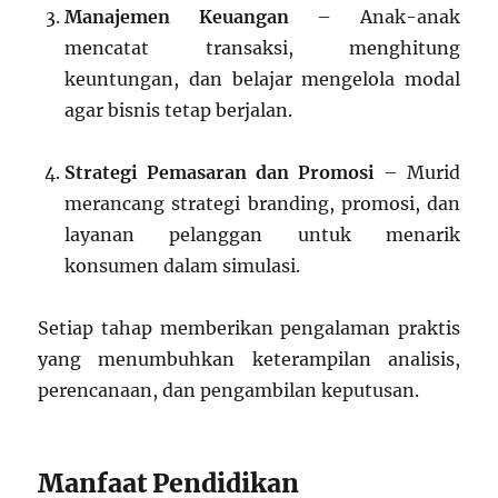
Manajemen Keuangan
– Anak-anak
mencatat transaksi, menghitung
keuntungan, dan belajar mengelola modal
agar bisnis tetap berjalan.
Strategi Pemasaran dan Promosi
– Murid
merancang strategi branding, promosi, dan
layanan pelanggan untuk menarik
konsumen dalam simulasi.
Setiap tahap memberikan pengalaman praktis
yang menumbuhkan keterampilan analisis,
perencanaan, dan pengambilan keputusan.
Manfaat Pendidikan