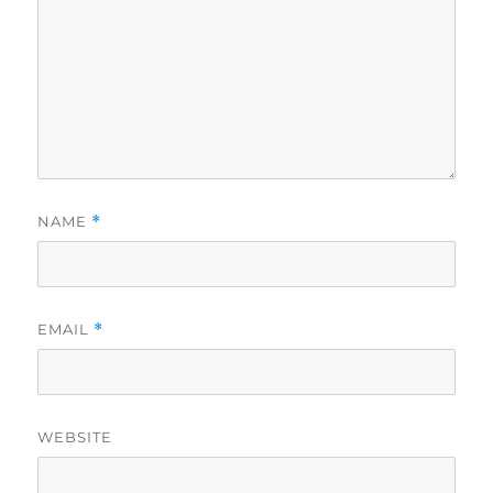
NAME
*
EMAIL
*
WEBSITE