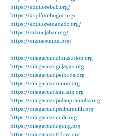
https://kopiforebali.org/
https://kopiforebogor.org/
https://kopiforemanado.org/
https://mixuejabar.org/
https://mixuesumut.org/
https://miegacoanahnasution.org
https://miegacoangejayan.org
https://miegacoanpemuda.org
https://miegacoanrenon.org
https://miegacoansintang.org
https://miegacoanpulaupramuka.org
https://miegacoanprabumulih.org
https://miegacoanende.org
https://miegacoanagung.org
https://miegacoantidore.org