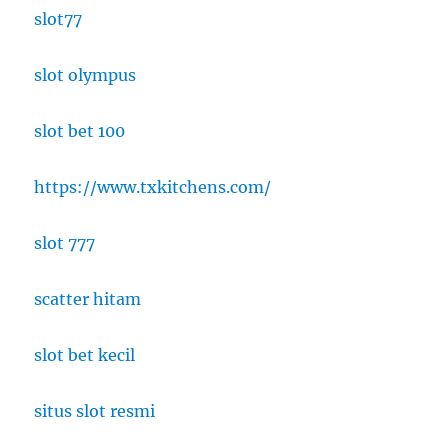
slot77
slot olympus
slot bet 100
https://www.txkitchens.com/
slot 777
scatter hitam
slot bet kecil
situs slot resmi