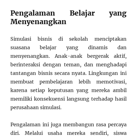
Pengalaman Belajar yang
Menyenangkan
Simulasi bisnis di sekolah menciptakan
suasana belajar yang dinamis dan
menyenangkan. Anak-anak bergerak aktif,
berinteraksi dengan teman, dan menghadapi
tantangan bisnis secara nyata. Lingkungan ini
membuat pembelajaran lebih memotivasi,
karena setiap keputusan yang mereka ambil
memiliki konsekuensi langsung terhadap hasil
perusahaan simulasi.
Pengalaman ini juga membangun rasa percaya
diri. Melalui usaha mereka sendiri, siswa