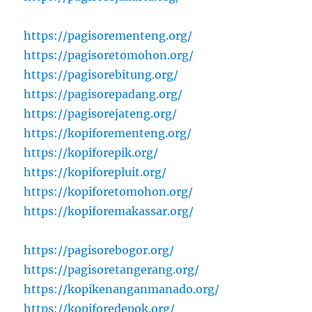
https://pagisorementeng.org/
https://pagisoretomohon.org/
https://pagisorebitung.org/
https://pagisorepadang.org/
https://pagisorejateng.org/
https://kopiforementeng.org/
https://kopiforepik.org/
https://kopiforepluit.org/
https://kopiforetomohon.org/
https://kopiforemakassar.org/
https://pagisorebogor.org/
https://pagisoretangerang.org/
https://kopikenanganmanado.org/
https://kopiforedepok.org/