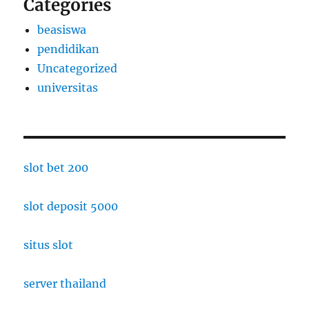
Categories
beasiswa
pendidikan
Uncategorized
universitas
slot bet 200
slot deposit 5000
situs slot
server thailand