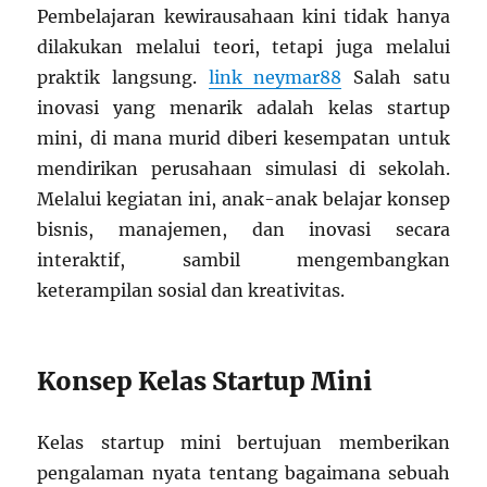
Pembelajaran kewirausahaan kini tidak hanya
dilakukan melalui teori, tetapi juga melalui
praktik langsung.
link neymar88
Salah satu
inovasi yang menarik adalah kelas startup
mini, di mana murid diberi kesempatan untuk
mendirikan perusahaan simulasi di sekolah.
Melalui kegiatan ini, anak-anak belajar konsep
bisnis, manajemen, dan inovasi secara
interaktif, sambil mengembangkan
keterampilan sosial dan kreativitas.
Konsep Kelas Startup Mini
Kelas startup mini bertujuan memberikan
pengalaman nyata tentang bagaimana sebuah