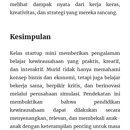
melihat dampak nyata dari kerja keras,
kreativitas, dan strategi yang mereka rancang.
Kesimpulan
Kelas startup mini memberikan pengalaman
belajar kewirausahaan yang praktis, kreatif,
dan interaktif. Murid tidak hanya memahami
konsep bisnis dan ekonomi, tetapi juga belajar
bekerja sama, berpikir kritis, dan berinovasi
melalui perusahaan simulasi. Pendekatan ini
membuktikan bahwa pendidikan
kewirausahaan dapat dilakukan secara
menyenangkan, relevan, dan membekali anak-
anak dengan keterampilan penting untuk masa