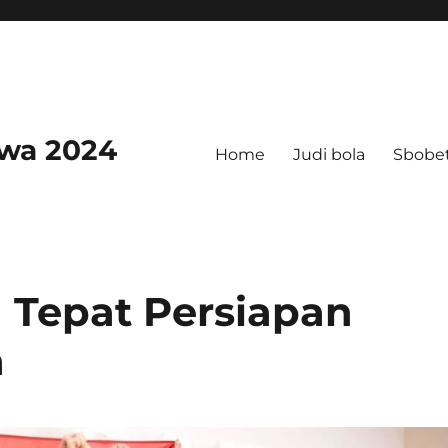
swa 2024
Home
Judi bola
Sbobe
 Tepat Persiapan
a