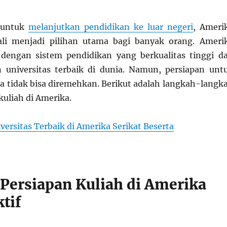
r untuk
melanjutkan pendidikan ke luar negeri
, Ameri
kali menjadi pilihan utama bagi banyak orang. Ameri
 dengan sistem pendidikan yang berkualitas tinggi d
 universitas terbaik di dunia. Namun, persiapan unt
ka tidak bisa diremehkan. Berikut adalah langkah-langk
kuliah di Amerika.
versitas Terbaik di Amerika Serikat Beserta
Persiapan Kuliah di Amerika
tif