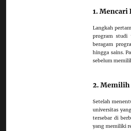
1. Mencari
Langkah pertama
program studi
beragam progra
hingga sains. 
sebelum memilih
2. Memilih
Setelah menentu
universitas yan
tersebar di ber
yang memiliki r