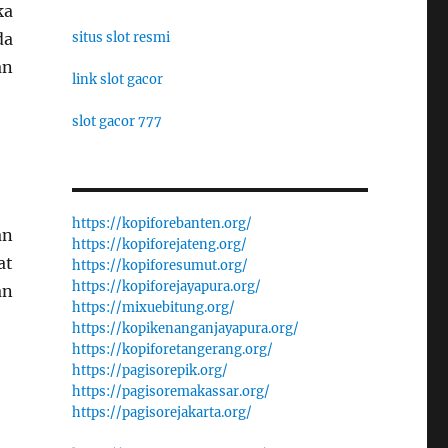
ka
situs slot resmi
da
an
link slot gacor
slot gacor 777
https://kopiforebanten.org/
an
https://kopiforejateng.org/
at
https://kopiforesumut.org/
https://kopiforejayapura.org/
an
https://mixuebitung.org/
https://kopikenanganjayapura.org/
https://kopiforetangerang.org/
https://pagisorepik.org/
https://pagisoremakassar.org/
https://pagisorejakarta.org/