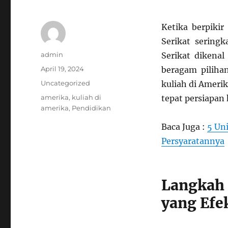
Ketika berpiki
Serikat sering
Author
admin
Serikat dikenal
Posted
April 19, 2024
beragam pilihan
on
Categories
Uncategorized
kuliah di Ameri
Tags
amerika
,
kuliah di
tepat persiapan 
amerika
,
Pendidikan
Baca Juga :
5 Uni
Persyaratannya
Langkah 
yang Efek