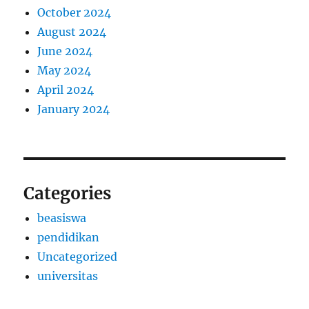
October 2024
August 2024
June 2024
May 2024
April 2024
January 2024
Categories
beasiswa
pendidikan
Uncategorized
universitas