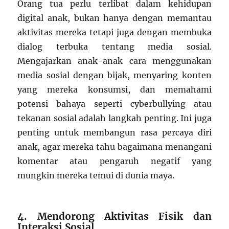
Orang tua perlu terlibat dalam kehidupan
digital anak, bukan hanya dengan memantau
aktivitas mereka tetapi juga dengan membuka
dialog terbuka tentang media sosial.
Mengajarkan anak-anak cara menggunakan
media sosial dengan bijak, menyaring konten
yang mereka konsumsi, dan memahami
potensi bahaya seperti cyberbullying atau
tekanan sosial adalah langkah penting. Ini juga
penting untuk membangun rasa percaya diri
anak, agar mereka tahu bagaimana menangani
komentar atau pengaruh negatif yang
mungkin mereka temui di dunia maya.
4. Mendorong Aktivitas Fisik dan
Interaksi Sosial