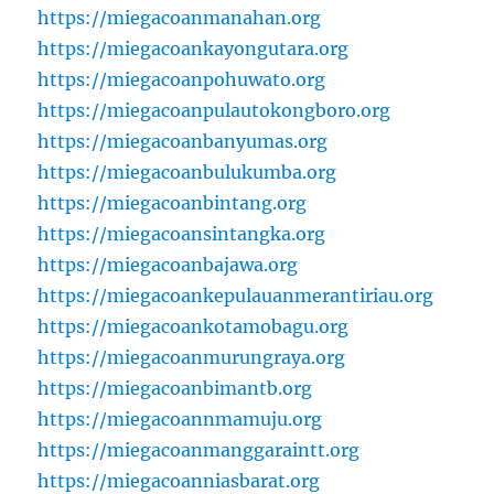
https://miegacoanmanahan.org
https://miegacoankayongutara.org
https://miegacoanpohuwato.org
https://miegacoanpulautokongboro.org
https://miegacoanbanyumas.org
https://miegacoanbulukumba.org
https://miegacoanbintang.org
https://miegacoansintangka.org
https://miegacoanbajawa.org
https://miegacoankepulauanmerantiriau.org
https://miegacoankotamobagu.org
https://miegacoanmurungraya.org
https://miegacoanbimantb.org
https://miegacoannmamuju.org
https://miegacoanmanggaraintt.org
https://miegacoanniasbarat.org