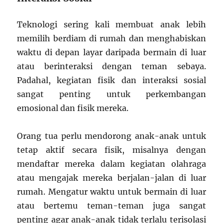
Teknologi sering kali membuat anak lebih
memilih berdiam di rumah dan menghabiskan
waktu di depan layar daripada bermain di luar
atau berinteraksi dengan teman sebaya.
Padahal, kegiatan fisik dan interaksi sosial
sangat penting untuk perkembangan
emosional dan fisik mereka.
Orang tua perlu mendorong anak-anak untuk
tetap aktif secara fisik, misalnya dengan
mendaftar mereka dalam kegiatan olahraga
atau mengajak mereka berjalan-jalan di luar
rumah. Mengatur waktu untuk bermain di luar
atau bertemu teman-teman juga sangat
penting agar anak-anak tidak terlalu terisolasi