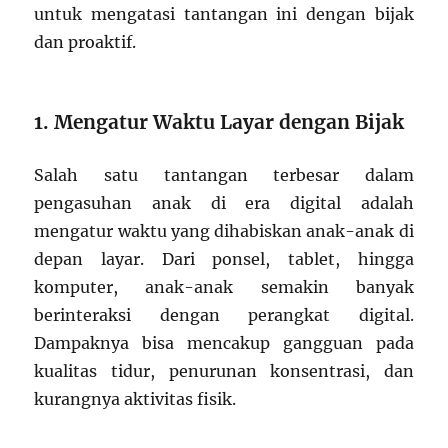
untuk mengatasi tantangan ini dengan bijak
dan proaktif.
1. Mengatur Waktu Layar dengan Bijak
Salah satu tantangan terbesar dalam
pengasuhan anak di era digital adalah
mengatur waktu yang dihabiskan anak-anak di
depan layar. Dari ponsel, tablet, hingga
komputer, anak-anak semakin banyak
berinteraksi dengan perangkat digital.
Dampaknya bisa mencakup gangguan pada
kualitas tidur, penurunan konsentrasi, dan
kurangnya aktivitas fisik.