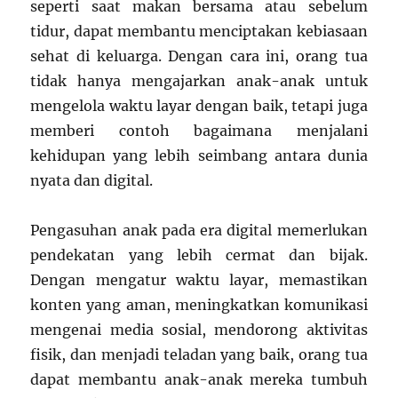
seperti saat makan bersama atau sebelum
tidur, dapat membantu menciptakan kebiasaan
sehat di keluarga. Dengan cara ini, orang tua
tidak hanya mengajarkan anak-anak untuk
mengelola waktu layar dengan baik, tetapi juga
memberi contoh bagaimana menjalani
kehidupan yang lebih seimbang antara dunia
nyata dan digital.
Pengasuhan anak pada era digital memerlukan
pendekatan yang lebih cermat dan bijak.
Dengan mengatur waktu layar, memastikan
konten yang aman, meningkatkan komunikasi
mengenai media sosial, mendorong aktivitas
fisik, dan menjadi teladan yang baik, orang tua
dapat membantu anak-anak mereka tumbuh