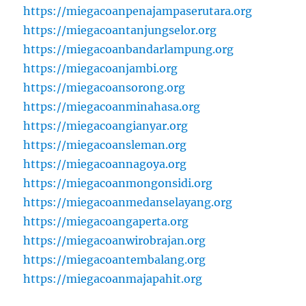
https://miegacoanpenajampaserutara.org
https://miegacoantanjungselor.org
https://miegacoanbandarlampung.org
https://miegacoanjambi.org
https://miegacoansorong.org
https://miegacoanminahasa.org
https://miegacoangianyar.org
https://miegacoansleman.org
https://miegacoannagoya.org
https://miegacoanmongonsidi.org
https://miegacoanmedanselayang.org
https://miegacoangaperta.org
https://miegacoanwirobrajan.org
https://miegacoantembalang.org
https://miegacoanmajapahit.org