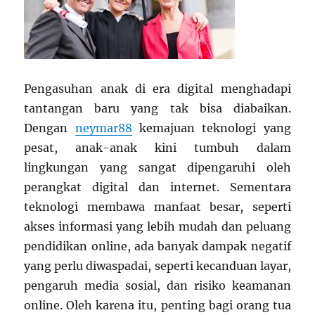
Pengasuhan anak di era digital menghadapi
tantangan baru yang tak bisa diabaikan.
Dengan
neymar88
kemajuan teknologi yang
pesat, anak-anak kini tumbuh dalam
lingkungan yang sangat dipengaruhi oleh
perangkat digital dan internet. Sementara
teknologi membawa manfaat besar, seperti
akses informasi yang lebih mudah dan peluang
pendidikan online, ada banyak dampak negatif
yang perlu diwaspadai, seperti kecanduan layar,
pengaruh media sosial, dan risiko keamanan
online. Oleh karena itu, penting bagi orang tua