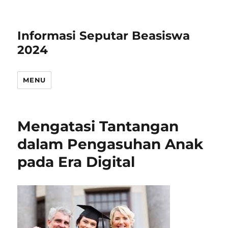
Informasi Seputar Beasiswa
2024
MENU
Mengatasi Tantangan
dalam Pengasuhan Anak
pada Era Digital