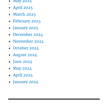
May 2025
April 2025
March 2025
February 2025
January 2025
December 2024
November 2024
October 2024
August 2024
June 2024
May 2024
April 2024
January 2024