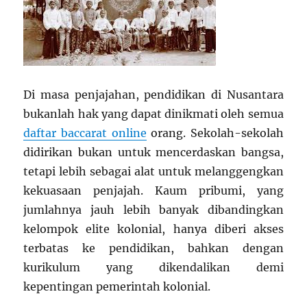
Di masa penjajahan, pendidikan di Nusantara
bukanlah hak yang dapat dinikmati oleh semua
daftar baccarat online
orang. Sekolah-sekolah
didirikan bukan untuk mencerdaskan bangsa,
tetapi lebih sebagai alat untuk melanggengkan
kekuasaan penjajah. Kaum pribumi, yang
jumlahnya jauh lebih banyak dibandingkan
kelompok elite kolonial, hanya diberi akses
terbatas ke pendidikan, bahkan dengan
kurikulum yang dikendalikan demi
kepentingan pemerintah kolonial.