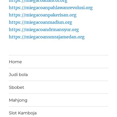
https://miegacoanancol.org
https://miegacoanpahlawanrevolusi.org
https://miegacoanpakerisan.org
https://miegacoanmadiun.org
https://miegacoandrmansyur.org
https://miegacoansmrajamedan.org
Home
Judi bola
Sbobet
Mahjong
Slot Kamboja