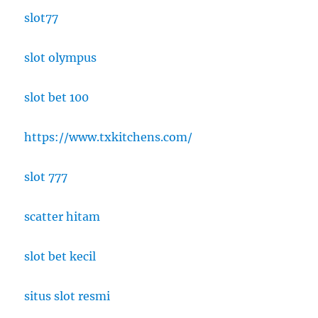
slot77
slot olympus
slot bet 100
https://www.txkitchens.com/
slot 777
scatter hitam
slot bet kecil
situs slot resmi