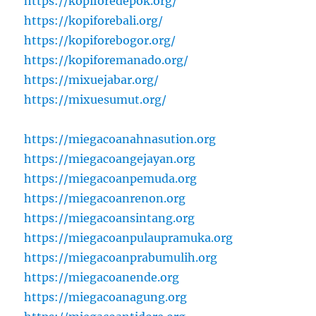
https://kopiforedepok.org/
https://kopiforebali.org/
https://kopiforebogor.org/
https://kopiforemanado.org/
https://mixuejabar.org/
https://mixuesumut.org/
https://miegacoanahnasution.org
https://miegacoangejayan.org
https://miegacoanpemuda.org
https://miegacoanrenon.org
https://miegacoansintang.org
https://miegacoanpulaupramuka.org
https://miegacoanprabumulih.org
https://miegacoanende.org
https://miegacoanagung.org