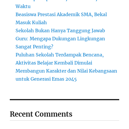
Waktu
Beasiswa Prestasi Akademik SMA, Bekal
Masuk Kuliah
Sekolah Bukan Hanya Tanggung Jawab
Guru: Mengapa Dukungan Lingkungan
Sangat Penting?
Puluhan Sekolah Terdampak Bencana,
Aktivitas Belajar Kembali Dimulai
Membangun Karakter dan Nilai Kebangsaan
untuk Generasi Emas 2045
Recent Comments