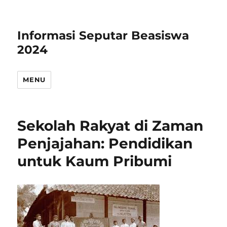
Informasi Seputar Beasiswa
2024
MENU
Sekolah Rakyat di Zaman
Penjajahan: Pendidikan
untuk Kaum Pribumi