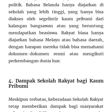
politik. Bahasa Belanda hanya diajarkan di
sekolah yang lebih tinggi, yang hanya bisa
diakses oleh segelintir kaum pribumi dari
kalangan bangsawan atau yang beruntung
mendapatkan beasiswa. Rakyat biasa hanya
diajarkan bahasa Melayu atau bahasa daerah,
dengan harapan mereka tidak bisa memahami
dokumen-dokumen resmi atau mengikuti
perkembangan dunia luar.
4. Dampak Sekolah Rakyat bagi Kaum
Pribumi
Meskipun terbatas, keberadaan Sekolah Rakyat
tetap memberikan dampak bagi masyarakat