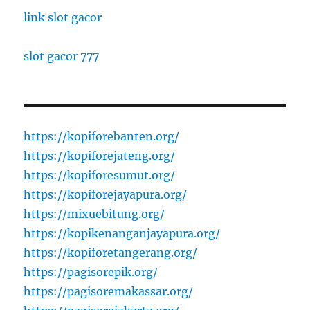
link slot gacor
slot gacor 777
https://kopiforebanten.org/
https://kopiforejateng.org/
https://kopiforesumut.org/
https://kopiforejayapura.org/
https://mixuebitung.org/
https://kopikenanganjayapura.org/
https://kopiforetangerang.org/
https://pagisorepik.org/
https://pagisoremakassar.org/