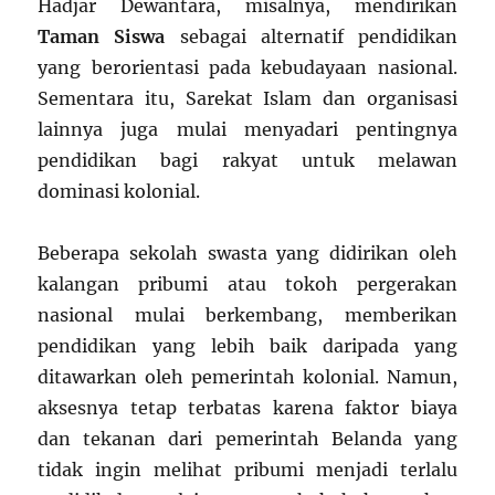
Hadjar Dewantara, misalnya, mendirikan
Taman Siswa
sebagai alternatif pendidikan
yang berorientasi pada kebudayaan nasional.
Sementara itu, Sarekat Islam dan organisasi
lainnya juga mulai menyadari pentingnya
pendidikan bagi rakyat untuk melawan
dominasi kolonial.
Beberapa sekolah swasta yang didirikan oleh
kalangan pribumi atau tokoh pergerakan
nasional mulai berkembang, memberikan
pendidikan yang lebih baik daripada yang
ditawarkan oleh pemerintah kolonial. Namun,
aksesnya tetap terbatas karena faktor biaya
dan tekanan dari pemerintah Belanda yang
tidak ingin melihat pribumi menjadi terlalu