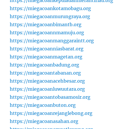
https://miegacoankepulauanmerantiriau.org
https://miegacoankotamobagu.org
https://miegacoanmurungraya.org
https://miegacoanbimantb.org
https://miegacoannmamuju.org
https://miegacoanmanggaraintt.org
https://miegacoanniasbarat.org
https://miegacoanmagetan.org
https://miegacoanbadung.org
https://miegacoantabanan.org
https://miegacoanacehbesar.org
https://miegacoanluwuutara.org
https://miegacoantobasamosir.org
https://miegacoanbuton.org
https://miegacoanrejanglebong.org
https://miegacoanasahan.org