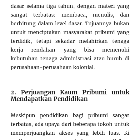
dasar selama tiga tahun, dengan materi yang
sangat terbatas: membaca, menulis, dan
berhitung dalam level dasar. Tujuannya bukan
untuk menciptakan masyarakat pribumi yang
terdidik, tetapi sekadar melahirkan tenaga
kerja rendahan yang bisa memenuhi
kebutuhan tenaga administrasi atau buruh di
perusahaan-perusahaan kolonial.
2. Perjuangan Kaum Pribumi untuk
Mendapatkan Pendidikan
Meskipun pendidikan bagi pribumi sangat
terbatas, ada upaya dari beberapa tokoh untuk
memperjuangkan akses yang lebih luas. Ki