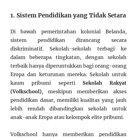
1. Sistem Pendidikan yang Tidak Setara
Di bawah pemerintahan kolonial Belanda,
sistem pendidikan dirancang secara
diskriminatif. Sekolah-sekolah terbagi ke
dalam beberapa tingkatan, dengan sekolah
terbaik hanya diperuntukkan bagi orang-orang
Eropa dan keturunan mereka. Sekolah untuk
kaum pribumi seperti
Sekolah Rakyat
(Volkschool)
, meskipun memberikan akses
pendidikan dasar, memiliki kualitas yang jauh
lebih rendah dibandingkan sekolah untuk
anak-anak Eropa atau kelompok elite pribumi.
Volkschool hanya memberikan pendidikan