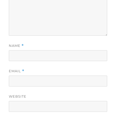
NAME
*
EMAIL
*
WEBSITE