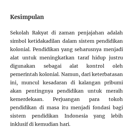
Kesimpulan
Sekolah Rakyat di zaman penjajahan adalah
simbol ketidakadilan dalam sistem pendidikan
kolonial. Pendidikan yang seharusnya menjadi
alat untuk meningkatkan taraf hidup justru
digunakan sebagai alat kontrol oleh
pemerintah kolonial. Namun, dari keterbatasan
ini, muncul kesadaran di kalangan pribumi
akan pentingnya pendidikan untuk meraih
kemerdekaan. Perjuangan para tokoh
pendidikan di masa itu menjadi fondasi bagi
sistem pendidikan Indonesia yang lebih
inklusif di kemudian hari.