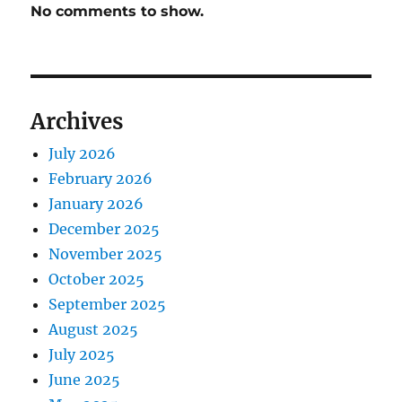
No comments to show.
Archives
July 2026
February 2026
January 2026
December 2025
November 2025
October 2025
September 2025
August 2025
July 2025
June 2025