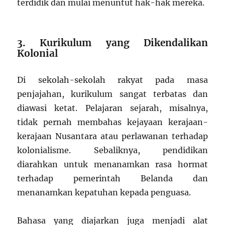
terdidik dan mulai menuntut hak-hak mereka.
3. Kurikulum yang Dikendalikan
Kolonial
Di sekolah-sekolah rakyat pada masa
penjajahan, kurikulum sangat terbatas dan
diawasi ketat. Pelajaran sejarah, misalnya,
tidak pernah membahas kejayaan kerajaan-
kerajaan Nusantara atau perlawanan terhadap
kolonialisme. Sebaliknya, pendidikan
diarahkan untuk menanamkan rasa hormat
terhadap pemerintah Belanda dan
menanamkan kepatuhan kepada penguasa.
Bahasa yang diajarkan juga menjadi alat