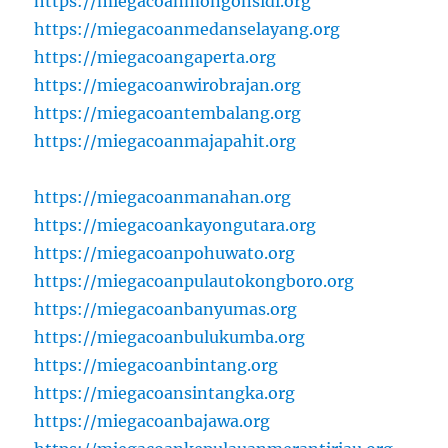
https://miegacoanmongonsidi.org
https://miegacoanmedanselayang.org
https://miegacoangaperta.org
https://miegacoanwirobrajan.org
https://miegacoantembalang.org
https://miegacoanmajapahit.org
https://miegacoanmanahan.org
https://miegacoankayongutara.org
https://miegacoanpohuwato.org
https://miegacoanpulautokongboro.org
https://miegacoanbanyumas.org
https://miegacoanbulukumba.org
https://miegacoanbintang.org
https://miegacoansintangka.org
https://miegacoanbajawa.org