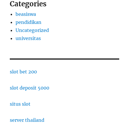
Categories
beasiswa
pendidikan
Uncategorized
universitas
slot bet 200
slot deposit 5000
situs slot
server thailand