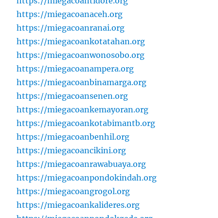
https://miegacoantidore.org
https://miegacoanaceh.org
https://miegacoanranai.org
https://miegacoankotatahan.org
https://miegacoanwonosobo.org
https://miegacoanampera.org
https://miegacoanbinamarga.org
https://miegacoansenen.org
https://miegacoankemayoran.org
https://miegacoankotabimantb.org
https://miegacoanbenhil.org
https://miegacoancikini.org
https://miegacoanrawabuaya.org
https://miegacoanpondokindah.org
https://miegacoangrogol.org
https://miegacoankalideres.org