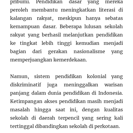
pribumi. Pendidikan dasar yang mereka
peroleh membantu meningkatkan literasi di
kalangan rakyat, meskipun hanya sebatas
kemampuan dasar. Beberapa lulusan sekolah
rakyat yang berhasil melanjutkan pendidikan
ke tingkat lebih tinggi kemudian menjadi
bagian dari gerakan nasionalisme yang
memperjuangkan kemerdekaan.
Namun, sistem pendidikan kolonial yang
diskriminatif juga meninggalkan warisan
panjang dalam dunia pendidikan di Indonesia.
Ketimpangan akses pendidikan masih menjadi
masalah hingga saat ini, dengan kualitas
sekolah di daerah terpencil yang sering kali
tertinggal dibandingkan sekolah di perkotaan.