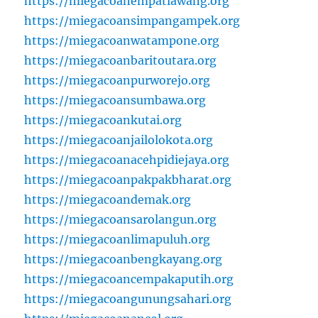
https://miegacoanempatlawang.org
https://miegacoansimpangampek.org
https://miegacoanwatampone.org
https://miegacoanbaritoutara.org
https://miegacoanpurworejo.org
https://miegacoansumbawa.org
https://miegacoankutai.org
https://miegacoanjailolokota.org
https://miegacoanacehpidiejaya.org
https://miegacoanpakpakbharat.org
https://miegacoandemak.org
https://miegacoansarolangun.org
https://miegacoanlimapuluh.org
https://miegacoanbengkayang.org
https://miegacoancempakaputih.org
https://miegacoangunungsahari.org