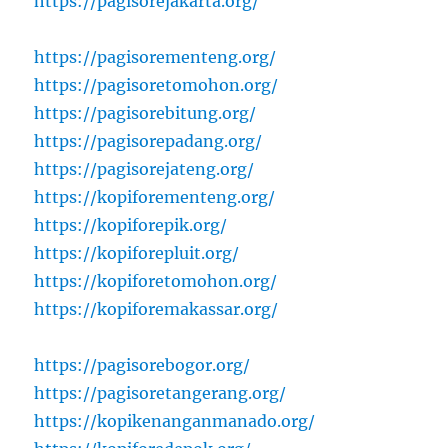
https://pagisorejakarta.org/
https://pagisorementeng.org/
https://pagisoretomohon.org/
https://pagisorebitung.org/
https://pagisorepadang.org/
https://pagisorejateng.org/
https://kopiforementeng.org/
https://kopiforepik.org/
https://kopiforepluit.org/
https://kopiforetomohon.org/
https://kopiforemakassar.org/
https://pagisorebogor.org/
https://pagisoretangerang.org/
https://kopikenanganmanado.org/