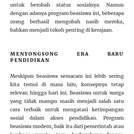
untuk berubah status sosialnya. Namun
dengan adanya program beasiswa ini, beberapa
orang berhasil mengubah nasib mereka,
bahkan menjadi tokoh penting di kerajaan.
MENYONGSONG ERA BARU
PENDIDIKAN
Meskipun beasiswa semacam ini lebih sering
kita temui di masa lalu, konsepnya tetap
relevan hingga hari ini. Beasiswa untuk warga
yang tidak mampu masih menjadi salah satu
cara terbaik untuk mengatasi ketimpangan
sosial dalam akses pendidikan. Program
beasiswa modern, baik itu dari pemerintah atau