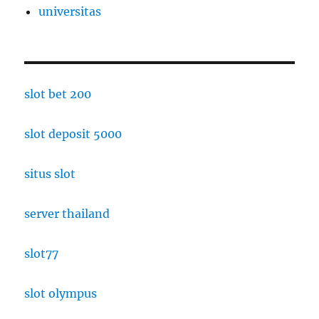
universitas
slot bet 200
slot deposit 5000
situs slot
server thailand
slot77
slot olympus