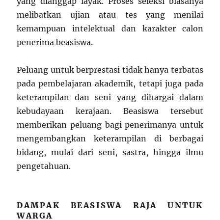
yang dianggap layak. Proses seleksi biasanya
melibatkan ujian atau tes yang menilai
kemampuan intelektual dan karakter calon
penerima beasiswa.
Peluang untuk berprestasi tidak hanya terbatas
pada pembelajaran akademik, tetapi juga pada
keterampilan dan seni yang dihargai dalam
kebudayaan kerajaan. Beasiswa tersebut
memberikan peluang bagi penerimanya untuk
mengembangkan keterampilan di berbagai
bidang, mulai dari seni, sastra, hingga ilmu
pengetahuan.
DAMPAK BEASISWA RAJA UNTUK
WARGA