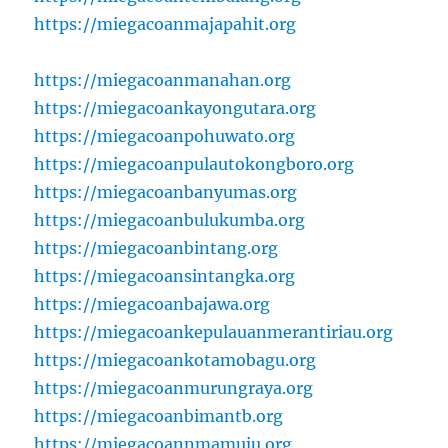
https://miegacoanmajapahit.org
https://miegacoanmanahan.org
https://miegacoankayongutara.org
https://miegacoanpohuwato.org
https://miegacoanpulautokongboro.org
https://miegacoanbanyumas.org
https://miegacoanbulukumba.org
https://miegacoanbintang.org
https://miegacoansintangka.org
https://miegacoanbajawa.org
https://miegacoankepulauanmerantiriau.org
https://miegacoankotamobagu.org
https://miegacoanmurungraya.org
https://miegacoanbimantb.org
https://miegacoannmamuju.org