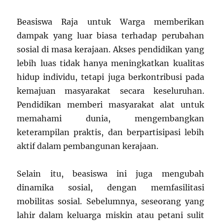
Beasiswa Raja untuk Warga memberikan
dampak yang luar biasa terhadap perubahan
sosial di masa kerajaan. Akses pendidikan yang
lebih luas tidak hanya meningkatkan kualitas
hidup individu, tetapi juga berkontribusi pada
kemajuan masyarakat secara keseluruhan.
Pendidikan memberi masyarakat alat untuk
memahami dunia, mengembangkan
keterampilan praktis, dan berpartisipasi lebih
aktif dalam pembangunan kerajaan.
Selain itu, beasiswa ini juga mengubah
dinamika sosial, dengan memfasilitasi
mobilitas sosial. Sebelumnya, seseorang yang
lahir dalam keluarga miskin atau petani sulit