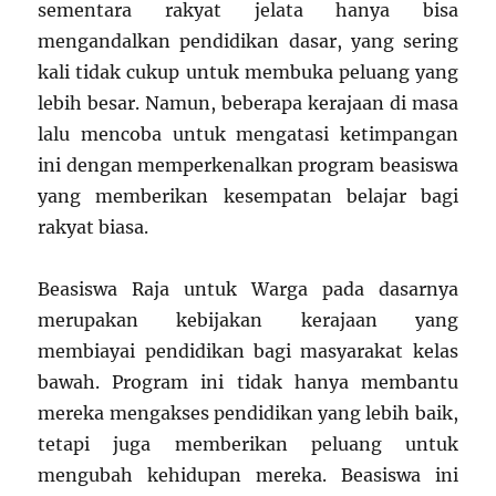
sementara rakyat jelata hanya bisa
mengandalkan pendidikan dasar, yang sering
kali tidak cukup untuk membuka peluang yang
lebih besar. Namun, beberapa kerajaan di masa
lalu mencoba untuk mengatasi ketimpangan
ini dengan memperkenalkan program beasiswa
yang memberikan kesempatan belajar bagi
rakyat biasa.
Beasiswa Raja untuk Warga pada dasarnya
merupakan kebijakan kerajaan yang
membiayai pendidikan bagi masyarakat kelas
bawah. Program ini tidak hanya membantu
mereka mengakses pendidikan yang lebih baik,
tetapi juga memberikan peluang untuk
mengubah kehidupan mereka. Beasiswa ini