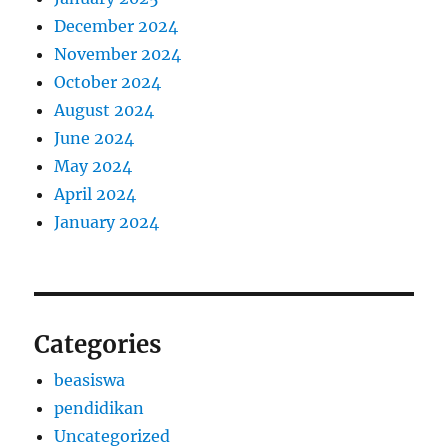
December 2024
November 2024
October 2024
August 2024
June 2024
May 2024
April 2024
January 2024
Categories
beasiswa
pendidikan
Uncategorized