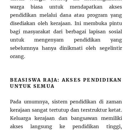
warga biasa untuk mendapatkan akses
pendidikan melalui dana atau program yang
disediakan oleh kerajaan. Ini membuka pintu
bagi masyarakat dari berbagai lapisan sosial
untuk mengenyam pendidikan yang
sebelumnya hanya dinikmati oleh segelintir
orang.
BEASISWA RAJA: AKSES PENDIDIKAN
UNTUK SEMUA
Pada umumnya, sistem pendidikan di zaman
kerajaan sangat tertutup dan terstruktur ketat.
Keluarga kerajaan dan bangsawan memiliki
akses langsung ke pendidikan tinggi,