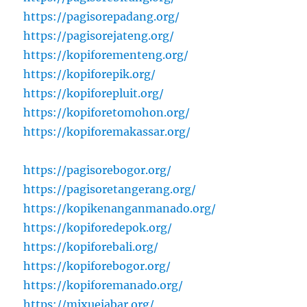
https://pagisorepadang.org/
https://pagisorejateng.org/
https://kopiforementeng.org/
https://kopiforepik.org/
https://kopiforepluit.org/
https://kopiforetomohon.org/
https://kopiforemakassar.org/
https://pagisorebogor.org/
https://pagisoretangerang.org/
https://kopikenanganmanado.org/
https://kopiforedepok.org/
https://kopiforebali.org/
https://kopiforebogor.org/
https://kopiforemanado.org/
https://mixuejabar.org/