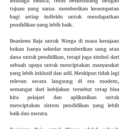
lembaga swasta, terus berkembang dengan
tujuan yang sama: memberikan kesempatan
bagi setiap individu untuk mendapatkan
pendidikan yang lebih baik.
Beasiswa Raja untuk Warga di masa kerajaan
bukan hanya sekedar memberikan uang atau
dana untuk pendidikan, tetapi juga simbol dari
sebuah upaya untuk menciptakan masyarakat
yang lebih inklusif dan adil. Meskipun tidak lagi
relevan secara langsung di era modern,
semangat dari kebijakan tersebut tetap bisa
kita pelajari dan aplikasikan untuk
menciptakan sistem pendidikan yang lebih
baik dan merata.