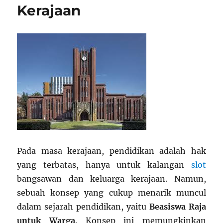
Kerajaan
Pada masa kerajaan, pendidikan adalah hak
yang terbatas, hanya untuk kalangan
slot
bangsawan dan keluarga kerajaan. Namun,
sebuah konsep yang cukup menarik muncul
dalam sejarah pendidikan, yaitu
Beasiswa Raja
untuk Warga
. Konsep ini memungkinkan