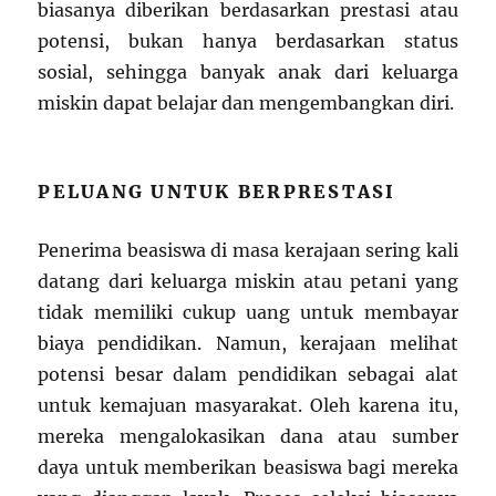
biasanya diberikan berdasarkan prestasi atau
potensi, bukan hanya berdasarkan status
sosial, sehingga banyak anak dari keluarga
miskin dapat belajar dan mengembangkan diri.
PELUANG UNTUK BERPRESTASI
Penerima beasiswa di masa kerajaan sering kali
datang dari keluarga miskin atau petani yang
tidak memiliki cukup uang untuk membayar
biaya pendidikan. Namun, kerajaan melihat
potensi besar dalam pendidikan sebagai alat
untuk kemajuan masyarakat. Oleh karena itu,
mereka mengalokasikan dana atau sumber
daya untuk memberikan beasiswa bagi mereka