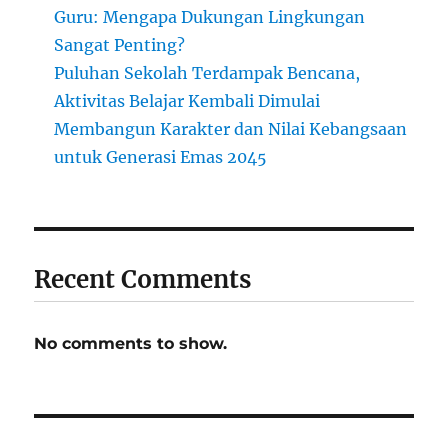
Guru: Mengapa Dukungan Lingkungan
Sangat Penting?
Puluhan Sekolah Terdampak Bencana,
Aktivitas Belajar Kembali Dimulai
Membangun Karakter dan Nilai Kebangsaan
untuk Generasi Emas 2045
Recent Comments
No comments to show.