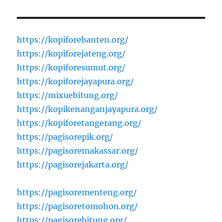
https://kopiforebanten.org/
https://kopiforejateng.org/
https://kopiforesumut.org/
https://kopiforejayapura.org/
https://mixuebitung.org/
https://kopikenanganjayapura.org/
https://kopiforetangerang.org/
https://pagisorepik.org/
https://pagisoremakassar.org/
https://pagisorejakarta.org/
https://pagisorementeng.org/
https://pagisoretomohon.org/
https://pagisorebitung.org/