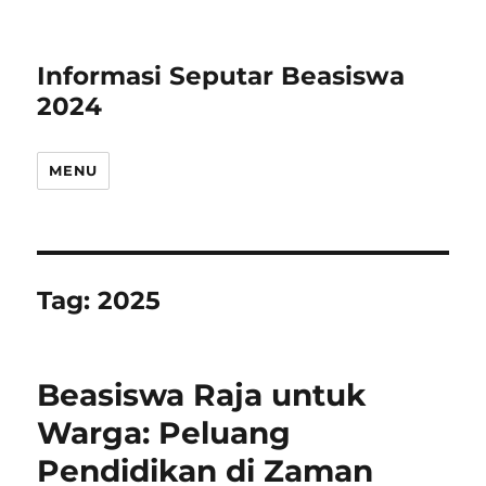
Informasi Seputar Beasiswa
2024
MENU
Tag:
2025
Beasiswa Raja untuk
Warga: Peluang
Pendidikan di Zaman