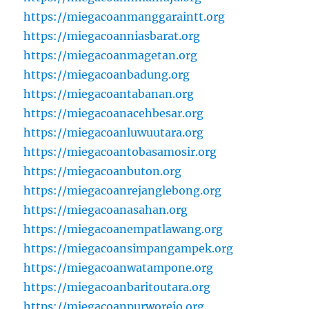
https://miegacoanmanggaraintt.org
https://miegacoanniasbarat.org
https://miegacoanmagetan.org
https://miegacoanbadung.org
https://miegacoantabanan.org
https://miegacoanacehbesar.org
https://miegacoanluwuutara.org
https://miegacoantobasamosir.org
https://miegacoanbuton.org
https://miegacoanrejanglebong.org
https://miegacoanasahan.org
https://miegacoanempatlawang.org
https://miegacoansimpangampek.org
https://miegacoanwatampone.org
https://miegacoanbaritoutara.org
https://miegacoanpurworejo.org