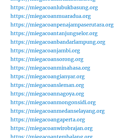
https://miegacoanlubukbasung.org
https://miegacoanmuaradua.org
https://miegacoanpenajampaserutara.org
https://miegacoantanjungselor.org
https://miegacoanbandarlampung.org
https://miegacoanjambi.org
https://miegacoansorong.org
https://miegacoanminahasa.org
https://miegacoangianyar.org
https://miegacoansleman.org
https://miegacoannagoya.org
https://miegacoanmongonsidi.org
https://miegacoanmedanselayang.org
https://miegacoangaperta.org
https://miegacoanwirobrajan.org
https://miegacoantembalang.org