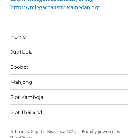
https://miegacoansmrajamedan.org
Home
Judi bola
Sbobet
Mahjong
Slot Kamboja
Slot Thailand
Informasi Seputar Beasiswa 2024
Proudly powered by