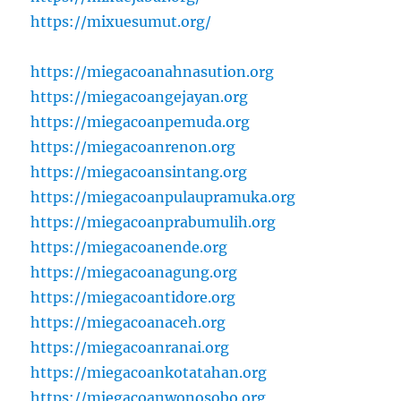
https://mixuesumut.org/
https://miegacoanahnasution.org
https://miegacoangejayan.org
https://miegacoanpemuda.org
https://miegacoanrenon.org
https://miegacoansintang.org
https://miegacoanpulaupramuka.org
https://miegacoanprabumulih.org
https://miegacoanende.org
https://miegacoanagung.org
https://miegacoantidore.org
https://miegacoanaceh.org
https://miegacoanranai.org
https://miegacoankotatahan.org
https://miegacoanwonosobo.org