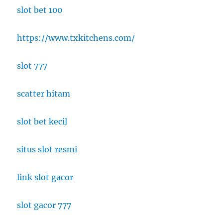
slot bet 100
https://www.txkitchens.com/
slot 777
scatter hitam
slot bet kecil
situs slot resmi
link slot gacor
slot gacor 777