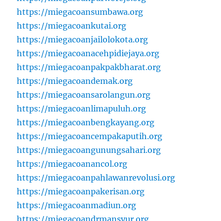
https://miegacoansumbawa.org
https://miegacoankutai.org
https://miegacoanjailolokota.org
https://miegacoanacehpidiejaya.org
https://miegacoanpakpakbharat.org
https://miegacoandemak.org
https://miegacoansarolangun.org
https://miegacoanlimapuluh.org
https://miegacoanbengkayang.org
https://miegacoancempakaputih.org
https://miegacoangunungsahari.org
https://miegacoanancol.org
https://miegacoanpahlawanrevolusi.org
https://miegacoanpakerisan.org
https://miegacoanmadiun.org
https://miegacoandrmansyur.org