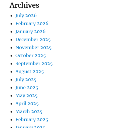
Archives
July 2026
February 2026
January 2026
December 2025
November 2025
October 2025
September 2025
August 2025
July 2025
June 2025
May 2025
April 2025
March 2025
February 2025
January 2025