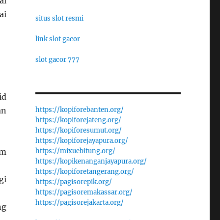
ai
ai
situs slot resmi
link slot gacor
slot gacor 777
id
https://kopiforebanten.org/
an
https://kopiforejateng.org/
https://kopiforesumut.org/
https://kopiforejayapura.org/
https://mixuebitung.org/
am
https://kopikenanganjayapura.org/
https://kopiforetangerang.org/
gi
https://pagisorepik.org/
https://pagisoremakassar.org/
https://pagisorejakarta.org/
ng