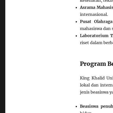
kesehatan, tekn
Asrama Mahasi
internasional.
Pusat Olahraga
mahasiswa dan s
Laboratorium 
riset dalam berb
Program B
King Khalid Un
lokal dan inter
jenis beasiswa y
Beasiswa penu