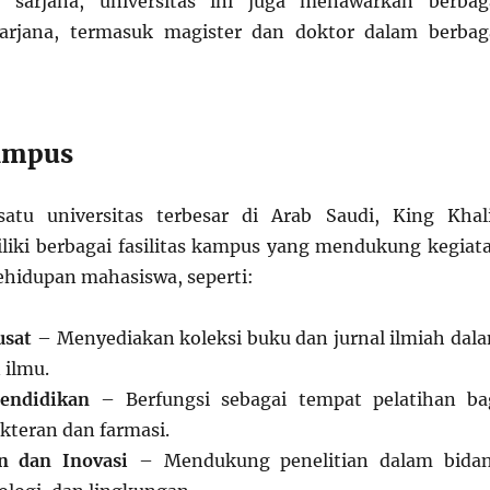
 sarjana, universitas ini juga menawarkan berbag
arjana, termasuk magister dan doktor dalam berbag
Kampus
satu universitas terbesar di Arab Saudi, King Khal
liki berbagai fasilitas kampus yang mendukung kegiat
hidupan mahasiswa, seperti:
usat
– Menyediakan koleksi buku dan jurnal ilmiah dal
 ilmu.
endidikan
– Berfungsi sebagai tempat pelatihan ba
teran dan farmasi.
an dan Inovasi
– Mendukung penelitian dalam bida