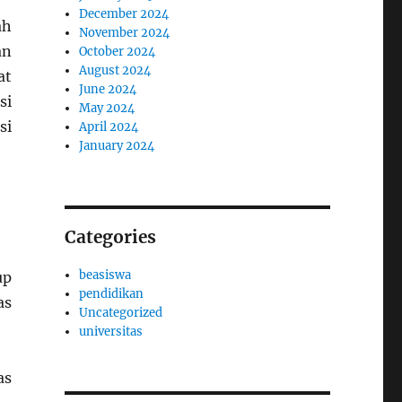
December 2024
ah
November 2024
an
October 2024
August 2024
at
June 2024
si
May 2024
si
April 2024
January 2024
Categories
beasiswa
up
pendidikan
as
Uncategorized
universitas
as