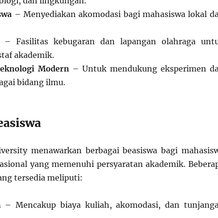
ologi, dan lingkungan.
swa
– Menyediakan akomodasi bagi mahasiswa lokal d
– Fasilitas kebugaran dan lapangan olahraga unt
taf akademik.
Teknologi Modern
– Untuk mendukung eksperimen d
agai bidang ilmu.
easiswa
iversity menawarkan berbagai beasiswa bagi mahasis
nasional yang memenuhi persyaratan akademik. Bebera
ang tersedia meliputi:
h
– Mencakup biaya kuliah, akomodasi, dan tunjang