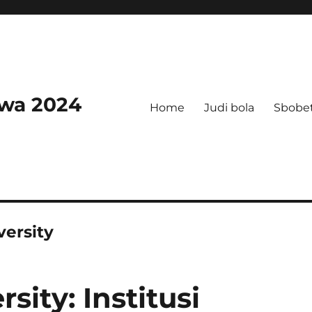
swa 2024
Home
Judi bola
Sbobe
versity
sity: Institusi