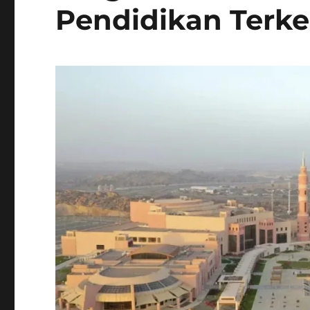
Pendidikan Terke