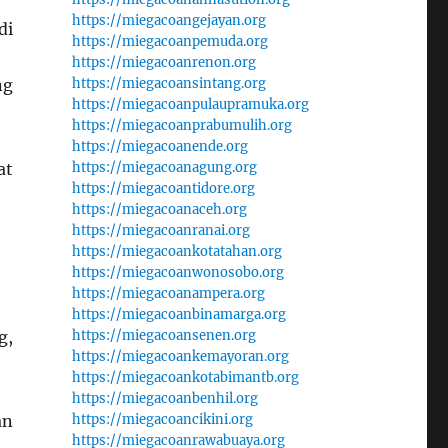
https://miegacoangejayan.org
di
https://miegacoanpemuda.org
https://miegacoanrenon.org
https://miegacoansintang.org
ng
https://miegacoanpulaupramuka.org
https://miegacoanprabumulih.org
https://miegacoanende.org
https://miegacoanagung.org
at
https://miegacoantidore.org
https://miegacoanaceh.org
https://miegacoanranai.org
https://miegacoankotatahan.org
https://miegacoanwonosobo.org
https://miegacoanampera.org
https://miegacoanbinamarga.org
https://miegacoansenen.org
g,
https://miegacoankemayoran.org
https://miegacoankotabimantb.org
https://miegacoanbenhil.org
https://miegacoancikini.org
an
https://miegacoanrawabuaya.org