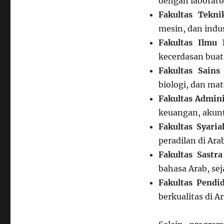
dengan laborato
Fakultas Tekni
mesin, dan indus
Fakultas Ilmu
kecerdasan buat
Fakultas Sains
biologi, dan ma
Fakultas Admini
keuangan, akunt
Fakultas Syari
peradilan di Ara
Fakultas Sastr
bahasa Arab, sej
Fakultas Pendi
berkualitas di A