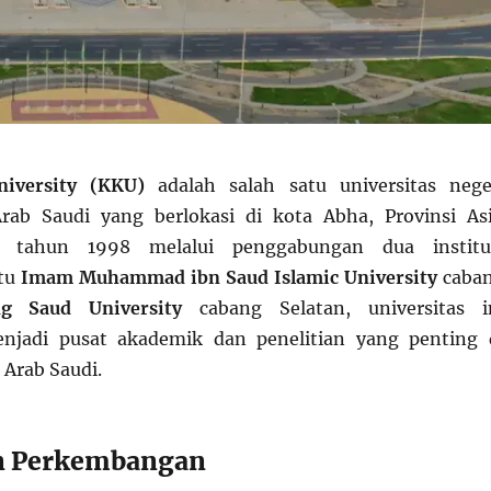
niversity (KKU)
adalah salah satu universitas nege
rab Saudi yang berlokasi di kota Abha, Provinsi Asi
a tahun 1998 melalui penggabungan dua institu
itu
Imam Muhammad ibn Saud Islamic University
caba
ng Saud University
cabang Selatan, universitas i
jadi pusat akademik dan penelitian yang penting 
 Arab Saudi.
an Perkembangan