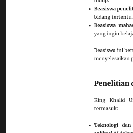
hidup.
Beasiswa peneli
bidang tertentu.
Beasiswa mahas
yang ingin belaj
Beasiswa ini be
menyelesaikan p
Penelitian 
King Khalid Un
termasuk:
Teknologi dan