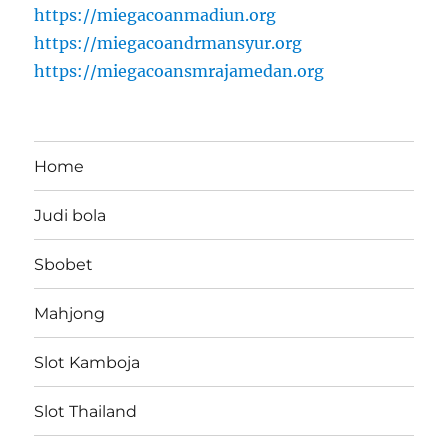
https://miegacoanmadiun.org
https://miegacoandrmansyur.org
https://miegacoansmrajamedan.org
Home
Judi bola
Sbobet
Mahjong
Slot Kamboja
Slot Thailand