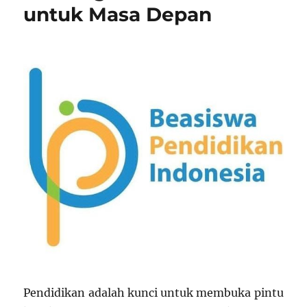
untuk Masa Depan
Pendidikan adalah kunci untuk membuka pintu