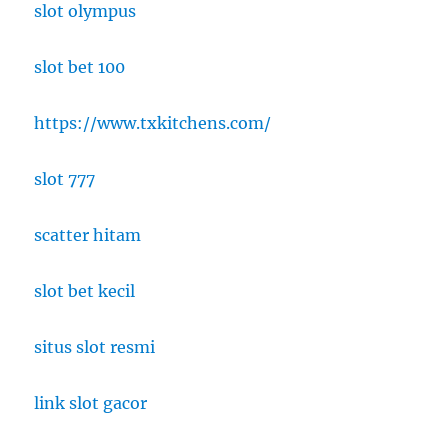
slot olympus
slot bet 100
https://www.txkitchens.com/
slot 777
scatter hitam
slot bet kecil
situs slot resmi
link slot gacor