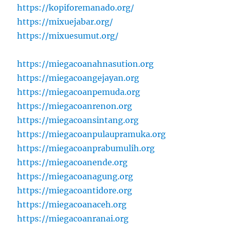
https://kopiforemanado.org/
https://mixuejabar.org/
https://mixuesumut.org/
https://miegacoanahnasution.org
https://miegacoangejayan.org
https://miegacoanpemuda.org
https://miegacoanrenon.org
https://miegacoansintang.org
https://miegacoanpulaupramuka.org
https://miegacoanprabumulih.org
https://miegacoanende.org
https://miegacoanagung.org
https://miegacoantidore.org
https://miegacoanaceh.org
https://miegacoanranai.org