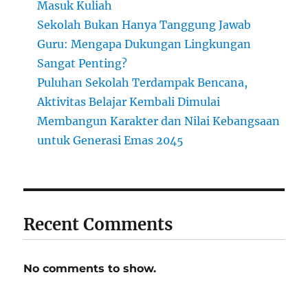
Masuk Kuliah
Sekolah Bukan Hanya Tanggung Jawab
Guru: Mengapa Dukungan Lingkungan
Sangat Penting?
Puluhan Sekolah Terdampak Bencana,
Aktivitas Belajar Kembali Dimulai
Membangun Karakter dan Nilai Kebangsaan
untuk Generasi Emas 2045
Recent Comments
No comments to show.