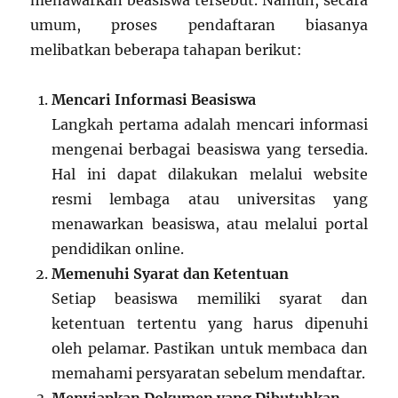
menawarkan beasiswa tersebut. Namun, secara
umum, proses pendaftaran biasanya
melibatkan beberapa tahapan berikut:
Mencari Informasi Beasiswa
Langkah pertama adalah mencari informasi
mengenai berbagai beasiswa yang tersedia.
Hal ini dapat dilakukan melalui website
resmi lembaga atau universitas yang
menawarkan beasiswa, atau melalui portal
pendidikan online.
Memenuhi Syarat dan Ketentuan
Setiap beasiswa memiliki syarat dan
ketentuan tertentu yang harus dipenuhi
oleh pelamar. Pastikan untuk membaca dan
memahami persyaratan sebelum mendaftar.