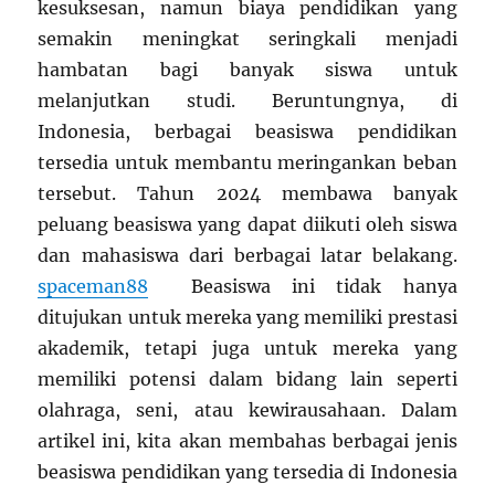
kesuksesan, namun biaya pendidikan yang
semakin meningkat seringkali menjadi
hambatan bagi banyak siswa untuk
melanjutkan studi. Beruntungnya, di
Indonesia, berbagai beasiswa pendidikan
tersedia untuk membantu meringankan beban
tersebut. Tahun 2024 membawa banyak
peluang beasiswa yang dapat diikuti oleh siswa
dan mahasiswa dari berbagai latar belakang.
spaceman88
Beasiswa ini tidak hanya
ditujukan untuk mereka yang memiliki prestasi
akademik, tetapi juga untuk mereka yang
memiliki potensi dalam bidang lain seperti
olahraga, seni, atau kewirausahaan. Dalam
artikel ini, kita akan membahas berbagai jenis
beasiswa pendidikan yang tersedia di Indonesia