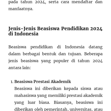
pada tahun 2024, serta cara mendaftar dan
manfaatnya.
Jenis-Jenis Beasiswa Pendidikan 2024
di Indonesia
Beasiswa pendidikan di Indonesia datang
dalam berbagai bentuk dan tujuan. Beberapa
jenis beasiswa yang populer di tahun 2024
antara lain:
Beasiswa Prestasi Akademik
Beasiswa ini diberikan kepada siswa atau
mahasiswa yang memiliki prestasi akademik
yang luar biasa. Biasanya, beasiswa ini
diberikan oleh pemerintah, universitas, atau