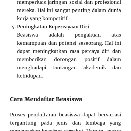
memperluas jaringan sosial dan profesional
mereka. Hal ini sangat penting dalam dunia
kerja yang kompetitif.
Peningkatan Kepercayaan Diri
Beasiswa adalah pengakuan atas
kemampuan dan potensi seseorang. Hal ini
dapat meningkatkan rasa percaya diri dan
memberikan dorongan positif dalam
menghadapi tantangan akademik dan
kehidupan.
Cara Mendaftar Beasiswa
Proses pendaftaran beasiswa dapat bervariasi
tergantung pada jenis dan lembaga yang