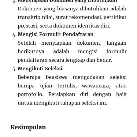
Menyiapkan Dokumen yang Dibutuhkan
Dokumen yang biasanya dibutuhkan adalah
transkrip nilai, surat rekomendasi, sertifikat
prestasi, serta dokumen identitas diri.
Mengisi Formulir Pendaftaran
Setelah menyiapkan dokumen, langkah
berikutnya adalah mengisi formulir
pendaftaran secara lengkap dan benar.
Mengikuti Seleksi
Beberapa beasiswa mengadakan seleksi
berupa ujian tertulis, wawancara, atau
portofolio. Persiapkan diri dengan baik
untuk mengikuti tahapan seleksi ini.
Kesimpulan