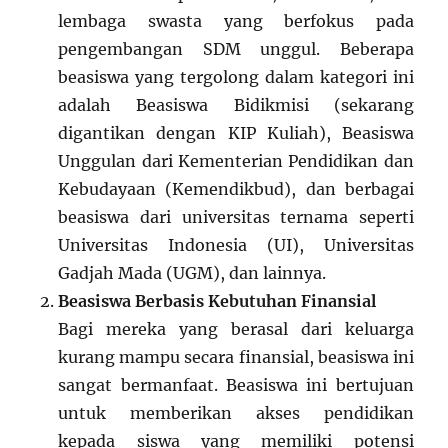
lembaga swasta yang berfokus pada
pengembangan SDM unggul. Beberapa
beasiswa yang tergolong dalam kategori ini
adalah Beasiswa Bidikmisi (sekarang
digantikan dengan KIP Kuliah), Beasiswa
Unggulan dari Kementerian Pendidikan dan
Kebudayaan (Kemendikbud), dan berbagai
beasiswa dari universitas ternama seperti
Universitas Indonesia (UI), Universitas
Gadjah Mada (UGM), dan lainnya.
Beasiswa Berbasis Kebutuhan Finansial
Bagi mereka yang berasal dari keluarga
kurang mampu secara finansial, beasiswa ini
sangat bermanfaat. Beasiswa ini bertujuan
untuk memberikan akses pendidikan
kepada siswa yang memiliki potensi