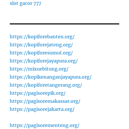
slot gacor 777
https://kopiforebanten.org/
https://kopiforejateng.org/
https://kopiforesumut.org/
https://kopiforejayapura.org/
https://mixuebitung.org/
https://kopikenanganjayapura.org/
https://kopiforetangerang.org/
https://pagisorepik.org/
https://pagisoremakassar.org/
https://pagisorejakarta.org/
https://pagisorementeng.org/