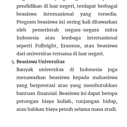
pendidikan di luar negeri, terdapat berbagai
beasiswa internasional yang tersedia.
Program beasiswa ini sering kali ditawarkan
oleh pemerintah negara-negara mitra
Indonesia atau lembaga internasional
seperti Fulbright, Erasmus, atau beasiswa
dari universitas ternama di luar negeri.
Beasiswa Universitas
Banyak universitas di Indonesia juga
menawarkan beasiswa kepada mahasiswa
yang berprestasi atau yang membutuhkan
bantuan finansial. Beasiswa ini dapat berupa
potongan biaya kuliah, tunjangan hidup,
atau bahkan biaya penuh selama masa studi.