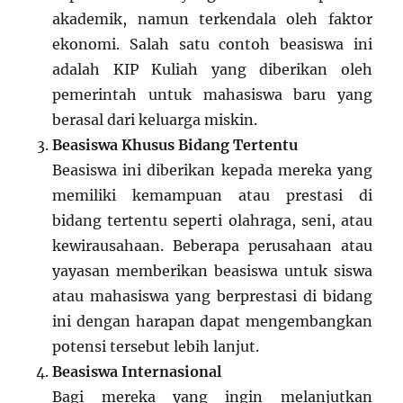
akademik, namun terkendala oleh faktor
ekonomi. Salah satu contoh beasiswa ini
adalah KIP Kuliah yang diberikan oleh
pemerintah untuk mahasiswa baru yang
berasal dari keluarga miskin.
Beasiswa Khusus Bidang Tertentu
Beasiswa ini diberikan kepada mereka yang
memiliki kemampuan atau prestasi di
bidang tertentu seperti olahraga, seni, atau
kewirausahaan. Beberapa perusahaan atau
yayasan memberikan beasiswa untuk siswa
atau mahasiswa yang berprestasi di bidang
ini dengan harapan dapat mengembangkan
potensi tersebut lebih lanjut.
Beasiswa Internasional
Bagi mereka yang ingin melanjutkan