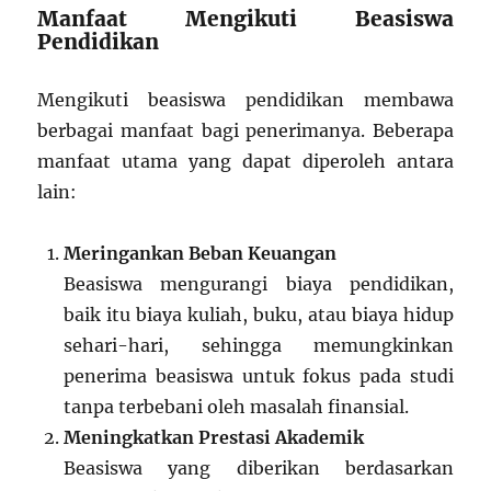
Manfaat Mengikuti Beasiswa
Pendidikan
Mengikuti beasiswa pendidikan membawa
berbagai manfaat bagi penerimanya. Beberapa
manfaat utama yang dapat diperoleh antara
lain:
Meringankan Beban Keuangan
Beasiswa mengurangi biaya pendidikan,
baik itu biaya kuliah, buku, atau biaya hidup
sehari-hari, sehingga memungkinkan
penerima beasiswa untuk fokus pada studi
tanpa terbebani oleh masalah finansial.
Meningkatkan Prestasi Akademik
Beasiswa yang diberikan berdasarkan