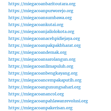
https://miegacoanbaritoutara.org
https://miegacoanpurworejo.org
https://miegacoansumbawa.org
https://miegacoankutai.org
https://miegacoanjailolokota.org
https://miegacoanacehpidiejaya.org
https://miegacoanpakpakbharat.org
https://miegacoandemak.org
https://miegacoansarolangun.org
https://miegacoanlimapuluh.org
https://miegacoanbengkayang.org
https://miegacoancempakaputih.org
https://miegacoangunungsahari.org
https://miegacoanancol.org
https://miegacoanpahlawanrevolusi.org
https://miegacoanpakerisan.org