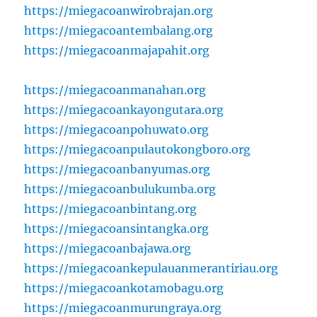
https://miegacoanwirobrajan.org
https://miegacoantembalang.org
https://miegacoanmajapahit.org
https://miegacoanmanahan.org
https://miegacoankayongutara.org
https://miegacoanpohuwato.org
https://miegacoanpulautokongboro.org
https://miegacoanbanyumas.org
https://miegacoanbulukumba.org
https://miegacoanbintang.org
https://miegacoansintangka.org
https://miegacoanbajawa.org
https://miegacoankepulauanmerantiriau.org
https://miegacoankotamobagu.org
https://miegacoanmurungraya.org