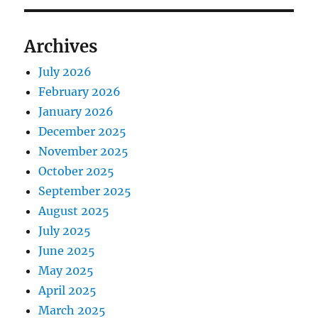
Archives
July 2026
February 2026
January 2026
December 2025
November 2025
October 2025
September 2025
August 2025
July 2025
June 2025
May 2025
April 2025
March 2025