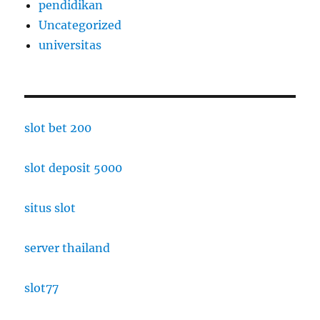
pendidikan
Uncategorized
universitas
slot bet 200
slot deposit 5000
situs slot
server thailand
slot77