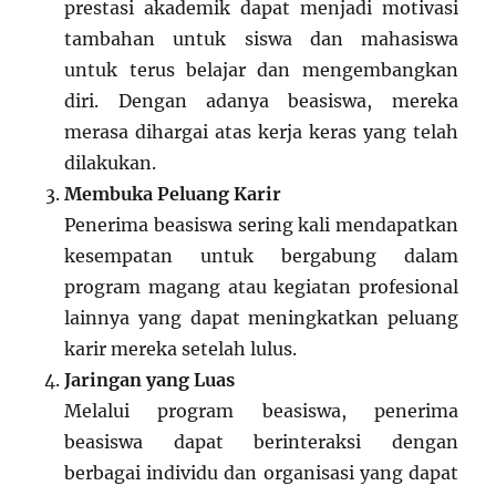
prestasi akademik dapat menjadi motivasi
tambahan untuk siswa dan mahasiswa
untuk terus belajar dan mengembangkan
diri. Dengan adanya beasiswa, mereka
merasa dihargai atas kerja keras yang telah
dilakukan.
Membuka Peluang Karir
Penerima beasiswa sering kali mendapatkan
kesempatan untuk bergabung dalam
program magang atau kegiatan profesional
lainnya yang dapat meningkatkan peluang
karir mereka setelah lulus.
Jaringan yang Luas
Melalui program beasiswa, penerima
beasiswa dapat berinteraksi dengan
berbagai individu dan organisasi yang dapat