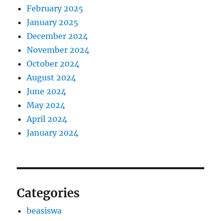
February 2025
January 2025
December 2024
November 2024
October 2024
August 2024
June 2024
May 2024
April 2024
January 2024
Categories
beasiswa