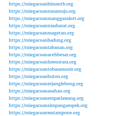
https://miegacoanbimantb.org
https://miegacoannmamuju.org
https://miegacoanmanggaraintt.org
https://miegacoanniasbarat.org
https://miegacoanmagetan.org
https://miegacoanbadung.org
https://miegacoantabanan.org
https://miegacoanacehbesar.org
https://miegacoanluwuutara.org
https://miegacoantobasamosir.org
https://miegacoanbuton.org
https://miegacoanrejanglebong.org
https://miegacoanasahan.org
https://miegacoanempatlawang.org
https://miegacoansimpangampek.org
https://miegacoanwatampone.org