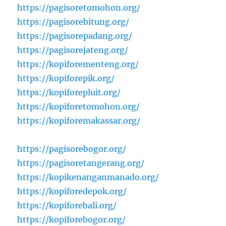
https://pagisoretomohon.org/
https://pagisorebitung.org/
https://pagisorepadang.org/
https://pagisorejateng.org/
https://kopiforementeng.org/
https://kopiforepik.org/
https://kopiforepluit.org/
https://kopiforetomohon.org/
https://kopiforemakassar.org/
https://pagisorebogor.org/
https://pagisoretangerang.org/
https://kopikenanganmanado.org/
https://kopiforedepok.org/
https://kopiforebali.org/
https://kopiforebogor.org/