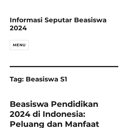
Informasi Seputar Beasiswa
2024
MENU
Tag:
Beasiswa S1
Beasiswa Pendidikan
2024 di Indonesia:
Peluang dan Manfaat