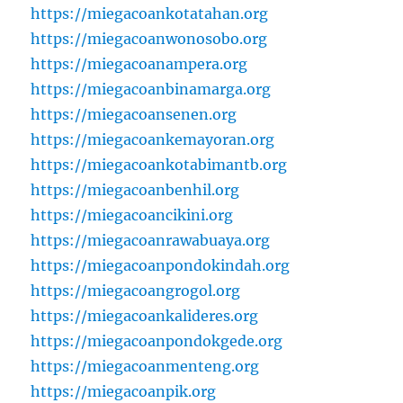
https://miegacoankotatahan.org
https://miegacoanwonosobo.org
https://miegacoanampera.org
https://miegacoanbinamarga.org
https://miegacoansenen.org
https://miegacoankemayoran.org
https://miegacoankotabimantb.org
https://miegacoanbenhil.org
https://miegacoancikini.org
https://miegacoanrawabuaya.org
https://miegacoanpondokindah.org
https://miegacoangrogol.org
https://miegacoankalideres.org
https://miegacoanpondokgede.org
https://miegacoanmenteng.org
https://miegacoanpik.org