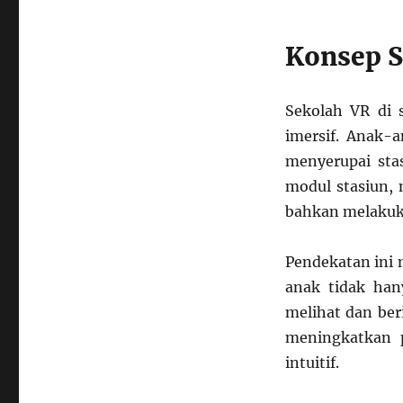
Stasiun
Antariksa
Konsep S
(Simulasi
VR):
Anak
Belajar
Sekolah VR di 
Kosmos
imersif. Anak-
menyerupai stas
modul stasiun, 
bahkan melakuka
Pendekatan ini 
anak tidak han
melihat dan ber
meningkatkan 
intuitif.