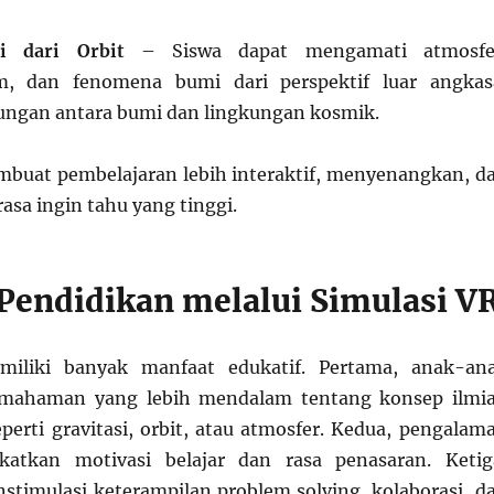
i dari Orbit
– Siswa dapat mengamati atmosfe
m, dan fenomena bumi dari perspektif luar angkas
gan antara bumi dan lingkungan kosmik.
embuat pembelajaran lebih interaktif, menyenangkan, d
a ingin tahu yang tinggi.
Pendidikan melalui Simulasi V
miliki banyak manfaat edukatif. Pertama, anak-an
mahaman yang lebih mendalam tentang konsep ilmi
eperti gravitasi, orbit, atau atmosfer. Kedua, pengalam
katkan motivasi belajar dan rasa penasaran. Ketig
nstimulasi keterampilan problem solving, kolaborasi, d