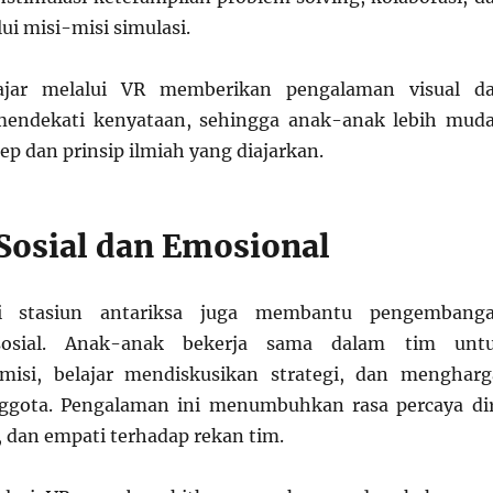
lui misi-misi simulasi.
elajar melalui VR memberikan pengalaman visual d
mendekati kenyataan, sehingga anak-anak lebih mud
p dan prinsip ilmiah yang diajarkan.
osial dan Emosional
i stasiun antariksa juga membantu pengembang
sosial. Anak-anak bekerja sama dalam tim unt
misi, belajar mendiskusikan strategi, dan mengharg
nggota. Pengalaman ini menumbuhkan rasa percaya dir
 dan empati terhadap rekan tim.