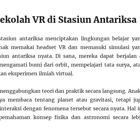
ekolah VR di Stasiun Antariksa
stasiun antariksa menciptakan lingkungan belajar ya
anak memakai headset VR dan memasuki simulasi ya
iun antariksa nyata. Di sana, mereka dapat berjalan 
mengamati bumi dari orbit, mempelajari tata surya, at
n eksperimen ilmiah virtual.
menggabungkan teori dan praktik secara langsung. Ana
ya membaca tentang planet atau gravitasi, tetapi ju
interaksi dengan fenomena tersebut secara nyata. Hal i
pemahaman konsep fisika dan astronomi secara leb