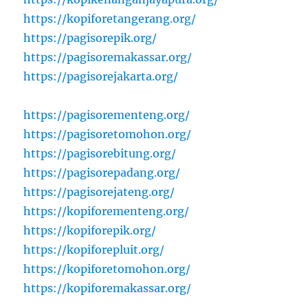
https://kopiforetangerang.org/
https://pagisorepik.org/
https://pagisoremakassar.org/
https://pagisorejakarta.org/
https://pagisorementeng.org/
https://pagisoretomohon.org/
https://pagisorebitung.org/
https://pagisorepadang.org/
https://pagisorejateng.org/
https://kopiforementeng.org/
https://kopiforepik.org/
https://kopiforepluit.org/
https://kopiforetomohon.org/
https://kopiforemakassar.org/