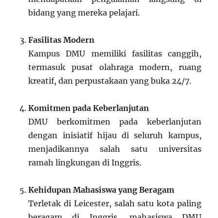
bidang yang mereka pelajari.
Fasilitas Modern
Kampus DMU memiliki fasilitas canggih,
termasuk pusat olahraga modern, ruang
kreatif, dan perpustakaan yang buka 24/7.
Komitmen pada Keberlanjutan
DMU berkomitmen pada keberlanjutan
dengan inisiatif hijau di seluruh kampus,
menjadikannya salah satu universitas
ramah lingkungan di Inggris.
Kehidupan Mahasiswa yang Beragam
Terletak di Leicester, salah satu kota paling
beragam di Inggris, mahasiswa DMU