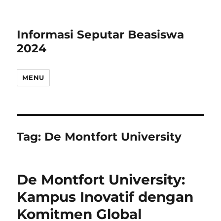
Informasi Seputar Beasiswa
2024
MENU
Tag:
De Montfort University
De Montfort University:
Kampus Inovatif dengan
Komitmen Global