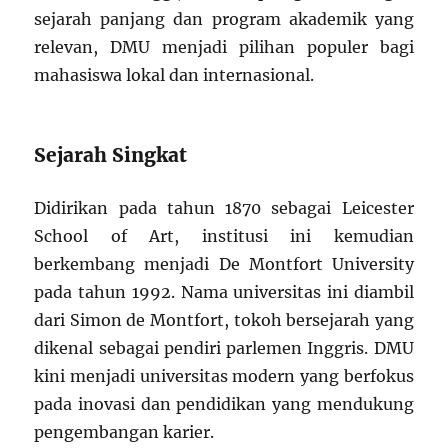
sejarah panjang dan program akademik yang
relevan, DMU menjadi pilihan populer bagi
mahasiswa lokal dan internasional.
Sejarah Singkat
Didirikan pada tahun 1870 sebagai Leicester
School of Art, institusi ini kemudian
berkembang menjadi De Montfort University
pada tahun 1992. Nama universitas ini diambil
dari Simon de Montfort, tokoh bersejarah yang
dikenal sebagai pendiri parlemen Inggris. DMU
kini menjadi universitas modern yang berfokus
pada inovasi dan pendidikan yang mendukung
pengembangan karier.