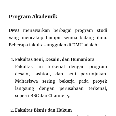
Program Akademik
DMU menawarkan berbagai program studi
yang mencakup hampir semua bidang ilmu.
Beberapa fakultas unggulan di DMU adalah:
Fakultas Seni, Desain, dan Humaniora
Fakultas ini terkenal dengan program
desain, fashion, dan seni pertunjukan.
Mahasiswa sering bekerja pada proyek
langsung dengan perusahaan terkenal,
seperti BBC dan Channel 4.
Fakultas Bisnis dan Hukum