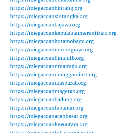
https://miegacoanbintang.org
https://miegacoansintangka.org
https://miegacoanbajawa.org
https://miegacoankepulauanmerantiriau.org
https://miegacoankotamobagu.org
https://miegacoanmurungraya.org
https://miegacoanbimantb.org
https://miegacoannmamuju.org
https://miegacoanmanggaraintt.org
https://miegacoanniasbarat.org
https://miegacoanmagetan.org
https://miegacoanbadung.org
https://miegacoantabanan.org
https://miegacoanacehbesar.org
https://miegacoanluwuutara.org
https://miegacoantobasamosir.org