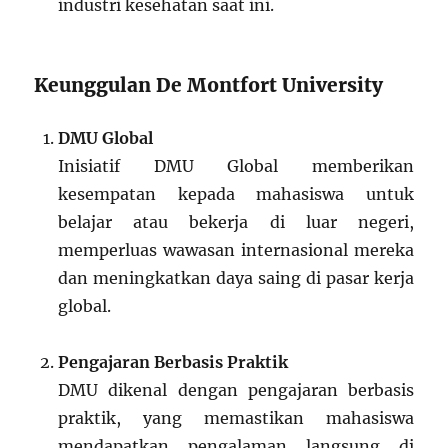
industri kesehatan saat ini.
Keunggulan De Montfort University
DMU Global
Inisiatif DMU Global memberikan
kesempatan kepada mahasiswa untuk
belajar atau bekerja di luar negeri,
memperluas wawasan internasional mereka
dan meningkatkan daya saing di pasar kerja
global.
Pengajaran Berbasis Praktik
DMU dikenal dengan pengajaran berbasis
praktik, yang memastikan mahasiswa
mendapatkan pengalaman langsung di