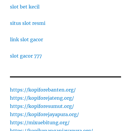
slot bet kecil
situs slot resmi
link slot gacor
slot gacor 777
https://kopiforebanten.org/
https://kopiforejateng.org/
https://kopiforesumut.org/
https://kopiforejayapura.org/
https://mixuebitung.org/
https://kopikenanganjayapura.org/