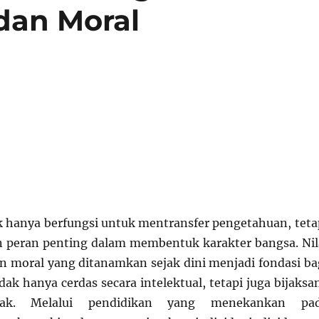
 dan Moral
k hanya berfungsi untuk mentransfer pengetahuan, teta
 peran penting dalam membentuk karakter bangsa. Nil
n moral yang ditanamkan sejak dini menjadi fondasi ba
dak hanya cerdas secara intelektual, tetapi juga bijaksa
dak. Melalui pendidikan yang menekankan pa