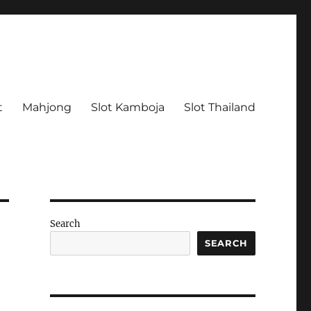
t
Mahjong
Slot Kamboja
Slot Thailand
Search
SEARCH