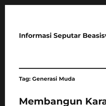
Informasi Seputar Beasi
Tag:
Generasi Muda
Membangun Karak