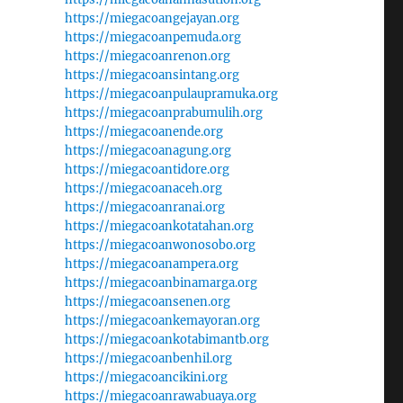
https://miegacoangejayan.org
https://miegacoanpemuda.org
https://miegacoanrenon.org
https://miegacoansintang.org
https://miegacoanpulaupramuka.org
https://miegacoanprabumulih.org
https://miegacoanende.org
https://miegacoanagung.org
https://miegacoantidore.org
https://miegacoanaceh.org
https://miegacoanranai.org
https://miegacoankotatahan.org
https://miegacoanwonosobo.org
https://miegacoanampera.org
https://miegacoanbinamarga.org
https://miegacoansenen.org
https://miegacoankemayoran.org
https://miegacoankotabimantb.org
https://miegacoanbenhil.org
https://miegacoancikini.org
https://miegacoanrawabuaya.org