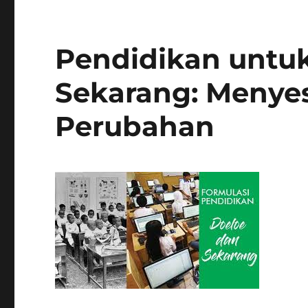
Pendidikan untu
Sekarang: Menyes
Perubahan