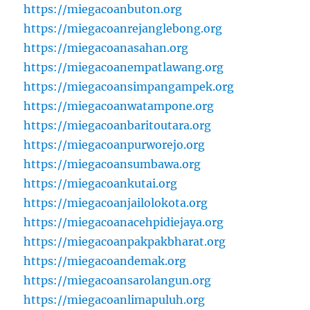
https://miegacoanbuton.org
https://miegacoanrejanglebong.org
https://miegacoanasahan.org
https://miegacoanempatlawang.org
https://miegacoansimpangampek.org
https://miegacoanwatampone.org
https://miegacoanbaritoutara.org
https://miegacoanpurworejo.org
https://miegacoansumbawa.org
https://miegacoankutai.org
https://miegacoanjailolokota.org
https://miegacoanacehpidiejaya.org
https://miegacoanpakpakbharat.org
https://miegacoandemak.org
https://miegacoansarolangun.org
https://miegacoanlimapuluh.org