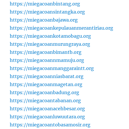
https://miegacoanbintang.org
https://miegacoansintangka.org
https://miegacoanbajawa.org
https://miegacoankepulauanmerantiriau.org
https://miegacoankotamobagu.org
https://miegacoanmurungraya.org
https://miegacoanbimantb.org
https://miegacoannmamuju.org
https://miegacoanmanggaraintt.org
https://miegacoanniasbarat.org
https://miegacoanmagetan.org
https://miegacoanbadung.org
https://miegacoantabanan.org
https://miegacoanacehbesar.org
https://miegacoanluwuutara.org
https://miegacoantobasamosir.org