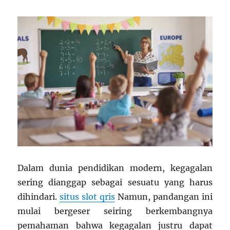
Dalam dunia pendidikan modern, kegagalan
sering dianggap sebagai sesuatu yang harus
dihindari.
situs slot qris
Namun, pandangan ini
mulai bergeser seiring berkembangnya
pemahaman bahwa kegagalan justru dapat