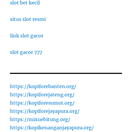
slot bet kecil
situs slot resmi
link slot gacor
slot gacor 777
https://kopiforebanten.org/
https://kopiforejateng.org/
https://kopiforesumut.org/
https://kopiforejayapura.org/
https://mixuebitung.org/
https://kopikenanganjayapura.org/