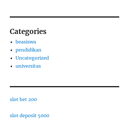
Categories
beasiswa
pendidikan
Uncategorized
universitas
slot bet 200
slot deposit 5000