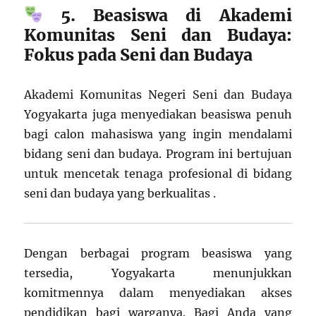
5. Beasiswa di Akademi
Komunitas Seni dan Budaya:
Fokus pada Seni dan Budaya
Akademi Komunitas Negeri Seni dan Budaya
Yogyakarta juga menyediakan beasiswa penuh
bagi calon mahasiswa yang ingin mendalami
bidang seni dan budaya. Program ini bertujuan
untuk mencetak tenaga profesional di bidang
seni dan budaya yang berkualitas .
Dengan berbagai program beasiswa yang
tersedia, Yogyakarta menunjukkan
komitmennya dalam menyediakan akses
pendidikan bagi warganya. Bagi Anda yang