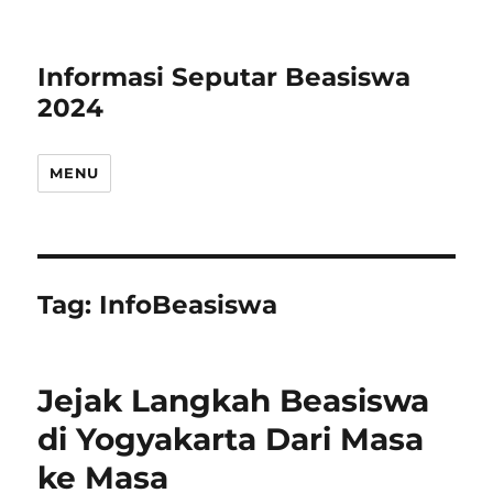
Informasi Seputar Beasiswa
2024
MENU
Tag:
InfoBeasiswa
Jejak Langkah Beasiswa
di Yogyakarta Dari Masa
ke Masa