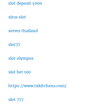
slot deposit 5000
situs slot
server thailand
slot77
slot olympus
slot bet 100
https://www.txkitchens.com/
slot 777