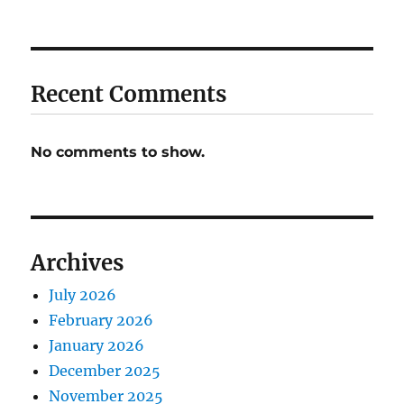
Recent Comments
No comments to show.
Archives
July 2026
February 2026
January 2026
December 2025
November 2025