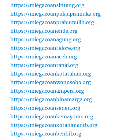
https://miegacoansintang.org
https://miegacoanpulaupramuka.org
https://miegacoanprabumulih.org
https://miegacoanende.org
https://miegacoanagung.org
https://miegacoantidore.org
https://miegacoanaceh.org
https://miegacoanranai.org
https://miegacoankotatahan.org
https://miegacoanwonosobo.org
https://miegacoanampera.org
https://miegacoanbinamarga.org
https://miegacoansenen.org
https://miegacoankemayoran.org
https://miegacoankotabimantb.org
https://miegacoanbenhil.org