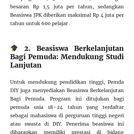
besaran Rp 1,5 juta per tahun, sedangkan
Beasiswa JPK diberikan maksimal Rp 4 juta per
tahun untuk 600 pelajar .
2. Beasiswa Berkelanjutan
Bagi Pemuda: Mendukung Studi
Lanjutan
Untuk mendukung pendidikan tinggi, Pemda
DIY juga menyediakan Beasiswa Berkelanjutan
Bagi Pemuda. Program ini ditujukan bagi
pemuda usia 18–24 tahun yang terdaftar
sebagai mahasiswa di perguruan tinggi negeri
atau swasta di DIY. Penerima beasiswa ini
diharapkan memiliki prestasi di bidang