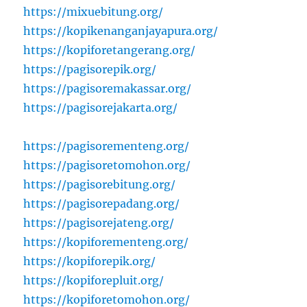
https://mixuebitung.org/
https://kopikenanganjayapura.org/
https://kopiforetangerang.org/
https://pagisorepik.org/
https://pagisoremakassar.org/
https://pagisorejakarta.org/
https://pagisorementeng.org/
https://pagisoretomohon.org/
https://pagisorebitung.org/
https://pagisorepadang.org/
https://pagisorejateng.org/
https://kopiforementeng.org/
https://kopiforepik.org/
https://kopiforepluit.org/
https://kopiforetomohon.org/