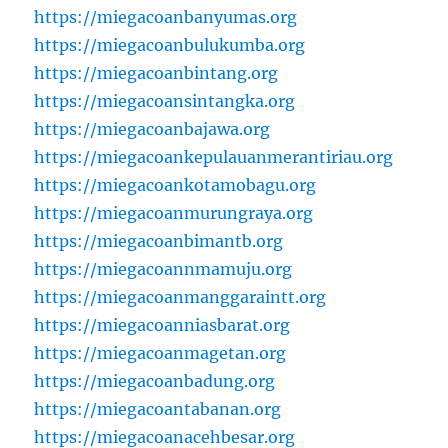
https://miegacoanbanyumas.org
https://miegacoanbulukumba.org
https://miegacoanbintang.org
https://miegacoansintangka.org
https://miegacoanbajawa.org
https://miegacoankepulauanmerantiriau.org
https://miegacoankotamobagu.org
https://miegacoanmurungraya.org
https://miegacoanbimantb.org
https://miegacoannmamuju.org
https://miegacoanmanggaraintt.org
https://miegacoanniasbarat.org
https://miegacoanmagetan.org
https://miegacoanbadung.org
https://miegacoantabanan.org
https://miegacoanacehbesar.org