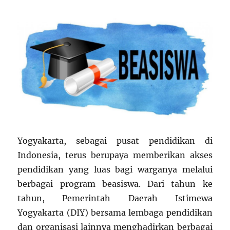
Yogyakarta, sebagai pusat pendidikan di
Indonesia, terus berupaya memberikan akses
pendidikan yang luas bagi warganya melalui
berbagai program beasiswa. Dari tahun ke
tahun, Pemerintah Daerah Istimewa
Yogyakarta (DIY) bersama lembaga pendidikan
dan organisasi lainnya menghadirkan berbagai