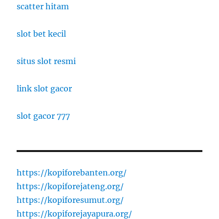
scatter hitam
slot bet kecil
situs slot resmi
link slot gacor
slot gacor 777
https://kopiforebanten.org/
https://kopiforejateng.org/
https://kopiforesumut.org/
https://kopiforejayapura.org/