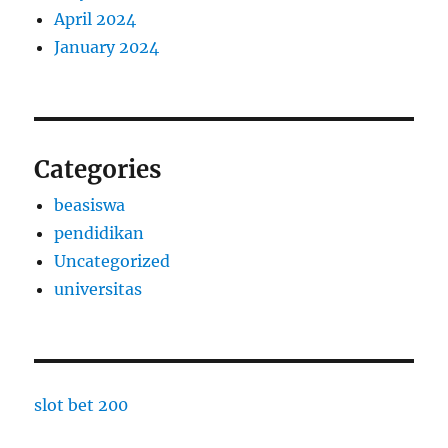
April 2024
January 2024
Categories
beasiswa
pendidikan
Uncategorized
universitas
slot bet 200