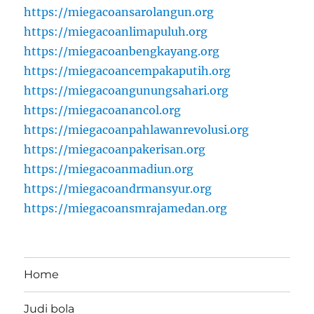
https://miegacoansarolangun.org
https://miegacoanlimapuluh.org
https://miegacoanbengkayang.org
https://miegacoancempakaputih.org
https://miegacoangunungsahari.org
https://miegacoanancol.org
https://miegacoanpahlawanrevolusi.org
https://miegacoanpakerisan.org
https://miegacoanmadiun.org
https://miegacoandrmansyur.org
https://miegacoansmrajamedan.org
Home
Judi bola