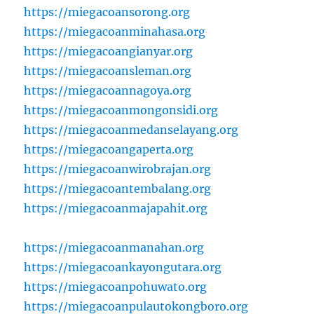
https://miegacoansorong.org
https://miegacoanminahasa.org
https://miegacoangianyar.org
https://miegacoansleman.org
https://miegacoannagoya.org
https://miegacoanmongonsidi.org
https://miegacoanmedanselayang.org
https://miegacoangaperta.org
https://miegacoanwirobrajan.org
https://miegacoantembalang.org
https://miegacoanmajapahit.org
https://miegacoanmanahan.org
https://miegacoankayongutara.org
https://miegacoanpohuwato.org
https://miegacoanpulautokongboro.org