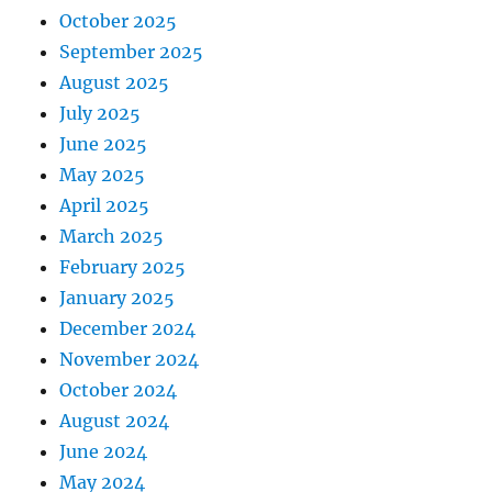
October 2025
September 2025
August 2025
July 2025
June 2025
May 2025
April 2025
March 2025
February 2025
January 2025
December 2024
November 2024
October 2024
August 2024
June 2024
May 2024