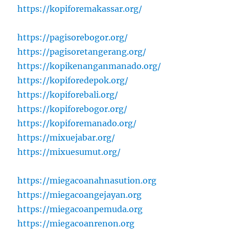
https://kopiforemakassar.org/
https://pagisorebogor.org/
https://pagisoretangerang.org/
https://kopikenanganmanado.org/
https://kopiforedepok.org/
https://kopiforebali.org/
https://kopiforebogor.org/
https://kopiforemanado.org/
https://mixuejabar.org/
https://mixuesumut.org/
https://miegacoanahnasution.org
https://miegacoangejayan.org
https://miegacoanpemuda.org
https://miegacoanrenon.org