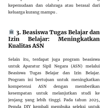
kepemudaan dan olahraga atau berasal dari
keluarga kurang mampu .
3. Beasiswa Tugas Belajar dan
Izin Belajar: Meningkatkan
Kualitas ASN
Selain itu, terdapat juga program beasiswa
untuk Aparatur Sipil Negara (ASN) melalui
Beasiswa Tugas Belajar dan Izin Belajar.
Program ini bertujuan untuk meningkatkan
kompetensi ASN dengan memberikan
kesempatan untuk melanjutkan studi ke
jenjang yang lebih tinggi. Pada tahun 2025,
Pemda DIY kembali membuka seleksi untuk