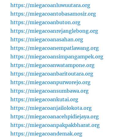
https://miegacoanluwuutara.org
https://miegacoantobasamosir.org
https://miegacoanbuton.org
https://miegacoanrejanglebong.org
https://miegacoanasahan.org
https://miegacoanempatlawang.org
https://miegacoansimpangampek.org
https://miegacoanwatampone.org
https://miegacoanbaritoutara.org
https://miegacoanpurworejo.org
https://miegacoansumbawa.org
https://miegacoankutai.org
https://miegacoanjailolokota.org
https://miegacoanacehpidiejaya.org
https://miegacoanpakpakbharat.org
https://miegacoandemak.org