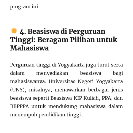
program ini .
4. Beasiswa di Perguruan
Tinggi: Beragam Pilihan untuk
Mahasiswa
Perguruan tinggi di Yogyakarta juga turut serta
dalam menyediakan beasiswa bagi
mahasiswanya. Universitas Negeri Yogyakarta
(UNY), misalnya, menawarkan berbagai jenis
beasiswa seperti Beasiswa KIP Kuliah, PPA, dan
BBPPPA untuk mendukung mahasiswa dalam
menempuh pendidikan tinggi .