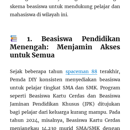
skema beasiswa untuk mendukung pelajar dan
mahasiswa di wilayah ini.
1. Beasiswa Pendidikan
Menengah: Menjamin Akses
untuk Semua
Sejak beberapa tahun
spaceman 88
terakhir,
Pemda DIY konsisten menyediakan beasiswa
untuk pelajar tingkat SMA dan SMK. Program
seperti Beasiswa Kartu Cerdas dan Beasiswa
Jaminan Pendidikan Khusus (JPK) ditujukan
bagi pelajar dari keluarga kurang mampu. Pada
tahun 2024, misalnya, Beasiswa Kartu Cerdas
menjangkau 14.230 murid SMA/SMK dengan