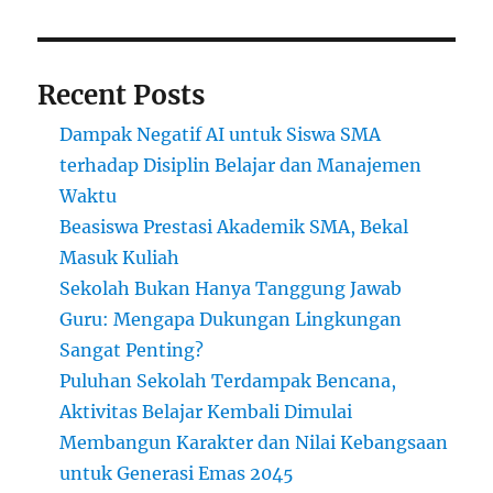
Recent Posts
Dampak Negatif AI untuk Siswa SMA
terhadap Disiplin Belajar dan Manajemen
Waktu
Beasiswa Prestasi Akademik SMA, Bekal
Masuk Kuliah
Sekolah Bukan Hanya Tanggung Jawab
Guru: Mengapa Dukungan Lingkungan
Sangat Penting?
Puluhan Sekolah Terdampak Bencana,
Aktivitas Belajar Kembali Dimulai
Membangun Karakter dan Nilai Kebangsaan
untuk Generasi Emas 2045