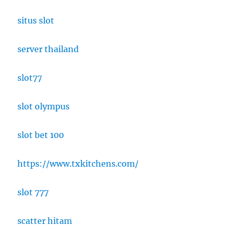
situs slot
server thailand
slot77
slot olympus
slot bet 100
https://www.txkitchens.com/
slot 777
scatter hitam