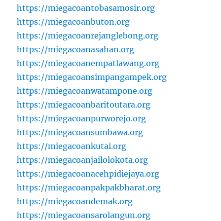
https://miegacoantobasamosir.org
https://miegacoanbuton.org
https://miegacoanrejanglebong.org
https://miegacoanasahan.org
https://miegacoanempatlawang.org
https://miegacoansimpangampek.org
https://miegacoanwatampone.org
https://miegacoanbaritoutara.org
https://miegacoanpurworejo.org
https://miegacoansumbawa.org
https://miegacoankutai.org
https://miegacoanjailolokota.org
https://miegacoanacehpidiejaya.org
https://miegacoanpakpakbharat.org
https://miegacoandemak.org
https://miegacoansarolangun.org