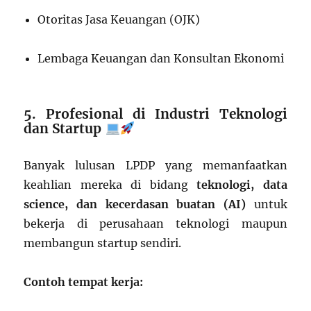
Otoritas Jasa Keuangan (OJK)
Lembaga Keuangan dan Konsultan Ekonomi
5. Profesional di Industri Teknologi
dan Startup
Banyak lulusan LPDP yang memanfaatkan
keahlian mereka di bidang
teknologi, data
science, dan kecerdasan buatan (AI)
untuk
bekerja di perusahaan teknologi maupun
membangun startup sendiri.
Contoh tempat kerja: