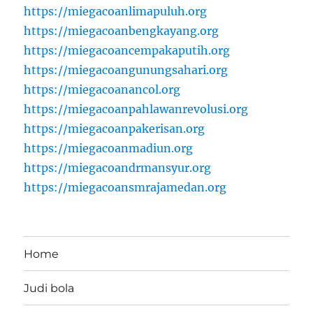
https://miegacoanlimapuluh.org
https://miegacoanbengkayang.org
https://miegacoancempakaputih.org
https://miegacoangunungsahari.org
https://miegacoanancol.org
https://miegacoanpahlawanrevolusi.org
https://miegacoanpakerisan.org
https://miegacoanmadiun.org
https://miegacoandrmansyur.org
https://miegacoansmrajamedan.org
Home
Judi bola