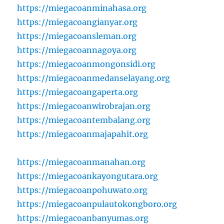
https://miegacoanminahasa.org
https://miegacoangianyar.org
https://miegacoansleman.org
https://miegacoannagoya.org
https://miegacoanmongonsidi.org
https://miegacoanmedanselayang.org
https://miegacoangaperta.org
https://miegacoanwirobrajan.org
https://miegacoantembalang.org
https://miegacoanmajapahit.org
https://miegacoanmanahan.org
https://miegacoankayongutara.org
https://miegacoanpohuwato.org
https://miegacoanpulautokongboro.org
https://miegacoanbanyumas.org