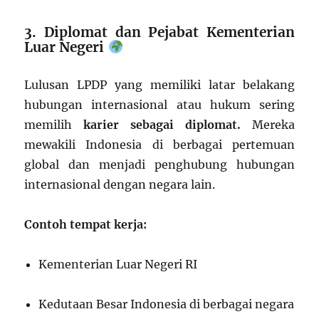
3. Diplomat dan Pejabat Kementerian
Luar Negeri
Lulusan LPDP yang memiliki latar belakang
hubungan internasional atau hukum sering
memilih
karier sebagai diplomat.
Mereka
mewakili Indonesia di berbagai pertemuan
global dan menjadi penghubung hubungan
internasional dengan negara lain.
Contoh tempat kerja:
Kementerian Luar Negeri RI
Kedutaan Besar Indonesia di berbagai negara