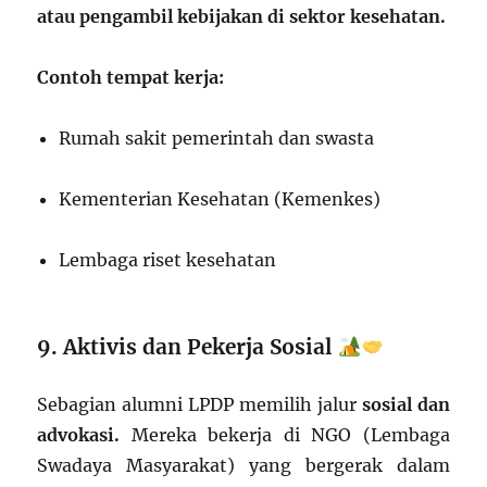
atau pengambil kebijakan di sektor kesehatan.
Contoh tempat kerja:
Rumah sakit pemerintah dan swasta
Kementerian Kesehatan (Kemenkes)
Lembaga riset kesehatan
9. Aktivis dan Pekerja Sosial
Sebagian alumni LPDP memilih jalur
sosial dan
advokasi.
Mereka bekerja di NGO (Lembaga
Swadaya Masyarakat) yang bergerak dalam