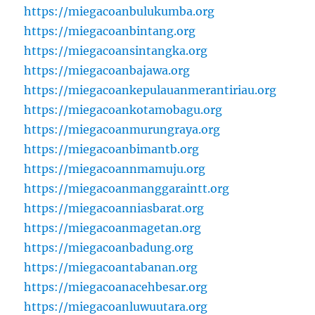
https://miegacoanbulukumba.org
https://miegacoanbintang.org
https://miegacoansintangka.org
https://miegacoanbajawa.org
https://miegacoankepulauanmerantiriau.org
https://miegacoankotamobagu.org
https://miegacoanmurungraya.org
https://miegacoanbimantb.org
https://miegacoannmamuju.org
https://miegacoanmanggaraintt.org
https://miegacoanniasbarat.org
https://miegacoanmagetan.org
https://miegacoanbadung.org
https://miegacoantabanan.org
https://miegacoanacehbesar.org
https://miegacoanluwuutara.org