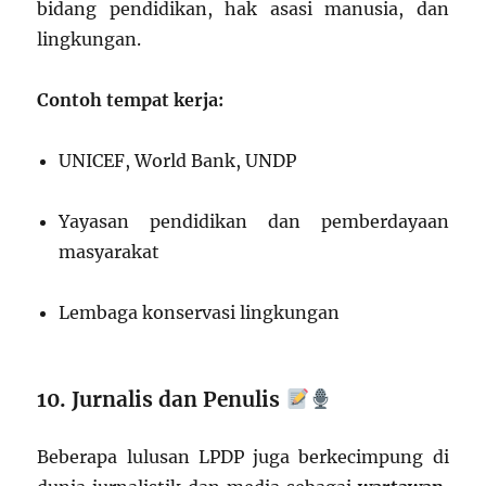
bidang pendidikan, hak asasi manusia, dan
lingkungan.
Contoh tempat kerja:
UNICEF, World Bank, UNDP
Yayasan pendidikan dan pemberdayaan
masyarakat
Lembaga konservasi lingkungan
10. Jurnalis dan Penulis
Beberapa lulusan LPDP juga berkecimpung di