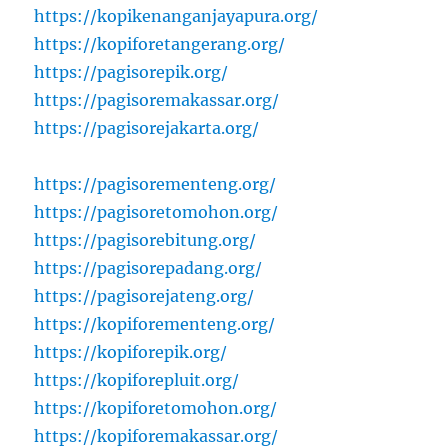
https://kopikenanganjayapura.org/
https://kopiforetangerang.org/
https://pagisorepik.org/
https://pagisoremakassar.org/
https://pagisorejakarta.org/
https://pagisorementeng.org/
https://pagisoretomohon.org/
https://pagisorebitung.org/
https://pagisorepadang.org/
https://pagisorejateng.org/
https://kopiforementeng.org/
https://kopiforepik.org/
https://kopiforepluit.org/
https://kopiforetomohon.org/
https://kopiforemakassar.org/