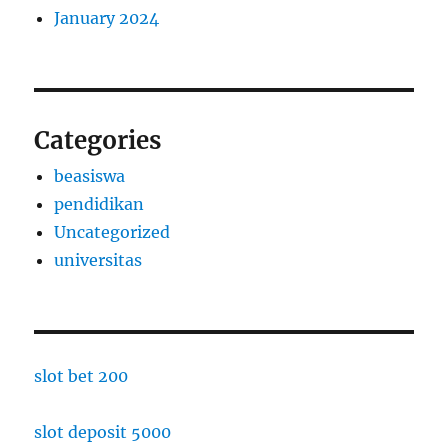
January 2024
Categories
beasiswa
pendidikan
Uncategorized
universitas
slot bet 200
slot deposit 5000