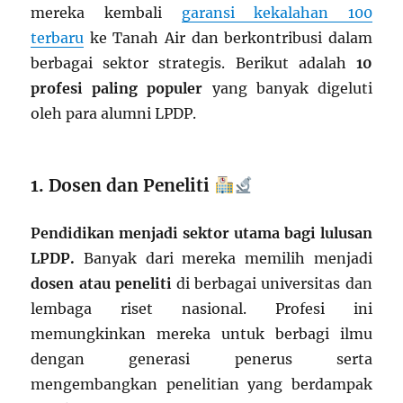
mereka kembali
garansi kekalahan 100
terbaru
ke Tanah Air dan berkontribusi dalam
berbagai sektor strategis. Berikut adalah
10
profesi paling populer
yang banyak digeluti
oleh para alumni LPDP.
1. Dosen dan Peneliti
Pendidikan menjadi sektor utama bagi lulusan
LPDP.
Banyak dari mereka memilih menjadi
dosen atau peneliti
di berbagai universitas dan
lembaga riset nasional. Profesi ini
memungkinkan mereka untuk berbagi ilmu
dengan generasi penerus serta
mengembangkan penelitian yang berdampak