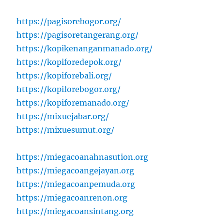
https://pagisorebogor.org/
https://pagisoretangerang.org/
https://kopikenanganmanado.org/
https://kopiforedepok.org/
https://kopiforebali.org/
https://kopiforebogor.org/
https://kopiforemanado.org/
https://mixuejabar.org/
https://mixuesumut.org/
https://miegacoanahnasution.org
https://miegacoangejayan.org
https://miegacoanpemuda.org
https://miegacoanrenon.org
https://miegacoansintang.org