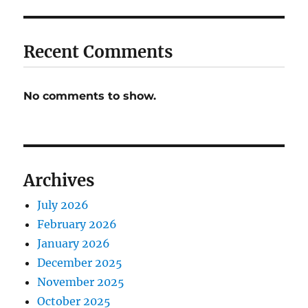
Recent Comments
No comments to show.
Archives
July 2026
February 2026
January 2026
December 2025
November 2025
October 2025