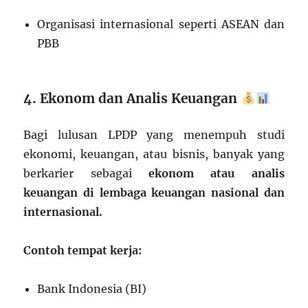
Organisasi internasional seperti ASEAN dan
PBB
4. Ekonom dan Analis Keuangan
Bagi lulusan LPDP yang menempuh studi
ekonomi, keuangan, atau bisnis, banyak yang
berkarier sebagai
ekonom atau analis
keuangan di lembaga keuangan nasional dan
internasional.
Contoh tempat kerja:
Bank Indonesia (BI)