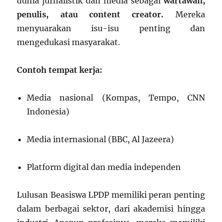
dunia jurnalistik dan media sebagai
wartawan,
penulis, atau content creator.
Mereka
menyuarakan isu-isu penting dan
mengedukasi masyarakat.
Contoh tempat kerja:
Media nasional (Kompas, Tempo, CNN
Indonesia)
Media internasional (BBC, Al Jazeera)
Platform digital dan media independen
Lulusan Beasiswa LPDP memiliki peran penting
dalam berbagai sektor, dari akademisi hingga