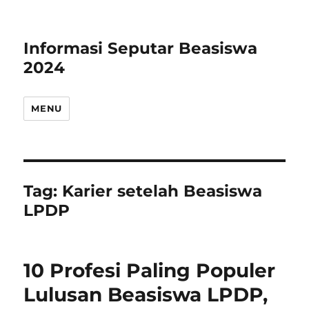
Informasi Seputar Beasiswa
2024
MENU
Tag:
Karier setelah Beasiswa
LPDP
10 Profesi Paling Populer
Lulusan Beasiswa LPDP,