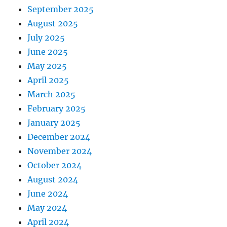
September 2025
August 2025
July 2025
June 2025
May 2025
April 2025
March 2025
February 2025
January 2025
December 2024
November 2024
October 2024
August 2024
June 2024
May 2024
April 2024