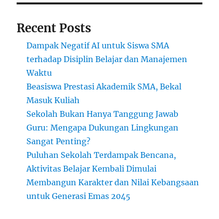
Satu
Recent Posts
Dampak Negatif AI untuk Siswa SMA
terhadap Disiplin Belajar dan Manajemen
Waktu
Beasiswa Prestasi Akademik SMA, Bekal
Masuk Kuliah
Sekolah Bukan Hanya Tanggung Jawab
Guru: Mengapa Dukungan Lingkungan
Sangat Penting?
Puluhan Sekolah Terdampak Bencana,
Aktivitas Belajar Kembali Dimulai
Membangun Karakter dan Nilai Kebangsaan
untuk Generasi Emas 2045