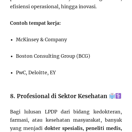
efisiensi operasional, hingga inovasi.
Contoh tempat kerja:
McKinsey & Company
Boston Consulting Group (BCG)
PwC, Deloitte, EY
8. Profesional di Sektor Kesehatan
Bagi lulusan LPDP dari bidang kedokteran,
farmasi, atau kesehatan masyarakat, banyak
yang menjadi
dokter spesialis, peneliti medis,