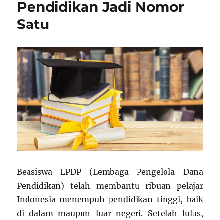
Pendidikan Jadi Nomor
Satu
Beasiswa LPDP (Lembaga Pengelola Dana
Pendidikan) telah membantu ribuan pelajar
Indonesia menempuh pendidikan tinggi, baik
di dalam maupun luar negeri. Setelah lulus,