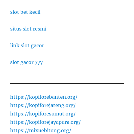
slot bet kecil
situs slot resmi
link slot gacor
slot gacor 777
https://kopiforebanten.org/
https://kopiforejateng.org/
https://kopiforesumut.org/
https://kopiforejayapura.org/
https://mixuebitung.org/