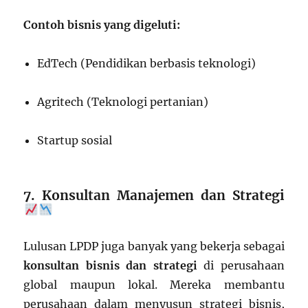
Contoh bisnis yang digeluti:
EdTech (Pendidikan berbasis teknologi)
Agritech (Teknologi pertanian)
Startup sosial
7. Konsultan Manajemen dan Strategi
Lulusan LPDP juga banyak yang bekerja sebagai
konsultan bisnis dan strategi
di perusahaan
global maupun lokal. Mereka membantu
perusahaan dalam menyusun strategi bisnis,