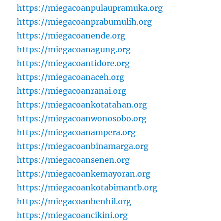
https://miegacoanpulaupramuka.org
https://miegacoanprabumulih.org
https://miegacoanende.org
https://miegacoanagung.org
https://miegacoantidore.org
https://miegacoanaceh.org
https://miegacoanranai.org
https://miegacoankotatahan.org
https://miegacoanwonosobo.org
https://miegacoanampera.org
https://miegacoanbinamarga.org
https://miegacoansenen.org
https://miegacoankemayoran.org
https://miegacoankotabimantb.org
https://miegacoanbenhil.org
https://miegacoancikini.org