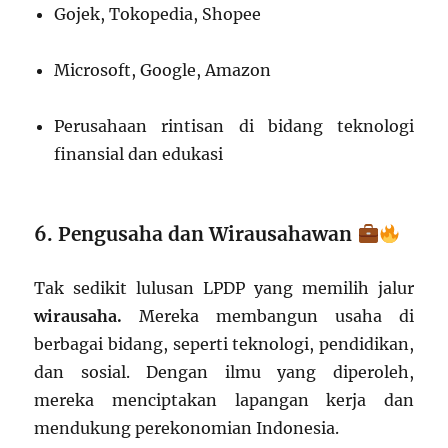
Gojek, Tokopedia, Shopee
Microsoft, Google, Amazon
Perusahaan rintisan di bidang teknologi
finansial dan edukasi
6. Pengusaha dan Wirausahawan
Tak sedikit lulusan LPDP yang memilih jalur
wirausaha.
Mereka membangun usaha di
berbagai bidang, seperti teknologi, pendidikan,
dan sosial. Dengan ilmu yang diperoleh,
mereka menciptakan lapangan kerja dan
mendukung perekonomian Indonesia.