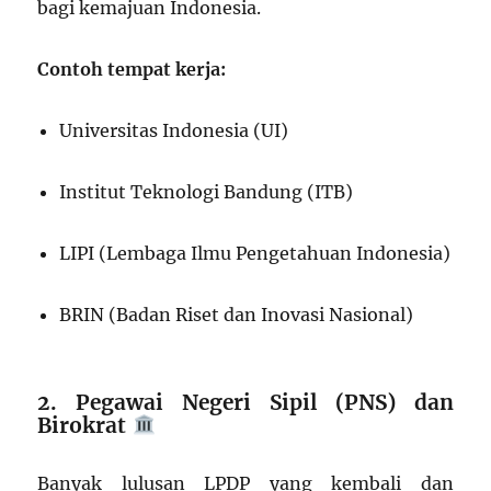
bagi kemajuan Indonesia.
Contoh tempat kerja:
Universitas Indonesia (UI)
Institut Teknologi Bandung (ITB)
LIPI (Lembaga Ilmu Pengetahuan Indonesia)
BRIN (Badan Riset dan Inovasi Nasional)
2. Pegawai Negeri Sipil (PNS) dan
Birokrat
Banyak lulusan LPDP yang kembali dan