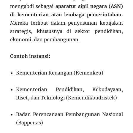
mengabdi sebagai
aparatur sipil negara (ASN)
di kementerian atau lembaga pemerintahan.
Mereka terlibat dalam penyusunan kebijakan
strategis, khususnya di sektor pendidikan,
ekonomi, dan pembangunan.
Contoh instansi:
Kementerian Keuangan (Kemenkeu)
Kementerian Pendidikan, Kebudayaan,
Riset, dan Teknologi (Kemendikbudristek)
Badan Perencanaan Pembangunan Nasional
(Bappenas)